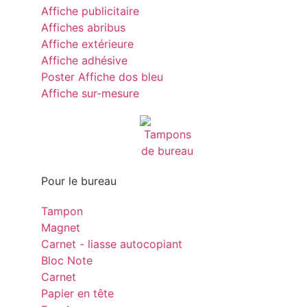
Affiche publicitaire
Affiches abribus
Affiche extérieure
Affiche adhésive
Poster Affiche dos bleu
Affiche sur-mesure
Pour le bureau
Tampon
Magnet
Carnet - liasse autocopiant
Bloc Note
Carnet
Papier en tête