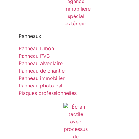
Panneaux
Panneau Dibon
Panneau PVC
Panneau alveolaire
Panneau de chantier
Panneau immobilier
Panneau photo call
Plaques professionnelles