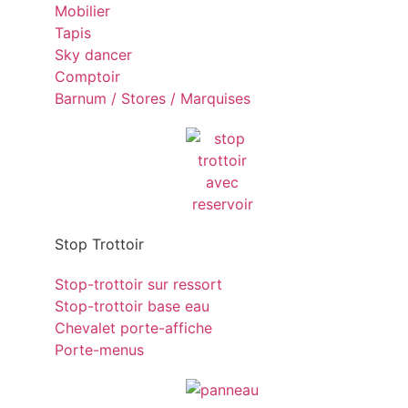
Mobilier
Tapis
Sky dancer
Comptoir
Barnum / Stores / Marquises
Stop Trottoir
Stop-trottoir sur ressort
Stop-trottoir base eau
Chevalet porte-affiche
Porte-menus