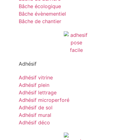
Bâche écologique
Bâche évènementiel
Bâche de chantier
Adhésif
Adhésif vitrine
Adhésif plein
Adhésif lettrage
Adhésif microperforé
Adhésif de sol
Adhésif mural
Adhésif déco