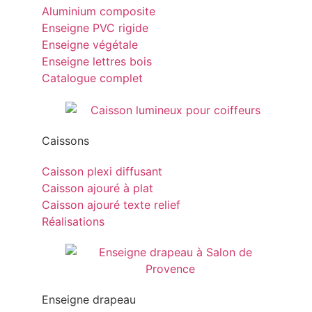
Aluminium composite
Enseigne PVC rigide
Enseigne végétale
Enseigne lettres bois
Catalogue complet
Caissons
Caisson plexi diffusant
Caisson ajouré à plat
Caisson ajouré texte relief
Réalisations
Enseigne drapeau