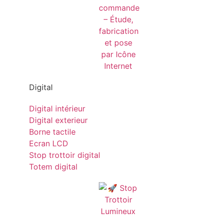
Digital
Digital intérieur
Digital exterieur
Borne tactile
Ecran LCD
Stop trottoir digital
Totem digital