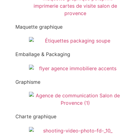
Maquette graphique
Emballage & Packaging
Graphisme
Charte graphique