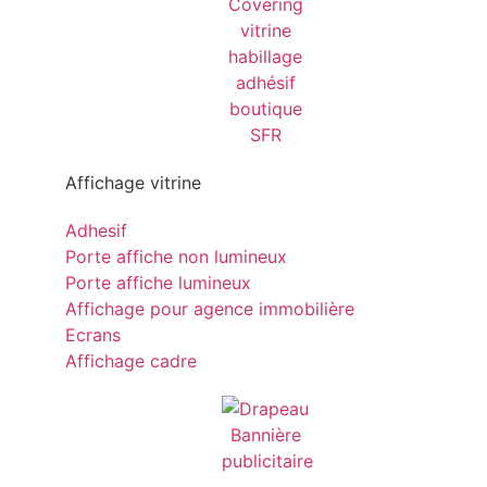
Affichage vitrine
Adhesif
Porte affiche non lumineux
Porte affiche lumineux
Affichage pour agence immobilière
Ecrans
Affichage cadre