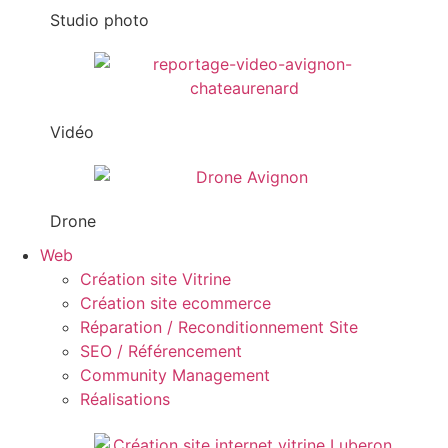
Studio photo
Vidéo
Drone
Web
Création site Vitrine
Création site ecommerce
Réparation / Reconditionnement Site
SEO / Référencement
Community Management
Réalisations