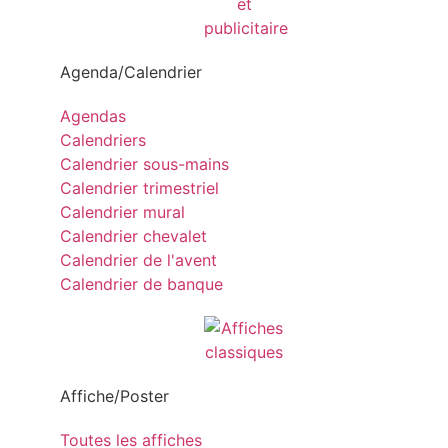
Agenda/Calendrier
Agendas
Calendriers
Calendrier sous-mains
Calendrier trimestriel
Calendrier mural
Calendrier chevalet
Calendrier de l'avent
Calendrier de banque
Affiche/Poster
Toutes les affiches