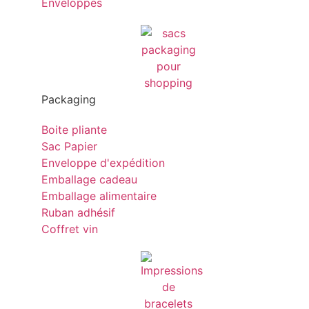
Enveloppes
Packaging
Boite pliante
Sac Papier
Enveloppe d'expédition
Emballage cadeau
Emballage alimentaire
Ruban adhésif
Coffret vin