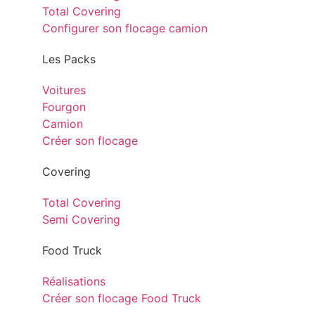
Total Covering
Configurer son flocage camion
Les Packs
Voitures
Fourgon
Camion
Créer son flocage
Covering
Total Covering
Semi Covering
Food Truck
Réalisations
Créer son flocage Food Truck