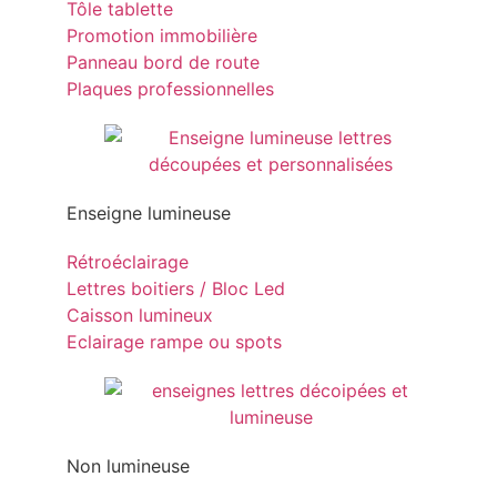
Tôle tablette
Promotion immobilière
Panneau bord de route
Plaques professionnelles
Enseigne lumineuse
Rétroéclairage
Lettres boitiers / Bloc Led
Caisson lumineux
Eclairage rampe ou spots
Non lumineuse