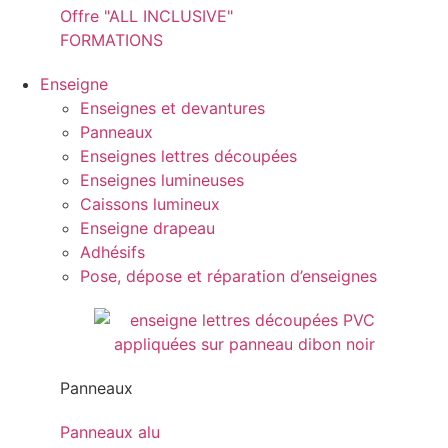
Offre "ALL INCLUSIVE"
FORMATIONS
Enseigne
Enseignes et devantures
Panneaux
Enseignes lettres découpées
Enseignes lumineuses
Caissons lumineux
Enseigne drapeau
Adhésifs
Pose, dépose et réparation d’enseignes
Panneaux
Panneaux alu