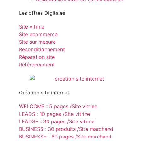
Les offres Digitales
Site vitrine
Site ecommerce
Site sur mesure
Reconditionnement
Réparation site
Référencement
Création site internet
WELCOME : 5 pages /Site vitrine
LEADS : 10 pages /Site vitrine
LEADS+ : 30 pages /Site vitrine
BUSINESS : 30 produits /Site marchand
BUSINESS+ : 60 pages /Site marchand