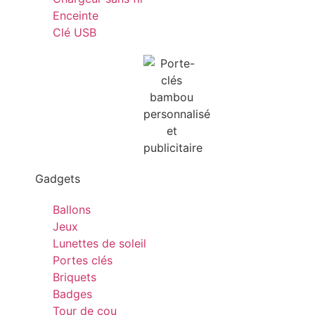
Enceinte
Clé USB
Gadgets
Ballons
Jeux
Lunettes de soleil
Portes clés
Briquets
Badges
Tour de cou