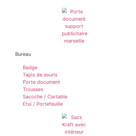
Bureau
Badge
Tapis de souris
Porte document
Trousses
Sacoche / Cartable
Etui / Portefeuille