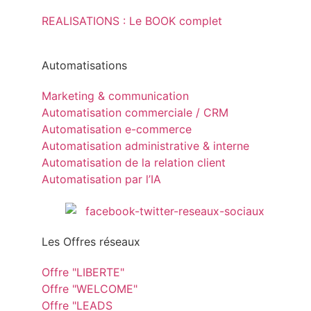
REALISATIONS : Le BOOK complet
Automatisations
Marketing & communication
Automatisation commerciale / CRM
Automatisation e-commerce
Automatisation administrative & interne
Automatisation de la relation client
Automatisation par l’IA
Les Offres réseaux
Offre "LIBERTE"
Offre "WELCOME"
Offre "LEADS