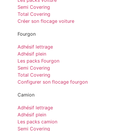
Les packs voiture
Semi Covering
Total Covering
Créer son flocage voiture
Fourgon
Adhésif lettrage
Adhésif plein
Les packs Fourgon
Semi Covering
Total Covering
Configurer son flocage fourgon
Camion
Adhésif lettrage
Adhésif plein
Les packs camion
Semi Covering