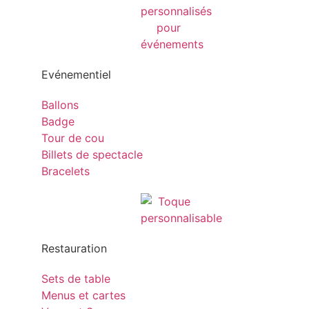
Evénementiel
Ballons
Badge
Tour de cou
Billets de spectacle
Bracelets
Restauration
Sets de table
Menus et cartes