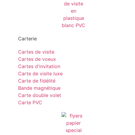
Carterie
Cartes de visite
Cartes de voeux
Cartes d'invitation
Carte de visite luxe
Carte de fidélité
Bande magnétique
Carte double volet
Carte PVC