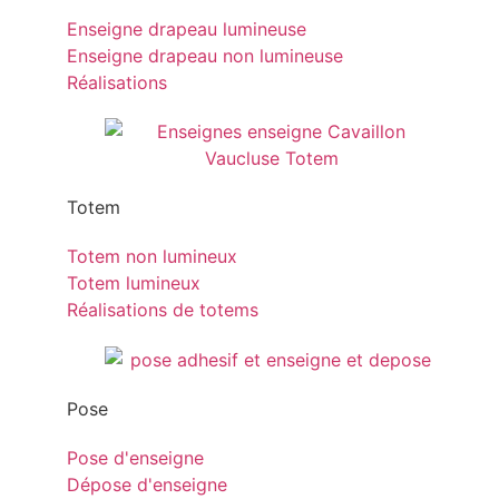
Enseigne drapeau lumineuse
Enseigne drapeau non lumineuse
Réalisations
Totem
Totem non lumineux
Totem lumineux
Réalisations de totems
Pose
Pose d'enseigne
Dépose d'enseigne