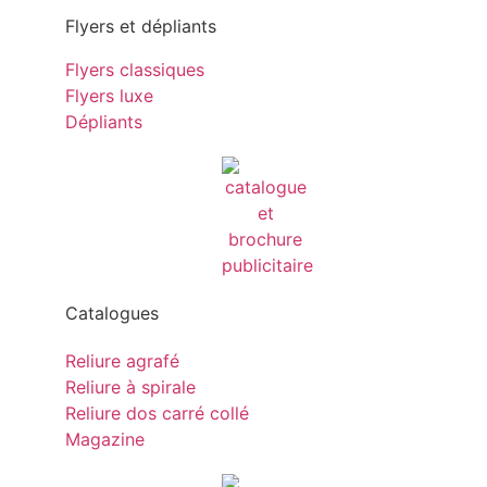
Flyers et dépliants
Flyers classiques
Flyers luxe
Dépliants
Catalogues
Reliure agrafé
Reliure à spirale
Reliure dos carré collé
Magazine