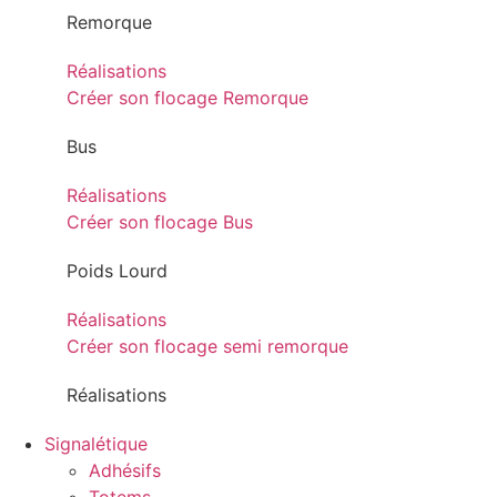
Remorque
Réalisations
Créer son flocage Remorque
Bus
Réalisations
Créer son flocage Bus
Poids Lourd
Réalisations
Créer son flocage semi remorque
Réalisations
Signalétique
Adhésifs