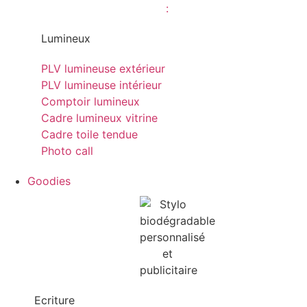
Lumineux
PLV lumineuse extérieur
PLV lumineuse intérieur
Comptoir lumineux
Cadre lumineux vitrine
Cadre toile tendue
Photo call
Goodies
Ecriture