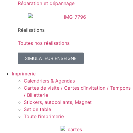
Réparation et dépannage
Réalisations
Toutes nos réalisations
SIMULATEUR ENSEIGNE
Imprimerie
Calendriers & Agendas
Cartes de visite / Cartes d’invitation / Tampons
/ Billetterie
Stickers, autocollants, Magnet
Set de table
Toute l’imprimerie