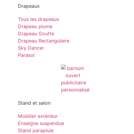
Drapeaux
Tous les drapeaux
Drapeau plume
Drapeau Goutte
Drapeau Rectangulaire
Sky Dancer
Parasol
Stand et salon
Mobilier extérieur
Enseigne suspendue
Stand parapluie