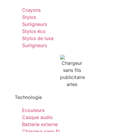
Crayons
Stylos
Surligneurs
Stylos éco
Stylos de luxe
Surligneurs
Technologie
Ecouteurs
Casque audio
Batterie externe
Chargeur sans fil