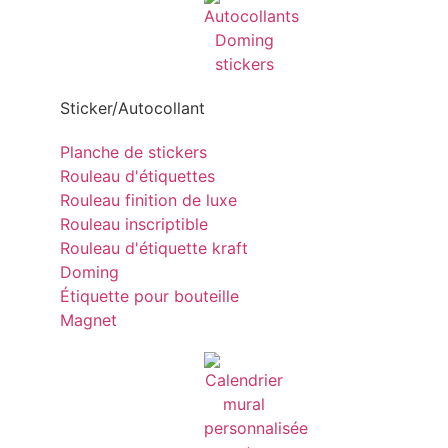
Sticker/Autocollant
Planche de stickers
Rouleau d'étiquettes
Rouleau finition de luxe
Rouleau inscriptible
Rouleau d'étiquette kraft
Doming
Étiquette pour bouteille
Magnet