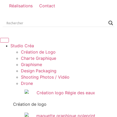
Réalisations
Contact
Studio Créa
Création de Logo
Charte Graphique
Graphisme
Design Packaging
Shooting Photos / Vidéo
Drone
Création de logo