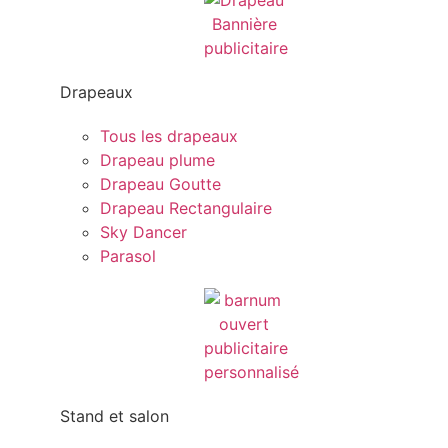
Drapeaux
Tous les drapeaux
Drapeau plume
Drapeau Goutte
Drapeau Rectangulaire
Sky Dancer
Parasol
Stand et salon