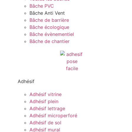
Bâche PVC
Bâche Anti Vent
Bâche de barrière
Bâche écologique
Bâche évènementiel
Bâche de chantier
Adhésif
Adhésif vitrine
Adhésif plein
Adhésif lettrage
Adhésif microperforé
Adhésif de sol
Adhésif mural