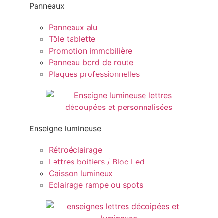
Panneaux
Panneaux alu
Tôle tablette
Promotion immobilière
Panneau bord de route
Plaques professionnelles
Enseigne lumineuse
Rétroéclairage
Lettres boitiers / Bloc Led
Caisson lumineux
Eclairage rampe ou spots