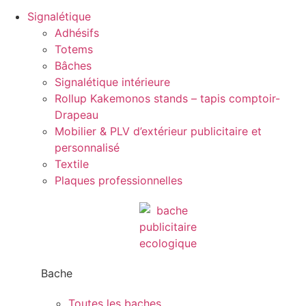
Signalétique
Adhésifs
Totems
Bâches
Signalétique intérieure
Rollup Kakemonos stands – tapis comptoir-
Drapeau
Mobilier & PLV d’extérieur publicitaire et
personnalisé
Textile
Plaques professionnelles
Bache
Toutes les baches