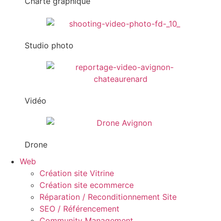
Charte graphique
Studio photo
Vidéo
Drone
Web
Création site Vitrine
Création site ecommerce
Réparation / Reconditionnement Site
SEO / Référencement
Community Management