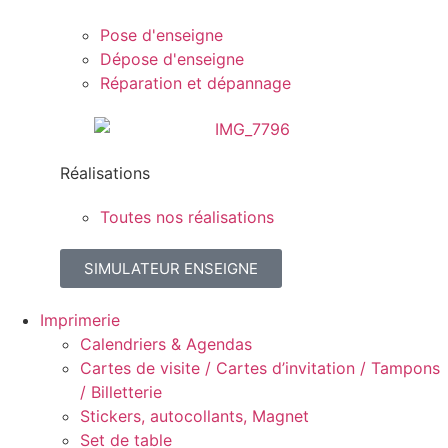
Pose d'enseigne
Dépose d'enseigne
Réparation et dépannage
Réalisations
Toutes nos réalisations
SIMULATEUR ENSEIGNE
Imprimerie
Calendriers & Agendas
Cartes de visite / Cartes d’invitation / Tampons
/ Billetterie
Stickers, autocollants, Magnet
Set de table