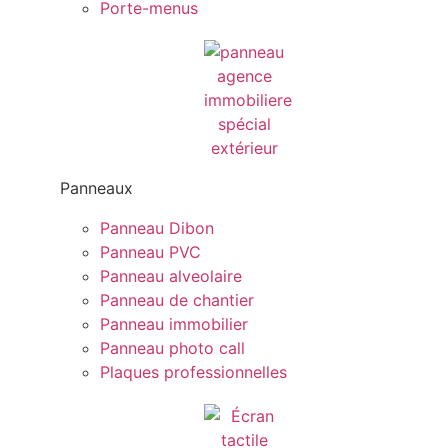
Porte-menus
Panneaux
Panneau Dibon
Panneau PVC
Panneau alveolaire
Panneau de chantier
Panneau immobilier
Panneau photo call
Plaques professionnelles