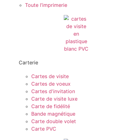
Toute l’imprimerie
Carterie
Cartes de visite
Cartes de voeux
Cartes d'invitation
Carte de visite luxe
Carte de fidélité
Bande magnétique
Carte double volet
Carte PVC