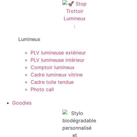
Lumineux
PLV lumineuse extérieur
PLV lumineuse intérieur
Comptoir lumineux
Cadre lumineux vitrine
Cadre toile tendue
Photo call
Goodies