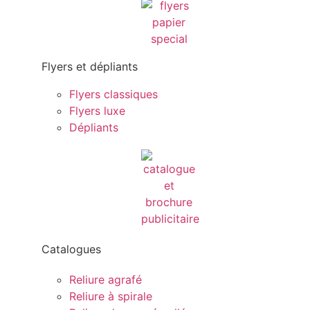
Flyers et dépliants
Flyers classiques
Flyers luxe
Dépliants
Catalogues
Reliure agrafé
Reliure à spirale