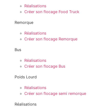
Réalisations
Créer son flocage Food Truck
Remorque
Réalisations
Créer son flocage Remorque
Bus
Réalisations
Créer son flocage Bus
Poids Lourd
Réalisations
Créer son flocage semi remorque
Réalisations