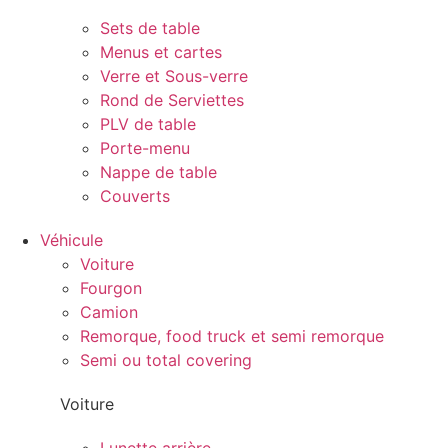
Sets de table
Menus et cartes
Verre et Sous-verre
Rond de Serviettes
PLV de table
Porte-menu
Nappe de table
Couverts
Véhicule
Voiture
Fourgon
Camion
Remorque, food truck et semi remorque
Semi ou total covering
Voiture