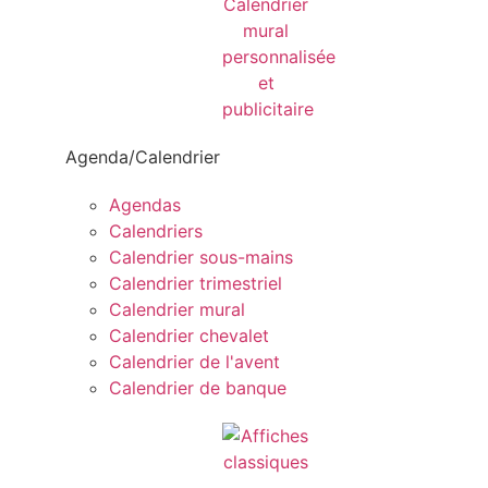
Agenda/Calendrier
Agendas
Calendriers
Calendrier sous-mains
Calendrier trimestriel
Calendrier mural
Calendrier chevalet
Calendrier de l'avent
Calendrier de banque