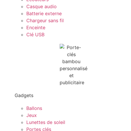
Casque audio
Batterie externe
Chargeur sans fil
Enceinte
Clé USB
Gadgets
Ballons
Jeux
Lunettes de soleil
Portes clés