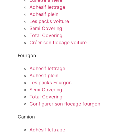
Lunette arrière
Adhésif lettrage
Adhésif plein
Les packs voiture
Semi Covering
Total Covering
Créer son flocage voiture
Fourgon
Adhésif lettrage
Adhésif plein
Les packs Fourgon
Semi Covering
Total Covering
Configurer son flocage fourgon
Camion
Adhésif lettrage