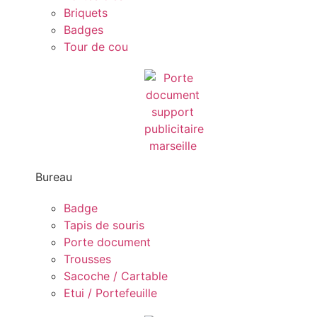
Briquets
Badges
Tour de cou
Bureau
Badge
Tapis de souris
Porte document
Trousses
Sacoche / Cartable
Etui / Portefeuille