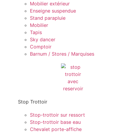
Mobilier extérieur
Enseigne suspendue
Stand parapluie
Mobilier
Tapis
Sky dancer
Comptoir
Barnum / Stores / Marquises
Stop Trottoir
Stop-trottoir sur ressort
Stop-trottoir base eau
Chevalet porte-affiche