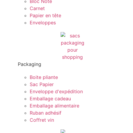
Bloc Note
Carnet
Papier en tête
Enveloppes
Packaging
Boite pliante
Sac Papier
Enveloppe d'expédition
Emballage cadeau
Emballage alimentaire
Ruban adhésif
Coffret vin