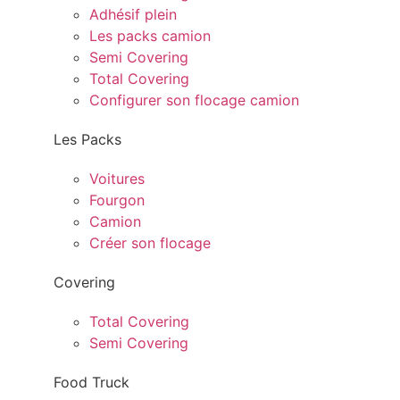
Adhésif plein
Les packs camion
Semi Covering
Total Covering
Configurer son flocage camion
Les Packs
Voitures
Fourgon
Camion
Créer son flocage
Covering
Total Covering
Semi Covering
Food Truck