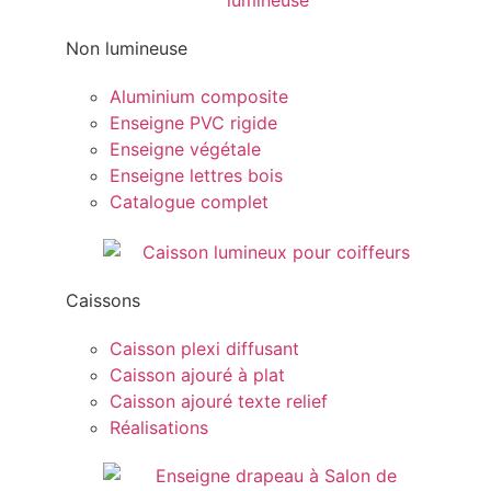
Non lumineuse
Aluminium composite
Enseigne PVC rigide
Enseigne végétale
Enseigne lettres bois
Catalogue complet
Caissons
Caisson plexi diffusant
Caisson ajouré à plat
Caisson ajouré texte relief
Réalisations