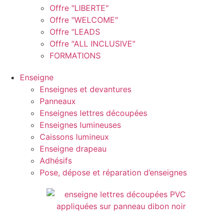
Offre "LIBERTE"
Offre "WELCOME"
Offre "LEADS
Offre "ALL INCLUSIVE"
FORMATIONS
Enseigne
Enseignes et devantures
Panneaux
Enseignes lettres découpées
Enseignes lumineuses
Caissons lumineux
Enseigne drapeau
Adhésifs
Pose, dépose et réparation d’enseignes