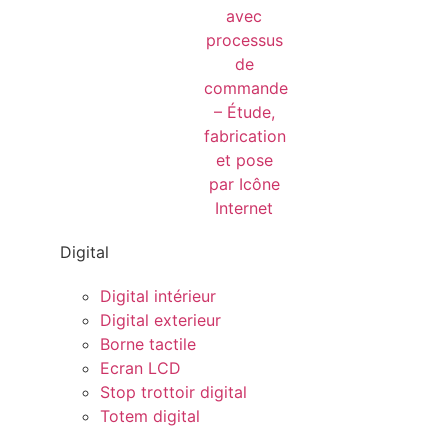
Digital
Digital intérieur
Digital exterieur
Borne tactile
Ecran LCD
Stop trottoir digital
Totem digital