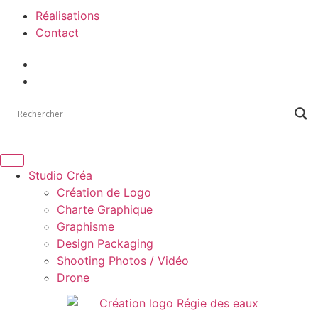
Réalisations
Contact
Studio Créa
Création de Logo
Charte Graphique
Graphisme
Design Packaging
Shooting Photos / Vidéo
Drone