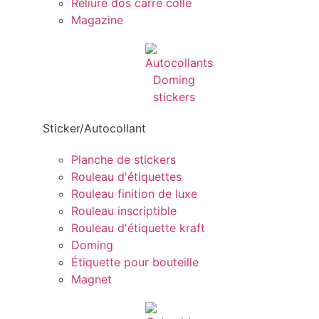
Reliure dos carré collé
Magazine
Sticker/Autocollant
Planche de stickers
Rouleau d'étiquettes
Rouleau finition de luxe
Rouleau inscriptible
Rouleau d'étiquette kraft
Doming
Étiquette pour bouteille
Magnet