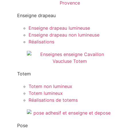
Enseigne drapeau
Enseigne drapeau lumineuse
Enseigne drapeau non lumineuse
Réalisations
Totem
Totem non lumineux
Totem lumineux
Réalisations de totems
Pose