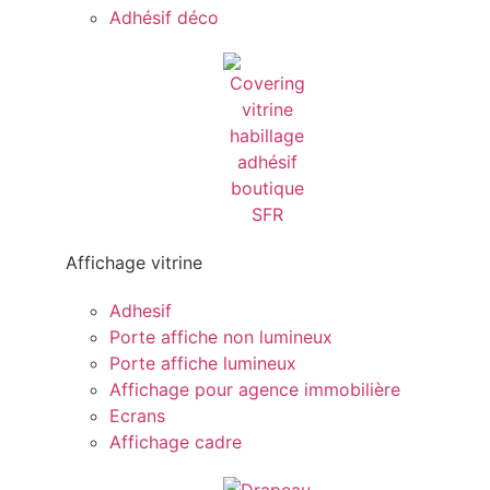
Adhésif déco
Affichage vitrine
Adhesif
Porte affiche non lumineux
Porte affiche lumineux
Affichage pour agence immobilière
Ecrans
Affichage cadre