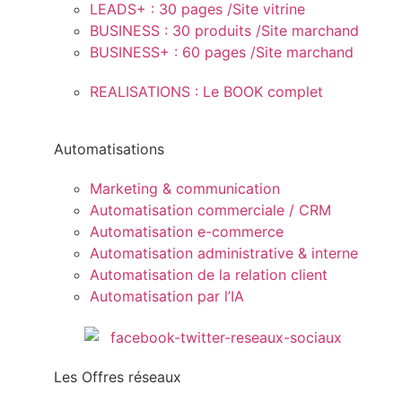
LEADS+ : 30 pages /Site vitrine
BUSINESS : 30 produits /Site marchand
BUSINESS+ : 60 pages /Site marchand
REALISATIONS : Le BOOK complet
Automatisations
Marketing & communication
Automatisation commerciale / CRM
Automatisation e-commerce
Automatisation administrative & interne
Automatisation de la relation client
Automatisation par l’IA
Les Offres réseaux