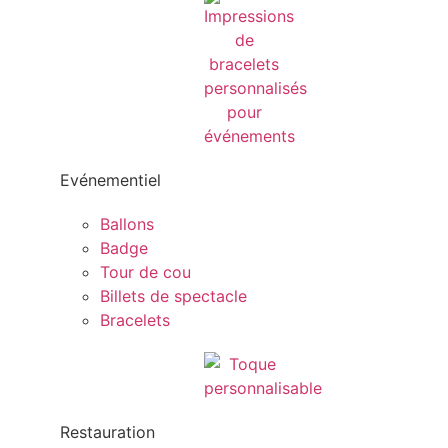
Evénementiel
Ballons
Badge
Tour de cou
Billets de spectacle
Bracelets
Restauration