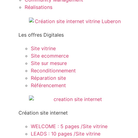
Réalisations
Les offres Digitales
Site vitrine
Site ecommerce
Site sur mesure
Reconditionnement
Réparation site
Référencement
Création site internet
WELCOME : 5 pages /Site vitrine
LEADS : 10 pages /Site vitrine