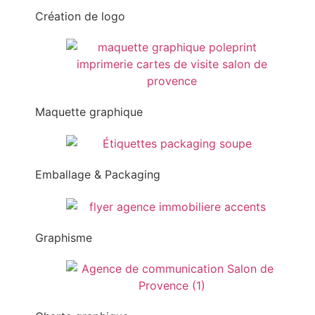
Création de logo
Maquette graphique
Emballage & Packaging
Graphisme