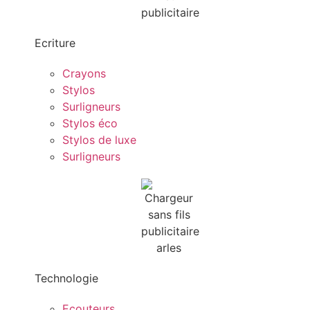
Ecriture
Crayons
Stylos
Surligneurs
Stylos éco
Stylos de luxe
Surligneurs
Technologie
Ecouteurs