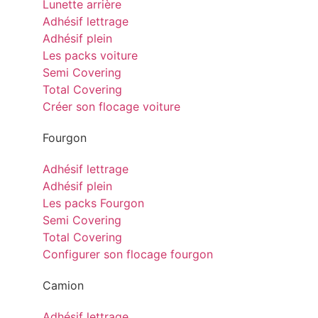
Lunette arrière
Adhésif lettrage
Adhésif plein
Les packs voiture
Semi Covering
Total Covering
Créer son flocage voiture
Fourgon
Adhésif lettrage
Adhésif plein
Les packs Fourgon
Semi Covering
Total Covering
Configurer son flocage fourgon
Camion
Adhésif lettrage