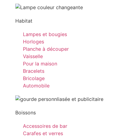
Habitat
Lampes et bougies
Horloges
Planche à découper
Vaisselle
Pour la maison
Bracelets
Bricolage
Automobile
Boissons
Accessoires de bar
Carafes et verres