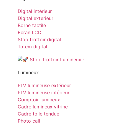
Digital intérieur
Digital exterieur
Borne tactile
Ecran LCD
Stop trottoir digital
Totem digital
Lumineux
PLV lumineuse extérieur
PLV lumineuse intérieur
Comptoir lumineux
Cadre lumineux vitrine
Cadre toile tendue
Photo call