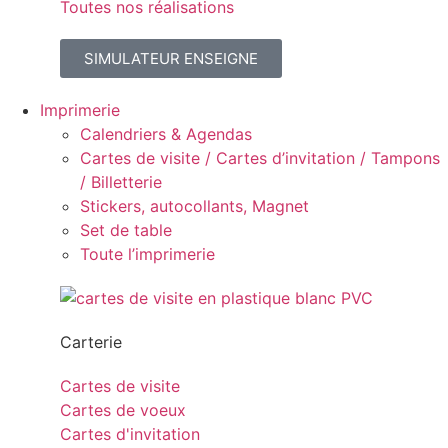
Toutes nos réalisations
SIMULATEUR ENSEIGNE
Imprimerie
Calendriers & Agendas
Cartes de visite / Cartes d’invitation / Tampons
/ Billetterie
Stickers, autocollants, Magnet
Set de table
Toute l’imprimerie
Carterie
Cartes de visite
Cartes de voeux
Cartes d'invitation