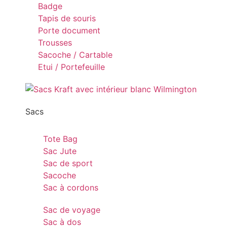
Badge
Tapis de souris
Porte document
Trousses
Sacoche / Cartable
Etui / Portefeuille
Sacs
Tote Bag
Sac Jute
Sac de sport
Sacoche
Sac à cordons
Sac de voyage
Sac à dos