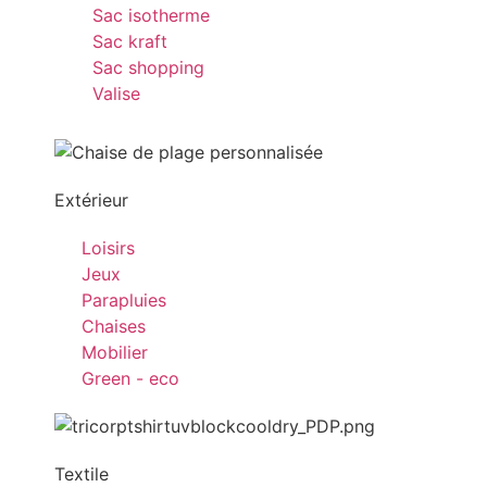
Sac isotherme
Sac kraft
Sac shopping
Valise
Extérieur
Loisirs
Jeux
Parapluies
Chaises
Mobilier
Green - eco
Textile