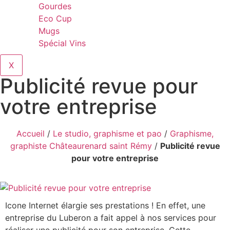
Gourdes
Eco Cup
Mugs
Spécial Vins
X
Publicité revue pour
votre entreprise
Accueil
/
Le studio, graphisme et pao
/
Graphisme,
graphiste Châteaurenard saint Rémy
/
Publicité revue
pour votre entreprise
Icone Internet élargie ses prestations ! En effet, une
entreprise du Luberon a fait appel à nos services pour