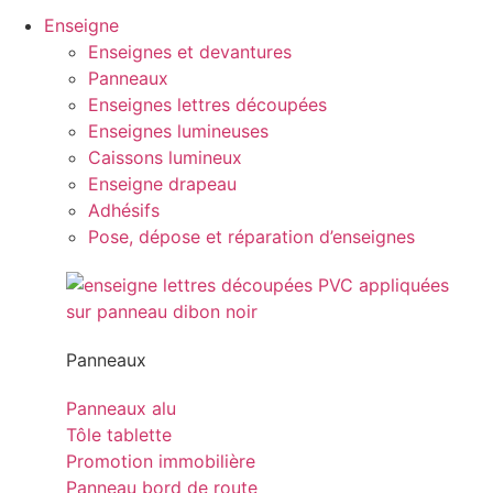
Enseigne
Enseignes et devantures
Panneaux
Enseignes lettres découpées
Enseignes lumineuses
Caissons lumineux
Enseigne drapeau
Adhésifs
Pose, dépose et réparation d’enseignes
Panneaux
Panneaux alu
Tôle tablette
Promotion immobilière
Panneau bord de route