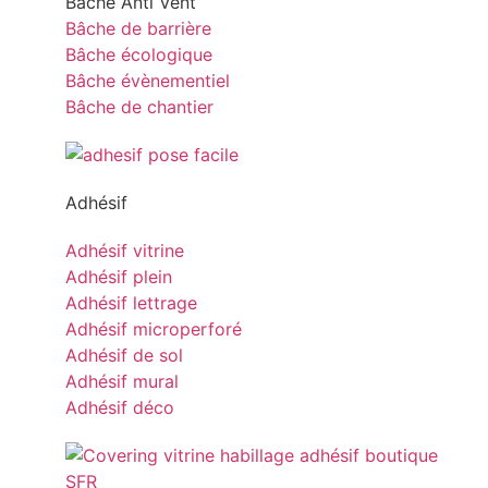
Bâche Anti Vent
Bâche de barrière
Bâche écologique
Bâche évènementiel
Bâche de chantier
Adhésif
Adhésif vitrine
Adhésif plein
Adhésif lettrage
Adhésif microperforé
Adhésif de sol
Adhésif mural
Adhésif déco