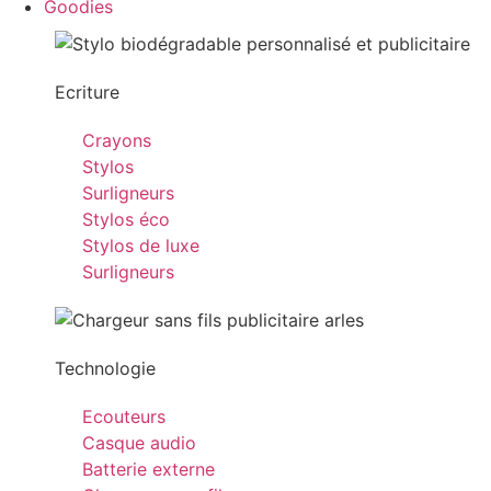
Goodies
Ecriture
Crayons
Stylos
Surligneurs
Stylos éco
Stylos de luxe
Surligneurs
Technologie
Ecouteurs
Casque audio
Batterie externe