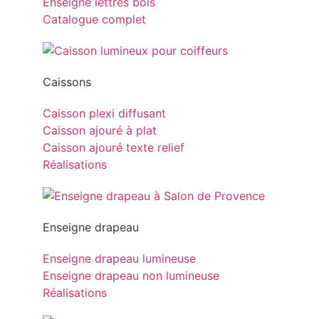
Enseigne lettres bois
Catalogue complet
Caissons
Caisson plexi diffusant
Caisson ajouré à plat
Caisson ajouré texte relief
Réalisations
Enseigne drapeau
Enseigne drapeau lumineuse
Enseigne drapeau non lumineuse
Réalisations