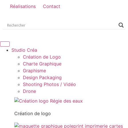
Réalisations
Contact
Studio Créa
Création de Logo
Charte Graphique
Graphisme
Design Packaging
Shooting Photos / Vidéo
Drone
Création de logo