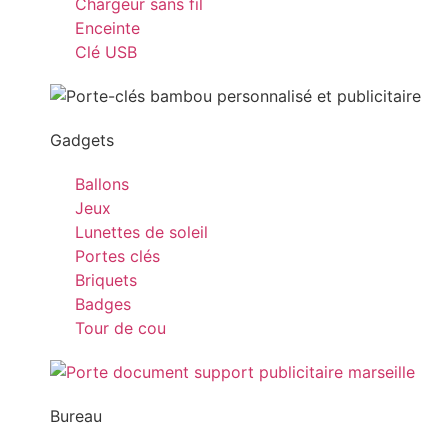
Chargeur sans fil
Enceinte
Clé USB
Gadgets
Ballons
Jeux
Lunettes de soleil
Portes clés
Briquets
Badges
Tour de cou
Bureau