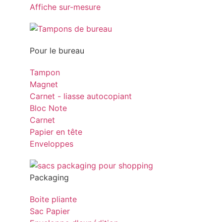
Affiche sur-mesure
Pour le bureau
Tampon
Magnet
Carnet - liasse autocopiant
Bloc Note
Carnet
Papier en tête
Enveloppes
Packaging
Boite pliante
Sac Papier