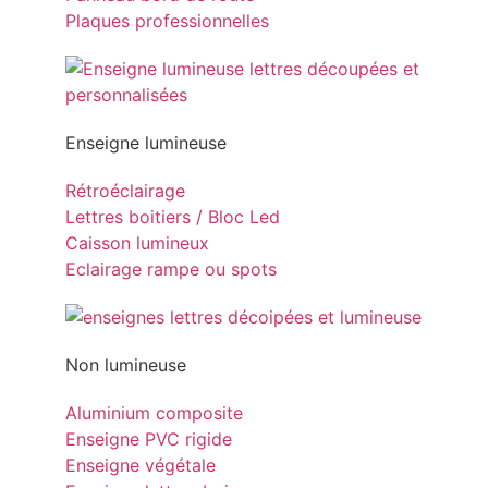
Plaques professionnelles
Enseigne lumineuse
Rétroéclairage
Lettres boitiers / Bloc Led
Caisson lumineux
Eclairage rampe ou spots
Non lumineuse
Aluminium composite
Enseigne PVC rigide
Enseigne végétale