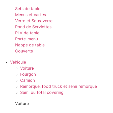
Sets de table
Menus et cartes
Verre et Sous-verre
Rond de Serviettes
PLV de table
Porte-menu
Nappe de table
Couverts
Véhicule
Voiture
Fourgon
Camion
Remorque, food truck et semi remorque
Semi ou total covering
Voiture