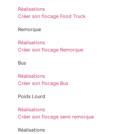
Réalisations
Créer son flocage Food Truck
Remorque
Réalisations
Créer son flocage Remorque
Bus
Réalisations
Créer son flocage Bus
Poids Lourd
Réalisations
Créer son flocage semi remorque
Réalisations