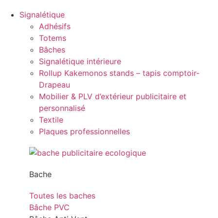
Signalétique
Adhésifs
Totems
Bâches
Signalétique intérieure
Rollup Kakemonos stands – tapis comptoir-
Drapeau
Mobilier & PLV d’extérieur publicitaire et
personnalisé
Textile
Plaques professionnelles
Bache
Toutes les baches
Bâche PVC