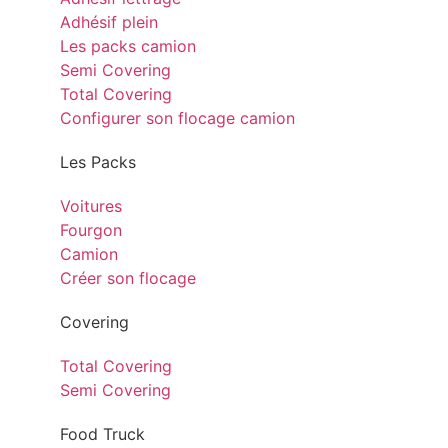
Adhésif plein
Les packs camion
Semi Covering
Total Covering
Configurer son flocage camion
Les Packs
Voitures
Fourgon
Camion
Créer son flocage
Covering
Total Covering
Semi Covering
Food Truck