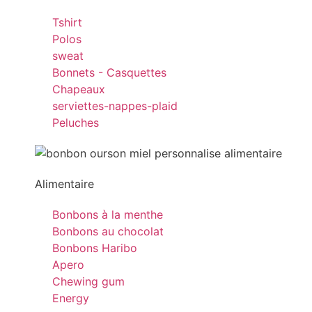
Tshirt
Polos
sweat
Bonnets - Casquettes
Chapeaux
serviettes-nappes-plaid
Peluches
Alimentaire
Bonbons à la menthe
Bonbons au chocolat
Bonbons Haribo
Apero
Chewing gum
Energy