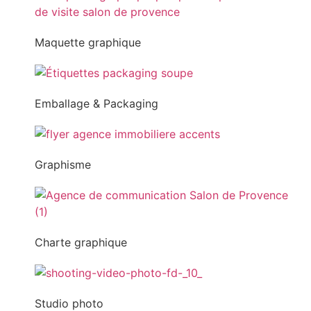
Maquette graphique
Emballage & Packaging
Graphisme
Charte graphique
Studio photo