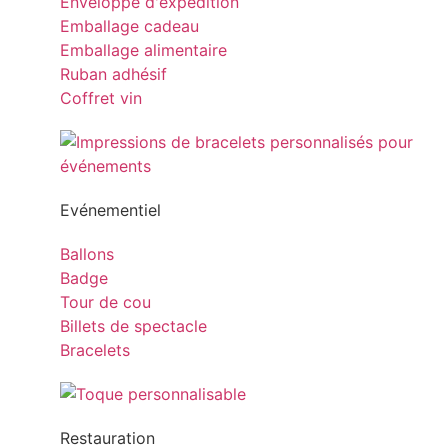
Enveloppe d'expédition
Emballage cadeau
Emballage alimentaire
Ruban adhésif
Coffret vin
Evénementiel
Ballons
Badge
Tour de cou
Billets de spectacle
Bracelets
Restauration