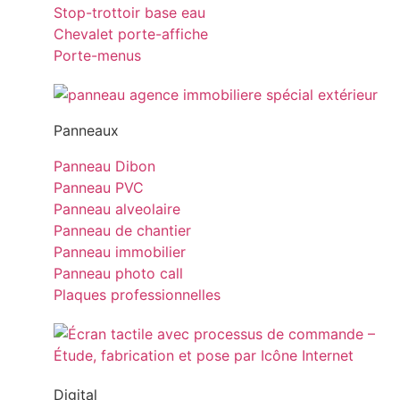
Stop-trottoir base eau
Chevalet porte-affiche
Porte-menus
Panneaux
Panneau Dibon
Panneau PVC
Panneau alveolaire
Panneau de chantier
Panneau immobilier
Panneau photo call
Plaques professionnelles
Digital