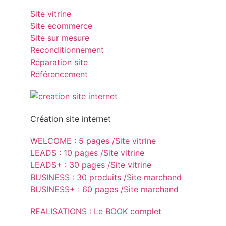
Site vitrine
Site ecommerce
Site sur mesure
Reconditionnement
Réparation site
Référencement
Création site internet
WELCOME : 5 pages /Site vitrine
LEADS : 10 pages /Site vitrine
LEADS+ : 30 pages /Site vitrine
BUSINESS : 30 produits /Site marchand
BUSINESS+ : 60 pages /Site marchand
REALISATIONS : Le BOOK complet