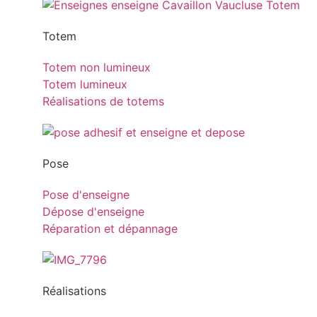
Totem
Totem non lumineux
Totem lumineux
Réalisations de totems
Pose
Pose d'enseigne
Dépose d'enseigne
Réparation et dépannage
Réalisations