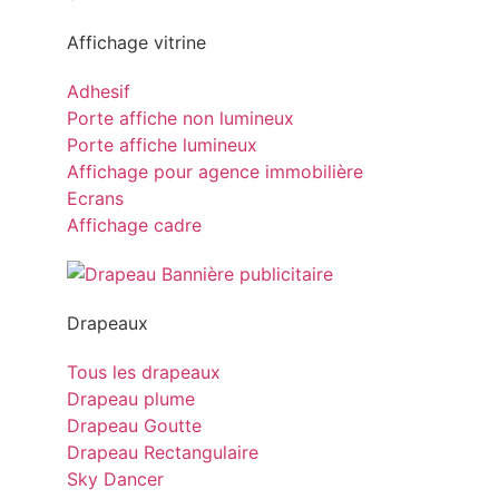
Affichage vitrine
Adhesif
Porte affiche non lumineux
Porte affiche lumineux
Affichage pour agence immobilière
Ecrans
Affichage cadre
Drapeaux
Tous les drapeaux
Drapeau plume
Drapeau Goutte
Drapeau Rectangulaire
Sky Dancer