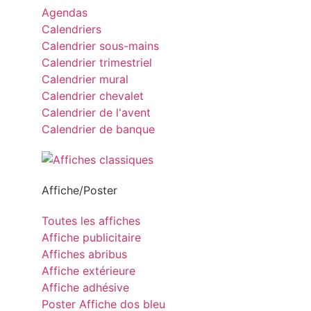
Agendas
Calendriers
Calendrier sous-mains
Calendrier trimestriel
Calendrier mural
Calendrier chevalet
Calendrier de l'avent
Calendrier de banque
Affiche/Poster
Toutes les affiches
Affiche publicitaire
Affiches abribus
Affiche extérieure
Affiche adhésive
Poster Affiche dos bleu