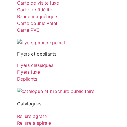
Carte de visite luxe
Carte de fidélité
Bande magnétique
Carte double volet
Carte PVC
Flyers et dépliants
Flyers classiques
Flyers luxe
Dépliants
Catalogues
Reliure agrafé
Reliure à spirale