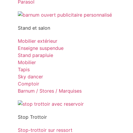
Parasol
Stand et salon
Mobilier extérieur
Enseigne suspendue
Stand parapluie
Mobilier
Tapis
Sky dancer
Comptoir
Barnum / Stores / Marquises
Stop Trottoir
Stop-trottoir sur ressort