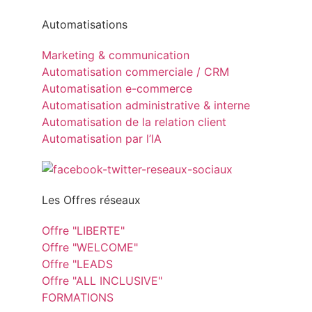
Automatisations
Marketing & communication
Automatisation commerciale / CRM
Automatisation e-commerce
Automatisation administrative & interne
Automatisation de la relation client
Automatisation par l’IA
Les Offres réseaux
Offre "LIBERTE"
Offre "WELCOME"
Offre "LEADS
Offre "ALL INCLUSIVE"
FORMATIONS