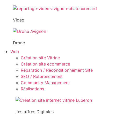
Vidéo
Drone
Web
Création site Vitrine
Création site ecommerce
Réparation / Reconditionnement Site
SEO / Référencement
Community Management
Réalisations
Les offres Digitales