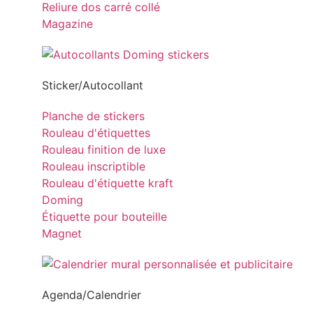
Reliure dos carré collé
Magazine
Sticker/Autocollant
Planche de stickers
Rouleau d'étiquettes
Rouleau finition de luxe
Rouleau inscriptible
Rouleau d'étiquette kraft
Doming
Étiquette pour bouteille
Magnet
Agenda/Calendrier