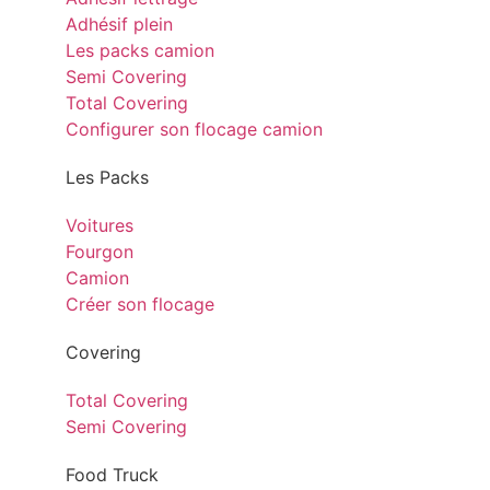
Adhésif plein
Les packs camion
Semi Covering
Total Covering
Configurer son flocage camion
Les Packs
Voitures
Fourgon
Camion
Créer son flocage
Covering
Total Covering
Semi Covering
Food Truck