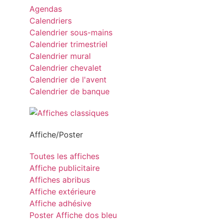
Agendas
Calendriers
Calendrier sous-mains
Calendrier trimestriel
Calendrier mural
Calendrier chevalet
Calendrier de l'avent
Calendrier de banque
Affiche/Poster
Toutes les affiches
Affiche publicitaire
Affiches abribus
Affiche extérieure
Affiche adhésive
Poster Affiche dos bleu