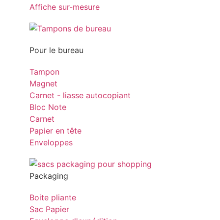
Affiche sur-mesure
Pour le bureau
Tampon
Magnet
Carnet - liasse autocopiant
Bloc Note
Carnet
Papier en tête
Enveloppes
Packaging
Boite pliante
Sac Papier