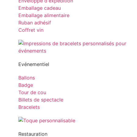
Enveloppe d'expédition
Emballage cadeau
Emballage alimentaire
Ruban adhésif
Coffret vin
Evénementiel
Ballons
Badge
Tour de cou
Billets de spectacle
Bracelets
Restauration