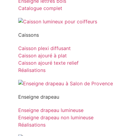
Enseigne lettres bois
Catalogue complet
Caissons
Caisson plexi diffusant
Caisson ajouré à plat
Caisson ajouré texte relief
Réalisations
Enseigne drapeau
Enseigne drapeau lumineuse
Enseigne drapeau non lumineuse
Réalisations