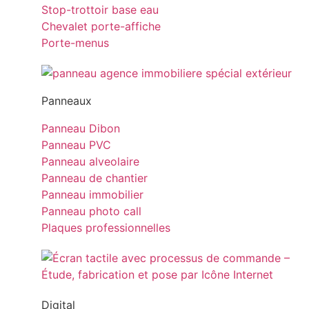
Stop-trottoir base eau
Chevalet porte-affiche
Porte-menus
Panneaux
Panneau Dibon
Panneau PVC
Panneau alveolaire
Panneau de chantier
Panneau immobilier
Panneau photo call
Plaques professionnelles
Digital