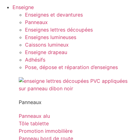
Enseigne
Enseignes et devantures
Panneaux
Enseignes lettres découpées
Enseignes lumineuses
Caissons lumineux
Enseigne drapeau
Adhésifs
Pose, dépose et réparation d’enseignes
Panneaux
Panneaux alu
Tôle tablette
Promotion immobilière
Panneau bord de route