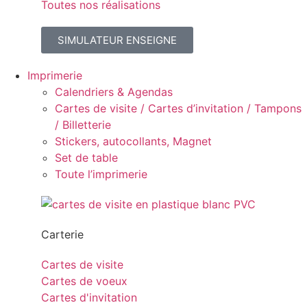
Toutes nos réalisations
SIMULATEUR ENSEIGNE
Imprimerie
Calendriers & Agendas
Cartes de visite / Cartes d’invitation / Tampons
/ Billetterie
Stickers, autocollants, Magnet
Set de table
Toute l’imprimerie
Carterie
Cartes de visite
Cartes de voeux
Cartes d'invitation