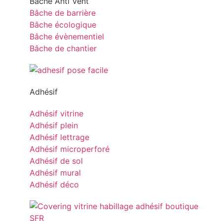
Bâche Anti Vent
Bâche de barrière
Bâche écologique
Bâche évènementiel
Bâche de chantier
Adhésif
Adhésif vitrine
Adhésif plein
Adhésif lettrage
Adhésif microperforé
Adhésif de sol
Adhésif mural
Adhésif déco