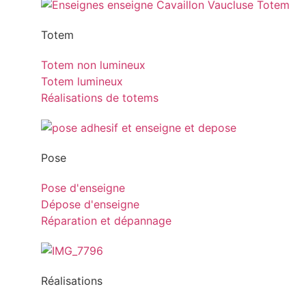
Totem
Totem non lumineux
Totem lumineux
Réalisations de totems
Pose
Pose d'enseigne
Dépose d'enseigne
Réparation et dépannage
Réalisations