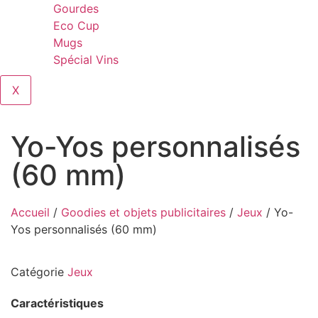
Gourdes
Eco Cup
Mugs
Spécial Vins
X
Yo-Yos personnalisés
(60 mm)
Accueil
/
Goodies et objets publicitaires
/
Jeux
/ Yo-
Yos personnalisés (60 mm)
Catégorie
Jeux
Caractéristiques