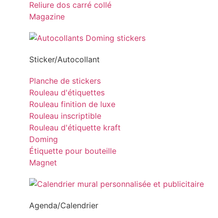
Reliure dos carré collé
Magazine
Sticker/Autocollant
Planche de stickers
Rouleau d'étiquettes
Rouleau finition de luxe
Rouleau inscriptible
Rouleau d'étiquette kraft
Doming
Étiquette pour bouteille
Magnet
Agenda/Calendrier