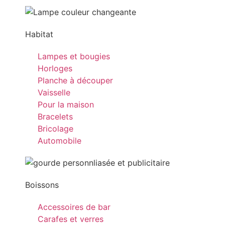
Habitat
Lampes et bougies
Horloges
Planche à découper
Vaisselle
Pour la maison
Bracelets
Bricolage
Automobile
Boissons
Accessoires de bar
Carafes et verres