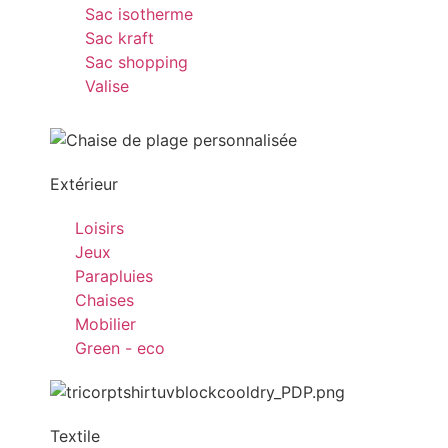
Sac isotherme
Sac kraft
Sac shopping
Valise
Extérieur
Loisirs
Jeux
Parapluies
Chaises
Mobilier
Green - eco
Textile