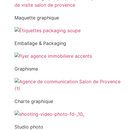
Maquette graphique
Emballage & Packaging
Graphisme
Charte graphique
Studio photo