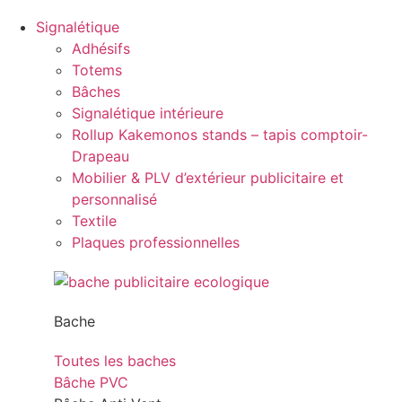
Signalétique
Adhésifs
Totems
Bâches
Signalétique intérieure
Rollup Kakemonos stands – tapis comptoir-
Drapeau
Mobilier & PLV d’extérieur publicitaire et
personnalisé
Textile
Plaques professionnelles
Bache
Toutes les baches
Bâche PVC