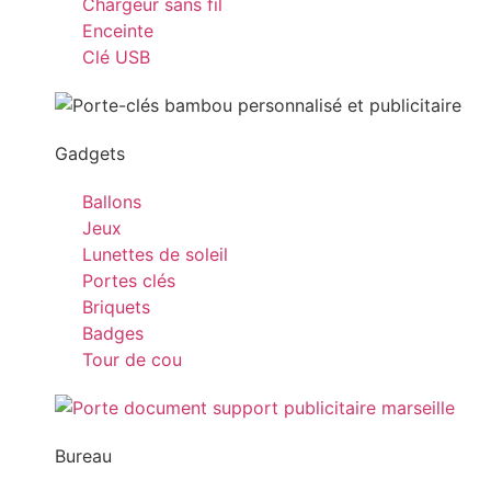
Chargeur sans fil
Enceinte
Clé USB
Gadgets
Ballons
Jeux
Lunettes de soleil
Portes clés
Briquets
Badges
Tour de cou
Bureau