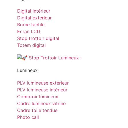
Digital intérieur
Digital exterieur
Borne tactile
Ecran LCD
Stop trottoir digital
Totem digital
Lumineux
PLV lumineuse extérieur
PLV lumineuse intérieur
Comptoir lumineux
Cadre lumineux vitrine
Cadre toile tendue
Photo call