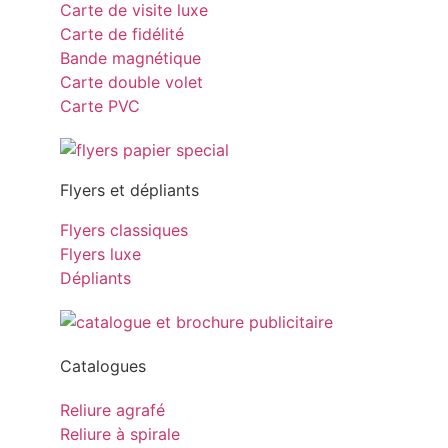
Carte de visite luxe
Carte de fidélité
Bande magnétique
Carte double volet
Carte PVC
Flyers et dépliants
Flyers classiques
Flyers luxe
Dépliants
Catalogues
Reliure agrafé
Reliure à spirale