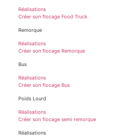
Réalisations
Créer son flocage Food Truck
Remorque
Réalisations
Créer son flocage Remorque
Bus
Réalisations
Créer son flocage Bus
Poids Lourd
Réalisations
Créer son flocage semi remorque
Réalisations