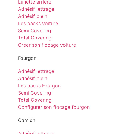
Lunette arrière
Adhésif lettrage
Adhésif plein
Les packs voiture
Semi Covering
Total Covering
Créer son flocage voiture
Fourgon
Adhésif lettrage
Adhésif plein
Les packs Fourgon
Semi Covering
Total Covering
Configurer son flocage fourgon
Camion
Adhésif lettrage