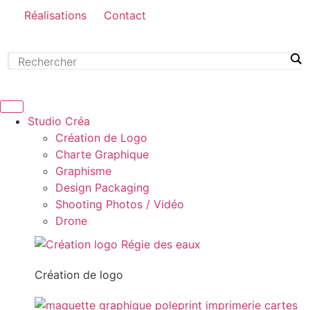
Réalisations
Contact
Studio Créa
Création de Logo
Charte Graphique
Graphisme
Design Packaging
Shooting Photos / Vidéo
Drone
Création de logo