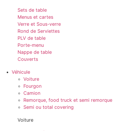
Sets de table
Menus et cartes
Verre et Sous-verre
Rond de Serviettes
PLV de table
Porte-menu
Nappe de table
Couverts
Véhicule
Voiture
Fourgon
Camion
Remorque, food truck et semi remorque
Semi ou total covering
Voiture