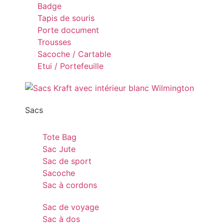
Badge
Tapis de souris
Porte document
Trousses
Sacoche / Cartable
Etui / Portefeuille
Sacs
Tote Bag
Sac Jute
Sac de sport
Sacoche
Sac à cordons
Sac de voyage
Sac à dos