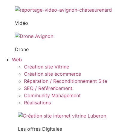
Vidéo
Drone
Web
Création site Vitrine
Création site ecommerce
Réparation / Reconditionnement Site
SEO / Référencement
Community Management
Réalisations
Les offres Digitales