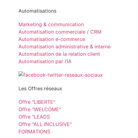
Automatisations
Marketing & communication
Automatisation commerciale / CRM
Automatisation e-commerce
Automatisation administrative & interne
Automatisation de la relation client
Automatisation par l’IA
Les Offres réseaux
Offre "LIBERTE"
Offre "WELCOME"
Offre "LEADS
Offre "ALL INCLUSIVE"
FORMATIONS