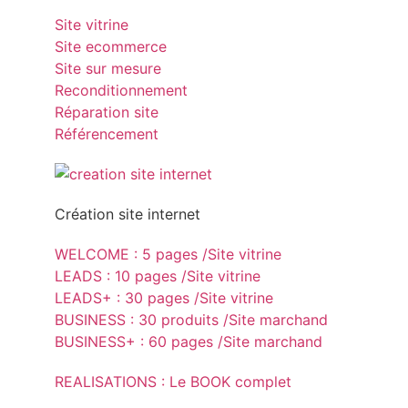
Site vitrine
Site ecommerce
Site sur mesure
Reconditionnement
Réparation site
Référencement
Création site internet
WELCOME : 5 pages /Site vitrine
LEADS : 10 pages /Site vitrine
LEADS+ : 30 pages /Site vitrine
BUSINESS : 30 produits /Site marchand
BUSINESS+ : 60 pages /Site marchand
REALISATIONS : Le BOOK complet