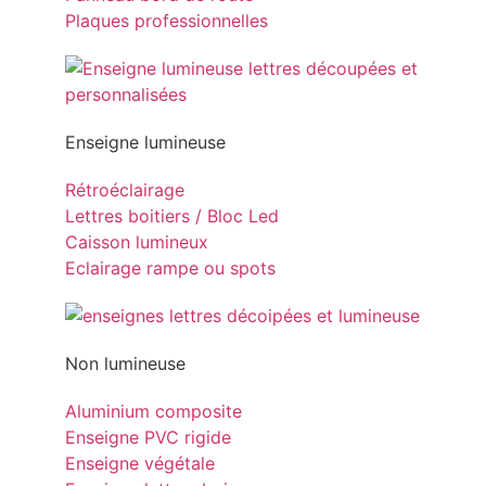
Plaques professionnelles
Enseigne lumineuse
Rétroéclairage
Lettres boitiers / Bloc Led
Caisson lumineux
Eclairage rampe ou spots
Non lumineuse
Aluminium composite
Enseigne PVC rigide
Enseigne végétale