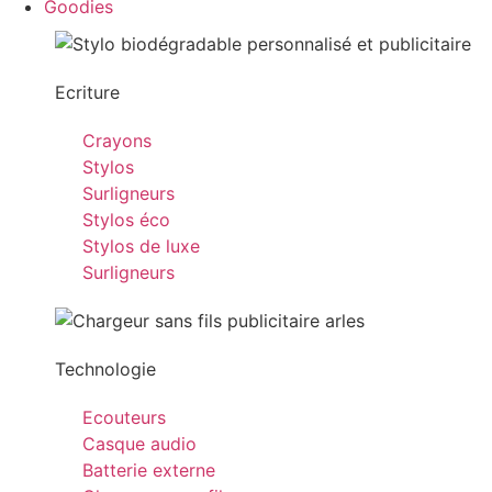
Goodies
Ecriture
Crayons
Stylos
Surligneurs
Stylos éco
Stylos de luxe
Surligneurs
Technologie
Ecouteurs
Casque audio
Batterie externe