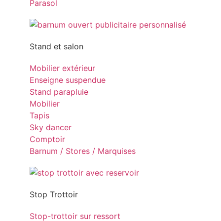
Parasol
Stand et salon
Mobilier extérieur
Enseigne suspendue
Stand parapluie
Mobilier
Tapis
Sky dancer
Comptoir
Barnum / Stores / Marquises
Stop Trottoir
Stop-trottoir sur ressort