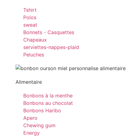
Tshirt
Polos
sweat
Bonnets - Casquettes
Chapeaux
serviettes-nappes-plaid
Peluches
Alimentaire
Bonbons à la menthe
Bonbons au chocolat
Bonbons Haribo
Apero
Chewing gum
Energy