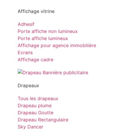
Affichage vitrine
Adhesif
Porte affiche non lumineux
Porte affiche lumineux
Affichage pour agence immobilière
Ecrans
Affichage cadre
Drapeaux
Tous les drapeaux
Drapeau plume
Drapeau Goutte
Drapeau Rectangulaire
Sky Dancer