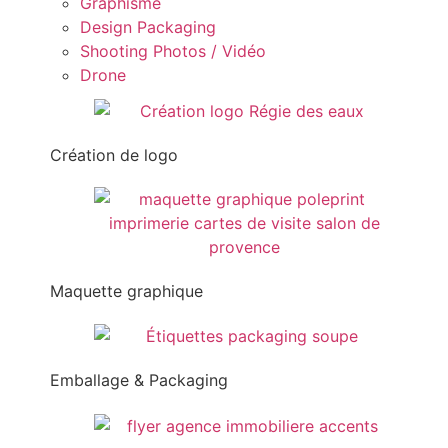
Graphisme
Design Packaging
Shooting Photos / Vidéo
Drone
Création de logo
Maquette graphique
Emballage & Packaging