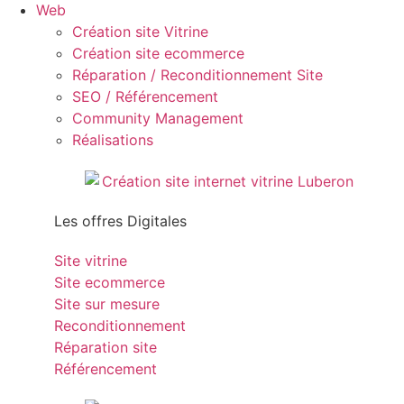
Web
Création site Vitrine
Création site ecommerce
Réparation / Reconditionnement Site
SEO / Référencement
Community Management
Réalisations
Les offres Digitales
Site vitrine
Site ecommerce
Site sur mesure
Reconditionnement
Réparation site
Référencement