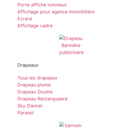
Porte affiche lumineux
Affichage pour agence immobilière
Ecrans
Affichage cadre
Drapeaux
Tous les drapeaux
Drapeau plume
Drapeau Goutte
Drapeau Rectangulaire
Sky Dancer
Parasol