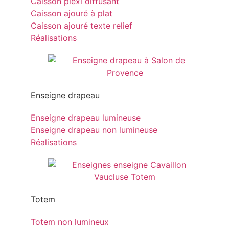
Caisson plexi diffusant
Caisson ajouré à plat
Caisson ajouré texte relief
Réalisations
Enseigne drapeau
Enseigne drapeau lumineuse
Enseigne drapeau non lumineuse
Réalisations
Totem
Totem non lumineux