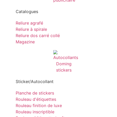
Catalogues
Reliure agrafé
Reliure à spirale
Reliure dos carré collé
Magazine
Sticker/Autocollant
Planche de stickers
Rouleau d'étiquettes
Rouleau finition de luxe
Rouleau inscriptible