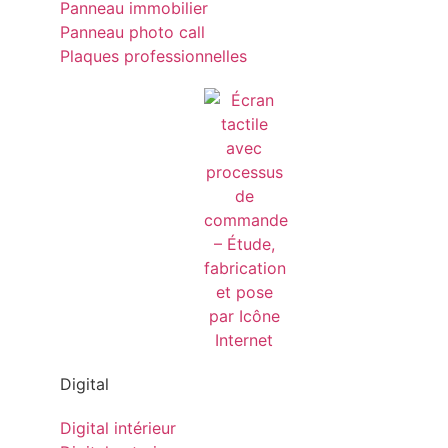
Panneau immobilier
Panneau photo call
Plaques professionnelles
Digital
Digital intérieur