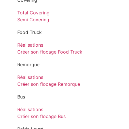
Covering
Total Covering
Semi Covering
Food Truck
Réalisations
Créer son flocage Food Truck
Remorque
Réalisations
Créer son flocage Remorque
Bus
Réalisations
Créer son flocage Bus