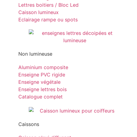
Lettres boitiers / Bloc Led
Caisson lumineux
Eclairage rampe ou spots
Non lumineuse
Aluminium composite
Enseigne PVC rigide
Enseigne végétale
Enseigne lettres bois
Catalogue complet
Caissons