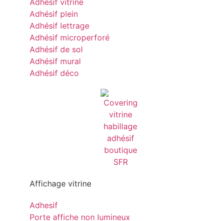
Adhésif vitrine
Adhésif plein
Adhésif lettrage
Adhésif microperforé
Adhésif de sol
Adhésif mural
Adhésif déco
Affichage vitrine
Adhesif
Porte affiche non lumineux