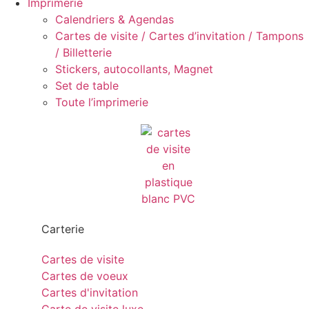
Imprimerie
Calendriers & Agendas
Cartes de visite / Cartes d’invitation / Tampons
/ Billetterie
Stickers, autocollants, Magnet
Set de table
Toute l’imprimerie
Carterie
Cartes de visite
Cartes de voeux
Cartes d'invitation