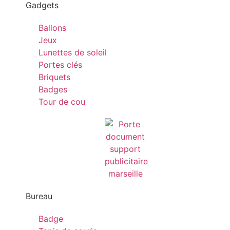
Gadgets
Ballons
Jeux
Lunettes de soleil
Portes clés
Briquets
Badges
Tour de cou
Bureau
Badge