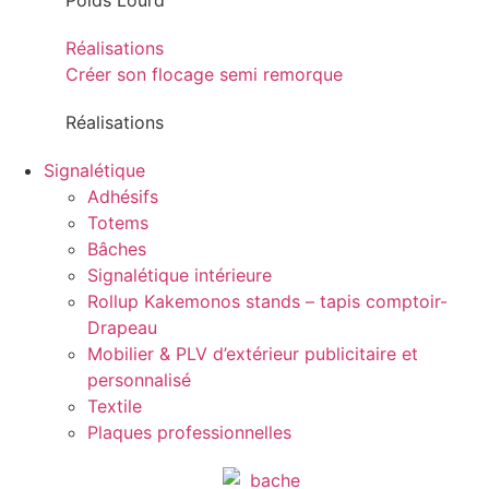
Poids Lourd
Réalisations
Créer son flocage semi remorque
Réalisations
Signalétique
Adhésifs
Totems
Bâches
Signalétique intérieure
Rollup Kakemonos stands – tapis comptoir-
Drapeau
Mobilier & PLV d’extérieur publicitaire et
personnalisé
Textile
Plaques professionnelles