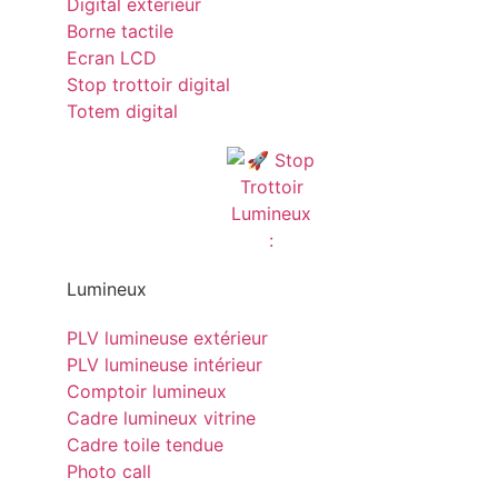
Digital exterieur
Borne tactile
Ecran LCD
Stop trottoir digital
Totem digital
Lumineux
PLV lumineuse extérieur
PLV lumineuse intérieur
Comptoir lumineux
Cadre lumineux vitrine
Cadre toile tendue
Photo call