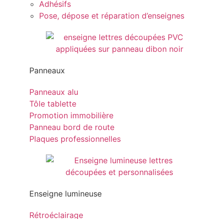
Adhésifs
Pose, dépose et réparation d’enseignes
Panneaux
Panneaux alu
Tôle tablette
Promotion immobilière
Panneau bord de route
Plaques professionnelles
Enseigne lumineuse
Rétroéclairage