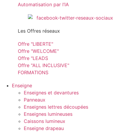
Automatisation par l’IA
Les Offres réseaux
Offre "LIBERTE"
Offre "WELCOME"
Offre "LEADS
Offre "ALL INCLUSIVE"
FORMATIONS
Enseigne
Enseignes et devantures
Panneaux
Enseignes lettres découpées
Enseignes lumineuses
Caissons lumineux
Enseigne drapeau