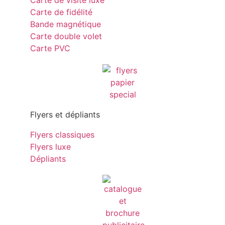
Carte de visite luxe
Carte de fidélité
Bande magnétique
Carte double volet
Carte PVC
Flyers et dépliants
Flyers classiques
Flyers luxe
Dépliants