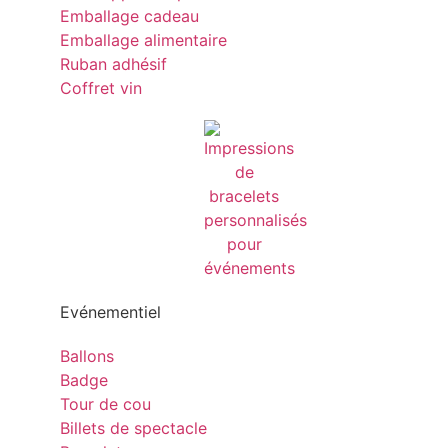
Emballage cadeau
Emballage alimentaire
Ruban adhésif
Coffret vin
Evénementiel
Ballons
Badge
Tour de cou
Billets de spectacle