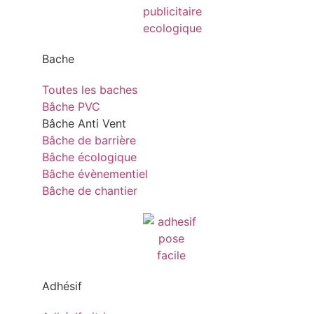
Bache
Toutes les baches
Bâche PVC
Bâche Anti Vent
Bâche de barrière
Bâche écologique
Bâche évènementiel
Bâche de chantier
Adhésif