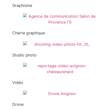
Graphisme
Charte graphique
Studio photo
Vidéo
Drone