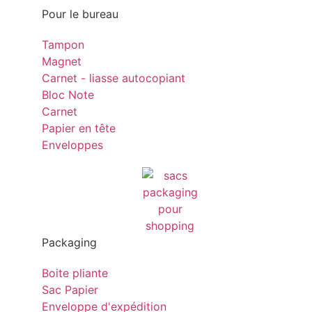
Pour le bureau
Tampon
Magnet
Carnet - liasse autocopiant
Bloc Note
Carnet
Papier en tête
Enveloppes
Packaging
Boite pliante
Sac Papier
Enveloppe d'expédition