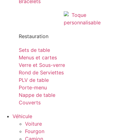
Bracelets
Restauration
Sets de table
Menus et cartes
Verre et Sous-verre
Rond de Serviettes
PLV de table
Porte-menu
Nappe de table
Couverts
Véhicule
Voiture
Fourgon
Camion