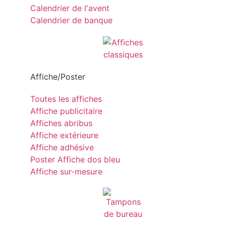
Calendrier de l'avent
Calendrier de banque
Affiche/Poster
Toutes les affiches
Affiche publicitaire
Affiches abribus
Affiche extérieure
Affiche adhésive
Poster Affiche dos bleu
Affiche sur-mesure