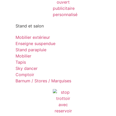
Stand et salon
Mobilier extérieur
Enseigne suspendue
Stand parapluie
Mobilier
Tapis
Sky dancer
Comptoir
Barnum / Stores / Marquises