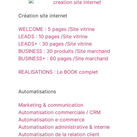
Création site internet
WELCOME : 5 pages /Site vitrine
LEADS : 10 pages /Site vitrine
LEADS+ : 30 pages /Site vitrine
BUSINESS : 30 produits /Site marchand
BUSINESS+ : 60 pages /Site marchand
REALISATIONS : Le BOOK complet
Automatisations
Marketing & communication
Automatisation commerciale / CRM
Automatisation e-commerce
Automatisation administrative & interne
Automatisation de la relation client