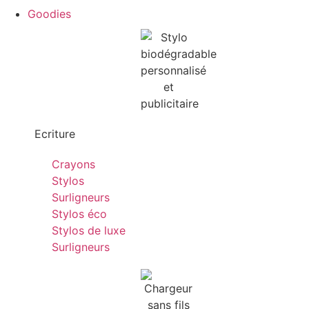
Goodies
Ecriture
Crayons
Stylos
Surligneurs
Stylos éco
Stylos de luxe
Surligneurs