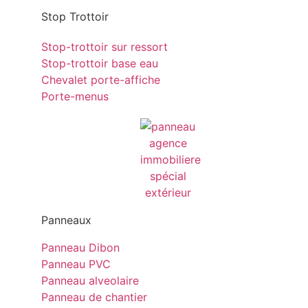
Stop Trottoir
Stop-trottoir sur ressort
Stop-trottoir base eau
Chevalet porte-affiche
Porte-menus
Panneaux
Panneau Dibon
Panneau PVC
Panneau alveolaire
Panneau de chantier