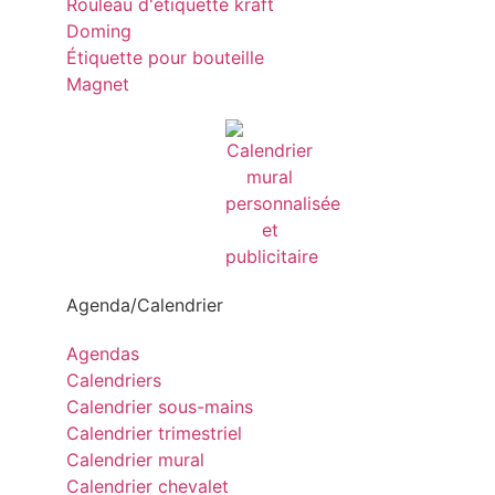
Rouleau d'étiquette kraft
Doming
Étiquette pour bouteille
Magnet
Agenda/Calendrier
Agendas
Calendriers
Calendrier sous-mains
Calendrier trimestriel
Calendrier mural
Calendrier chevalet