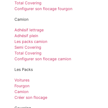
Total Covering
Configurer son flocage fourgon
Camion
Adhésif lettrage
Adhésif plein
Les packs camion
Semi Covering
Total Covering
Configurer son flocage camion
Les Packs
Voitures
Fourgon
Camion
Créer son flocage