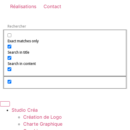
Réalisations
Contact
Exact matches only
Search in title
Search in content
Studio Créa
Création de Logo
Charte Graphique