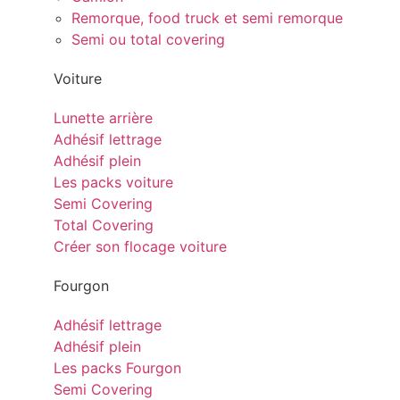
Remorque, food truck et semi remorque
Semi ou total covering
Voiture
Lunette arrière
Adhésif lettrage
Adhésif plein
Les packs voiture
Semi Covering
Total Covering
Créer son flocage voiture
Fourgon
Adhésif lettrage
Adhésif plein
Les packs Fourgon
Semi Covering