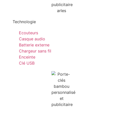
Technologie
Ecouteurs
Casque audio
Batterie externe
Chargeur sans fil
Enceinte
Clé USB