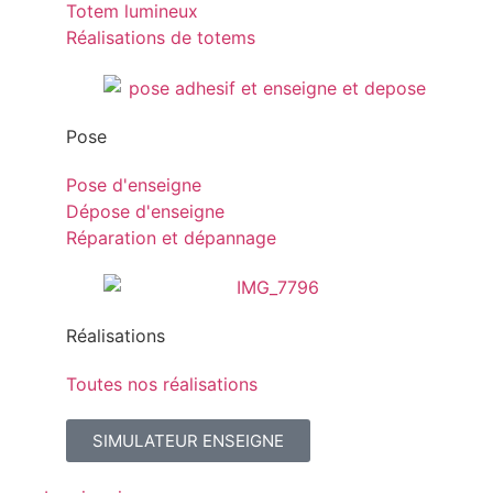
Totem lumineux
Réalisations de totems
Pose
Pose d'enseigne
Dépose d'enseigne
Réparation et dépannage
Réalisations
Toutes nos réalisations
SIMULATEUR ENSEIGNE