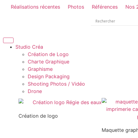
Réalisations récentes
Photos
Références
Nos 
Studio Créa
Création de Logo
Charte Graphique
Graphisme
Design Packaging
Shooting Photos / Vidéo
Drone
Création de logo
Maquette grap