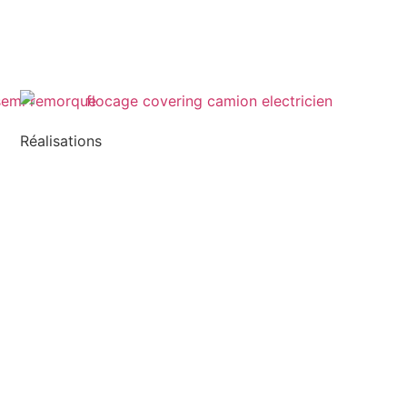
Réalisations