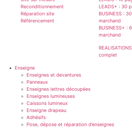
Reconditionnement
LEADS+ : 30 pa
Réparation site
BUSINESS : 30 
Référencement
marchand
BUSINESS+ : 6
marchand
REALISATIONS
complet
Enseigne
Enseignes et devantures
Panneaux
Enseignes lettres découpées
Enseignes lumineuses
Caissons lumineux
Enseigne drapeau
Adhésifs
Pose, dépose et réparation d’enseignes