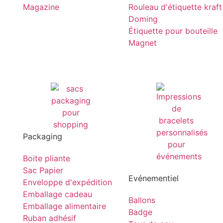
Magazine
Rouleau d'étiquette kraft
Doming
Étiquette pour bouteille
Magnet
Packaging
Boite pliante
Sac Papier
Evénementiel
Enveloppe d'expédition
Emballage cadeau
Ballons
Emballage alimentaire
Badge
Ruban adhésif