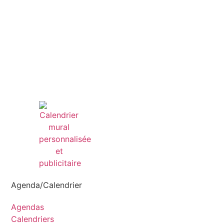
Agenda/Calendrier
Agendas
Calendriers