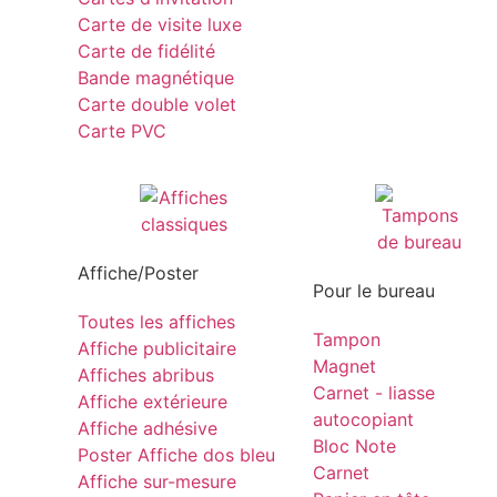
Carte de visite luxe
Carte de fidélité
Bande magnétique
Carte double volet
Carte PVC
Affiche/Poster
Pour le bureau
Toutes les affiches
Tampon
Affiche publicitaire
Magnet
Affiches abribus
Carnet - liasse
Affiche extérieure
autocopiant
Affiche adhésive
Bloc Note
Poster Affiche dos bleu
Carnet
Affiche sur-mesure