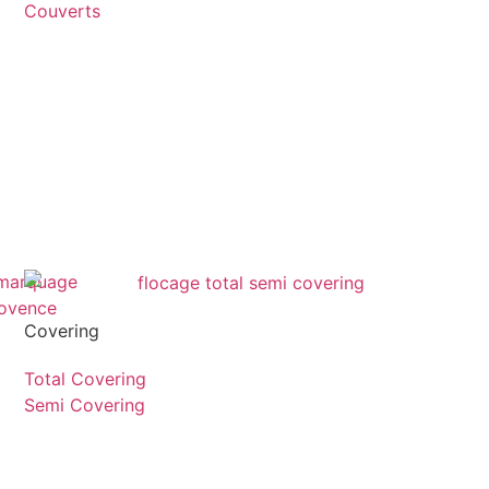
Couverts
Covering
Total Covering
Semi Covering