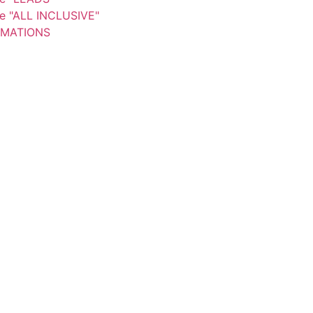
re "ALL INCLUSIVE"
MATIONS