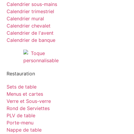
Calendrier sous-mains
Calendrier trimestriel
Calendrier mural
Calendrier chevalet
Calendrier de l'avent
Calendrier de banque
Restauration
Sets de table
Menus et cartes
Verre et Sous-verre
Rond de Serviettes
PLV de table
Porte-menu
Nappe de table