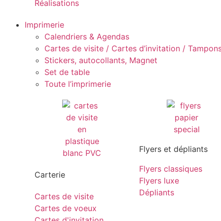
Réalisations
Imprimerie
Calendriers & Agendas
Cartes de visite / Cartes d’invitation / Tampons 
Stickers, autocollants, Magnet
Set de table
Toute l’imprimerie
Flyers et dépliants
Flyers classiques
Carterie
Flyers luxe
Dépliants
Cartes de visite
Cartes de voeux
Cartes d'invitation