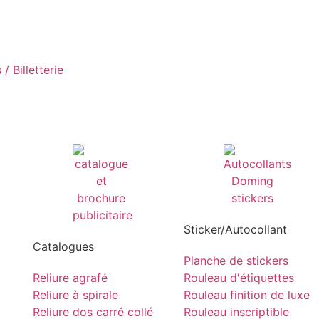
/ Billetterie
Sticker/Autocollant
Catalogues
Planche de stickers
Reliure agrafé
Rouleau d'étiquettes
Reliure à spirale
Rouleau finition de luxe
Reliure dos carré collé
Rouleau inscriptible