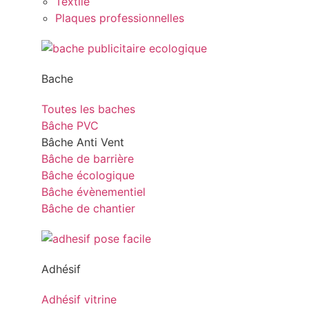
Textile
Plaques professionnelles
Bache
Toutes les baches
Bâche PVC
Bâche Anti Vent
Bâche de barrière
Bâche écologique
Bâche évènementiel
Bâche de chantier
Adhésif
Adhésif vitrine