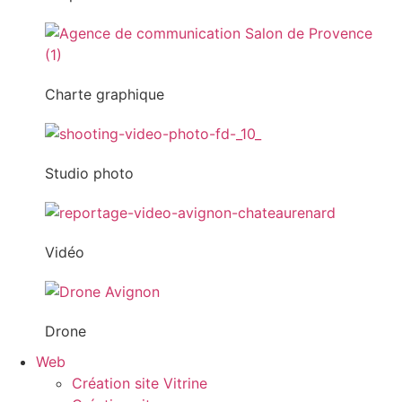
Charte graphique
Studio photo
Vidéo
Drone
Web
Création site Vitrine