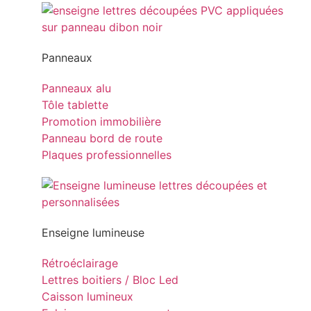
Panneaux
Panneaux alu
Tôle tablette
Promotion immobilière
Panneau bord de route
Plaques professionnelles
Enseigne lumineuse
Rétroéclairage
Lettres boitiers / Bloc Led
Caisson lumineux