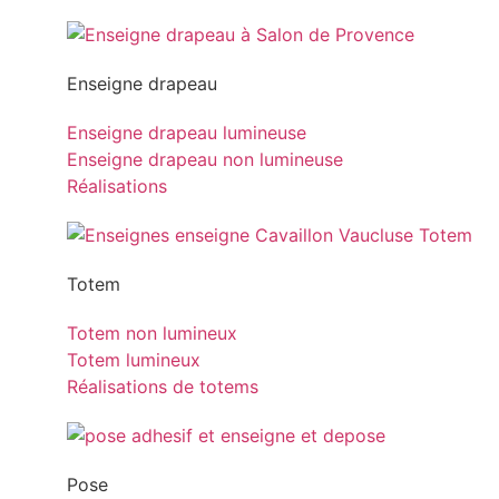
Enseigne drapeau
Enseigne drapeau lumineuse
Enseigne drapeau non lumineuse
Réalisations
Totem
Totem non lumineux
Totem lumineux
Réalisations de totems
Pose