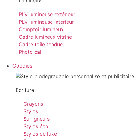
Lumineux
PLV lumineuse extérieur
PLV lumineuse intérieur
Comptoir lumineux
Cadre lumineux vitrine
Cadre toile tendue
Photo call
Goodies
Ecriture
Crayons
Stylos
Surligneurs
Stylos éco
Stylos de luxe