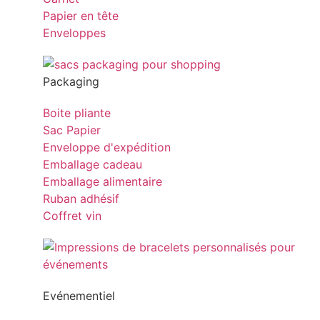
Papier en tête
Enveloppes
Packaging
Boite pliante
Sac Papier
Enveloppe d'expédition
Emballage cadeau
Emballage alimentaire
Ruban adhésif
Coffret vin
Evénementiel