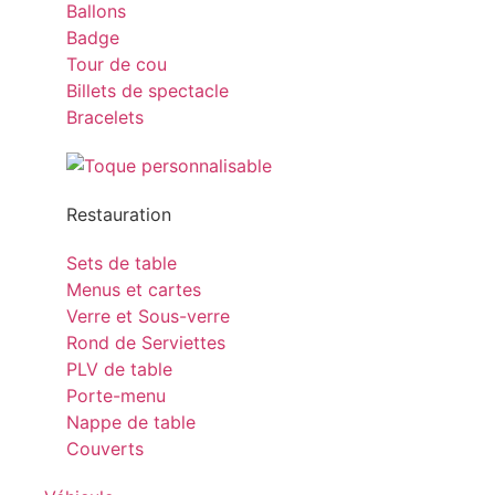
Ballons
Badge
Tour de cou
Billets de spectacle
Bracelets
Restauration
Sets de table
Menus et cartes
Verre et Sous-verre
Rond de Serviettes
PLV de table
Porte-menu
Nappe de table
Couverts