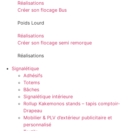
Réalisations
Créer son flocage Bus
Poids Lourd
Réalisations
Créer son flocage semi remorque
Réalisations
Signalétique
Adhésifs
Totems
Bâches
Signalétique intérieure
Rollup Kakemonos stands – tapis comptoir-
Drapeau
Mobilier & PLV d’extérieur publicitaire et
personnalisé