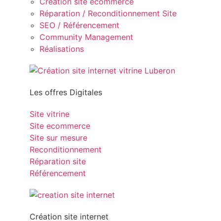
Création site ecommerce
Réparation / Reconditionnement Site
SEO / Référencement
Community Management
Réalisations
Les offres Digitales
Site vitrine
Site ecommerce
Site sur mesure
Reconditionnement
Réparation site
Référencement
Création site internet