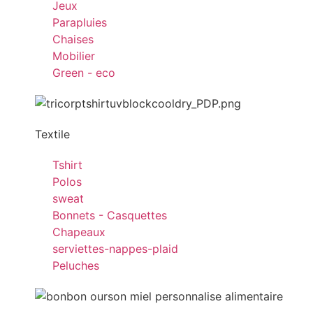
Jeux
Parapluies
Chaises
Mobilier
Green - eco
Textile
Tshirt
Polos
sweat
Bonnets - Casquettes
Chapeaux
serviettes-nappes-plaid
Peluches