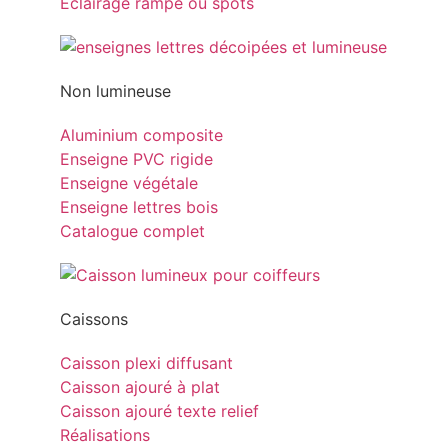
Eclairage rampe ou spots
Non lumineuse
Aluminium composite
Enseigne PVC rigide
Enseigne végétale
Enseigne lettres bois
Catalogue complet
Caissons
Caisson plexi diffusant
Caisson ajouré à plat
Caisson ajouré texte relief
Réalisations