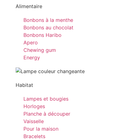
Alimentaire
Bonbons à la menthe
Bonbons au chocolat
Bonbons Haribo
Apero
Chewing gum
Energy
Habitat
Lampes et bougies
Horloges
Planche à découper
Vaisselle
Pour la maison
Bracelets