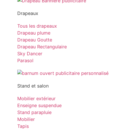
Drapeaux
Tous les drapeaux
Drapeau plume
Drapeau Goutte
Drapeau Rectangulaire
Sky Dancer
Parasol
Stand et salon
Mobilier extérieur
Enseigne suspendue
Stand parapluie
Mobilier
Tapis