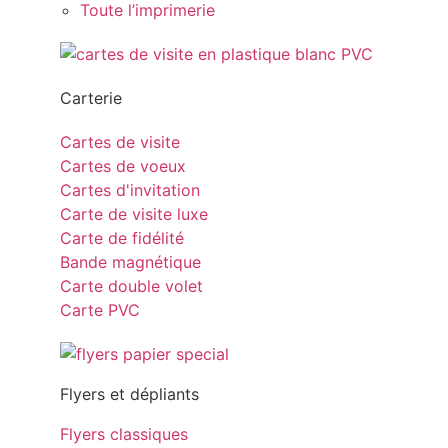
Toute l’imprimerie
Carterie
Cartes de visite
Cartes de voeux
Cartes d'invitation
Carte de visite luxe
Carte de fidélité
Bande magnétique
Carte double volet
Carte PVC
Flyers et dépliants
Flyers classiques