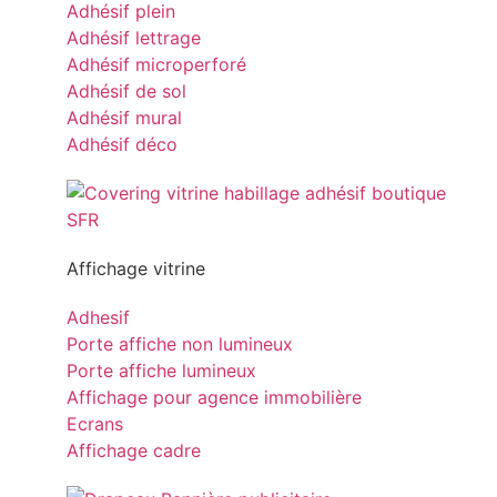
Adhésif plein
Adhésif lettrage
Adhésif microperforé
Adhésif de sol
Adhésif mural
Adhésif déco
Affichage vitrine
Adhesif
Porte affiche non lumineux
Porte affiche lumineux
Affichage pour agence immobilière
Ecrans
Affichage cadre