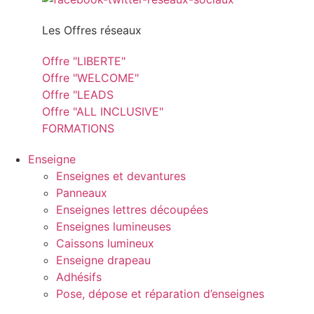
Les Offres réseaux
Offre "LIBERTE"
Offre "WELCOME"
Offre "LEADS
Offre "ALL INCLUSIVE"
FORMATIONS
Enseigne
Enseignes et devantures
Panneaux
Enseignes lettres découpées
Enseignes lumineuses
Caissons lumineux
Enseigne drapeau
Adhésifs
Pose, dépose et réparation d’enseignes