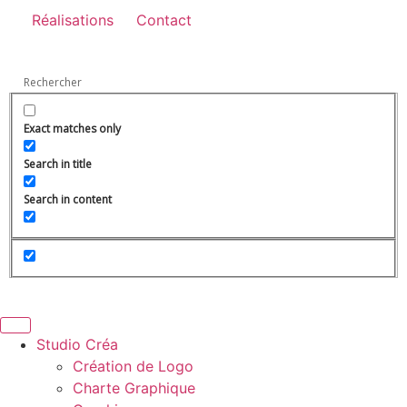
Réalisations
Contact
Exact matches only
Search in title
Search in content
Studio Créa
Création de Logo
Charte Graphique