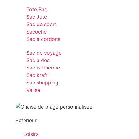
Tote Bag
Sac Jute
Sac de sport
Sacoche
Sac à cordons
Sac de voyage
Sac à dos
Sac isotherme
Sac kraft
Sac shopping
Valise
Extérieur
Loisirs