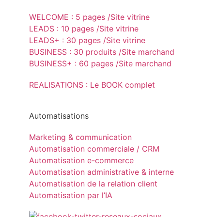
WELCOME : 5 pages /Site vitrine
LEADS : 10 pages /Site vitrine
LEADS+ : 30 pages /Site vitrine
BUSINESS : 30 produits /Site marchand
BUSINESS+ : 60 pages /Site marchand
REALISATIONS : Le BOOK complet
Automatisations
Marketing & communication
Automatisation commerciale / CRM
Automatisation e-commerce
Automatisation administrative & interne
Automatisation de la relation client
Automatisation par l’IA