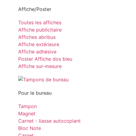
Affiche/Poster
Toutes les affiches
Affiche publicitaire
Affiches abribus
Affiche extérieure
Affiche adhésive
Poster Affiche dos bleu
Affiche sur-mesure
Pour le bureau
Tampon
Magnet
Carnet - liasse autocopiant
Bloc Note
Carnet