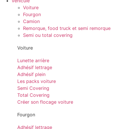
Véhicule
Voiture
Fourgon
Camion
Remorque, food truck et semi remorque
Semi ou total covering
Voiture
Lunette arrière
Adhésif lettrage
Adhésif plein
Les packs voiture
Semi Covering
Total Covering
Créer son flocage voiture
Fourgon
Adhésif lettrage