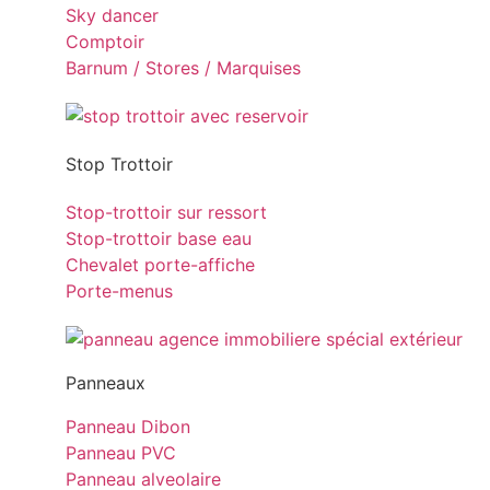
Sky dancer
Comptoir
Barnum / Stores / Marquises
Stop Trottoir
Stop-trottoir sur ressort
Stop-trottoir base eau
Chevalet porte-affiche
Porte-menus
Panneaux
Panneau Dibon
Panneau PVC
Panneau alveolaire