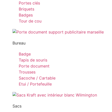
Portes clés
Briquets
Badges
Tour de cou
Bureau
Badge
Tapis de souris
Porte document
Trousses
Sacoche / Cartable
Etui / Portefeuille
Sacs