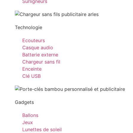
Surligneurs
Technologie
Ecouteurs
Casque audio
Batterie externe
Chargeur sans fil
Enceinte
Clé USB
Gadgets
Ballons
Jeux
Lunettes de soleil