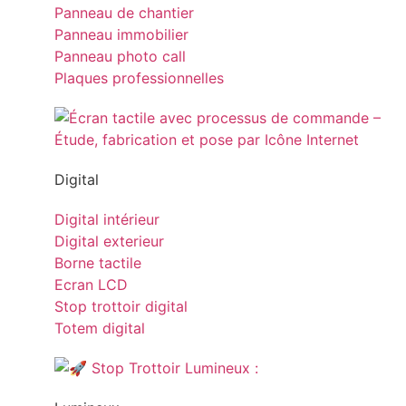
Panneau de chantier
Panneau immobilier
Panneau photo call
Plaques professionnelles
Digital
Digital intérieur
Digital exterieur
Borne tactile
Ecran LCD
Stop trottoir digital
Totem digital