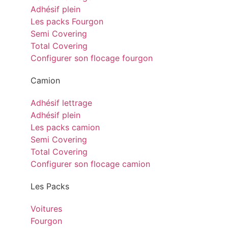
Adhésif plein
Les packs Fourgon
Semi Covering
Total Covering
Configurer son flocage fourgon
Camion
Adhésif lettrage
Adhésif plein
Les packs camion
Semi Covering
Total Covering
Configurer son flocage camion
Les Packs
Voitures
Fourgon