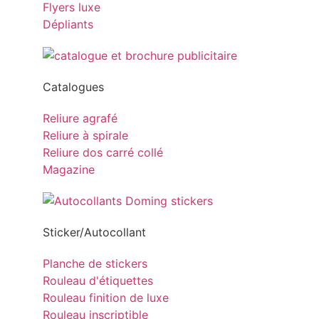
Flyers luxe
Dépliants
Catalogues
Reliure agrafé
Reliure à spirale
Reliure dos carré collé
Magazine
Sticker/Autocollant
Planche de stickers
Rouleau d'étiquettes
Rouleau finition de luxe
Rouleau inscriptible