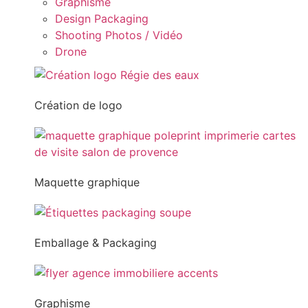
Graphisme
Design Packaging
Shooting Photos / Vidéo
Drone
Création de logo
Maquette graphique
Emballage & Packaging
Graphisme