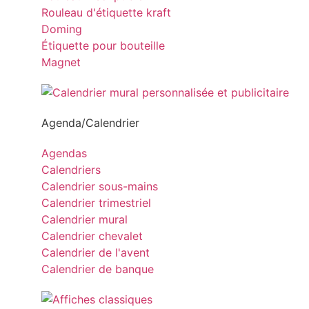
Rouleau d'étiquette kraft
Doming
Étiquette pour bouteille
Magnet
Agenda/Calendrier
Agendas
Calendriers
Calendrier sous-mains
Calendrier trimestriel
Calendrier mural
Calendrier chevalet
Calendrier de l'avent
Calendrier de banque