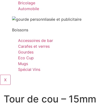
Bricolage
Automobile
Boissons
Accessoires de bar
Carafes et verres
Gourdes
Eco Cup
Mugs
Spécial Vins
X
Tour de cou – 15mm