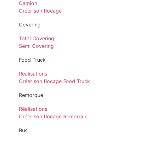
Camion
Créer son flocage
Covering
Total Covering
Semi Covering
Food Truck
Réalisations
Créer son flocage Food Truck
Remorque
Réalisations
Créer son flocage Remorque
Bus