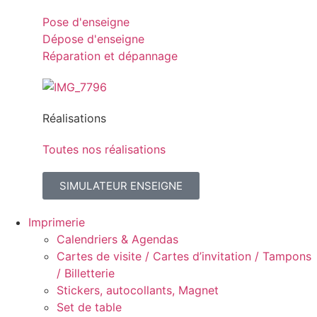
Pose d'enseigne
Dépose d'enseigne
Réparation et dépannage
Réalisations
Toutes nos réalisations
SIMULATEUR ENSEIGNE
Imprimerie
Calendriers & Agendas
Cartes de visite / Cartes d’invitation / Tampons
/ Billetterie
Stickers, autocollants, Magnet
Set de table