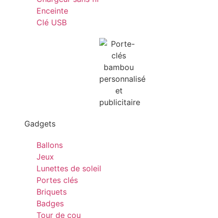
Enceinte
Clé USB
Gadgets
Ballons
Jeux
Lunettes de soleil
Portes clés
Briquets
Badges
Tour de cou