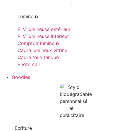
Lumineux
PLV lumineuse extérieur
PLV lumineuse intérieur
Comptoir lumineux
Cadre lumineux vitrine
Cadre toile tendue
Photo call
Goodies
Ecriture