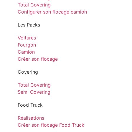
Total Covering
Configurer son flocage camion
Les Packs
Voitures
Fourgon
Camion
Créer son flocage
Covering
Total Covering
Semi Covering
Food Truck
Réalisations
Créer son flocage Food Truck