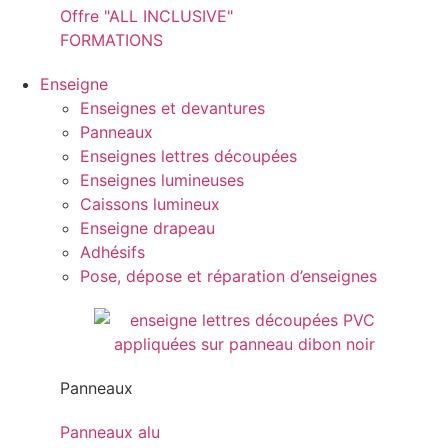
Offre "ALL INCLUSIVE"
FORMATIONS
Enseigne
Enseignes et devantures
Panneaux
Enseignes lettres découpées
Enseignes lumineuses
Caissons lumineux
Enseigne drapeau
Adhésifs
Pose, dépose et réparation d’enseignes
Panneaux
Panneaux alu