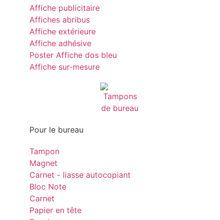
Affiche publicitaire
Affiches abribus
Affiche extérieure
Affiche adhésive
Poster Affiche dos bleu
Affiche sur-mesure
Pour le bureau
Tampon
Magnet
Carnet - liasse autocopiant
Bloc Note
Carnet
Papier en tête