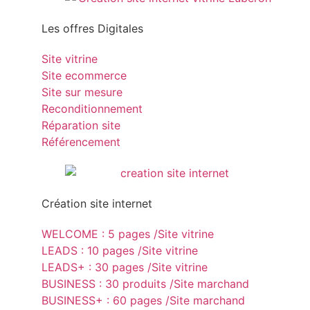
Les offres Digitales
Site vitrine
Site ecommerce
Site sur mesure
Reconditionnement
Réparation site
Référencement
Création site internet
WELCOME : 5 pages /Site vitrine
LEADS : 10 pages /Site vitrine
LEADS+ : 30 pages /Site vitrine
BUSINESS : 30 produits /Site marchand
BUSINESS+ : 60 pages /Site marchand