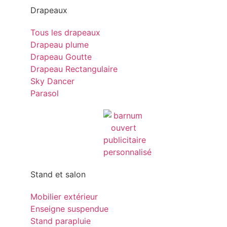
Drapeaux
Tous les drapeaux
Drapeau plume
Drapeau Goutte
Drapeau Rectangulaire
Sky Dancer
Parasol
Stand et salon
Mobilier extérieur
Enseigne suspendue
Stand parapluie