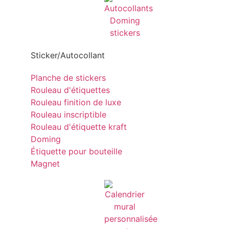
Sticker/Autocollant
Planche de stickers
Rouleau d'étiquettes
Rouleau finition de luxe
Rouleau inscriptible
Rouleau d'étiquette kraft
Doming
Étiquette pour bouteille
Magnet