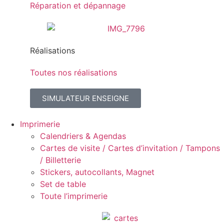
Réparation et dépannage
Réalisations
Toutes nos réalisations
SIMULATEUR ENSEIGNE
Imprimerie
Calendriers & Agendas
Cartes de visite / Cartes d’invitation / Tampons
/ Billetterie
Stickers, autocollants, Magnet
Set de table
Toute l’imprimerie