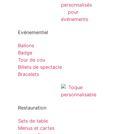
Evénementiel
Ballons
Badge
Tour de cou
Billets de spectacle
Bracelets
Restauration
Sets de table
Menus et cartes