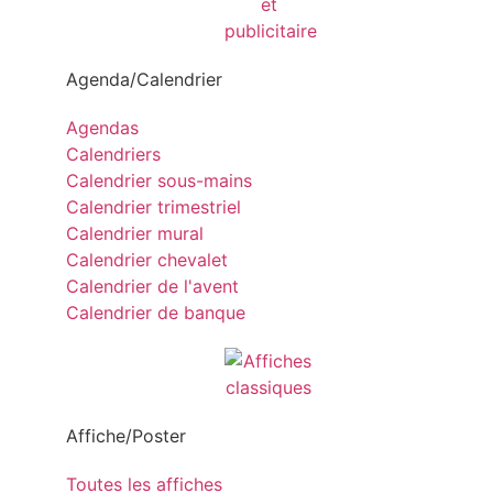
Agenda/Calendrier
Agendas
Calendriers
Calendrier sous-mains
Calendrier trimestriel
Calendrier mural
Calendrier chevalet
Calendrier de l'avent
Calendrier de banque
Affiche/Poster
Toutes les affiches