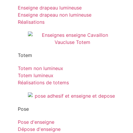
Enseigne drapeau lumineuse
Enseigne drapeau non lumineuse
Réalisations
Totem
Totem non lumineux
Totem lumineux
Réalisations de totems
Pose
Pose d'enseigne
Dépose d'enseigne