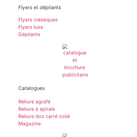
Flyers et dépliants
Flyers classiques
Flyers luxe
Dépliants
Catalogues
Reliure agrafé
Reliure à spirale
Reliure dos carré collé
Magazine