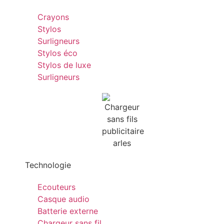
Crayons
Stylos
Surligneurs
Stylos éco
Stylos de luxe
Surligneurs
Technologie
Ecouteurs
Casque audio
Batterie externe
Chargeur sans fil