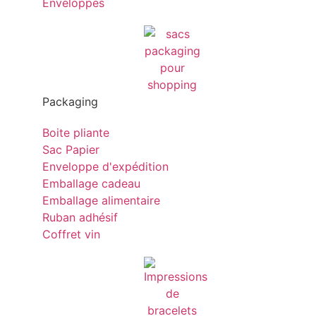
Enveloppes
Packaging
Boite pliante
Sac Papier
Enveloppe d'expédition
Emballage cadeau
Emballage alimentaire
Ruban adhésif
Coffret vin