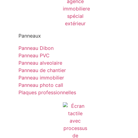
Panneaux
Panneau Dibon
Panneau PVC
Panneau alveolaire
Panneau de chantier
Panneau immobilier
Panneau photo call
Plaques professionnelles