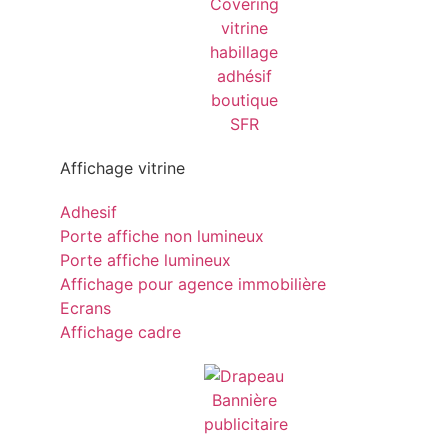
Affichage vitrine
Adhesif
Porte affiche non lumineux
Porte affiche lumineux
Affichage pour agence immobilière
Ecrans
Affichage cadre