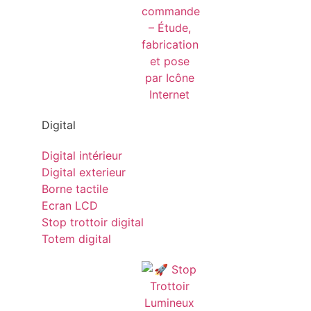
Digital
Digital intérieur
Digital exterieur
Borne tactile
Ecran LCD
Stop trottoir digital
Totem digital