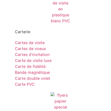
Carterie
Cartes de visite
Cartes de voeux
Cartes d'invitation
Carte de visite luxe
Carte de fidélité
Bande magnétique
Carte double volet
Carte PVC