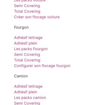
Les packs voiture
Semi Covering
Total Covering
Créer son flocage voiture
Fourgon
Adhésif lettrage
Adhésif plein
Les packs Fourgon
Semi Covering
Total Covering
Configurer son flocage fourgon
Camion
Adhésif lettrage
Adhésif plein
Les packs camion
Semi Covering