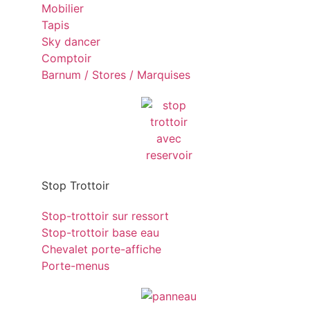
Mobilier
Tapis
Sky dancer
Comptoir
Barnum / Stores / Marquises
Stop Trottoir
Stop-trottoir sur ressort
Stop-trottoir base eau
Chevalet porte-affiche
Porte-menus