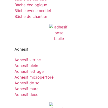
Bâche écologique
Bâche évènementiel
Bâche de chantier
Adhésif
Adhésif vitrine
Adhésif plein
Adhésif lettrage
Adhésif microperforé
Adhésif de sol
Adhésif mural
Adhésif déco