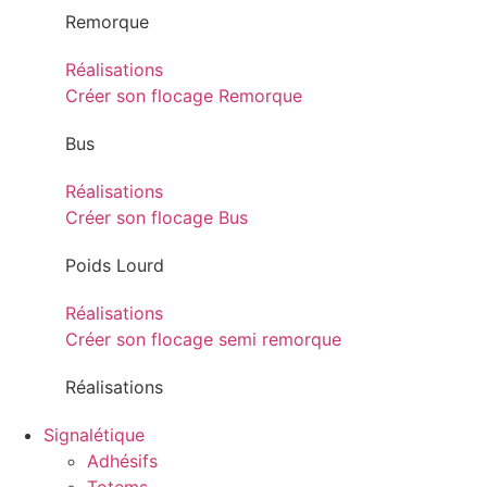
Remorque
Réalisations
Créer son flocage Remorque
Bus
Réalisations
Créer son flocage Bus
Poids Lourd
Réalisations
Créer son flocage semi remorque
Réalisations
Signalétique
Adhésifs