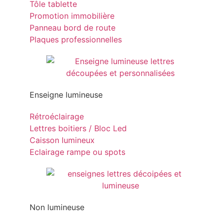
Tôle tablette
Promotion immobilière
Panneau bord de route
Plaques professionnelles
Enseigne lumineuse
Rétroéclairage
Lettres boitiers / Bloc Led
Caisson lumineux
Eclairage rampe ou spots
Non lumineuse