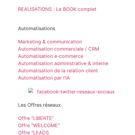
REALISATIONS : Le BOOK complet
Automatisations
Marketing & communication
Automatisation commerciale / CRM
Automatisation e-commerce
Automatisation administrative & interne
Automatisation de la relation client
Automatisation par l’IA
Les Offres réseaux
Offre "LIBERTE"
Offre "WELCOME"
Offre "LEADS