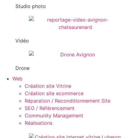
Studio photo
Vidéo
Drone
Web
Création site Vitrine
Création site ecommerce
Réparation / Reconditionnement Site
SEO / Référencement
Community Management
Réalisations