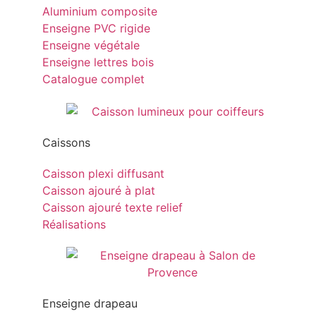
Aluminium composite
Enseigne PVC rigide
Enseigne végétale
Enseigne lettres bois
Catalogue complet
Caissons
Caisson plexi diffusant
Caisson ajouré à plat
Caisson ajouré texte relief
Réalisations
Enseigne drapeau