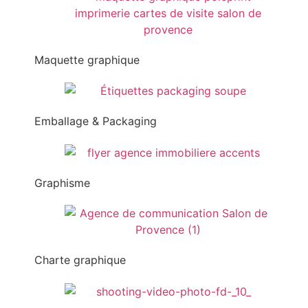
Maquette graphique
Emballage & Packaging
Graphisme
Charte graphique