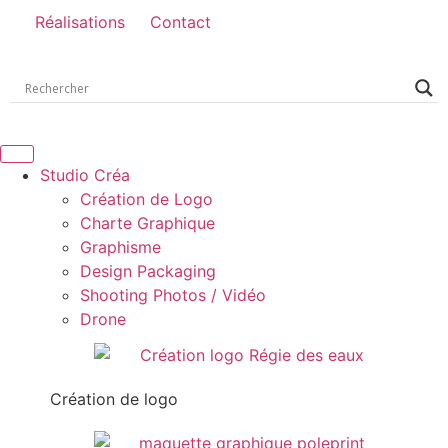
Réalisations
Contact
Studio Créa
Création de Logo
Charte Graphique
Graphisme
Design Packaging
Shooting Photos / Vidéo
Drone
Création de logo