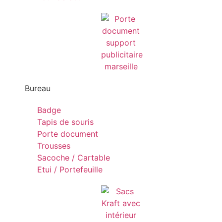
Bureau
Badge
Tapis de souris
Porte document
Trousses
Sacoche / Cartable
Etui / Portefeuille