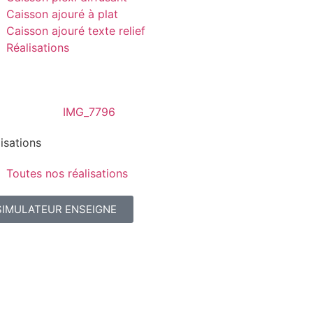
Caisson ajouré à plat
Caisson ajouré texte relief
Réalisations
isations
Toutes nos réalisations
SIMULATEUR ENSEIGNE