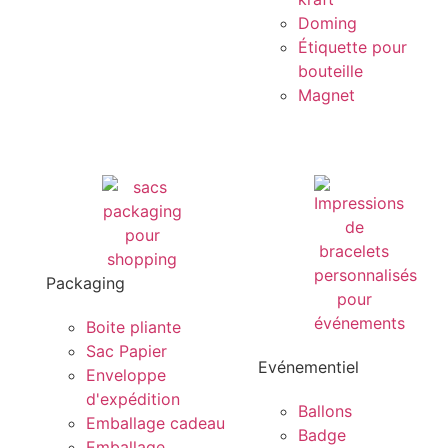
Doming
Étiquette pour
bouteille
Magnet
Packaging
Boite pliante
Sac Papier
Evénementiel
Enveloppe
d'expédition
Ballons
Emballage cadeau
Badge
Emballage