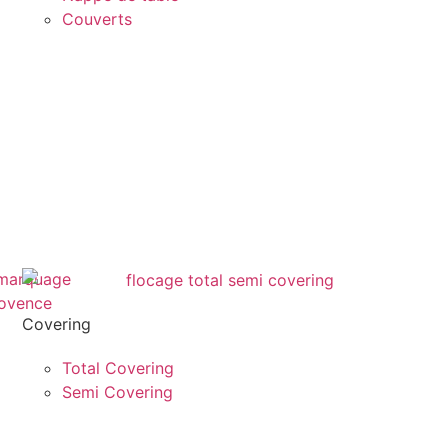
Couverts
Covering
Total Covering
Semi Covering