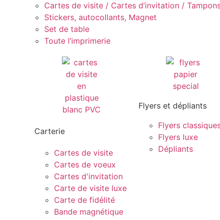
Cartes de visite / Cartes d’invitation / Tampons 
Stickers, autocollants, Magnet
Set de table
Toute l’imprimerie
Flyers et dépliants
Flyers classique
Carterie
Flyers luxe
Dépliants
Cartes de visite
Cartes de voeux
Cartes d'invitation
Carte de visite luxe
Carte de fidélité
Bande magnétique