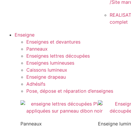
/Site ma
REALISAT
complet
Enseigne
Enseignes et devantures
Panneaux
Enseignes lettres découpées
Enseignes lumineuses
Caissons lumineux
Enseigne drapeau
Adhésifs
Pose, dépose et réparation d’enseignes
Panneaux
Enseigne lumi