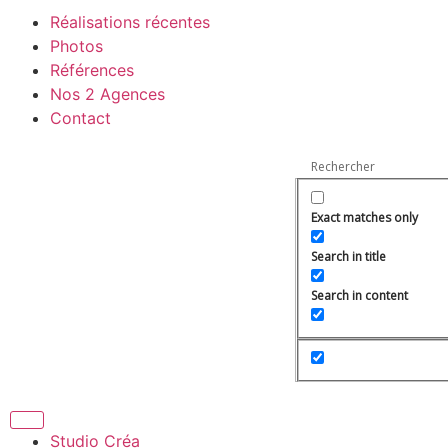
Réalisations récentes
Photos
Références
Nos 2 Agences
Contact
Exact matches only
Search in title
Search in content
Studio Créa