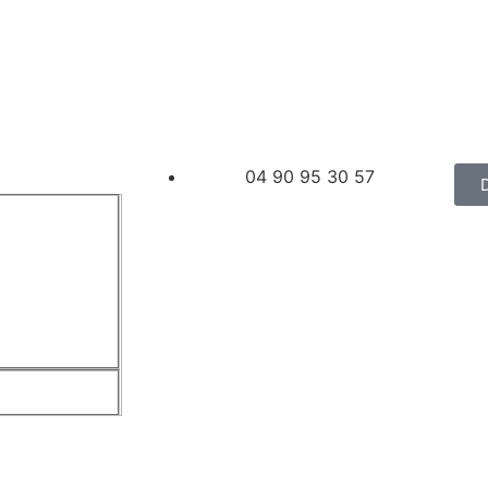
04 90 95 30 57