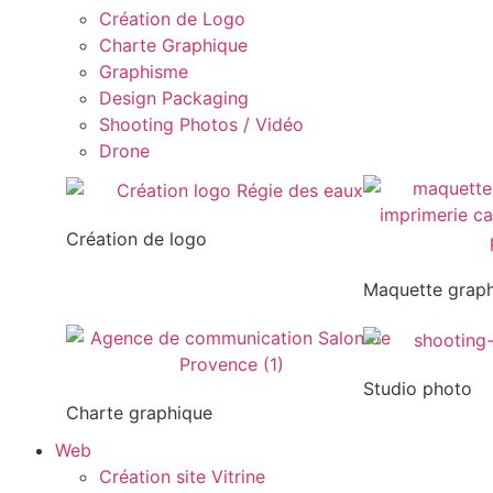
Création de Logo
Charte Graphique
Graphisme
Design Packaging
Shooting Photos / Vidéo
Drone
Création de logo
Maquette grap
Studio photo
Charte graphique
Web
Création site Vitrine