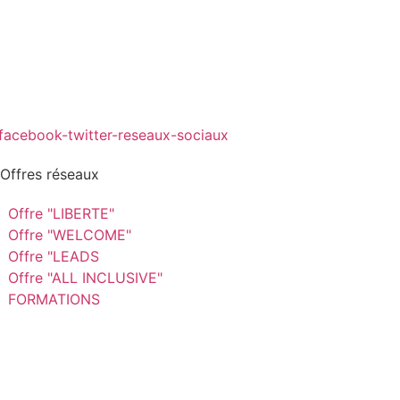
 Offres réseaux
Offre "LIBERTE"
Offre "WELCOME"
Offre "LEADS
Offre "ALL INCLUSIVE"
FORMATIONS