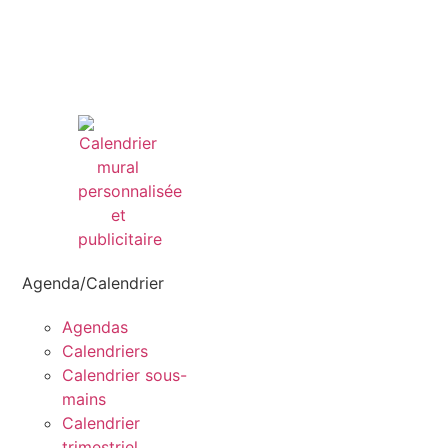
Agenda/Calendrier
Agendas
Calendriers
Calendrier sous-
mains
Calendrier
trimestriel