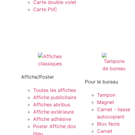
Carte double volet
Carte PVC
Affiche/Poster
Pour le bureau
Toutes les affiches
Tampon
Affiche publicitaire
Magnet
Affiches abribus
Carnet - liasse
Affiche extérieure
autocopiant
Affiche adhésive
Bloc Note
Poster Affiche dos
Carnet
bleu