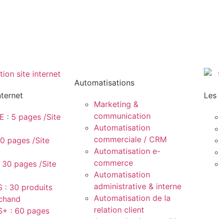
Automatisations
nternet
Les
Marketing &
communication
: 5 pages /Site
Automatisation
commerciale / CRM
0 pages /Site
Automatisation e-
commerce
 30 pages /Site
Automatisation
administrative & interne
 : 30 produits
Automatisation de la
rchand
relation client
+ : 60 pages