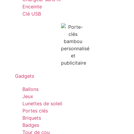
Enceinte
Clé USB
Gadgets
Ballons
Jeux
Lunettes de soleil
Portes clés
Briquets
Badges
Tour de cou