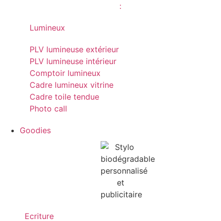
Lumineux
PLV lumineuse extérieur
PLV lumineuse intérieur
Comptoir lumineux
Cadre lumineux vitrine
Cadre toile tendue
Photo call
Goodies
Ecriture