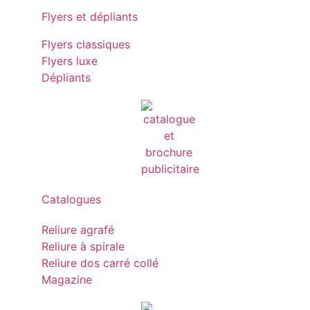
Flyers et dépliants
Flyers classiques
Flyers luxe
Dépliants
Catalogues
Reliure agrafé
Reliure à spirale
Reliure dos carré collé
Magazine