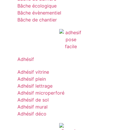
Bâche écologique
Bâche évènementiel
Bâche de chantier
Adhésif
Adhésif vitrine
Adhésif plein
Adhésif lettrage
Adhésif microperforé
Adhésif de sol
Adhésif mural
Adhésif déco