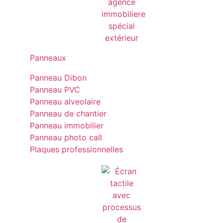
Panneaux
Panneau Dibon
Panneau PVC
Panneau alveolaire
Panneau de chantier
Panneau immobilier
Panneau photo call
Plaques professionnelles