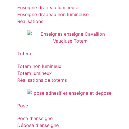
Enseigne drapeau lumineuse
Enseigne drapeau non lumineuse
Réalisations
Totem
Totem non lumineux
Totem lumineux
Réalisations de totems
Pose
Pose d'enseigne
Dépose d'enseigne