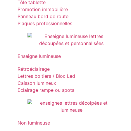
Tôle tablette
Promotion immobilière
Panneau bord de route
Plaques professionnelles
Enseigne lumineuse
Rétroéclairage
Lettres boitiers / Bloc Led
Caisson lumineux
Eclairage rampe ou spots
Non lumineuse