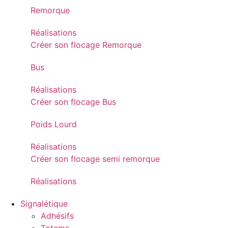
Remorque
Réalisations
Créer son flocage Remorque
Bus
Réalisations
Créer son flocage Bus
Poids Lourd
Réalisations
Créer son flocage semi remorque
Réalisations
Signalétique
Adhésifs