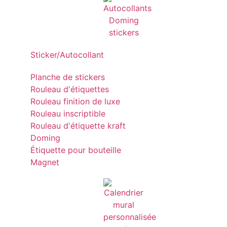
Sticker/Autocollant
Planche de stickers
Rouleau d'étiquettes
Rouleau finition de luxe
Rouleau inscriptible
Rouleau d'étiquette kraft
Doming
Étiquette pour bouteille
Magnet