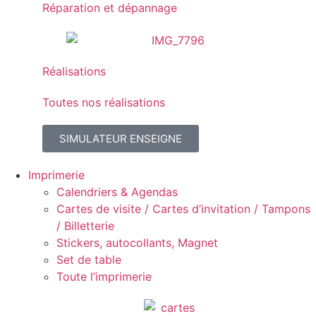
Réparation et dépannage
Réalisations
Toutes nos réalisations
SIMULATEUR ENSEIGNE
Imprimerie
Calendriers & Agendas
Cartes de visite / Cartes d’invitation / Tampons
/ Billetterie
Stickers, autocollants, Magnet
Set de table
Toute l’imprimerie