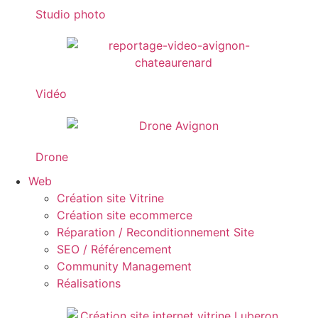
Studio photo
Vidéo
Drone
Web
Création site Vitrine
Création site ecommerce
Réparation / Reconditionnement Site
SEO / Référencement
Community Management
Réalisations