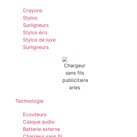
Crayons
Stylos
Surligneurs
Stylos éco
Stylos de luxe
Surligneurs
Technologie
Ecouteurs
Casque audio
Batterie externe
Chargeur sans fil