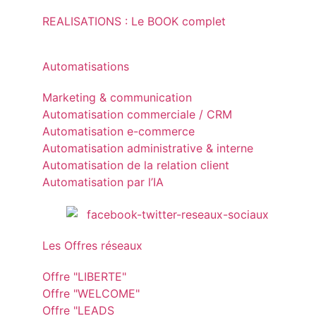
REALISATIONS : Le BOOK complet
Automatisations
Marketing & communication
Automatisation commerciale / CRM
Automatisation e-commerce
Automatisation administrative & interne
Automatisation de la relation client
Automatisation par l’IA
Les Offres réseaux
Offre "LIBERTE"
Offre "WELCOME"
Offre "LEADS