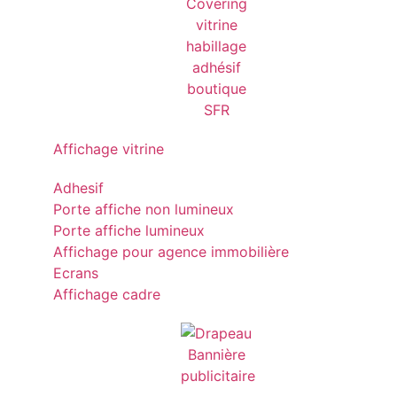
Affichage vitrine
Adhesif
Porte affiche non lumineux
Porte affiche lumineux
Affichage pour agence immobilière
Ecrans
Affichage cadre