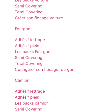
Les packs voiture
Semi Covering
Total Covering
Créer son flocage voiture
Fourgon
Adhésif lettrage
Adhésif plein
Les packs Fourgon
Semi Covering
Total Covering
Configurer son flocage fourgon
Camion
Adhésif lettrage
Adhésif plein
Les packs camion
Semi Covering