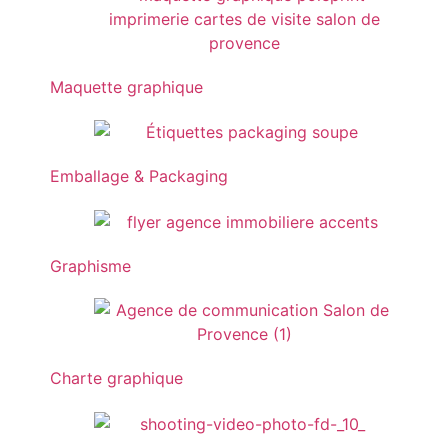
Maquette graphique
Emballage & Packaging
Graphisme
Charte graphique