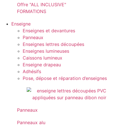
Offre "ALL INCLUSIVE"
FORMATIONS
Enseigne
Enseignes et devantures
Panneaux
Enseignes lettres découpées
Enseignes lumineuses
Caissons lumineux
Enseigne drapeau
Adhésifs
Pose, dépose et réparation d’enseignes
Panneaux
Panneaux alu