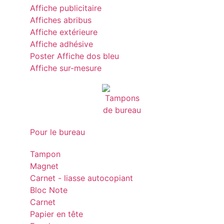
Affiche publicitaire
Affiches abribus
Affiche extérieure
Affiche adhésive
Poster Affiche dos bleu
Affiche sur-mesure
Pour le bureau
Tampon
Magnet
Carnet - liasse autocopiant
Bloc Note
Carnet
Papier en tête