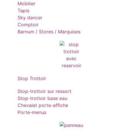
Mobilier
Tapis
Sky dancer
Comptoir
Barnum / Stores / Marquises
Stop Trottoir
Stop-trottoir sur ressort
Stop-trottoir base eau
Chevalet porte-affiche
Porte-menus