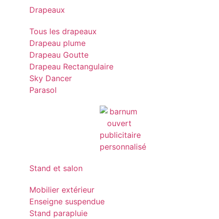
Drapeaux
Tous les drapeaux
Drapeau plume
Drapeau Goutte
Drapeau Rectangulaire
Sky Dancer
Parasol
Stand et salon
Mobilier extérieur
Enseigne suspendue
Stand parapluie