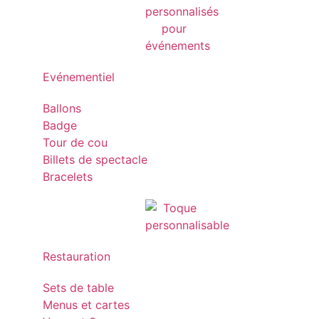
Evénementiel
Ballons
Badge
Tour de cou
Billets de spectacle
Bracelets
Restauration
Sets de table
Menus et cartes