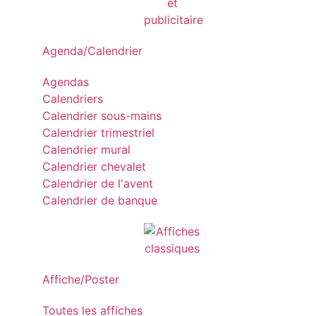
Agenda/Calendrier
Agendas
Calendriers
Calendrier sous-mains
Calendrier trimestriel
Calendrier mural
Calendrier chevalet
Calendrier de l'avent
Calendrier de banque
Affiche/Poster
Toutes les affiches