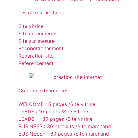
Les offres Digitales
Site vitrine
Site ecommerce
Site sur mesure
Reconditionnement
Réparation site
Référencement
Création site internet
WELCOME : 5 pages /Site vitrine
LEADS : 10 pages /Site vitrine
LEADS+ : 30 pages /Site vitrine
BUSINESS : 30 produits /Site marchand
BUSINESS+ : 60 pages /Site marchand