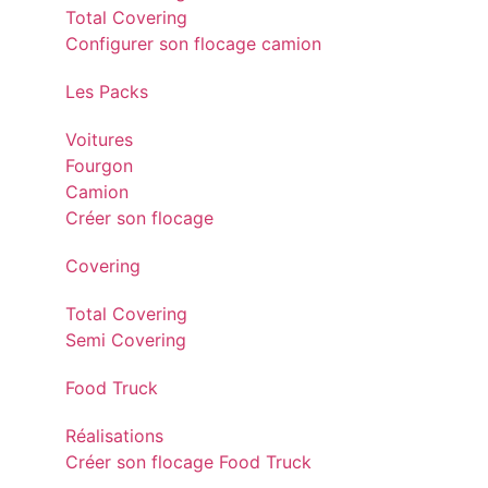
Total Covering
Configurer son flocage camion
Les Packs
Voitures
Fourgon
Camion
Créer son flocage
Covering
Total Covering
Semi Covering
Food Truck
Réalisations
Créer son flocage Food Truck