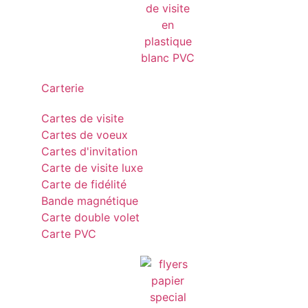
Carterie
Cartes de visite
Cartes de voeux
Cartes d'invitation
Carte de visite luxe
Carte de fidélité
Bande magnétique
Carte double volet
Carte PVC