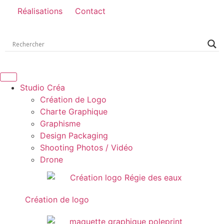
Réalisations
Contact
Studio Créa
Création de Logo
Charte Graphique
Graphisme
Design Packaging
Shooting Photos / Vidéo
Drone
Création de logo