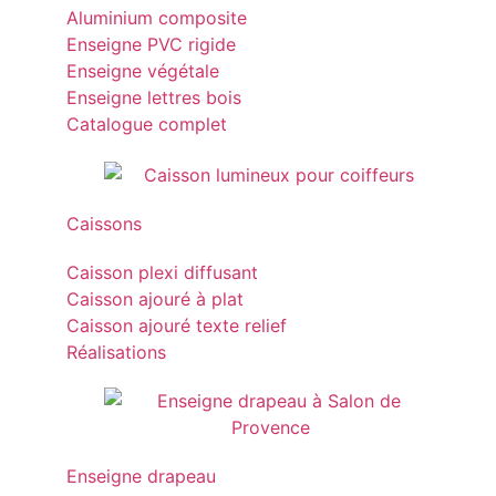
Aluminium composite
Enseigne PVC rigide
Enseigne végétale
Enseigne lettres bois
Catalogue complet
Caissons
Caisson plexi diffusant
Caisson ajouré à plat
Caisson ajouré texte relief
Réalisations
Enseigne drapeau