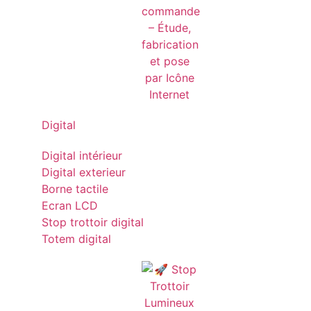
Digital
Digital intérieur
Digital exterieur
Borne tactile
Ecran LCD
Stop trottoir digital
Totem digital