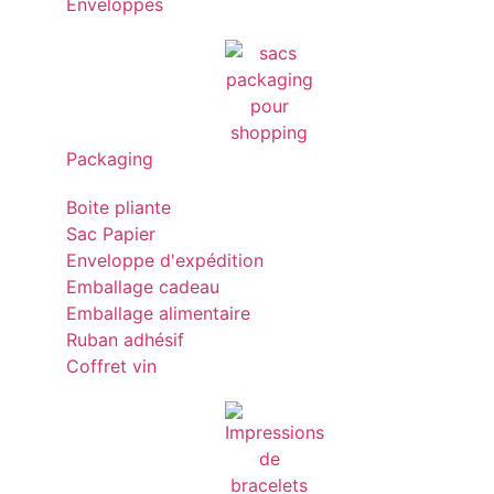
Enveloppes
Packaging
Boite pliante
Sac Papier
Enveloppe d'expédition
Emballage cadeau
Emballage alimentaire
Ruban adhésif
Coffret vin