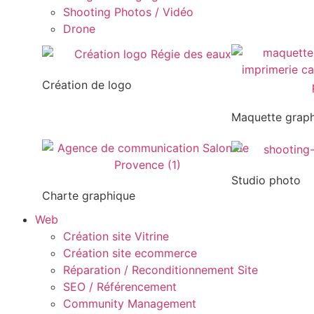
Shooting Photos / Vidéo
Drone
Création de logo
Maquette grap
Studio photo
Charte graphique
Web
Création site Vitrine
Création site ecommerce
Réparation / Reconditionnement Site
SEO / Référencement
Community Management