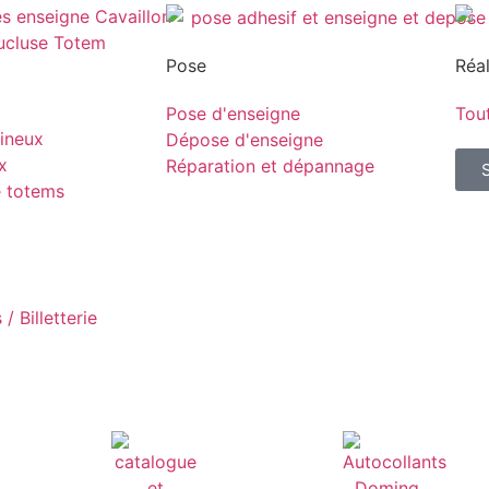
Pose
Réal
Pose d'enseigne
Tout
ineux
Dépose d'enseigne
x
Réparation et dépannage
e totems
/ Billetterie