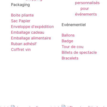
Packaging
Boite pliante
Sac Papier
Evénementiel
Enveloppe d'expédition
Emballage cadeau
Ballons
Emballage alimentaire
Badge
Ruban adhésif
Tour de cou
Coffret vin
Billets de spectacle
Bracelets