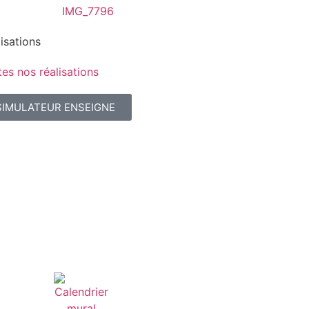
isations
es nos réalisations
SIMULATEUR ENSEIGNE