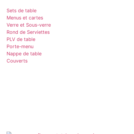
Sets de table
Menus et cartes
Verre et Sous-verre
Rond de Serviettes
PLV de table
Porte-menu
Nappe de table
Couverts