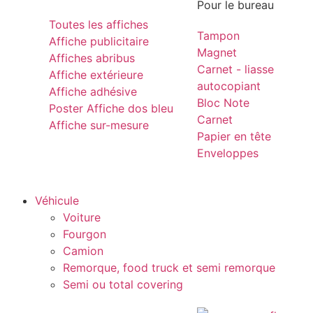
Pour le bureau
Toutes les affiches
Tampon
Affiche publicitaire
Magnet
Affiches abribus
Carnet - liasse
Affiche extérieure
autocopiant
Affiche adhésive
Bloc Note
Poster Affiche dos bleu
Carnet
Affiche sur-mesure
Papier en tête
Enveloppes
Véhicule
Voiture
Fourgon
Camion
Remorque, food truck et semi remorque
Semi ou total covering