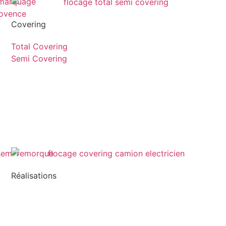
Covering
Total Covering
Semi Covering
Réalisations