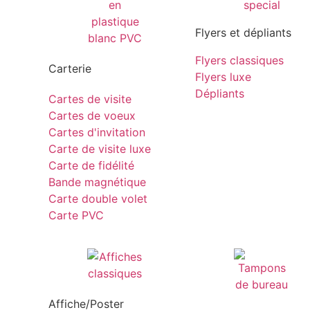
Flyers et dépliants
Flyers classiques
Carterie
Flyers luxe
Dépliants
Cartes de visite
Cartes de voeux
Cartes d'invitation
Carte de visite luxe
Carte de fidélité
Bande magnétique
Carte double volet
Carte PVC
Affiche/Poster