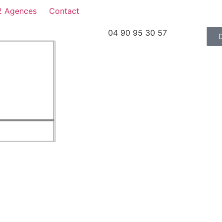
2 Agences
Contact
04 90 95 30 57