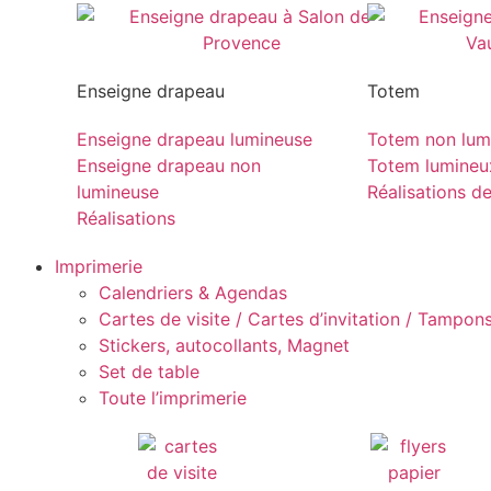
Enseigne drapeau
Totem
Enseigne drapeau lumineuse
Totem non lum
Enseigne drapeau non
Totem lumineu
lumineuse
Réalisations d
Réalisations
Imprimerie
Calendriers & Agendas
Cartes de visite / Cartes d’invitation / Tampons 
Stickers, autocollants, Magnet
Set de table
Toute l’imprimerie