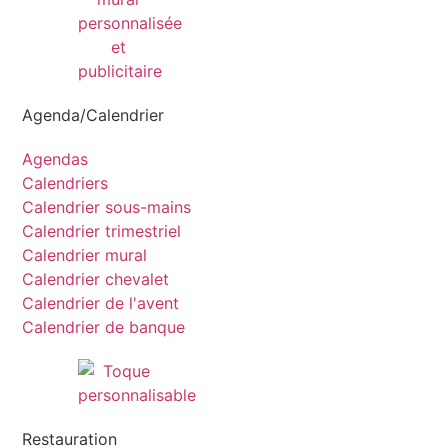
Agenda/Calendrier
Agendas
Calendriers
Calendrier sous-mains
Calendrier trimestriel
Calendrier mural
Calendrier chevalet
Calendrier de l'avent
Calendrier de banque
Restauration