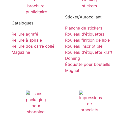
Sticker/Autocollant
Catalogues
Planche de stickers
Reliure agrafé
Rouleau d'étiquettes
Reliure à spirale
Rouleau finition de luxe
Reliure dos carré collé
Rouleau inscriptible
Magazine
Rouleau d'étiquette kraft
Doming
Étiquette pour bouteille
Magnet