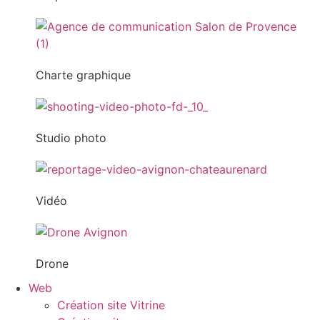
Charte graphique
Studio photo
Vidéo
Drone
Web
Création site Vitrine