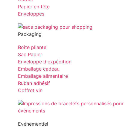
Papier en tête
Enveloppes
Packaging
Boite pliante
Sac Papier
Enveloppe d'expédition
Emballage cadeau
Emballage alimentaire
Ruban adhésif
Coffret vin
Evénementiel