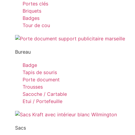
Portes clés
Briquets
Badges
Tour de cou
Bureau
Badge
Tapis de souris
Porte document
Trousses
Sacoche / Cartable
Etui / Portefeuille
Sacs