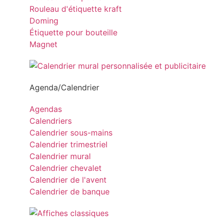
Rouleau d'étiquette kraft
Doming
Étiquette pour bouteille
Magnet
Agenda/Calendrier
Agendas
Calendriers
Calendrier sous-mains
Calendrier trimestriel
Calendrier mural
Calendrier chevalet
Calendrier de l'avent
Calendrier de banque