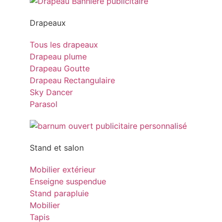
Drapeaux
Tous les drapeaux
Drapeau plume
Drapeau Goutte
Drapeau Rectangulaire
Sky Dancer
Parasol
Stand et salon
Mobilier extérieur
Enseigne suspendue
Stand parapluie
Mobilier
Tapis