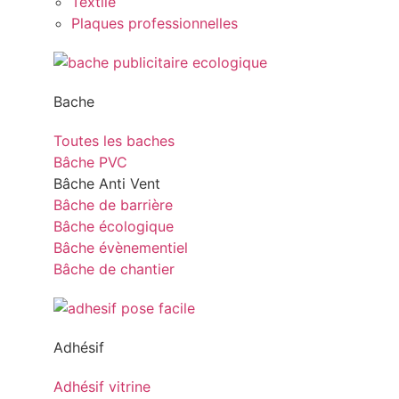
Textile
Plaques professionnelles
Bache
Toutes les baches
Bâche PVC
Bâche Anti Vent
Bâche de barrière
Bâche écologique
Bâche évènementiel
Bâche de chantier
Adhésif
Adhésif vitrine