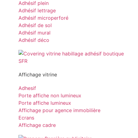
Adhésif plein
Adhésif lettrage
Adhésif microperforé
Adhésif de sol
Adhésif mural
Adhésif déco
Affichage vitrine
Adhesif
Porte affiche non lumineux
Porte affiche lumineux
Affichage pour agence immobilière
Ecrans
Affichage cadre