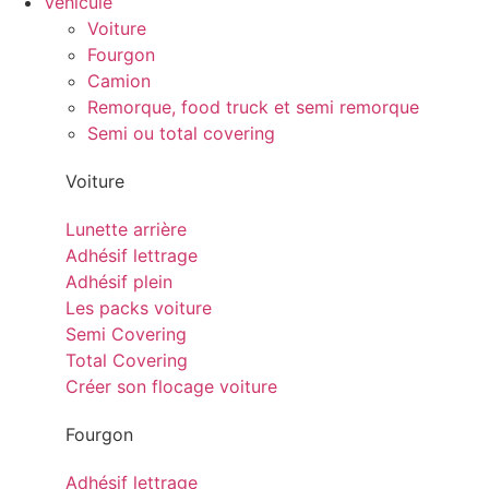
Véhicule
Voiture
Fourgon
Camion
Remorque, food truck et semi remorque
Semi ou total covering
Voiture
Lunette arrière
Adhésif lettrage
Adhésif plein
Les packs voiture
Semi Covering
Total Covering
Créer son flocage voiture
Fourgon
Adhésif lettrage