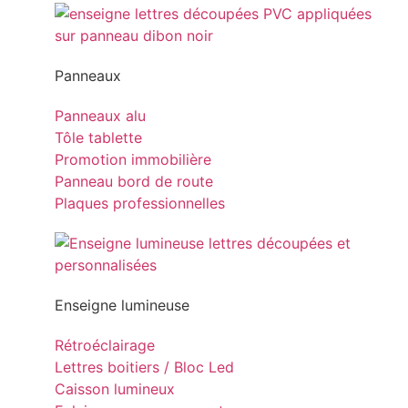
Panneaux
Panneaux alu
Tôle tablette
Promotion immobilière
Panneau bord de route
Plaques professionnelles
Enseigne lumineuse
Rétroéclairage
Lettres boitiers / Bloc Led
Caisson lumineux