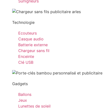
Surligneurs
Technologie
Ecouteurs
Casque audio
Batterie externe
Chargeur sans fil
Enceinte
Clé USB
Gadgets
Ballons
Jeux
Lunettes de soleil