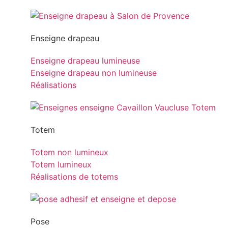
Enseigne drapeau
Enseigne drapeau lumineuse
Enseigne drapeau non lumineuse
Réalisations
Totem
Totem non lumineux
Totem lumineux
Réalisations de totems
Pose