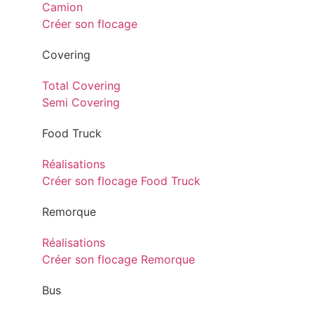
Camion
Créer son flocage
Covering
Total Covering
Semi Covering
Food Truck
Réalisations
Créer son flocage Food Truck
Remorque
Réalisations
Créer son flocage Remorque
Bus