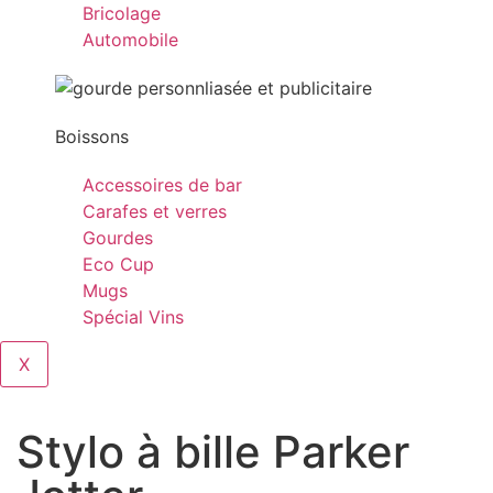
Bricolage
Automobile
Boissons
Accessoires de bar
Carafes et verres
Gourdes
Eco Cup
Mugs
Spécial Vins
X
Stylo à bille Parker