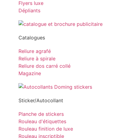
Flyers luxe
Dépliants
Catalogues
Reliure agrafé
Reliure à spirale
Reliure dos carré collé
Magazine
Sticker/Autocollant
Planche de stickers
Rouleau d'étiquettes
Rouleau finition de luxe
Rouleau inscriptible