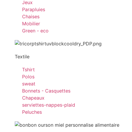
Jeux
Parapluies
Chaises
Mobilier
Green - eco
Textile
Tshirt
Polos
sweat
Bonnets - Casquettes
Chapeaux
serviettes-nappes-plaid
Peluches