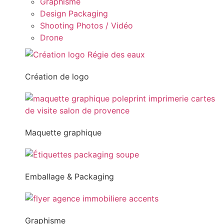
Graphisme
Design Packaging
Shooting Photos / Vidéo
Drone
Création de logo
Maquette graphique
Emballage & Packaging
Graphisme