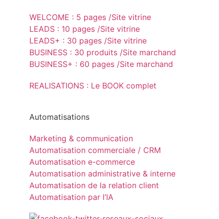
WELCOME : 5 pages /Site vitrine
LEADS : 10 pages /Site vitrine
LEADS+ : 30 pages /Site vitrine
BUSINESS : 30 produits /Site marchand
BUSINESS+ : 60 pages /Site marchand
REALISATIONS : Le BOOK complet
Automatisations
Marketing & communication
Automatisation commerciale / CRM
Automatisation e-commerce
Automatisation administrative & interne
Automatisation de la relation client
Automatisation par l’IA