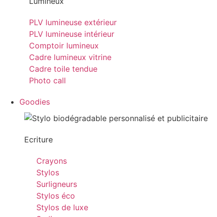
Lumineux
PLV lumineuse extérieur
PLV lumineuse intérieur
Comptoir lumineux
Cadre lumineux vitrine
Cadre toile tendue
Photo call
Goodies
Ecriture
Crayons
Stylos
Surligneurs
Stylos éco
Stylos de luxe