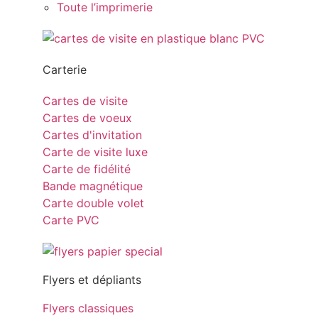
Toute l’imprimerie
Carterie
Cartes de visite
Cartes de voeux
Cartes d'invitation
Carte de visite luxe
Carte de fidélité
Bande magnétique
Carte double volet
Carte PVC
Flyers et dépliants
Flyers classiques