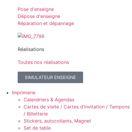
Pose d'enseigne
Dépose d'enseigne
Réparation et dépannage
Réalisations
Toutes nos réalisations
SIMULATEUR ENSEIGNE
Imprimerie
Calendriers & Agendas
Cartes de visite / Cartes d’invitation / Tampons
/ Billetterie
Stickers, autocollants, Magnet
Set de table