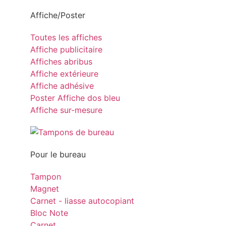
Affiche/Poster
Toutes les affiches
Affiche publicitaire
Affiches abribus
Affiche extérieure
Affiche adhésive
Poster Affiche dos bleu
Affiche sur-mesure
Pour le bureau
Tampon
Magnet
Carnet - liasse autocopiant
Bloc Note
Carnet