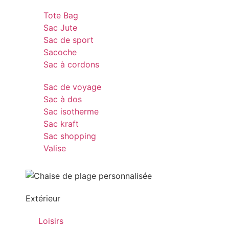
Tote Bag
Sac Jute
Sac de sport
Sacoche
Sac à cordons
Sac de voyage
Sac à dos
Sac isotherme
Sac kraft
Sac shopping
Valise
Extérieur
Loisirs