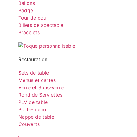
Ballons
Badge
Tour de cou
Billets de spectacle
Bracelets
Restauration
Sets de table
Menus et cartes
Verre et Sous-verre
Rond de Serviettes
PLV de table
Porte-menu
Nappe de table
Couverts