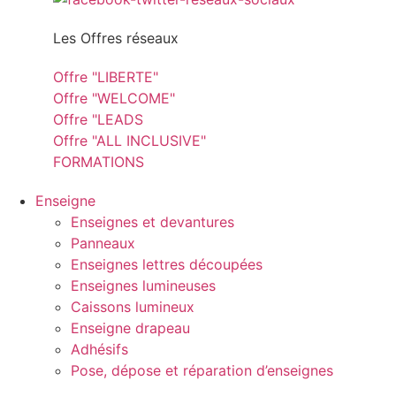
Les Offres réseaux
Offre "LIBERTE"
Offre "WELCOME"
Offre "LEADS
Offre "ALL INCLUSIVE"
FORMATIONS
Enseigne
Enseignes et devantures
Panneaux
Enseignes lettres découpées
Enseignes lumineuses
Caissons lumineux
Enseigne drapeau
Adhésifs
Pose, dépose et réparation d’enseignes