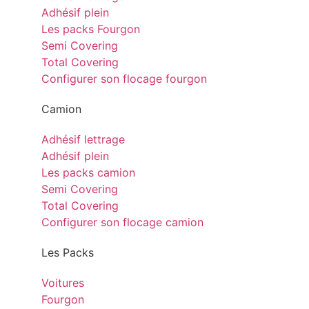
Adhésif plein
Les packs Fourgon
Semi Covering
Total Covering
Configurer son flocage fourgon
Camion
Adhésif lettrage
Adhésif plein
Les packs camion
Semi Covering
Total Covering
Configurer son flocage camion
Les Packs
Voitures
Fourgon