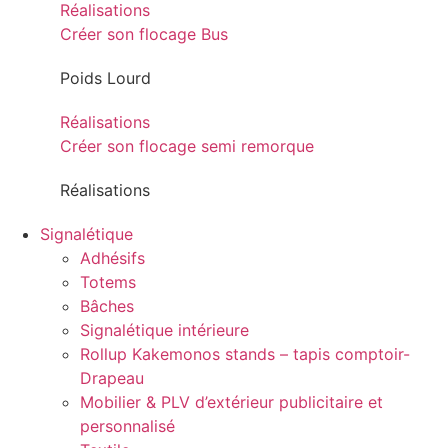
Réalisations
Créer son flocage Bus
Poids Lourd
Réalisations
Créer son flocage semi remorque
Réalisations
Signalétique
Adhésifs
Totems
Bâches
Signalétique intérieure
Rollup Kakemonos stands – tapis comptoir-
Drapeau
Mobilier & PLV d’extérieur publicitaire et
personnalisé