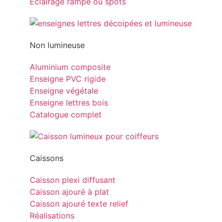
Eclairage rampe ou spots
Non lumineuse
Aluminium composite
Enseigne PVC rigide
Enseigne végétale
Enseigne lettres bois
Catalogue complet
Caissons
Caisson plexi diffusant
Caisson ajouré à plat
Caisson ajouré texte relief
Réalisations