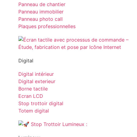
Panneau de chantier
Panneau immobilier
Panneau photo call
Plaques professionnelles
Digital
Digital intérieur
Digital exterieur
Borne tactile
Ecran LCD
Stop trottoir digital
Totem digital