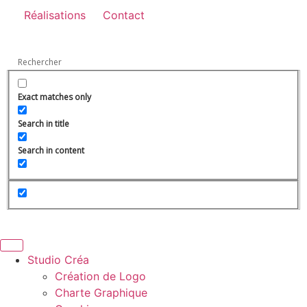
Réalisations
Contact
Exact matches only
Search in title
Search in content
Studio Créa
Création de Logo
Charte Graphique