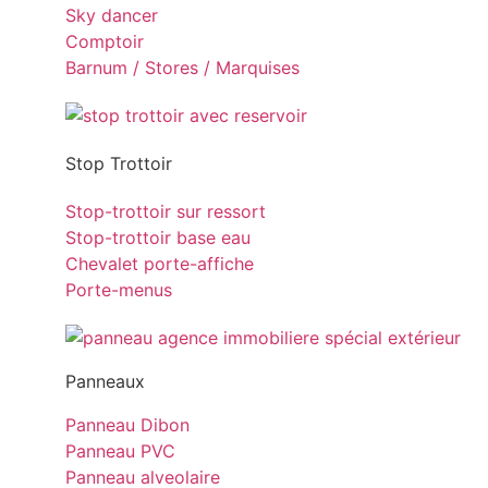
Sky dancer
Comptoir
Barnum / Stores / Marquises
Stop Trottoir
Stop-trottoir sur ressort
Stop-trottoir base eau
Chevalet porte-affiche
Porte-menus
Panneaux
Panneau Dibon
Panneau PVC
Panneau alveolaire