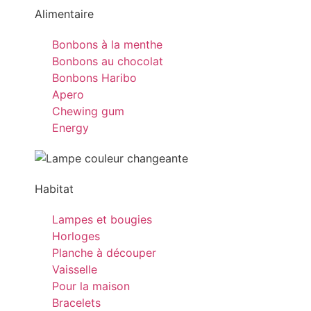
Alimentaire
Bonbons à la menthe
Bonbons au chocolat
Bonbons Haribo
Apero
Chewing gum
Energy
Habitat
Lampes et bougies
Horloges
Planche à découper
Vaisselle
Pour la maison
Bracelets