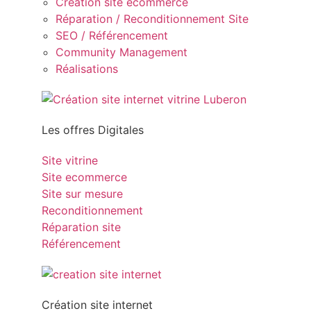
Création site ecommerce
Réparation / Reconditionnement Site
SEO / Référencement
Community Management
Réalisations
Les offres Digitales
Site vitrine
Site ecommerce
Site sur mesure
Reconditionnement
Réparation site
Référencement
Création site internet