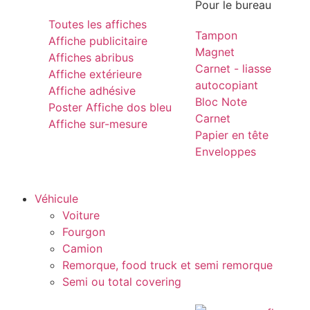
Pour le bureau
Toutes les affiches
Tampon
Affiche publicitaire
Magnet
Affiches abribus
Carnet - liasse
Affiche extérieure
autocopiant
Affiche adhésive
Bloc Note
Poster Affiche dos bleu
Carnet
Affiche sur-mesure
Papier en tête
Enveloppes
Véhicule
Voiture
Fourgon
Camion
Remorque, food truck et semi remorque
Semi ou total covering