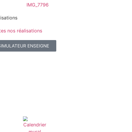
isations
es nos réalisations
SIMULATEUR ENSEIGNE