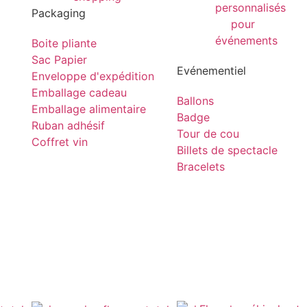
Packaging
Boite pliante
Sac Papier
Evénementiel
Enveloppe d'expédition
Emballage cadeau
Ballons
Emballage alimentaire
Badge
Ruban adhésif
Tour de cou
Coffret vin
Billets de spectacle
Bracelets