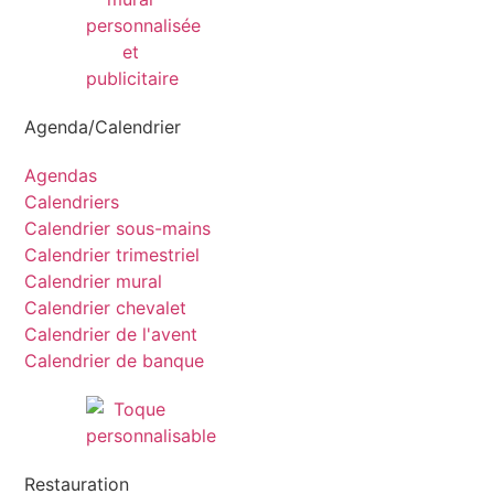
Agenda/Calendrier
Agendas
Calendriers
Calendrier sous-mains
Calendrier trimestriel
Calendrier mural
Calendrier chevalet
Calendrier de l'avent
Calendrier de banque
Restauration