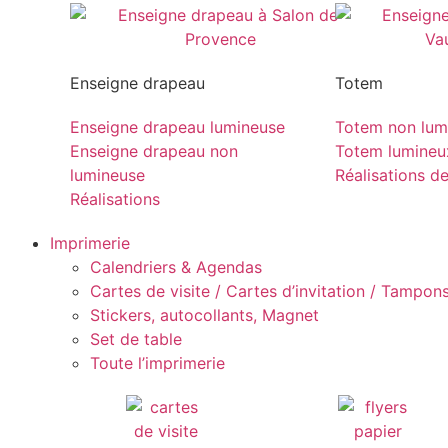
Enseigne drapeau
Totem
Enseigne drapeau lumineuse
Totem non lum
Enseigne drapeau non
Totem lumineu
lumineuse
Réalisations d
Réalisations
Imprimerie
Calendriers & Agendas
Cartes de visite / Cartes d’invitation / Tampons 
Stickers, autocollants, Magnet
Set de table
Toute l’imprimerie