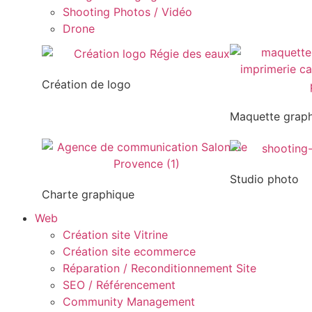
Shooting Photos / Vidéo
Drone
Création de logo
Maquette grap
Studio photo
Charte graphique
Web
Création site Vitrine
Création site ecommerce
Réparation / Reconditionnement Site
SEO / Référencement
Community Management