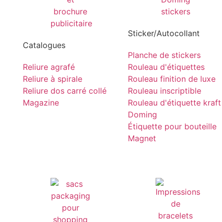
Sticker/Autocollant
Catalogues
Planche de stickers
Reliure agrafé
Rouleau d'étiquettes
Reliure à spirale
Rouleau finition de luxe
Reliure dos carré collé
Rouleau inscriptible
Magazine
Rouleau d'étiquette kraft
Doming
Étiquette pour bouteille
Magnet