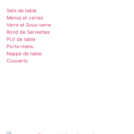
Sets de table
Menus et cartes
Verre et Sous-verre
Rond de Serviettes
PLV de table
Porte-menu
Nappe de table
Couverts