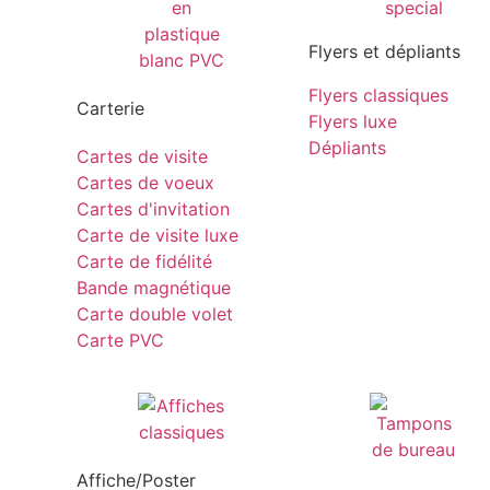
Flyers et dépliants
Flyers classiques
Carterie
Flyers luxe
Dépliants
Cartes de visite
Cartes de voeux
Cartes d'invitation
Carte de visite luxe
Carte de fidélité
Bande magnétique
Carte double volet
Carte PVC
Affiche/Poster