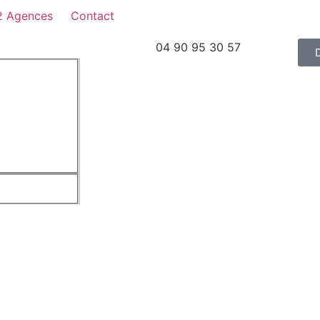
2 Agences
Contact
04 90 95 30 57