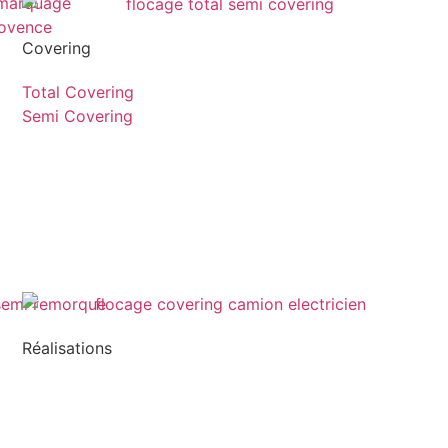
Covering
Total Covering
Semi Covering
Réalisations