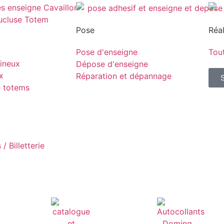
Pose
Réal
Pose d'enseigne
Tout
ineux
Dépose d'enseigne
x
Réparation et dépannage
e totems
/ Billetterie