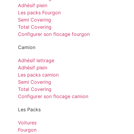
Adhésif plein
Les packs Fourgon
Semi Covering
Total Covering
Configurer son flocage fourgon
Camion
Adhésif lettrage
Adhésif plein
Les packs camion
Semi Covering
Total Covering
Configurer son flocage camion
Les Packs
Voitures
Fourgon