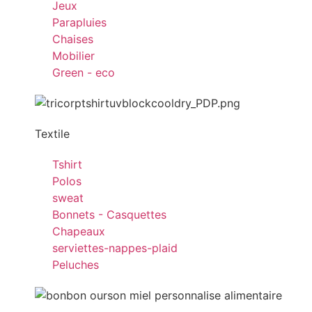
Jeux
Parapluies
Chaises
Mobilier
Green - eco
Textile
Tshirt
Polos
sweat
Bonnets - Casquettes
Chapeaux
serviettes-nappes-plaid
Peluches