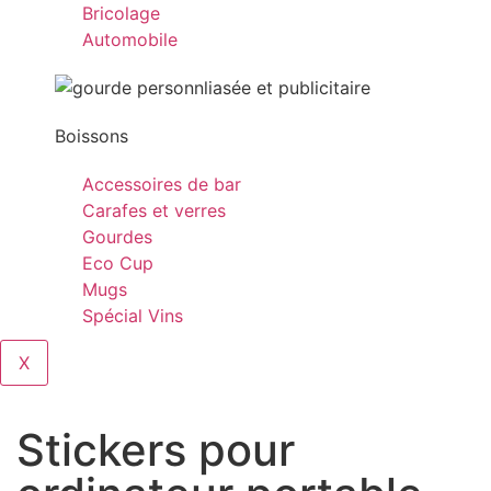
Bricolage
Automobile
Boissons
Accessoires de bar
Carafes et verres
Gourdes
Eco Cup
Mugs
Spécial Vins
X
Stickers pour