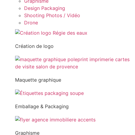
Graphisme
Design Packaging
Shooting Photos / Vidéo
Drone
Création de logo
Maquette graphique
Emballage & Packaging
Graphisme