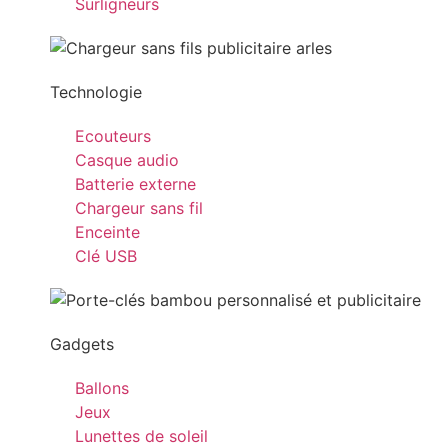
Surligneurs
Technologie
Ecouteurs
Casque audio
Batterie externe
Chargeur sans fil
Enceinte
Clé USB
Gadgets
Ballons
Jeux
Lunettes de soleil