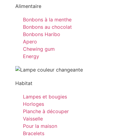
Alimentaire
Bonbons à la menthe
Bonbons au chocolat
Bonbons Haribo
Apero
Chewing gum
Energy
Habitat
Lampes et bougies
Horloges
Planche à découper
Vaisselle
Pour la maison
Bracelets