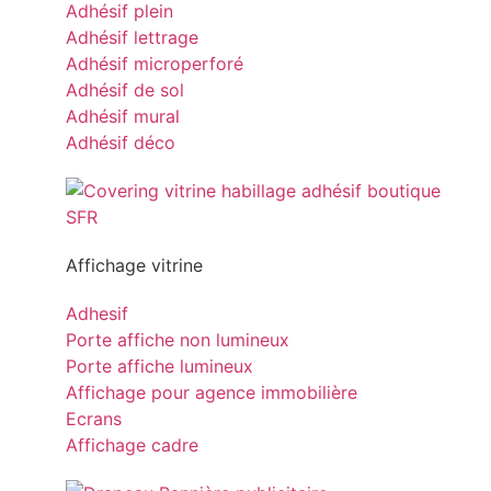
Adhésif plein
Adhésif lettrage
Adhésif microperforé
Adhésif de sol
Adhésif mural
Adhésif déco
Affichage vitrine
Adhesif
Porte affiche non lumineux
Porte affiche lumineux
Affichage pour agence immobilière
Ecrans
Affichage cadre