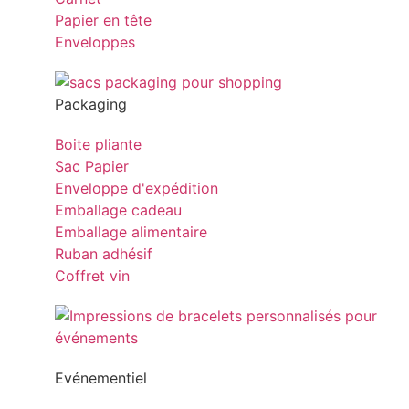
Papier en tête
Enveloppes
Packaging
Boite pliante
Sac Papier
Enveloppe d'expédition
Emballage cadeau
Emballage alimentaire
Ruban adhésif
Coffret vin
Evénementiel