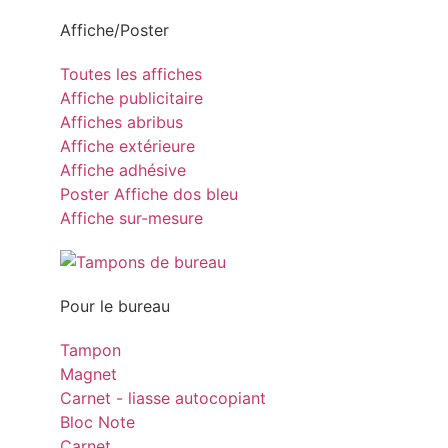
Affiche/Poster
Toutes les affiches
Affiche publicitaire
Affiches abribus
Affiche extérieure
Affiche adhésive
Poster Affiche dos bleu
Affiche sur-mesure
Pour le bureau
Tampon
Magnet
Carnet - liasse autocopiant
Bloc Note
Carnet