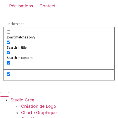
Réalisations
Contact
Exact matches only
Search in title
Search in content
Studio Créa
Création de Logo
Charte Graphique