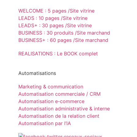
WELCOME : 5 pages /Site vitrine
LEADS : 10 pages /Site vitrine
LEADS+ : 30 pages /Site vitrine
BUSINESS : 30 produits /Site marchand
BUSINESS+ : 60 pages /Site marchand
REALISATIONS : Le BOOK complet
Automatisations
Marketing & communication
Automatisation commerciale / CRM
Automatisation e-commerce
Automatisation administrative & interne
Automatisation de la relation client
Automatisation par l’IA