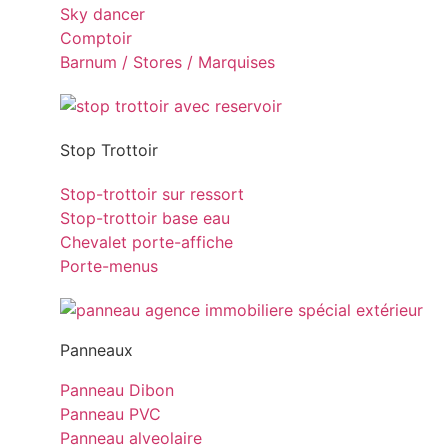
Sky dancer
Comptoir
Barnum / Stores / Marquises
Stop Trottoir
Stop-trottoir sur ressort
Stop-trottoir base eau
Chevalet porte-affiche
Porte-menus
Panneaux
Panneau Dibon
Panneau PVC
Panneau alveolaire