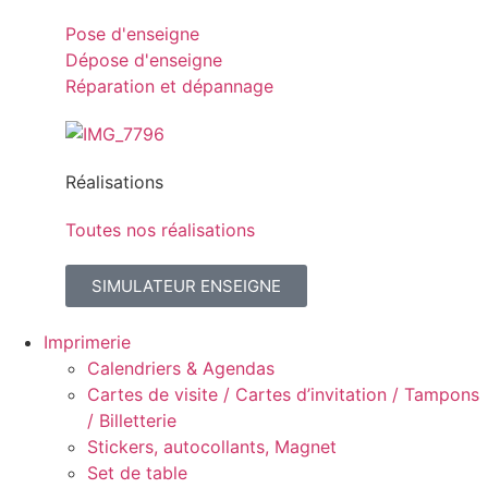
Pose d'enseigne
Dépose d'enseigne
Réparation et dépannage
Réalisations
Toutes nos réalisations
SIMULATEUR ENSEIGNE
Imprimerie
Calendriers & Agendas
Cartes de visite / Cartes d’invitation / Tampons
/ Billetterie
Stickers, autocollants, Magnet
Set de table