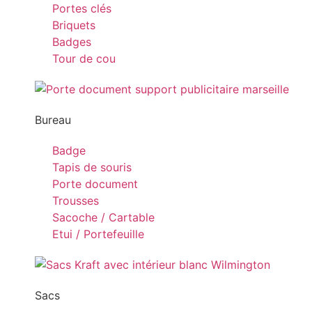
Portes clés
Briquets
Badges
Tour de cou
Bureau
Badge
Tapis de souris
Porte document
Trousses
Sacoche / Cartable
Etui / Portefeuille
Sacs