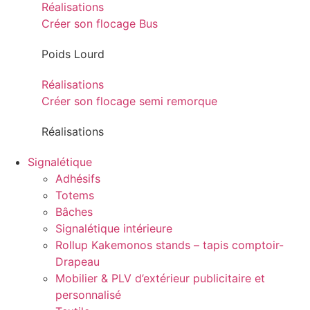
Réalisations
Créer son flocage Bus
Poids Lourd
Réalisations
Créer son flocage semi remorque
Réalisations
Signalétique
Adhésifs
Totems
Bâches
Signalétique intérieure
Rollup Kakemonos stands – tapis comptoir-
Drapeau
Mobilier & PLV d’extérieur publicitaire et
personnalisé