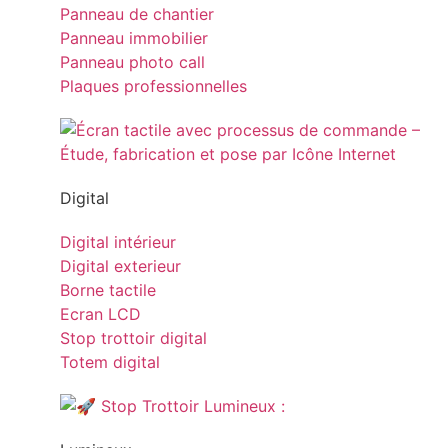
Panneau de chantier
Panneau immobilier
Panneau photo call
Plaques professionnelles
Digital
Digital intérieur
Digital exterieur
Borne tactile
Ecran LCD
Stop trottoir digital
Totem digital