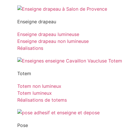
Enseigne drapeau
Enseigne drapeau lumineuse
Enseigne drapeau non lumineuse
Réalisations
Totem
Totem non lumineux
Totem lumineux
Réalisations de totems
Pose