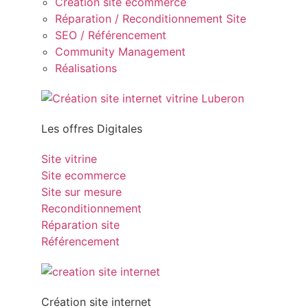
Création site ecommerce
Réparation / Reconditionnement Site
SEO / Référencement
Community Management
Réalisations
Les offres Digitales
Site vitrine
Site ecommerce
Site sur mesure
Reconditionnement
Réparation site
Référencement
Création site internet