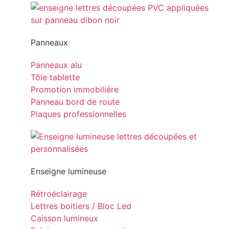
Panneaux
Panneaux alu
Tôle tablette
Promotion immobilière
Panneau bord de route
Plaques professionnelles
Enseigne lumineuse
Rétroéclairage
Lettres boitiers / Bloc Led
Caisson lumineux