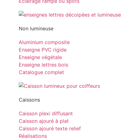
Eclairage rampe ou spots
Non lumineuse
Aluminium composite
Enseigne PVC rigide
Enseigne végétale
Enseigne lettres bois
Catalogue complet
Caissons
Caisson plexi diffusant
Caisson ajouré à plat
Caisson ajouré texte relief
Réalisations