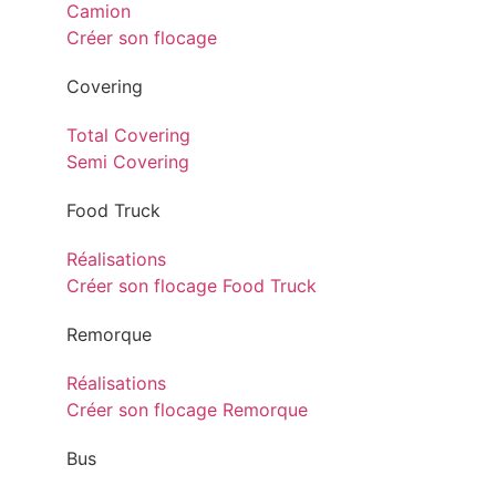
Camion
Créer son flocage
Covering
Total Covering
Semi Covering
Food Truck
Réalisations
Créer son flocage Food Truck
Remorque
Réalisations
Créer son flocage Remorque
Bus