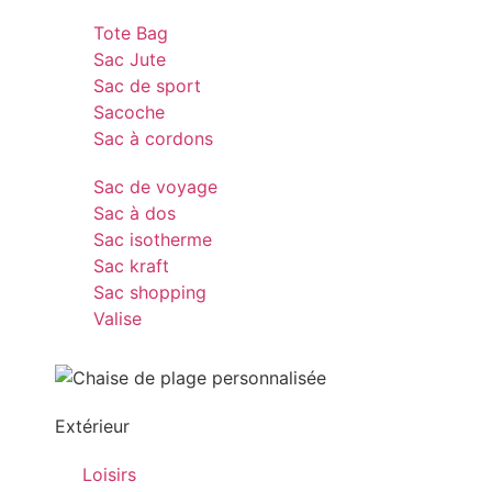
Tote Bag
Sac Jute
Sac de sport
Sacoche
Sac à cordons
Sac de voyage
Sac à dos
Sac isotherme
Sac kraft
Sac shopping
Valise
Extérieur
Loisirs