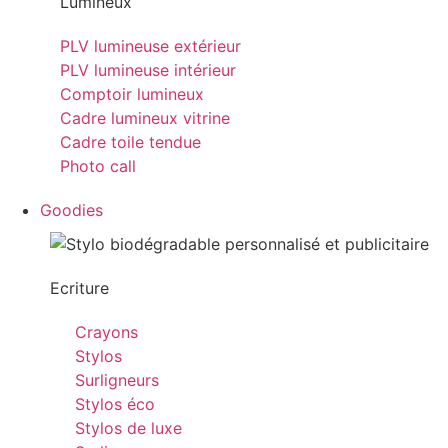
Lumineux
PLV lumineuse extérieur
PLV lumineuse intérieur
Comptoir lumineux
Cadre lumineux vitrine
Cadre toile tendue
Photo call
Goodies
Ecriture
Crayons
Stylos
Surligneurs
Stylos éco
Stylos de luxe