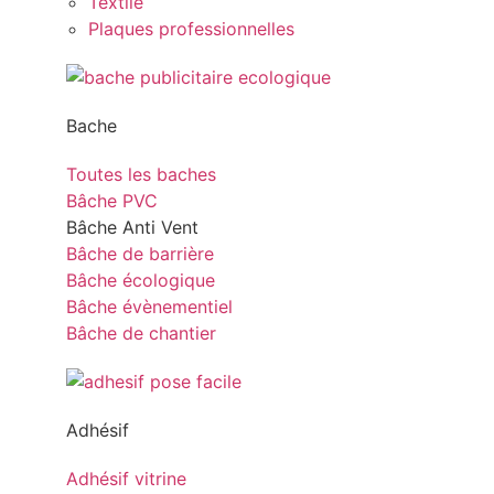
Textile
Plaques professionnelles
Bache
Toutes les baches
Bâche PVC
Bâche Anti Vent
Bâche de barrière
Bâche écologique
Bâche évènementiel
Bâche de chantier
Adhésif
Adhésif vitrine