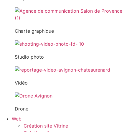
Charte graphique
Studio photo
Vidéo
Drone
Web
Création site Vitrine