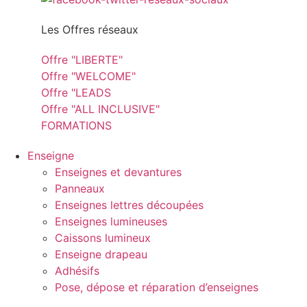
Les Offres réseaux
Offre "LIBERTE"
Offre "WELCOME"
Offre "LEADS
Offre "ALL INCLUSIVE"
FORMATIONS
Enseigne
Enseignes et devantures
Panneaux
Enseignes lettres découpées
Enseignes lumineuses
Caissons lumineux
Enseigne drapeau
Adhésifs
Pose, dépose et réparation d’enseignes