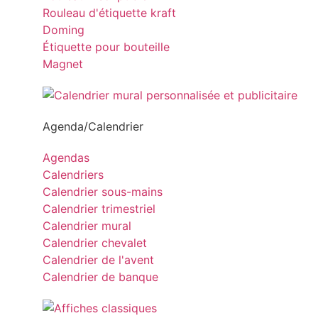
Rouleau d'étiquette kraft
Doming
Étiquette pour bouteille
Magnet
Agenda/Calendrier
Agendas
Calendriers
Calendrier sous-mains
Calendrier trimestriel
Calendrier mural
Calendrier chevalet
Calendrier de l'avent
Calendrier de banque