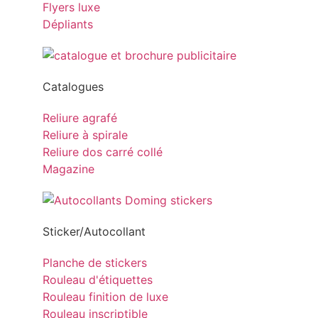
Flyers luxe
Dépliants
Catalogues
Reliure agrafé
Reliure à spirale
Reliure dos carré collé
Magazine
Sticker/Autocollant
Planche de stickers
Rouleau d'étiquettes
Rouleau finition de luxe
Rouleau inscriptible