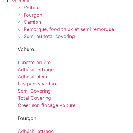
Véhicule
Voiture
Fourgon
Camion
Remorque, food truck et semi remorque
Semi ou total covering
Voiture
Lunette arrière
Adhésif lettrage
Adhésif plein
Les packs voiture
Semi Covering
Total Covering
Créer son flocage voiture
Fourgon
Adhésif lettrage