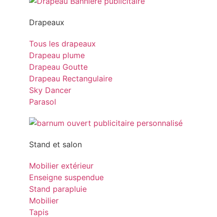
Drapeaux
Tous les drapeaux
Drapeau plume
Drapeau Goutte
Drapeau Rectangulaire
Sky Dancer
Parasol
Stand et salon
Mobilier extérieur
Enseigne suspendue
Stand parapluie
Mobilier
Tapis