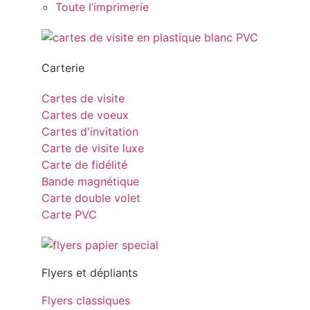
Toute l’imprimerie
Carterie
Cartes de visite
Cartes de voeux
Cartes d'invitation
Carte de visite luxe
Carte de fidélité
Bande magnétique
Carte double volet
Carte PVC
Flyers et dépliants
Flyers classiques