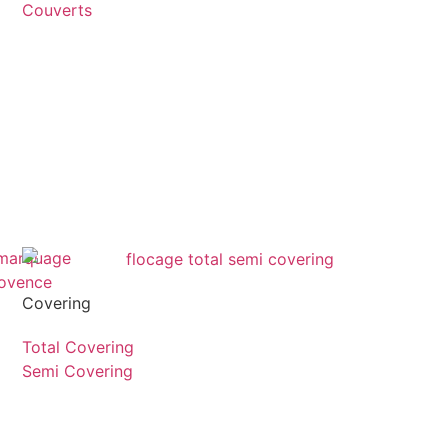
Couverts
Covering
Total Covering
Semi Covering