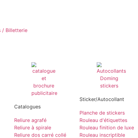
/ Billetterie
Sticker/Autocollant
Catalogues
Planche de stickers
Reliure agrafé
Rouleau d'étiquettes
Reliure à spirale
Rouleau finition de luxe
Reliure dos carré collé
Rouleau inscriptible