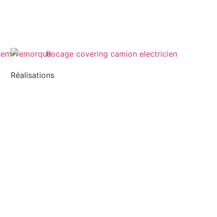
Réalisations