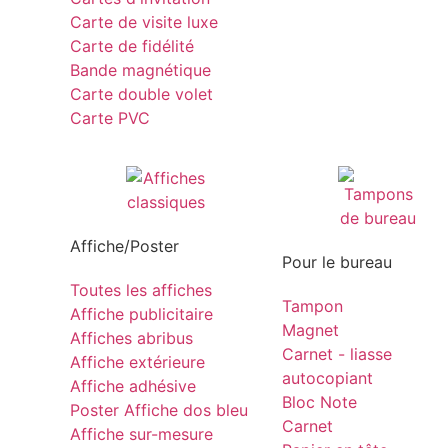
Carte de visite luxe
Carte de fidélité
Bande magnétique
Carte double volet
Carte PVC
Affiche/Poster
Pour le bureau
Toutes les affiches
Tampon
Affiche publicitaire
Magnet
Affiches abribus
Carnet - liasse
Affiche extérieure
autocopiant
Affiche adhésive
Bloc Note
Poster Affiche dos bleu
Carnet
Affiche sur-mesure