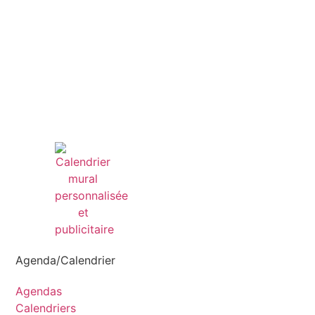
Agenda/Calendrier
Agendas
Calendriers