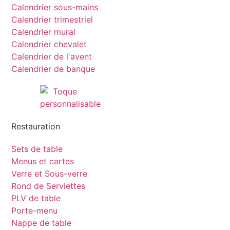
Calendrier sous-mains
Calendrier trimestriel
Calendrier mural
Calendrier chevalet
Calendrier de l'avent
Calendrier de banque
Restauration
Sets de table
Menus et cartes
Verre et Sous-verre
Rond de Serviettes
PLV de table
Porte-menu
Nappe de table