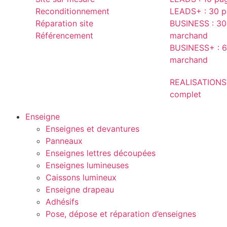
Reconditionnement
LEADS+ : 30 pa
Réparation site
BUSINESS : 30 
Référencement
marchand
BUSINESS+ : 6
marchand
REALISATIONS
complet
Enseigne
Enseignes et devantures
Panneaux
Enseignes lettres découpées
Enseignes lumineuses
Caissons lumineux
Enseigne drapeau
Adhésifs
Pose, dépose et réparation d’enseignes