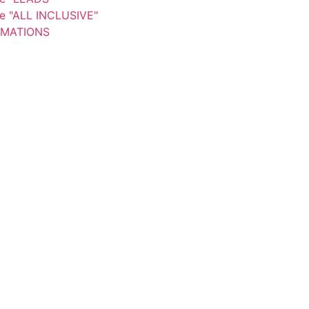
re "ALL INCLUSIVE"
MATIONS