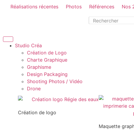
Réalisations récentes
Photos
Références
Nos 
Studio Créa
Création de Logo
Charte Graphique
Graphisme
Design Packaging
Shooting Photos / Vidéo
Drone
Création de logo
Maquette grap