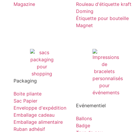
Magazine
Rouleau d'étiquette kraft
Doming
Étiquette pour bouteille
Magnet
Packaging
Boite pliante
Sac Papier
Evénementiel
Enveloppe d'expédition
Emballage cadeau
Ballons
Emballage alimentaire
Badge
Ruban adhésif