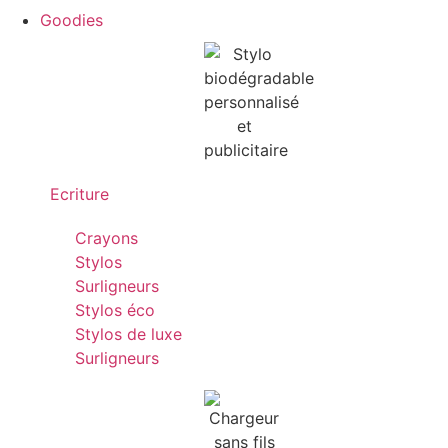
Goodies
Ecriture
Crayons
Stylos
Surligneurs
Stylos éco
Stylos de luxe
Surligneurs