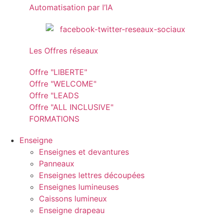
Automatisation par l’IA
Les Offres réseaux
Offre "LIBERTE"
Offre "WELCOME"
Offre "LEADS
Offre "ALL INCLUSIVE"
FORMATIONS
Enseigne
Enseignes et devantures
Panneaux
Enseignes lettres découpées
Enseignes lumineuses
Caissons lumineux
Enseigne drapeau