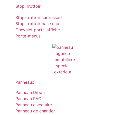
Stop Trottoir
Stop-trottoir sur ressort
Stop-trottoir base eau
Chevalet porte-affiche
Porte-menus
Panneaux
Panneau Dibon
Panneau PVC
Panneau alveolaire
Panneau de chantier