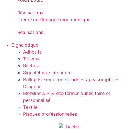
Poids Lourd
Réalisations
Créer son flocage semi remorque
Réalisations
Signalétique
Adhésifs
Totems
Bâches
Signalétique intérieure
Rollup Kakemonos stands – tapis comptoir-
Drapeau
Mobilier & PLV d’extérieur publicitaire et
personnalisé
Textile
Plaques professionnelles