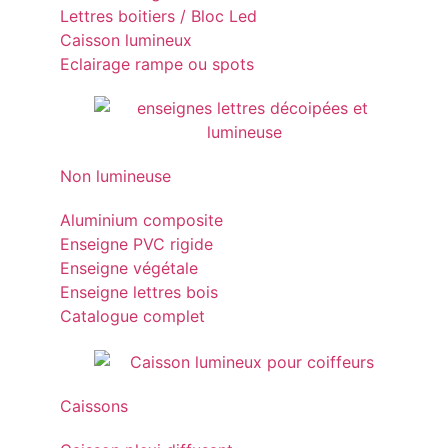
Lettres boitiers / Bloc Led
Caisson lumineux
Eclairage rampe ou spots
Non lumineuse
Aluminium composite
Enseigne PVC rigide
Enseigne végétale
Enseigne lettres bois
Catalogue complet
Caissons