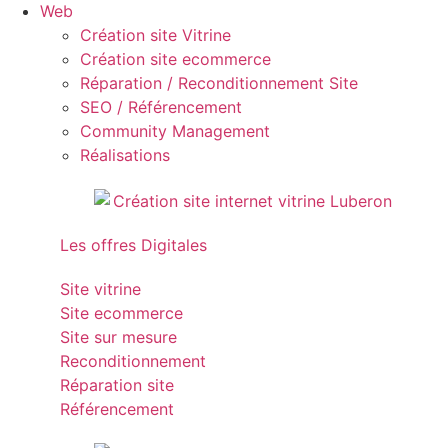
Web
Création site Vitrine
Création site ecommerce
Réparation / Reconditionnement Site
SEO / Référencement
Community Management
Réalisations
Les offres Digitales
Site vitrine
Site ecommerce
Site sur mesure
Reconditionnement
Réparation site
Référencement