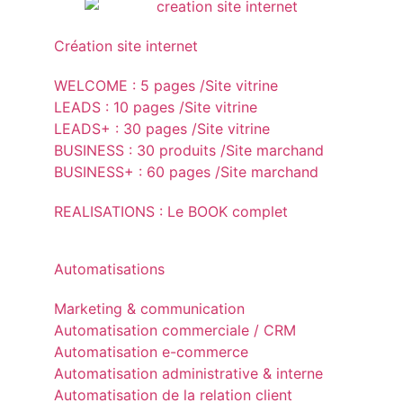
Création site internet
WELCOME : 5 pages /Site vitrine
LEADS : 10 pages /Site vitrine
LEADS+ : 30 pages /Site vitrine
BUSINESS : 30 produits /Site marchand
BUSINESS+ : 60 pages /Site marchand
REALISATIONS : Le BOOK complet
Automatisations
Marketing & communication
Automatisation commerciale / CRM
Automatisation e-commerce
Automatisation administrative & interne
Automatisation de la relation client