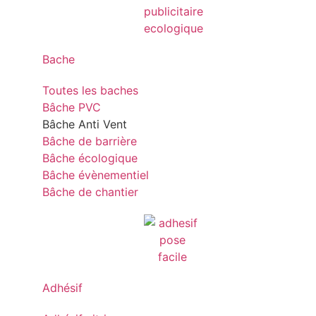
Bache
Toutes les baches
Bâche PVC
Bâche Anti Vent
Bâche de barrière
Bâche écologique
Bâche évènementiel
Bâche de chantier
Adhésif