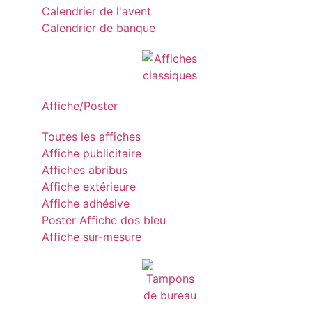
Calendrier de l'avent
Calendrier de banque
Affiche/Poster
Toutes les affiches
Affiche publicitaire
Affiches abribus
Affiche extérieure
Affiche adhésive
Poster Affiche dos bleu
Affiche sur-mesure