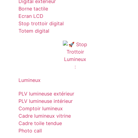
Digital exterieur
Borne tactile
Ecran LCD
Stop trottoir digital
Totem digital
Lumineux
PLV lumineuse extérieur
PLV lumineuse intérieur
Comptoir lumineux
Cadre lumineux vitrine
Cadre toile tendue
Photo call