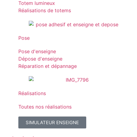
Totem lumineux
Réalisations de totems
Pose
Pose d'enseigne
Dépose d'enseigne
Réparation et dépannage
Réalisations
Toutes nos réalisations
SIMULATEUR ENSEIGNE