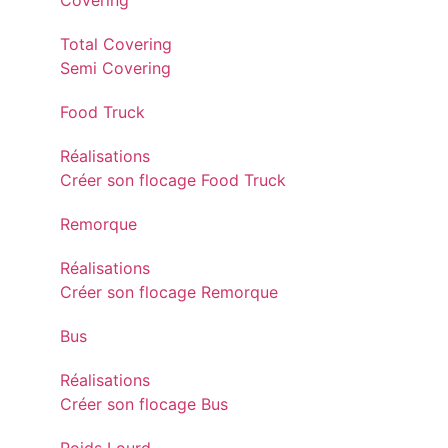
Covering
Total Covering
Semi Covering
Food Truck
Réalisations
Créer son flocage Food Truck
Remorque
Réalisations
Créer son flocage Remorque
Bus
Réalisations
Créer son flocage Bus