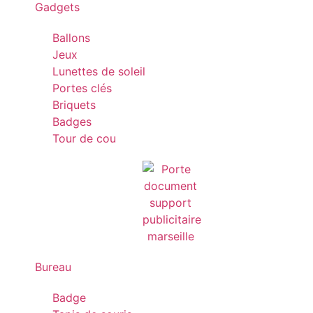
Gadgets
Ballons
Jeux
Lunettes de soleil
Portes clés
Briquets
Badges
Tour de cou
Bureau
Badge