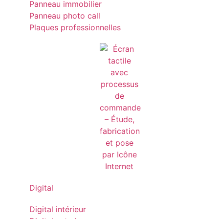
Panneau immobilier
Panneau photo call
Plaques professionnelles
Digital
Digital intérieur