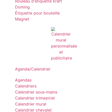
Rouleau d'étiquette kraft
Doming
Étiquette pour bouteille
Magnet
Agenda/Calendrier
Agendas
Calendriers
Calendrier sous-mains
Calendrier trimestriel
Calendrier mural
Calendrier chevalet