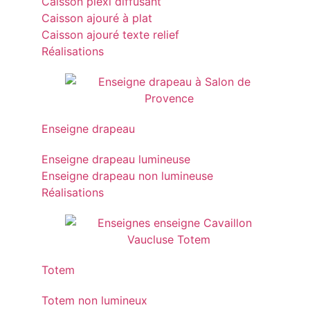
Caisson plexi diffusant
Caisson ajouré à plat
Caisson ajouré texte relief
Réalisations
Enseigne drapeau
Enseigne drapeau lumineuse
Enseigne drapeau non lumineuse
Réalisations
Totem
Totem non lumineux