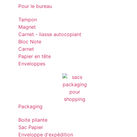
Pour le bureau
Tampon
Magnet
Carnet - liasse autocopiant
Bloc Note
Carnet
Papier en tête
Enveloppes
Packaging
Boite pliante
Sac Papier
Enveloppe d'expédition