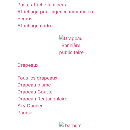
Porte affiche lumineux
Affichage pour agence immobilière
Ecrans
Affichage cadre
Drapeaux
Tous les drapeaux
Drapeau plume
Drapeau Goutte
Drapeau Rectangulaire
Sky Dancer
Parasol