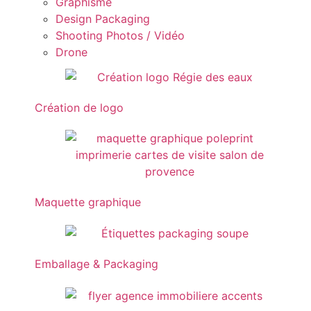
Graphisme
Design Packaging
Shooting Photos / Vidéo
Drone
Création de logo
Maquette graphique
Emballage & Packaging