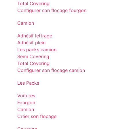
Total Covering
Configurer son flocage fourgon
Camion
Adhésif lettrage
Adhésif plein
Les packs camion
Semi Covering
Total Covering
Configurer son flocage camion
Les Packs
Voitures
Fourgon
Camion
Créer son flocage