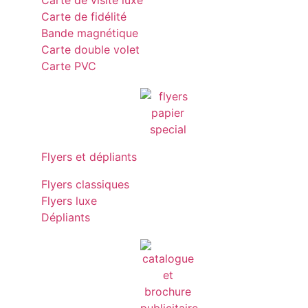
Carte de visite luxe
Carte de fidélité
Bande magnétique
Carte double volet
Carte PVC
Flyers et dépliants
Flyers classiques
Flyers luxe
Dépliants