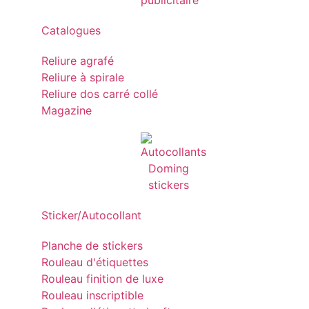
Catalogues
Reliure agrafé
Reliure à spirale
Reliure dos carré collé
Magazine
Sticker/Autocollant
Planche de stickers
Rouleau d'étiquettes
Rouleau finition de luxe
Rouleau inscriptible