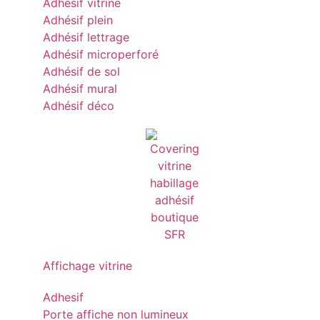
Adhésif vitrine
Adhésif plein
Adhésif lettrage
Adhésif microperforé
Adhésif de sol
Adhésif mural
Adhésif déco
Affichage vitrine
Adhesif
Porte affiche non lumineux