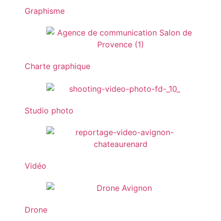
Graphisme
Charte graphique
Studio photo
Vidéo
Drone