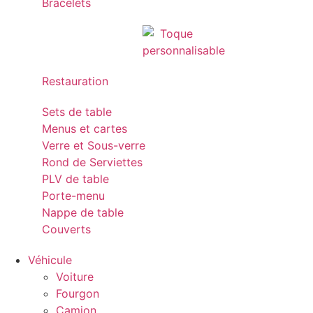
Bracelets
Restauration
Sets de table
Menus et cartes
Verre et Sous-verre
Rond de Serviettes
PLV de table
Porte-menu
Nappe de table
Couverts
Véhicule
Voiture
Fourgon
Camion