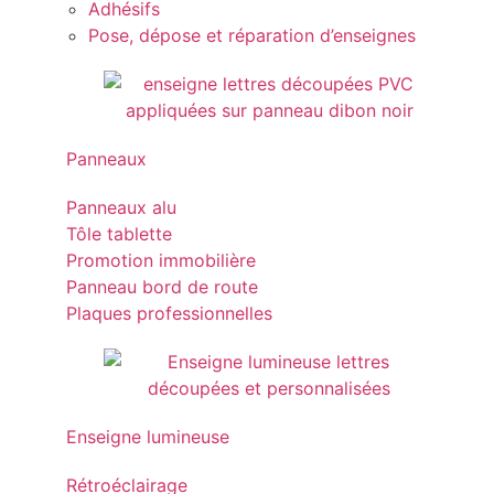
Adhésifs
Pose, dépose et réparation d’enseignes
Panneaux
Panneaux alu
Tôle tablette
Promotion immobilière
Panneau bord de route
Plaques professionnelles
Enseigne lumineuse
Rétroéclairage