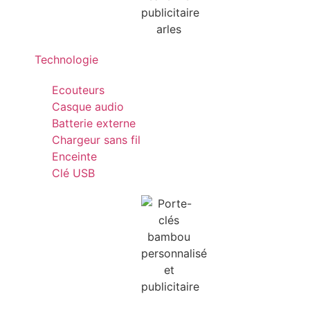
Technologie
Ecouteurs
Casque audio
Batterie externe
Chargeur sans fil
Enceinte
Clé USB