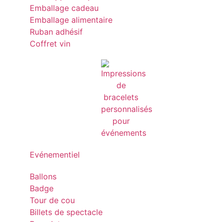
Emballage cadeau
Emballage alimentaire
Ruban adhésif
Coffret vin
Evénementiel
Ballons
Badge
Tour de cou
Billets de spectacle