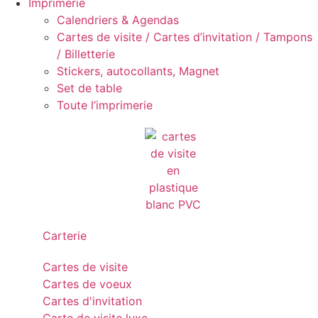
Imprimerie
Calendriers & Agendas
Cartes de visite / Cartes d’invitation / Tampons
/ Billetterie
Stickers, autocollants, Magnet
Set de table
Toute l’imprimerie
Carterie
Cartes de visite
Cartes de voeux
Cartes d'invitation