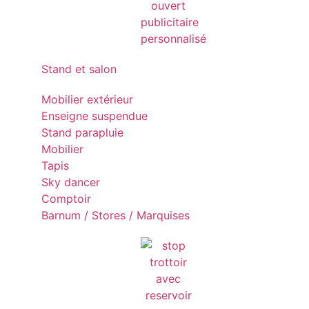
Stand et salon
Mobilier extérieur
Enseigne suspendue
Stand parapluie
Mobilier
Tapis
Sky dancer
Comptoir
Barnum / Stores / Marquises