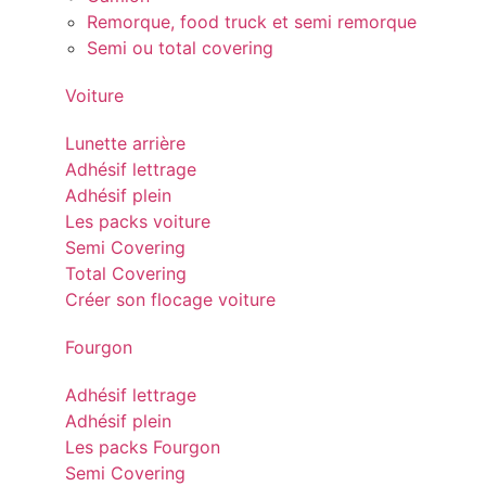
Remorque, food truck et semi remorque
Semi ou total covering
Voiture
Lunette arrière
Adhésif lettrage
Adhésif plein
Les packs voiture
Semi Covering
Total Covering
Créer son flocage voiture
Fourgon
Adhésif lettrage
Adhésif plein
Les packs Fourgon
Semi Covering