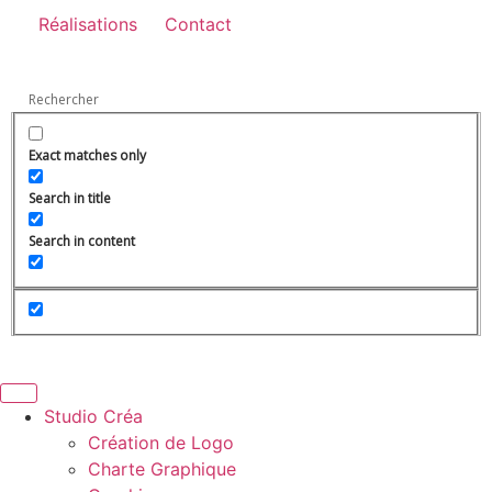
Réalisations
Contact
Exact matches only
Search in title
Search in content
Studio Créa
Création de Logo
Charte Graphique