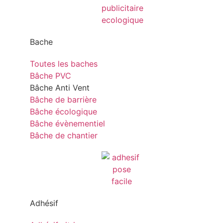
Bache
Toutes les baches
Bâche PVC
Bâche Anti Vent
Bâche de barrière
Bâche écologique
Bâche évènementiel
Bâche de chantier
Adhésif