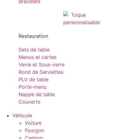
Bracelets
Restauration
Sets de table
Menus et cartes
Verre et Sous-verre
Rond de Serviettes
PLV de table
Porte-menu
Nappe de table
Couverts
Véhicule
Voiture
Fourgon
Camion