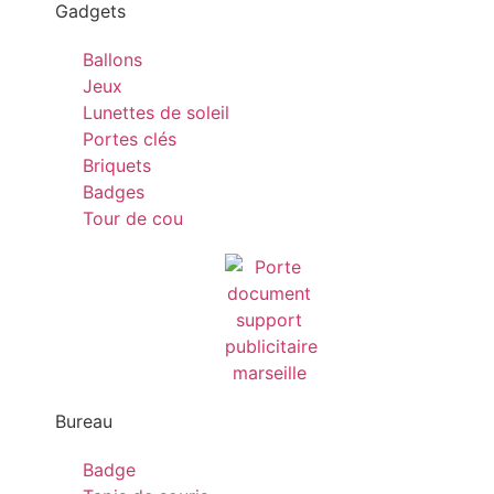
Gadgets
Ballons
Jeux
Lunettes de soleil
Portes clés
Briquets
Badges
Tour de cou
Bureau
Badge