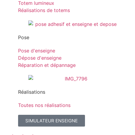
Totem lumineux
Réalisations de totems
Pose
Pose d'enseigne
Dépose d'enseigne
Réparation et dépannage
Réalisations
Toutes nos réalisations
SIMULATEUR ENSEIGNE