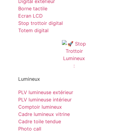
Digital exterieur
Borne tactile
Ecran LCD
Stop trottoir digital
Totem digital
Lumineux
PLV lumineuse extérieur
PLV lumineuse intérieur
Comptoir lumineux
Cadre lumineux vitrine
Cadre toile tendue
Photo call