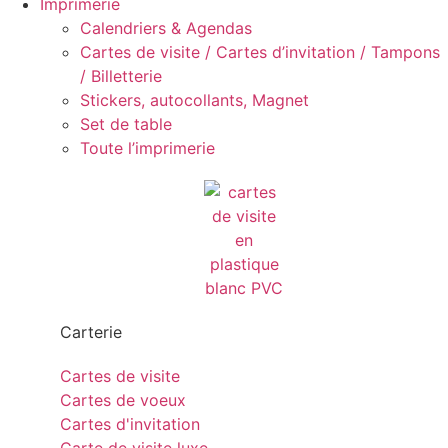
Imprimerie
Calendriers & Agendas
Cartes de visite / Cartes d’invitation / Tampons
/ Billetterie
Stickers, autocollants, Magnet
Set de table
Toute l’imprimerie
Carterie
Cartes de visite
Cartes de voeux
Cartes d'invitation