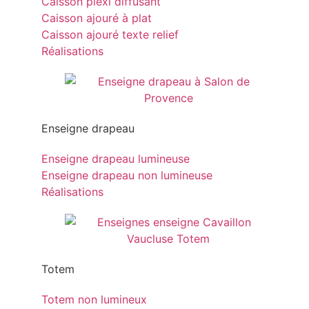
Caisson plexi diffusant
Caisson ajouré à plat
Caisson ajouré texte relief
Réalisations
Enseigne drapeau
Enseigne drapeau lumineuse
Enseigne drapeau non lumineuse
Réalisations
Totem
Totem non lumineux