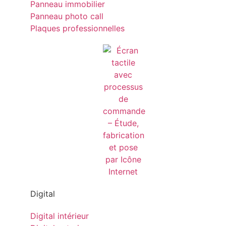
Panneau immobilier
Panneau photo call
Plaques professionnelles
Digital
Digital intérieur