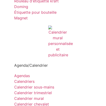
Rouleau d'étiquette kraft
Doming
Étiquette pour bouteille
Magnet
Agenda/Calendrier
Agendas
Calendriers
Calendrier sous-mains
Calendrier trimestriel
Calendrier mural
Calendrier chevalet