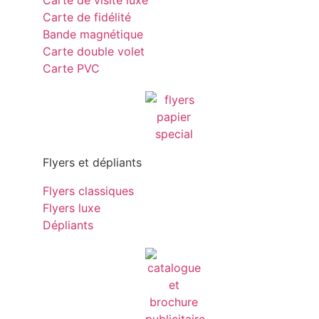
Carte de visite luxe
Carte de fidélité
Bande magnétique
Carte double volet
Carte PVC
Flyers et dépliants
Flyers classiques
Flyers luxe
Dépliants