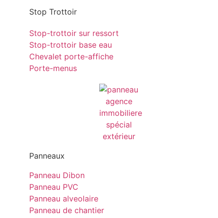
Stop Trottoir
Stop-trottoir sur ressort
Stop-trottoir base eau
Chevalet porte-affiche
Porte-menus
Panneaux
Panneau Dibon
Panneau PVC
Panneau alveolaire
Panneau de chantier