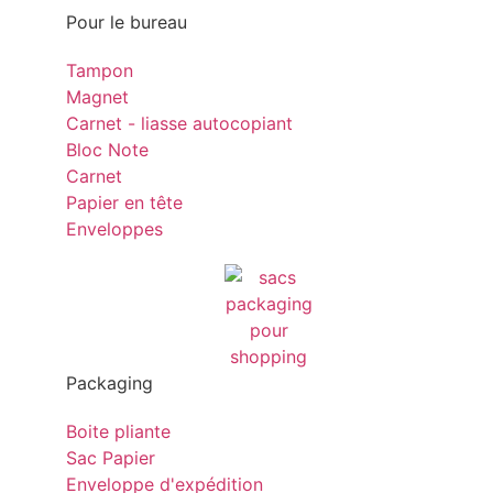
Pour le bureau
Tampon
Magnet
Carnet - liasse autocopiant
Bloc Note
Carnet
Papier en tête
Enveloppes
Packaging
Boite pliante
Sac Papier
Enveloppe d'expédition