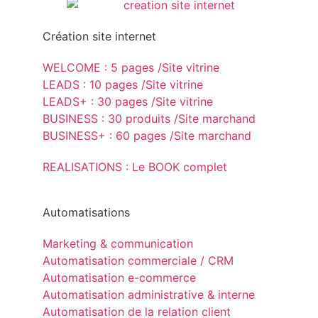
Création site internet
WELCOME : 5 pages /Site vitrine
LEADS : 10 pages /Site vitrine
LEADS+ : 30 pages /Site vitrine
BUSINESS : 30 produits /Site marchand
BUSINESS+ : 60 pages /Site marchand
REALISATIONS : Le BOOK complet
Automatisations
Marketing & communication
Automatisation commerciale / CRM
Automatisation e-commerce
Automatisation administrative & interne
Automatisation de la relation client