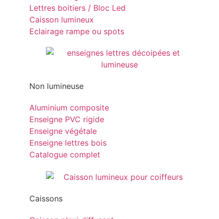
Lettres boitiers / Bloc Led
Caisson lumineux
Eclairage rampe ou spots
Non lumineuse
Aluminium composite
Enseigne PVC rigide
Enseigne végétale
Enseigne lettres bois
Catalogue complet
Caissons