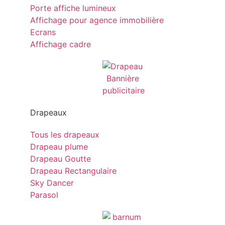
Porte affiche lumineux
Affichage pour agence immobilière
Ecrans
Affichage cadre
Drapeaux
Tous les drapeaux
Drapeau plume
Drapeau Goutte
Drapeau Rectangulaire
Sky Dancer
Parasol