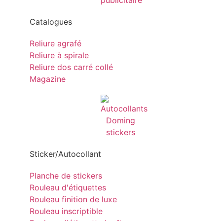
Catalogues
Reliure agrafé
Reliure à spirale
Reliure dos carré collé
Magazine
Sticker/Autocollant
Planche de stickers
Rouleau d'étiquettes
Rouleau finition de luxe
Rouleau inscriptible