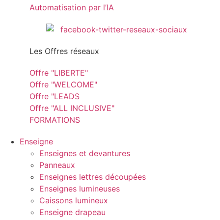
Automatisation par l’IA
Les Offres réseaux
Offre "LIBERTE"
Offre "WELCOME"
Offre "LEADS
Offre "ALL INCLUSIVE"
FORMATIONS
Enseigne
Enseignes et devantures
Panneaux
Enseignes lettres découpées
Enseignes lumineuses
Caissons lumineux
Enseigne drapeau