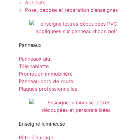
Adhésifs
Pose, dépose et réparation d’enseignes
Panneaux
Panneaux alu
Tôle tablette
Promotion immobilière
Panneau bord de route
Plaques professionnelles
Enseigne lumineuse
Rétroéclairage