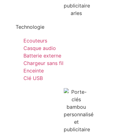
Technologie
Ecouteurs
Casque audio
Batterie externe
Chargeur sans fil
Enceinte
Clé USB