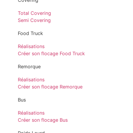
Covering
Total Covering
Semi Covering
Food Truck
Réalisations
Créer son flocage Food Truck
Remorque
Réalisations
Créer son flocage Remorque
Bus
Réalisations
Créer son flocage Bus