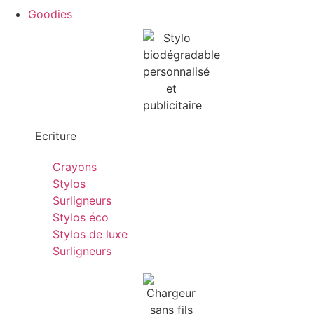
Goodies
Ecriture
Crayons
Stylos
Surligneurs
Stylos éco
Stylos de luxe
Surligneurs