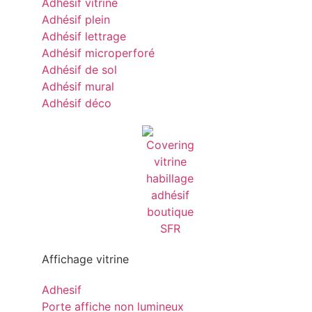
Adhésif vitrine
Adhésif plein
Adhésif lettrage
Adhésif microperforé
Adhésif de sol
Adhésif mural
Adhésif déco
Affichage vitrine
Adhesif
Porte affiche non lumineux