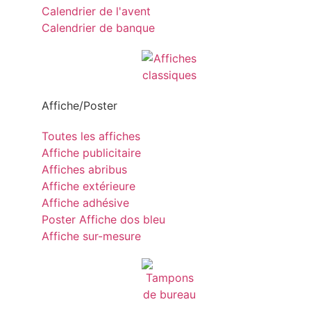
Calendrier de l'avent
Calendrier de banque
Affiche/Poster
Toutes les affiches
Affiche publicitaire
Affiches abribus
Affiche extérieure
Affiche adhésive
Poster Affiche dos bleu
Affiche sur-mesure