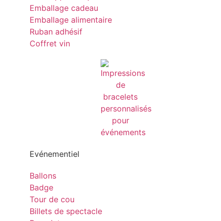
Emballage cadeau
Emballage alimentaire
Ruban adhésif
Coffret vin
Evénementiel
Ballons
Badge
Tour de cou
Billets de spectacle