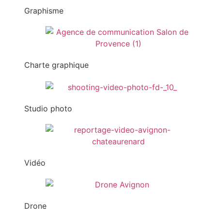
Graphisme
Charte graphique
Studio photo
Vidéo
Drone