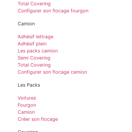
Total Covering
Configurer son flocage fourgon
Camion
Adhésif lettrage
Adhésif plein
Les packs camion
Semi Covering
Total Covering
Configurer son flocage camion
Les Packs
Voitures
Fourgon
Camion
Créer son flocage