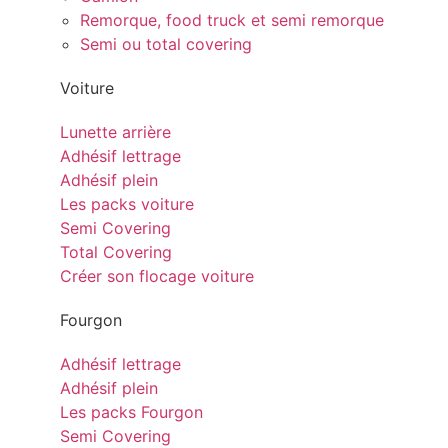
Remorque, food truck et semi remorque
Semi ou total covering
Voiture
Lunette arrière
Adhésif lettrage
Adhésif plein
Les packs voiture
Semi Covering
Total Covering
Créer son flocage voiture
Fourgon
Adhésif lettrage
Adhésif plein
Les packs Fourgon
Semi Covering