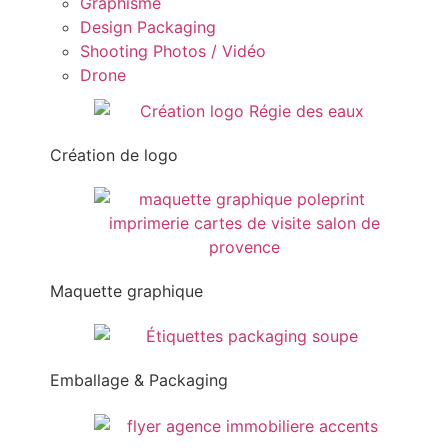
Graphisme
Design Packaging
Shooting Photos / Vidéo
Drone
Création de logo
Maquette graphique
Emballage & Packaging