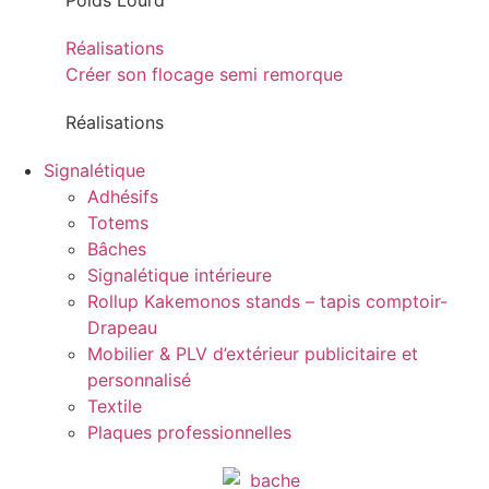
Poids Lourd
Réalisations
Créer son flocage semi remorque
Réalisations
Signalétique
Adhésifs
Totems
Bâches
Signalétique intérieure
Rollup Kakemonos stands – tapis comptoir-
Drapeau
Mobilier & PLV d’extérieur publicitaire et
personnalisé
Textile
Plaques professionnelles