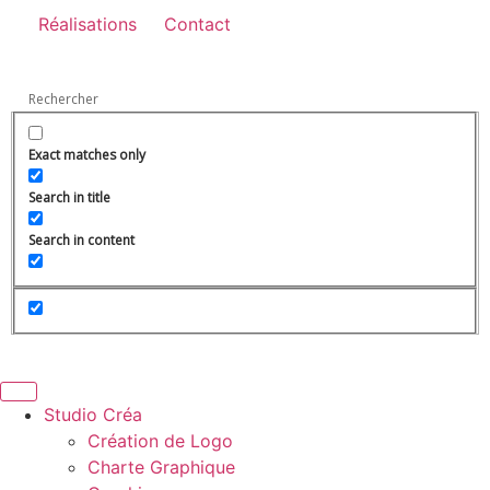
Réalisations
Contact
Exact matches only
Search in title
Search in content
Studio Créa
Création de Logo
Charte Graphique