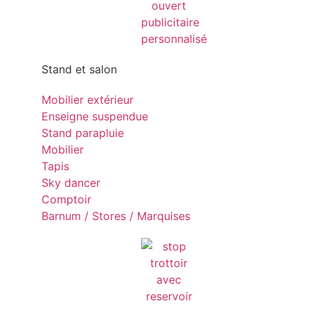
Stand et salon
Mobilier extérieur
Enseigne suspendue
Stand parapluie
Mobilier
Tapis
Sky dancer
Comptoir
Barnum / Stores / Marquises