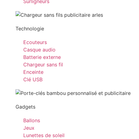
Surligneurs
Technologie
Ecouteurs
Casque audio
Batterie externe
Chargeur sans fil
Enceinte
Clé USB
Gadgets
Ballons
Jeux
Lunettes de soleil