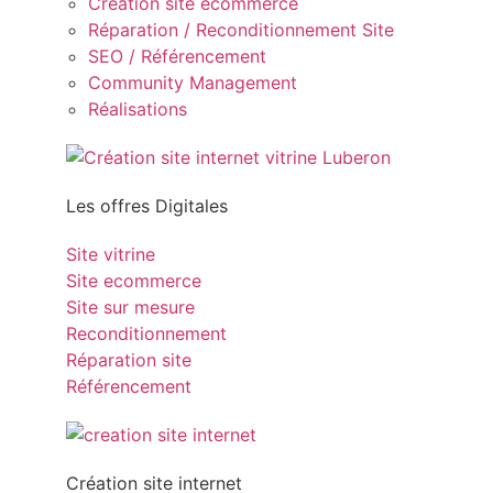
Création site ecommerce
Réparation / Reconditionnement Site
SEO / Référencement
Community Management
Réalisations
Les offres Digitales
Site vitrine
Site ecommerce
Site sur mesure
Reconditionnement
Réparation site
Référencement
Création site internet