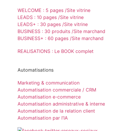
WELCOME : 5 pages /Site vitrine
LEADS : 10 pages /Site vitrine
LEADS+ : 30 pages /Site vitrine
BUSINESS : 30 produits /Site marchand
BUSINESS+ : 60 pages /Site marchand
REALISATIONS : Le BOOK complet
Automatisations
Marketing & communication
Automatisation commerciale / CRM
Automatisation e-commerce
Automatisation administrative & interne
Automatisation de la relation client
Automatisation par l’IA