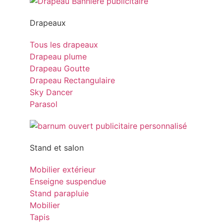
Drapeaux
Tous les drapeaux
Drapeau plume
Drapeau Goutte
Drapeau Rectangulaire
Sky Dancer
Parasol
Stand et salon
Mobilier extérieur
Enseigne suspendue
Stand parapluie
Mobilier
Tapis