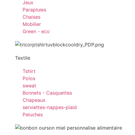
Jeux
Parapluies
Chaises
Mobilier
Green - eco
Textile
Tshirt
Polos
sweat
Bonnets - Casquettes
Chapeaux
serviettes-nappes-plaid
Peluches