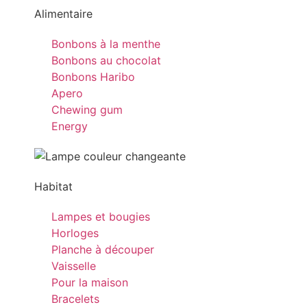
Alimentaire
Bonbons à la menthe
Bonbons au chocolat
Bonbons Haribo
Apero
Chewing gum
Energy
Habitat
Lampes et bougies
Horloges
Planche à découper
Vaisselle
Pour la maison
Bracelets