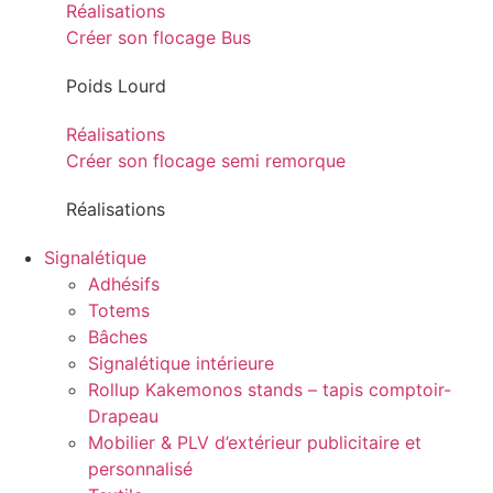
Réalisations
Créer son flocage Bus
Poids Lourd
Réalisations
Créer son flocage semi remorque
Réalisations
Signalétique
Adhésifs
Totems
Bâches
Signalétique intérieure
Rollup Kakemonos stands – tapis comptoir-
Drapeau
Mobilier & PLV d’extérieur publicitaire et
personnalisé