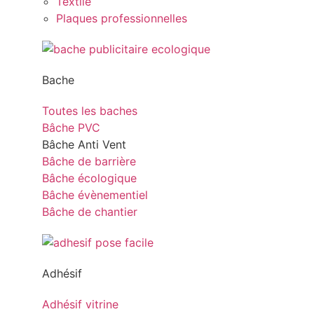
Textile
Plaques professionnelles
Bache
Toutes les baches
Bâche PVC
Bâche Anti Vent
Bâche de barrière
Bâche écologique
Bâche évènementiel
Bâche de chantier
Adhésif
Adhésif vitrine