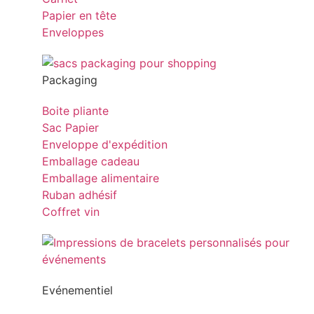
Papier en tête
Enveloppes
Packaging
Boite pliante
Sac Papier
Enveloppe d'expédition
Emballage cadeau
Emballage alimentaire
Ruban adhésif
Coffret vin
Evénementiel