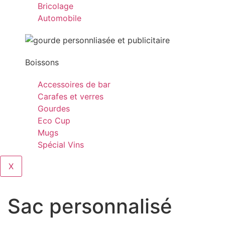
Bricolage
Automobile
Boissons
Accessoires de bar
Carafes et verres
Gourdes
Eco Cup
Mugs
Spécial Vins
X
Sac personnalisé