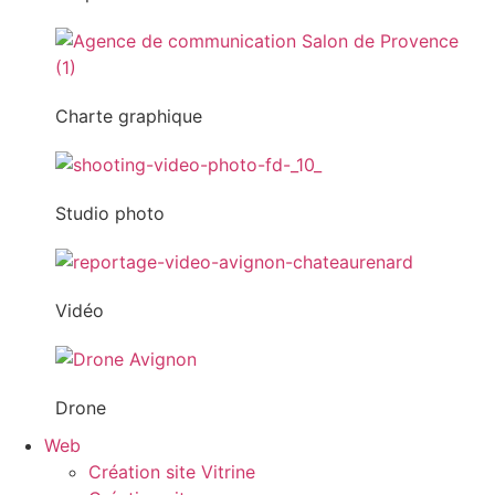
Charte graphique
Studio photo
Vidéo
Drone
Web
Création site Vitrine