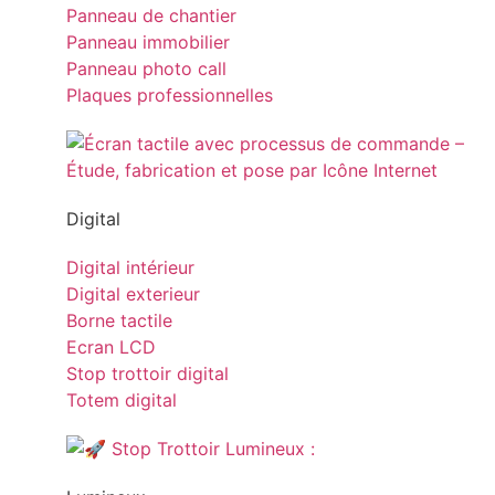
Panneau de chantier
Panneau immobilier
Panneau photo call
Plaques professionnelles
Digital
Digital intérieur
Digital exterieur
Borne tactile
Ecran LCD
Stop trottoir digital
Totem digital