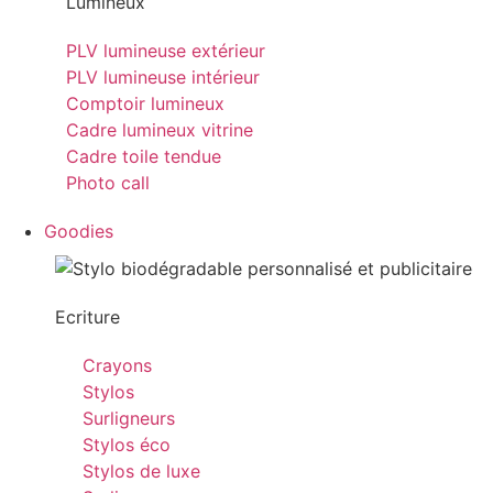
Lumineux
PLV lumineuse extérieur
PLV lumineuse intérieur
Comptoir lumineux
Cadre lumineux vitrine
Cadre toile tendue
Photo call
Goodies
Ecriture
Crayons
Stylos
Surligneurs
Stylos éco
Stylos de luxe