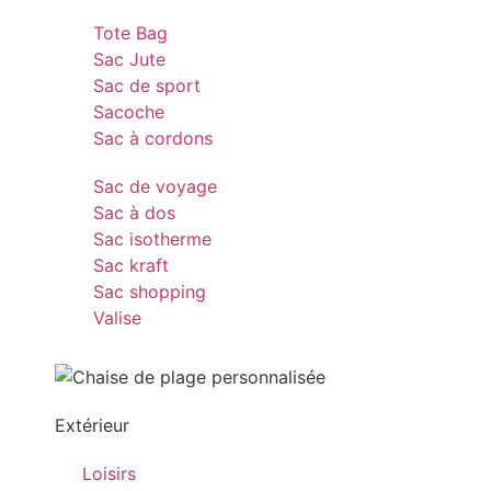
Tote Bag
Sac Jute
Sac de sport
Sacoche
Sac à cordons
Sac de voyage
Sac à dos
Sac isotherme
Sac kraft
Sac shopping
Valise
Extérieur
Loisirs