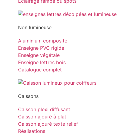
Eclairage rampe ou spots
Non lumineuse
Aluminium composite
Enseigne PVC rigide
Enseigne végétale
Enseigne lettres bois
Catalogue complet
Caissons
Caisson plexi diffusant
Caisson ajouré à plat
Caisson ajouré texte relief
Réalisations