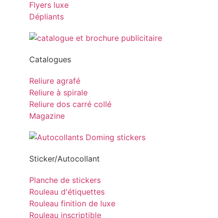
Flyers luxe
Dépliants
Catalogues
Reliure agrafé
Reliure à spirale
Reliure dos carré collé
Magazine
Sticker/Autocollant
Planche de stickers
Rouleau d'étiquettes
Rouleau finition de luxe
Rouleau inscriptible