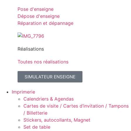
Pose d'enseigne
Dépose d'enseigne
Réparation et dépannage
Réalisations
Toutes nos réalisations
SIMULATEUR ENSEIGNE
Imprimerie
Calendriers & Agendas
Cartes de visite / Cartes d’invitation / Tampons
/ Billetterie
Stickers, autocollants, Magnet
Set de table