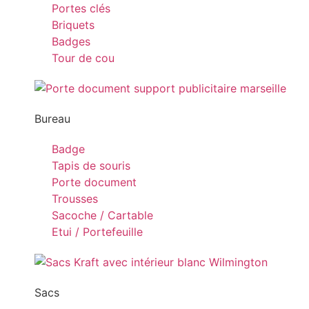
Portes clés
Briquets
Badges
Tour de cou
Bureau
Badge
Tapis de souris
Porte document
Trousses
Sacoche / Cartable
Etui / Portefeuille
Sacs