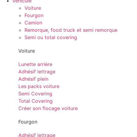
Véhicule
Voiture
Fourgon
Camion
Remorque, food truck et semi remorque
Semi ou total covering
Voiture
Lunette arrière
Adhésif lettrage
Adhésif plein
Les packs voiture
Semi Covering
Total Covering
Créer son flocage voiture
Fourgon
Adhésif lettrage