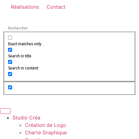
Réalisations
Contact
Exact matches only
Search in title
Search in content
Studio Créa
Création de Logo
Charte Graphique