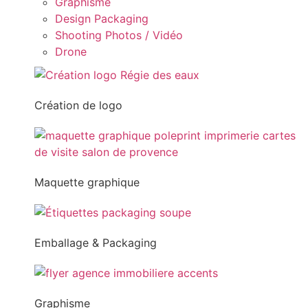
Graphisme
Design Packaging
Shooting Photos / Vidéo
Drone
Création de logo
Maquette graphique
Emballage & Packaging
Graphisme