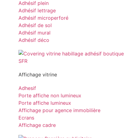
Adhésif plein
Adhésif lettrage
Adhésif microperforé
Adhésif de sol
Adhésif mural
Adhésif déco
Affichage vitrine
Adhesif
Porte affiche non lumineux
Porte affiche lumineux
Affichage pour agence immobilière
Ecrans
Affichage cadre