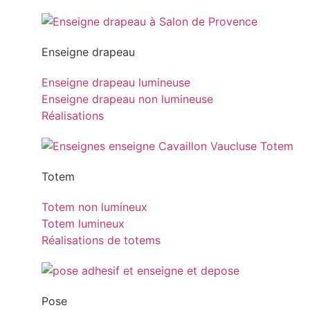
Enseigne drapeau
Enseigne drapeau lumineuse
Enseigne drapeau non lumineuse
Réalisations
Totem
Totem non lumineux
Totem lumineux
Réalisations de totems
Pose