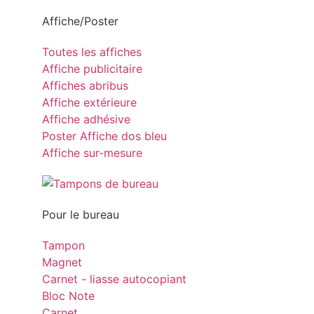
Affiche/Poster
Toutes les affiches
Affiche publicitaire
Affiches abribus
Affiche extérieure
Affiche adhésive
Poster Affiche dos bleu
Affiche sur-mesure
Pour le bureau
Tampon
Magnet
Carnet - liasse autocopiant
Bloc Note
Carnet