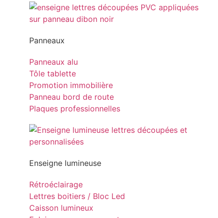
Panneaux
Panneaux alu
Tôle tablette
Promotion immobilière
Panneau bord de route
Plaques professionnelles
Enseigne lumineuse
Rétroéclairage
Lettres boitiers / Bloc Led
Caisson lumineux