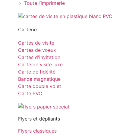
Toute l’imprimerie
Carterie
Cartes de visite
Cartes de voeux
Cartes d'invitation
Carte de visite luxe
Carte de fidélité
Bande magnétique
Carte double volet
Carte PVC
Flyers et dépliants
Flyers classiques