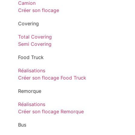
Camion
Créer son flocage
Covering
Total Covering
Semi Covering
Food Truck
Réalisations
Créer son flocage Food Truck
Remorque
Réalisations
Créer son flocage Remorque
Bus