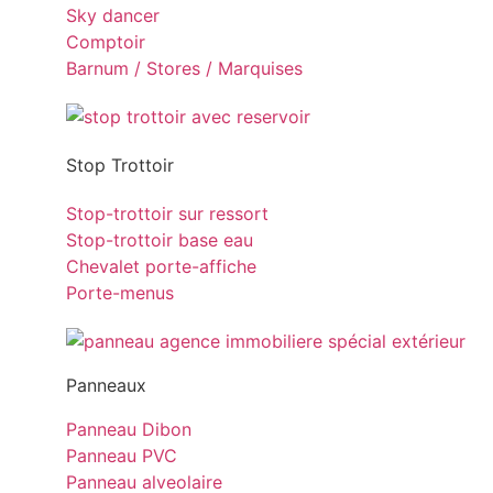
Sky dancer
Comptoir
Barnum / Stores / Marquises
Stop Trottoir
Stop-trottoir sur ressort
Stop-trottoir base eau
Chevalet porte-affiche
Porte-menus
Panneaux
Panneau Dibon
Panneau PVC
Panneau alveolaire