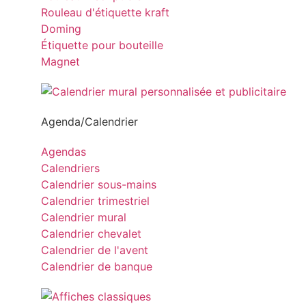
Rouleau d'étiquette kraft
Doming
Étiquette pour bouteille
Magnet
Agenda/Calendrier
Agendas
Calendriers
Calendrier sous-mains
Calendrier trimestriel
Calendrier mural
Calendrier chevalet
Calendrier de l'avent
Calendrier de banque