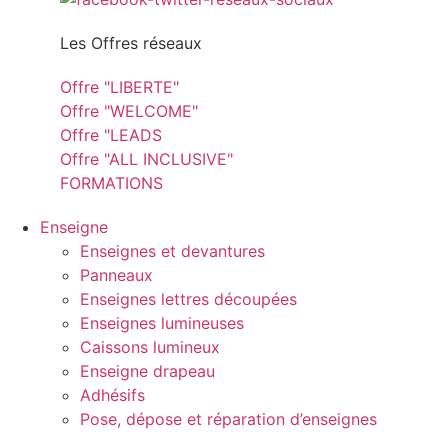
Les Offres réseaux
Offre "LIBERTE"
Offre "WELCOME"
Offre "LEADS
Offre "ALL INCLUSIVE"
FORMATIONS
Enseigne
Enseignes et devantures
Panneaux
Enseignes lettres découpées
Enseignes lumineuses
Caissons lumineux
Enseigne drapeau
Adhésifs
Pose, dépose et réparation d’enseignes