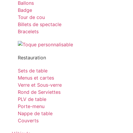
Ballons
Badge
Tour de cou
Billets de spectacle
Bracelets
Restauration
Sets de table
Menus et cartes
Verre et Sous-verre
Rond de Serviettes
PLV de table
Porte-menu
Nappe de table
Couverts