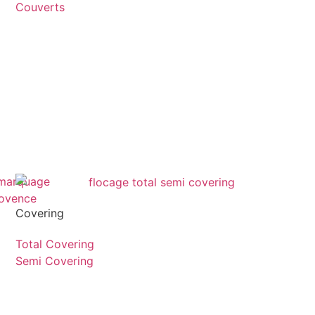
Couverts
Covering
Total Covering
Semi Covering