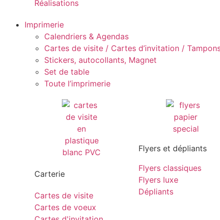
Réalisations
Imprimerie
Calendriers & Agendas
Cartes de visite / Cartes d’invitation / Tampons 
Stickers, autocollants, Magnet
Set de table
Toute l’imprimerie
Flyers et dépliants
Flyers classiques
Carterie
Flyers luxe
Dépliants
Cartes de visite
Cartes de voeux
Cartes d'invitation