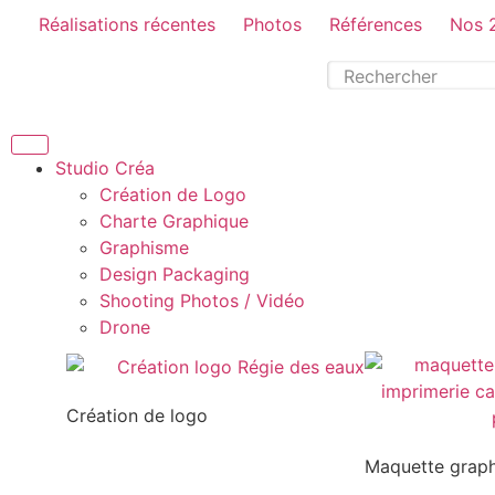
Réalisations récentes
Photos
Références
Nos 
Studio Créa
Création de Logo
Charte Graphique
Graphisme
Design Packaging
Shooting Photos / Vidéo
Drone
Création de logo
Maquette grap