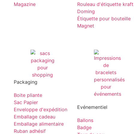
Magazine
Rouleau d'étiquette kraft
Doming
Étiquette pour bouteille
Magnet
Packaging
Boite pliante
Sac Papier
Evénementiel
Enveloppe d'expédition
Emballage cadeau
Ballons
Emballage alimentaire
Badge
Ruban adhésif