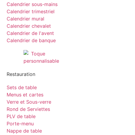
Calendrier sous-mains
Calendrier trimestriel
Calendrier mural
Calendrier chevalet
Calendrier de l'avent
Calendrier de banque
Restauration
Sets de table
Menus et cartes
Verre et Sous-verre
Rond de Serviettes
PLV de table
Porte-menu
Nappe de table