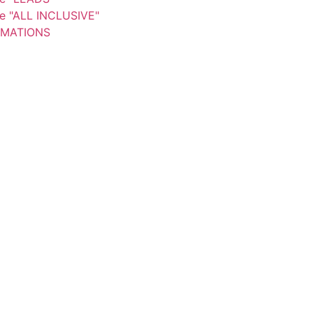
re "ALL INCLUSIVE"
MATIONS