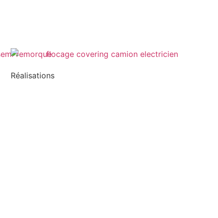
Réalisations