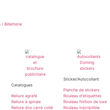
/ Billetterie
Sticker/Autocollant
Catalogues
Planche de stickers
Reliure agrafé
Rouleau d'étiquettes
Reliure à spirale
Rouleau finition de luxe
Reliure dos carré collé
Rouleau inscriptible