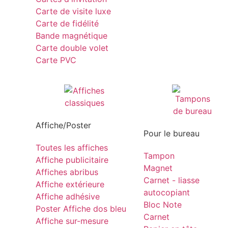
Carte de visite luxe
Carte de fidélité
Bande magnétique
Carte double volet
Carte PVC
Affiche/Poster
Pour le bureau
Toutes les affiches
Tampon
Affiche publicitaire
Magnet
Affiches abribus
Carnet - liasse
Affiche extérieure
autocopiant
Affiche adhésive
Bloc Note
Poster Affiche dos bleu
Carnet
Affiche sur-mesure