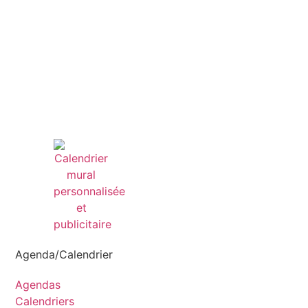
Agenda/Calendrier
Agendas
Calendriers