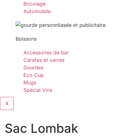
Bricolage
Automobile
Boissons
Accessoires de bar
Carafes et verres
Gourdes
Eco Cup
Mugs
Spécial Vins
X
Sac Lombak