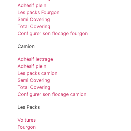
Adhésif plein
Les packs Fourgon
Semi Covering
Total Covering
Configurer son flocage fourgon
Camion
Adhésif lettrage
Adhésif plein
Les packs camion
Semi Covering
Total Covering
Configurer son flocage camion
Les Packs
Voitures
Fourgon