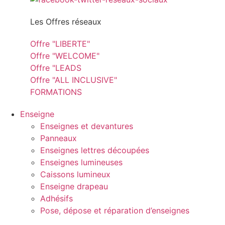
Les Offres réseaux
Offre "LIBERTE"
Offre "WELCOME"
Offre "LEADS
Offre "ALL INCLUSIVE"
FORMATIONS
Enseigne
Enseignes et devantures
Panneaux
Enseignes lettres découpées
Enseignes lumineuses
Caissons lumineux
Enseigne drapeau
Adhésifs
Pose, dépose et réparation d’enseignes