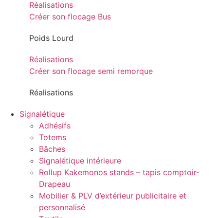
Réalisations
Créer son flocage Bus
Poids Lourd
Réalisations
Créer son flocage semi remorque
Réalisations
Signalétique
Adhésifs
Totems
Bâches
Signalétique intérieure
Rollup Kakemonos stands – tapis comptoir-
Drapeau
Mobilier & PLV d’extérieur publicitaire et
personnalisé