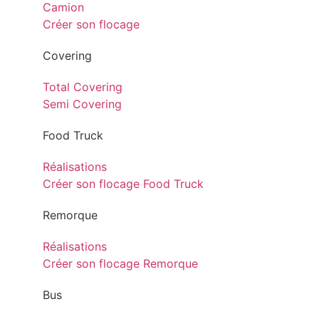
Camion
Créer son flocage
Covering
Total Covering
Semi Covering
Food Truck
Réalisations
Créer son flocage Food Truck
Remorque
Réalisations
Créer son flocage Remorque
Bus