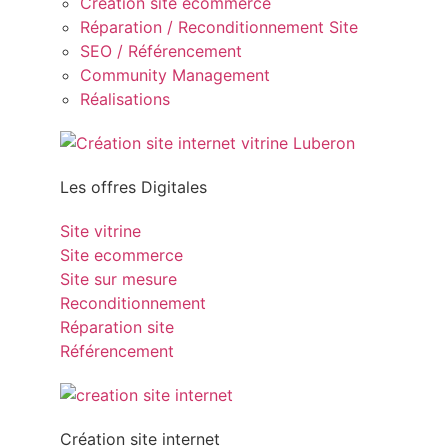
Création site ecommerce
Réparation / Reconditionnement Site
SEO / Référencement
Community Management
Réalisations
Les offres Digitales
Site vitrine
Site ecommerce
Site sur mesure
Reconditionnement
Réparation site
Référencement
Création site internet