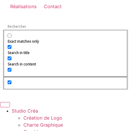
Réalisations
Contact
Exact matches only
Search in title
Search in content
Studio Créa
Création de Logo
Charte Graphique