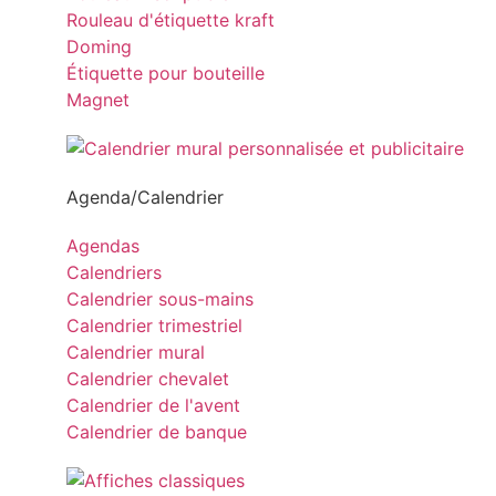
Rouleau d'étiquette kraft
Doming
Étiquette pour bouteille
Magnet
Agenda/Calendrier
Agendas
Calendriers
Calendrier sous-mains
Calendrier trimestriel
Calendrier mural
Calendrier chevalet
Calendrier de l'avent
Calendrier de banque