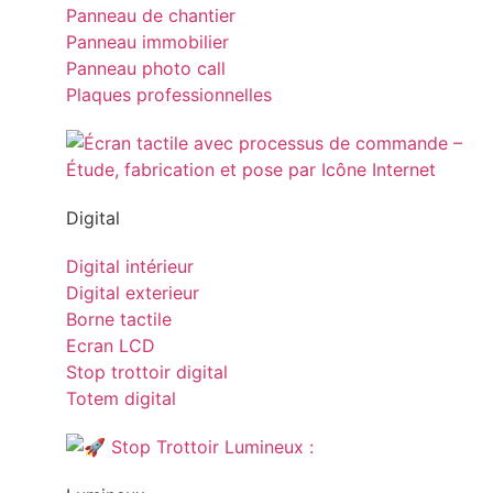
Panneau de chantier
Panneau immobilier
Panneau photo call
Plaques professionnelles
Digital
Digital intérieur
Digital exterieur
Borne tactile
Ecran LCD
Stop trottoir digital
Totem digital