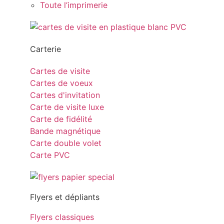
Toute l’imprimerie
Carterie
Cartes de visite
Cartes de voeux
Cartes d'invitation
Carte de visite luxe
Carte de fidélité
Bande magnétique
Carte double volet
Carte PVC
Flyers et dépliants
Flyers classiques