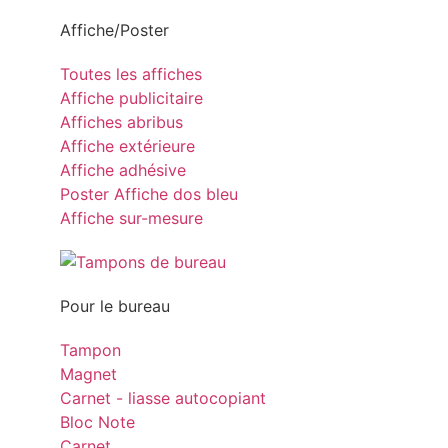
Affiche/Poster
Toutes les affiches
Affiche publicitaire
Affiches abribus
Affiche extérieure
Affiche adhésive
Poster Affiche dos bleu
Affiche sur-mesure
Pour le bureau
Tampon
Magnet
Carnet - liasse autocopiant
Bloc Note
Carnet