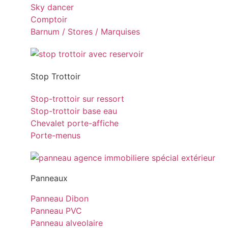
Sky dancer
Comptoir
Barnum / Stores / Marquises
Stop Trottoir
Stop-trottoir sur ressort
Stop-trottoir base eau
Chevalet porte-affiche
Porte-menus
Panneaux
Panneau Dibon
Panneau PVC
Panneau alveolaire