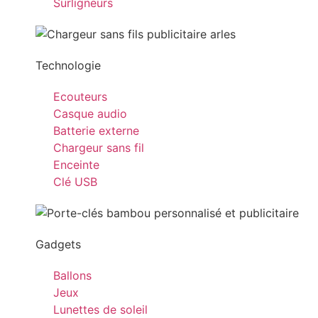
Surligneurs
Technologie
Ecouteurs
Casque audio
Batterie externe
Chargeur sans fil
Enceinte
Clé USB
Gadgets
Ballons
Jeux
Lunettes de soleil