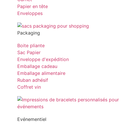
Papier en tête
Enveloppes
Packaging
Boite pliante
Sac Papier
Enveloppe d'expédition
Emballage cadeau
Emballage alimentaire
Ruban adhésif
Coffret vin
Evénementiel