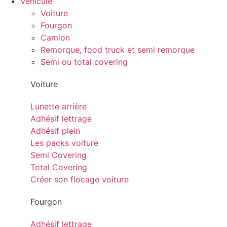
Véhicule
Voiture
Fourgon
Camion
Remorque, food truck et semi remorque
Semi ou total covering
Voiture
Lunette arrière
Adhésif lettrage
Adhésif plein
Les packs voiture
Semi Covering
Total Covering
Créer son flocage voiture
Fourgon
Adhésif lettrage