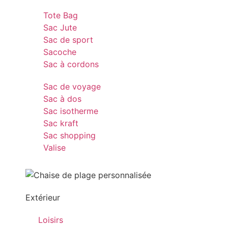
Tote Bag
Sac Jute
Sac de sport
Sacoche
Sac à cordons
Sac de voyage
Sac à dos
Sac isotherme
Sac kraft
Sac shopping
Valise
Extérieur
Loisirs