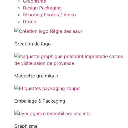
Graphisme
Design Packaging
Shooting Photos / Vidéo
Drone
Création de logo
Maquette graphique
Emballage & Packaging
Graphisme