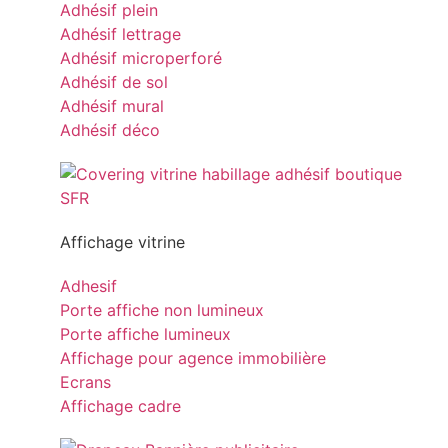
Adhésif plein
Adhésif lettrage
Adhésif microperforé
Adhésif de sol
Adhésif mural
Adhésif déco
Affichage vitrine
Adhesif
Porte affiche non lumineux
Porte affiche lumineux
Affichage pour agence immobilière
Ecrans
Affichage cadre