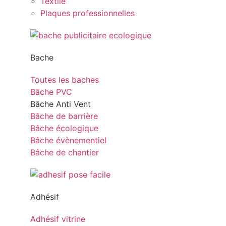
Textile
Plaques professionnelles
Bache
Toutes les baches
Bâche PVC
Bâche Anti Vent
Bâche de barrière
Bâche écologique
Bâche évènementiel
Bâche de chantier
Adhésif
Adhésif vitrine