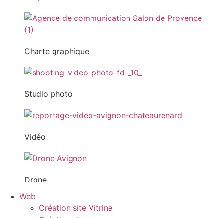
Charte graphique
Studio photo
Vidéo
Drone
Web
Création site Vitrine