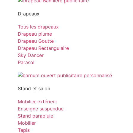
Drapeaux
Tous les drapeaux
Drapeau plume
Drapeau Goutte
Drapeau Rectangulaire
Sky Dancer
Parasol
Stand et salon
Mobilier extérieur
Enseigne suspendue
Stand parapluie
Mobilier
Tapis