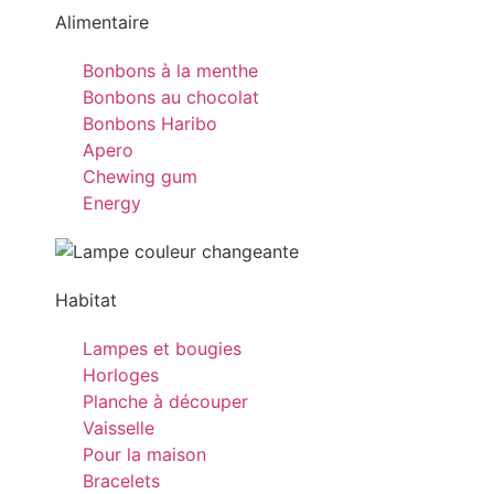
Alimentaire
Bonbons à la menthe
Bonbons au chocolat
Bonbons Haribo
Apero
Chewing gum
Energy
Habitat
Lampes et bougies
Horloges
Planche à découper
Vaisselle
Pour la maison
Bracelets