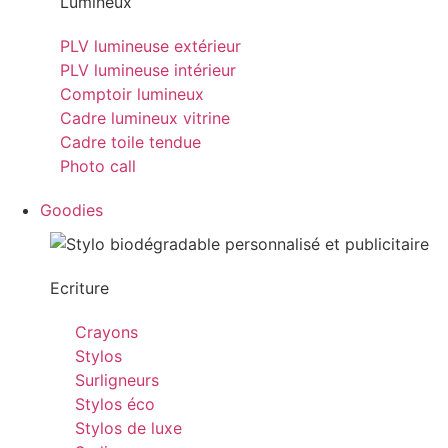
Lumineux
PLV lumineuse extérieur
PLV lumineuse intérieur
Comptoir lumineux
Cadre lumineux vitrine
Cadre toile tendue
Photo call
Goodies
Ecriture
Crayons
Stylos
Surligneurs
Stylos éco
Stylos de luxe