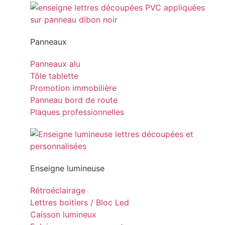
Panneaux
Panneaux alu
Tôle tablette
Promotion immobilière
Panneau bord de route
Plaques professionnelles
Enseigne lumineuse
Rétroéclairage
Lettres boitiers / Bloc Led
Caisson lumineux