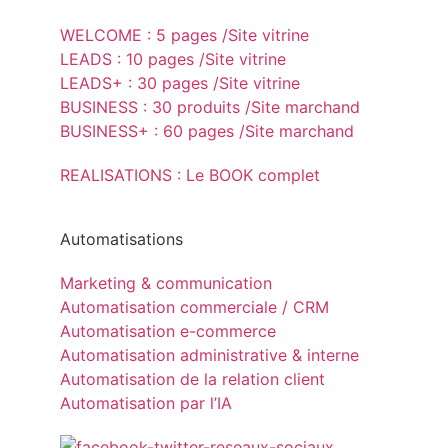
WELCOME : 5 pages /Site vitrine
LEADS : 10 pages /Site vitrine
LEADS+ : 30 pages /Site vitrine
BUSINESS : 30 produits /Site marchand
BUSINESS+ : 60 pages /Site marchand
REALISATIONS : Le BOOK complet
Automatisations
Marketing & communication
Automatisation commerciale / CRM
Automatisation e-commerce
Automatisation administrative & interne
Automatisation de la relation client
Automatisation par l’IA