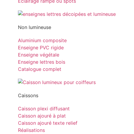
Eclairage rampe ou spots
Non lumineuse
Aluminium composite
Enseigne PVC rigide
Enseigne végétale
Enseigne lettres bois
Catalogue complet
Caissons
Caisson plexi diffusant
Caisson ajouré à plat
Caisson ajouré texte relief
Réalisations