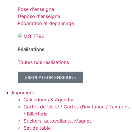
Pose d'enseigne
Dépose d'enseigne
Réparation et dépannage
Réalisations
Toutes nos réalisations
SIMULATEUR ENSEIGNE
Imprimerie
Calendriers & Agendas
Cartes de visite / Cartes d’invitation / Tampons
/ Billetterie
Stickers, autocollants, Magnet
Set de table