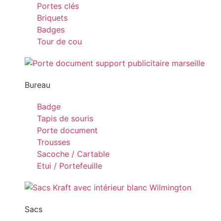
Portes clés
Briquets
Badges
Tour de cou
Bureau
Badge
Tapis de souris
Porte document
Trousses
Sacoche / Cartable
Etui / Portefeuille
Sacs