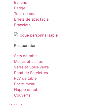
Ballons
Badge
Tour de cou
Billets de spectacle
Bracelets
Restauration
Sets de table
Menus et cartes
Verre et Sous-verre
Rond de Serviettes
PLV de table
Porte-menu
Nappe de table
Couverts