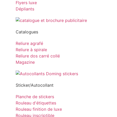
Flyers luxe
Dépliants
Catalogues
Reliure agrafé
Reliure à spirale
Reliure dos carré collé
Magazine
Sticker/Autocollant
Planche de stickers
Rouleau d'étiquettes
Rouleau finition de luxe
Rouleau inscriptible