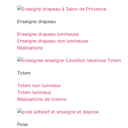
Enseigne drapeau
Enseigne drapeau lumineuse
Enseigne drapeau non lumineuse
Réalisations
Totem
Totem non lumineux
Totem lumineux
Réalisations de totems
Pose