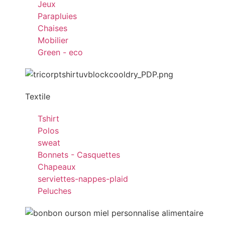
Jeux
Parapluies
Chaises
Mobilier
Green - eco
Textile
Tshirt
Polos
sweat
Bonnets - Casquettes
Chapeaux
serviettes-nappes-plaid
Peluches