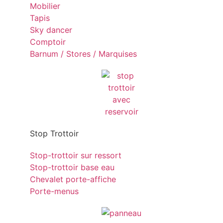
Mobilier
Tapis
Sky dancer
Comptoir
Barnum / Stores / Marquises
Stop Trottoir
Stop-trottoir sur ressort
Stop-trottoir base eau
Chevalet porte-affiche
Porte-menus