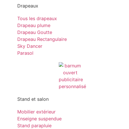
Drapeaux
Tous les drapeaux
Drapeau plume
Drapeau Goutte
Drapeau Rectangulaire
Sky Dancer
Parasol
Stand et salon
Mobilier extérieur
Enseigne suspendue
Stand parapluie