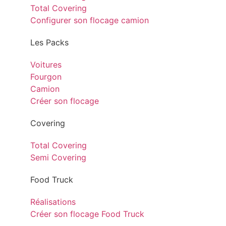
Total Covering
Configurer son flocage camion
Les Packs
Voitures
Fourgon
Camion
Créer son flocage
Covering
Total Covering
Semi Covering
Food Truck
Réalisations
Créer son flocage Food Truck