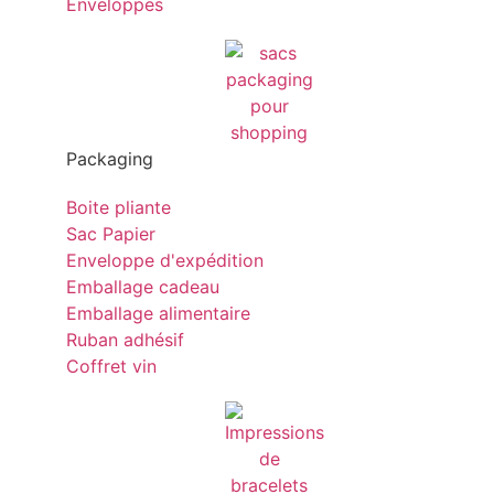
Enveloppes
Packaging
Boite pliante
Sac Papier
Enveloppe d'expédition
Emballage cadeau
Emballage alimentaire
Ruban adhésif
Coffret vin