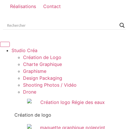
Réalisations
Contact
Studio Créa
Création de Logo
Charte Graphique
Graphisme
Design Packaging
Shooting Photos / Vidéo
Drone
Création de logo