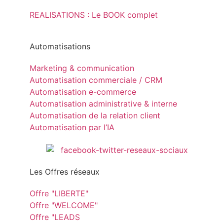
REALISATIONS : Le BOOK complet
Automatisations
Marketing & communication
Automatisation commerciale / CRM
Automatisation e-commerce
Automatisation administrative & interne
Automatisation de la relation client
Automatisation par l’IA
Les Offres réseaux
Offre "LIBERTE"
Offre "WELCOME"
Offre "LEADS