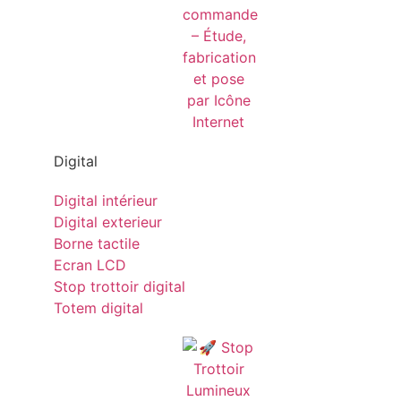
Digital
Digital intérieur
Digital exterieur
Borne tactile
Ecran LCD
Stop trottoir digital
Totem digital