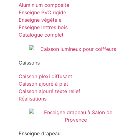
Aluminium composite
Enseigne PVC rigide
Enseigne végétale
Enseigne lettres bois
Catalogue complet
Caissons
Caisson plexi diffusant
Caisson ajouré à plat
Caisson ajouré texte relief
Réalisations
Enseigne drapeau