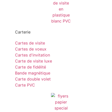
Carterie
Cartes de visite
Cartes de voeux
Cartes d'invitation
Carte de visite luxe
Carte de fidélité
Bande magnétique
Carte double volet
Carte PVC