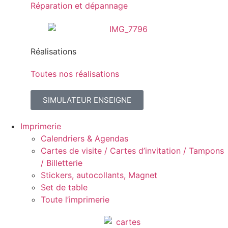
Réparation et dépannage
Réalisations
Toutes nos réalisations
SIMULATEUR ENSEIGNE
Imprimerie
Calendriers & Agendas
Cartes de visite / Cartes d’invitation / Tampons
/ Billetterie
Stickers, autocollants, Magnet
Set de table
Toute l’imprimerie