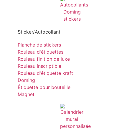
Sticker/Autocollant
Planche de stickers
Rouleau d'étiquettes
Rouleau finition de luxe
Rouleau inscriptible
Rouleau d'étiquette kraft
Doming
Étiquette pour bouteille
Magnet