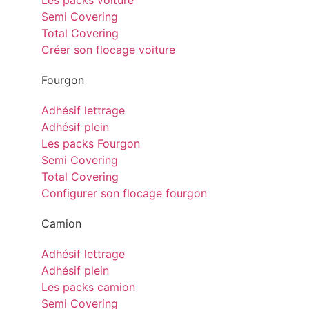
Les packs voiture
Semi Covering
Total Covering
Créer son flocage voiture
Fourgon
Adhésif lettrage
Adhésif plein
Les packs Fourgon
Semi Covering
Total Covering
Configurer son flocage fourgon
Camion
Adhésif lettrage
Adhésif plein
Les packs camion
Semi Covering