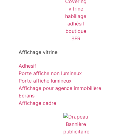
Affichage vitrine
Adhesif
Porte affiche non lumineux
Porte affiche lumineux
Affichage pour agence immobilière
Ecrans
Affichage cadre