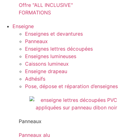
Offre "ALL INCLUSIVE"
FORMATIONS
Enseigne
Enseignes et devantures
Panneaux
Enseignes lettres découpées
Enseignes lumineuses
Caissons lumineux
Enseigne drapeau
Adhésifs
Pose, dépose et réparation d’enseignes
Panneaux
Panneaux alu