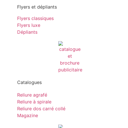
Flyers et dépliants
Flyers classiques
Flyers luxe
Dépliants
Catalogues
Reliure agrafé
Reliure à spirale
Reliure dos carré collé
Magazine