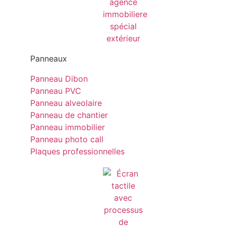
Panneaux
Panneau Dibon
Panneau PVC
Panneau alveolaire
Panneau de chantier
Panneau immobilier
Panneau photo call
Plaques professionnelles