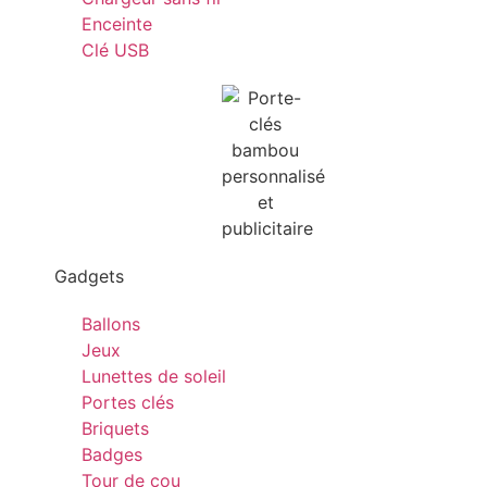
Enceinte
Clé USB
Gadgets
Ballons
Jeux
Lunettes de soleil
Portes clés
Briquets
Badges
Tour de cou