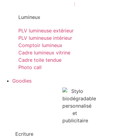
Lumineux
PLV lumineuse extérieur
PLV lumineuse intérieur
Comptoir lumineux
Cadre lumineux vitrine
Cadre toile tendue
Photo call
Goodies
Ecriture