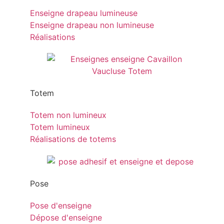
Enseigne drapeau lumineuse
Enseigne drapeau non lumineuse
Réalisations
Totem
Totem non lumineux
Totem lumineux
Réalisations de totems
Pose
Pose d'enseigne
Dépose d'enseigne