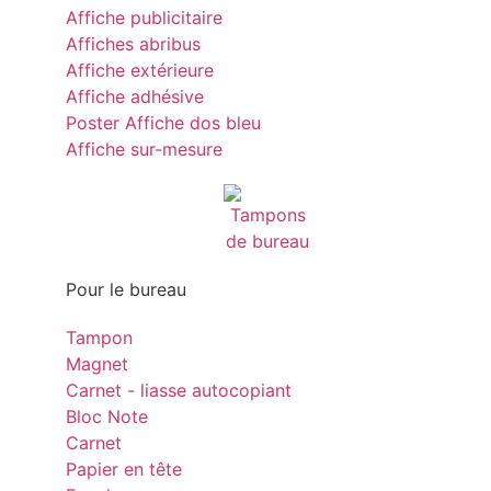
Affiche publicitaire
Affiches abribus
Affiche extérieure
Affiche adhésive
Poster Affiche dos bleu
Affiche sur-mesure
Pour le bureau
Tampon
Magnet
Carnet - liasse autocopiant
Bloc Note
Carnet
Papier en tête