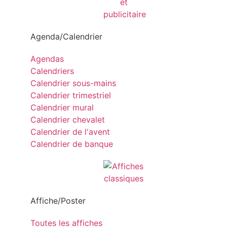
Agenda/Calendrier
Agendas
Calendriers
Calendrier sous-mains
Calendrier trimestriel
Calendrier mural
Calendrier chevalet
Calendrier de l'avent
Calendrier de banque
Affiche/Poster
Toutes les affiches