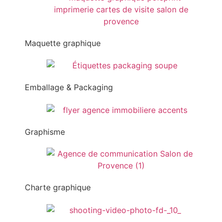
Maquette graphique
Emballage & Packaging
Graphisme
Charte graphique