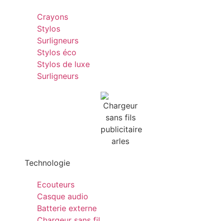
Crayons
Stylos
Surligneurs
Stylos éco
Stylos de luxe
Surligneurs
Technologie
Ecouteurs
Casque audio
Batterie externe
Chargeur sans fil