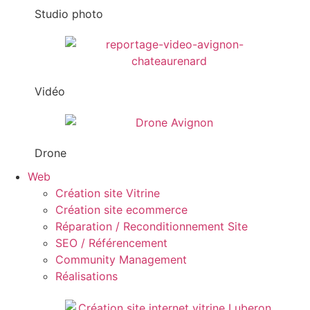
Studio photo
Vidéo
Drone
Web
Création site Vitrine
Création site ecommerce
Réparation / Reconditionnement Site
SEO / Référencement
Community Management
Réalisations