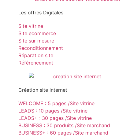
Les offres Digitales
Site vitrine
Site ecommerce
Site sur mesure
Reconditionnement
Réparation site
Référencement
Création site internet
WELCOME : 5 pages /Site vitrine
LEADS : 10 pages /Site vitrine
LEADS+ : 30 pages /Site vitrine
BUSINESS : 30 produits /Site marchand
BUSINESS+ : 60 pages /Site marchand