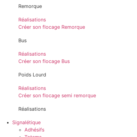
Remorque
Réalisations
Créer son flocage Remorque
Bus
Réalisations
Créer son flocage Bus
Poids Lourd
Réalisations
Créer son flocage semi remorque
Réalisations
Signalétique
Adhésifs