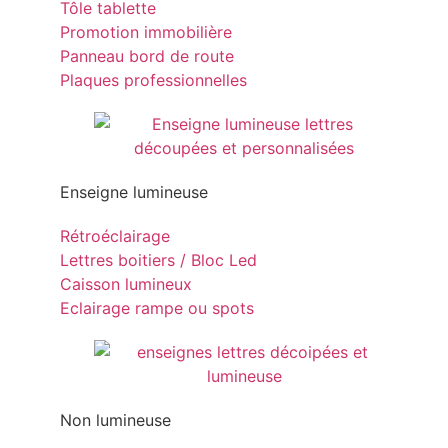
Tôle tablette
Promotion immobilière
Panneau bord de route
Plaques professionnelles
Enseigne lumineuse
Rétroéclairage
Lettres boitiers / Bloc Led
Caisson lumineux
Eclairage rampe ou spots
Non lumineuse