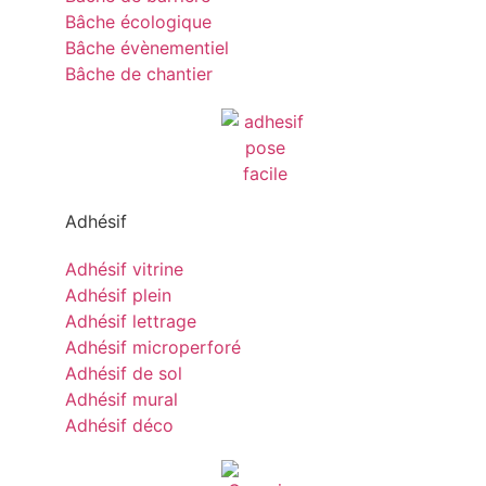
Bâche écologique
Bâche évènementiel
Bâche de chantier
Adhésif
Adhésif vitrine
Adhésif plein
Adhésif lettrage
Adhésif microperforé
Adhésif de sol
Adhésif mural
Adhésif déco