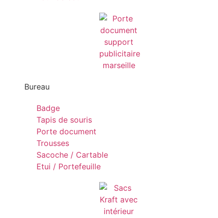
Bureau
Badge
Tapis de souris
Porte document
Trousses
Sacoche / Cartable
Etui / Portefeuille