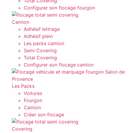
Total Covering
Configurer son flocage fourgon
Camion
Adhésif lettrage
Adhésif plein
Les packs camion
Semi Covering
Total Covering
Configurer son flocage camion
Les Packs
Voitures
Fourgon
Camion
Créer son flocage
Covering