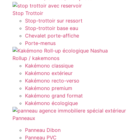
Stop Trottoir
Stop-trottoir sur ressort
Stop-trottoir base eau
Chevalet porte-affiche
Porte-menus
Rollup / kakemonos
Kakémono classique
Kakémono extérieur
Kakémono recto-verso
Kakémono premium
Kakémono grand format
Kakémono écologique
Panneaux
Panneau Dibon
Panneau PVC