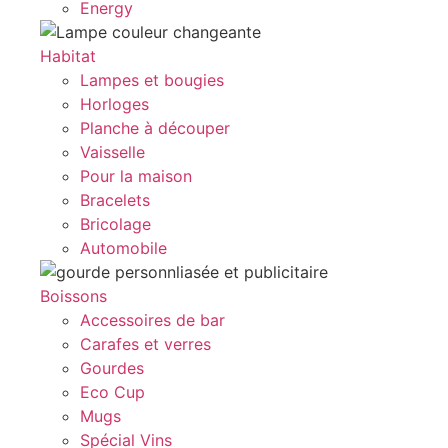
Energy
Habitat
Lampes et bougies
Horloges
Planche à découper
Vaisselle
Pour la maison
Bracelets
Bricolage
Automobile
Boissons
Accessoires de bar
Carafes et verres
Gourdes
Eco Cup
Mugs
Spécial Vins