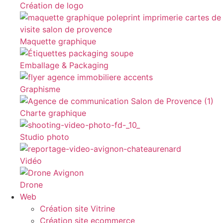
Création de logo
Maquette graphique
Emballage & Packaging
Graphisme
Charte graphique
Studio photo
Vidéo
Drone
Web
Création site Vitrine
Création site ecommerce