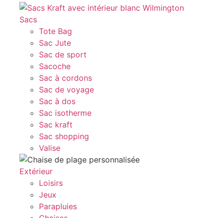
Sacs
Tote Bag
Sac Jute
Sac de sport
Sacoche
Sac à cordons
Sac de voyage
Sac à dos
Sac isotherme
Sac kraft
Sac shopping
Valise
Extérieur
Loisirs
Jeux
Parapluies