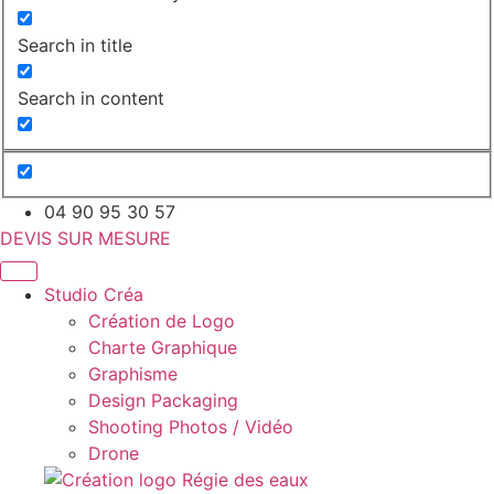
Search in title
Search in content
04 90 95 30 57
DEVIS SUR MESURE
Studio Créa
Création de Logo
Charte Graphique
Graphisme
Design Packaging
Shooting Photos / Vidéo
Drone