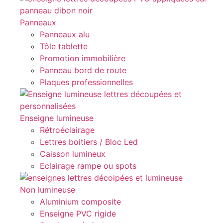
Panneaux
Panneaux alu
Tôle tablette
Promotion immobilière
Panneau bord de route
Plaques professionnelles
Enseigne lumineuse
Rétroéclairage
Lettres boitiers / Bloc Led
Caisson lumineux
Eclairage rampe ou spots
Non lumineuse
Aluminium composite
Enseigne PVC rigide