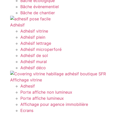
Bâche écologique
Bâche évènementiel
Bâche de chantier
Adhésif
Adhésif vitrine
Adhésif plein
Adhésif lettrage
Adhésif microperforé
Adhésif de sol
Adhésif mural
Adhésif déco
Affichage vitrine
Adhesif
Porte affiche non lumineux
Porte affiche lumineux
Affichage pour agence immobilière
Ecrans