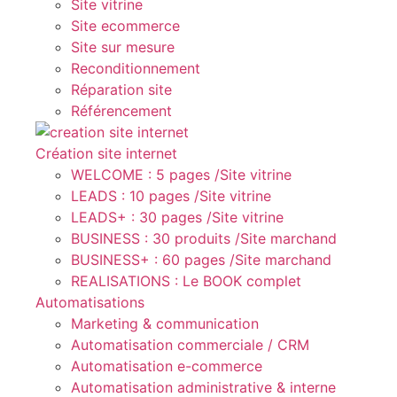
Site vitrine
Site ecommerce
Site sur mesure
Reconditionnement
Réparation site
Référencement
Création site internet
WELCOME : 5 pages /Site vitrine
LEADS : 10 pages /Site vitrine
LEADS+ : 30 pages /Site vitrine
BUSINESS : 30 produits /Site marchand
BUSINESS+ : 60 pages /Site marchand
REALISATIONS : Le BOOK complet
Automatisations
Marketing & communication
Automatisation commerciale / CRM
Automatisation e-commerce
Automatisation administrative & interne