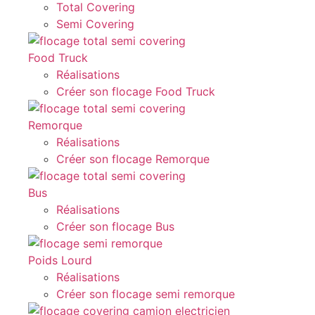
Total Covering
Semi Covering
Food Truck
Réalisations
Créer son flocage Food Truck
Remorque
Réalisations
Créer son flocage Remorque
Bus
Réalisations
Créer son flocage Bus
Poids Lourd
Réalisations
Créer son flocage semi remorque