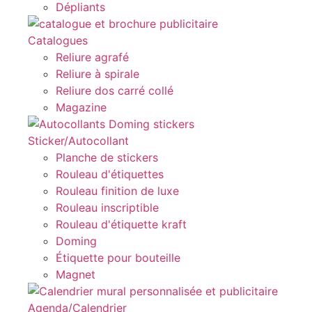
Dépliants
Catalogues
Reliure agrafé
Reliure à spirale
Reliure dos carré collé
Magazine
Sticker/Autocollant
Planche de stickers
Rouleau d'étiquettes
Rouleau finition de luxe
Rouleau inscriptible
Rouleau d'étiquette kraft
Doming
Étiquette pour bouteille
Magnet
Agenda/Calendrier