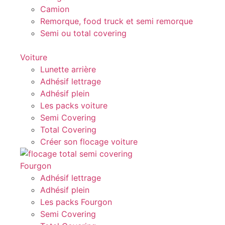
Camion
Remorque, food truck et semi remorque
Semi ou total covering
Voiture
Lunette arrière
Adhésif lettrage
Adhésif plein
Les packs voiture
Semi Covering
Total Covering
Créer son flocage voiture
Fourgon
Adhésif lettrage
Adhésif plein
Les packs Fourgon
Semi Covering