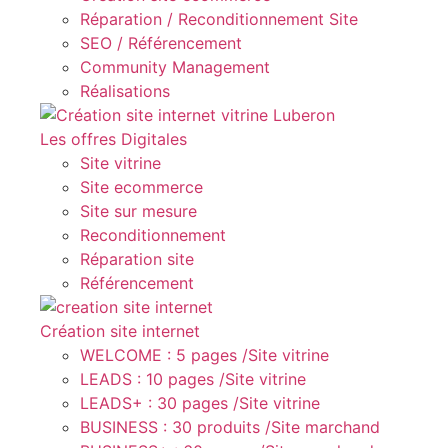
Réparation / Reconditionnement Site
SEO / Référencement
Community Management
Réalisations
Les offres Digitales
Site vitrine
Site ecommerce
Site sur mesure
Reconditionnement
Réparation site
Référencement
Création site internet
WELCOME : 5 pages /Site vitrine
LEADS : 10 pages /Site vitrine
LEADS+ : 30 pages /Site vitrine
BUSINESS : 30 produits /Site marchand