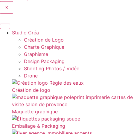
X
Studio Créa
Création de Logo
Charte Graphique
Graphisme
Design Packaging
Shooting Photos / Vidéo
Drone
Création de logo
Maquette graphique
Emballage & Packaging