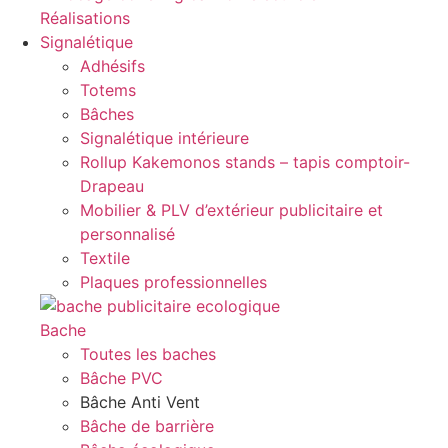
Réalisations
Signalétique
Adhésifs
Totems
Bâches
Signalétique intérieure
Rollup Kakemonos stands – tapis comptoir-
Drapeau
Mobilier & PLV d’extérieur publicitaire et
personnalisé
Textile
Plaques professionnelles
Bache
Toutes les baches
Bâche PVC
Bâche Anti Vent
Bâche de barrière