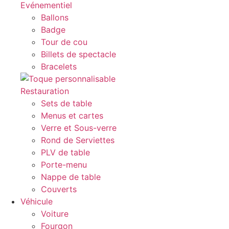
Evénementiel
Ballons
Badge
Tour de cou
Billets de spectacle
Bracelets
Restauration
Sets de table
Menus et cartes
Verre et Sous-verre
Rond de Serviettes
PLV de table
Porte-menu
Nappe de table
Couverts
Véhicule
Voiture
Fourgon