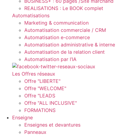
BUSINESS+ : 60 pages /Site marchand
REALISATIONS : Le BOOK complet
Automatisations
Marketing & communication
Automatisation commerciale / CRM
Automatisation e-commerce
Automatisation administrative & interne
Automatisation de la relation client
Automatisation par l’IA
Les Offres réseaux
Offre "LIBERTE"
Offre "WELCOME"
Offre "LEADS
Offre "ALL INCLUSIVE"
FORMATIONS
Enseigne
Enseignes et devantures
Panneaux