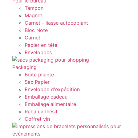
Pour le bureau
Tampon
Magnet
Carnet - liasse autocopiant
Bloc Note
Carnet
Papier en tête
Enveloppes
Packaging
Boite pliante
Sac Papier
Enveloppe d'expédition
Emballage cadeau
Emballage alimentaire
Ruban adhésif
Coffret vin