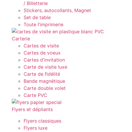
/ Billetterie
Stickers, autocollants, Magnet
Set de table
Toute l’imprimerie
Carterie
Cartes de visite
Cartes de voeux
Cartes d'invitation
Carte de visite luxe
Carte de fidélité
Bande magnétique
Carte double volet
Carte PVC
Flyers et dépliants
Flyers classiques
Flyers luxe