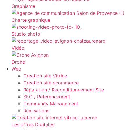
Graphisme
Charte graphique
Studio photo
Vidéo
Drone
Web
Création site Vitrine
Création site ecommerce
Réparation / Reconditionnement Site
SEO / Référencement
Community Management
Réalisations
Les offres Digitales