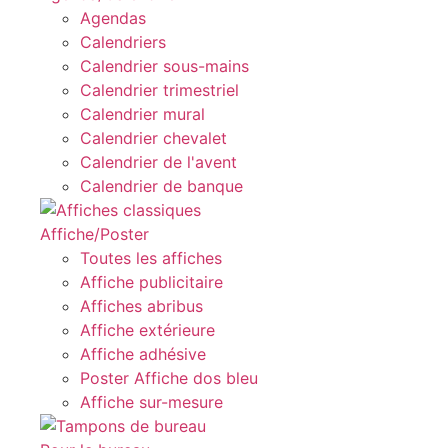
Agendas
Calendriers
Calendrier sous-mains
Calendrier trimestriel
Calendrier mural
Calendrier chevalet
Calendrier de l'avent
Calendrier de banque
Affiche/Poster
Toutes les affiches
Affiche publicitaire
Affiches abribus
Affiche extérieure
Affiche adhésive
Poster Affiche dos bleu
Affiche sur-mesure