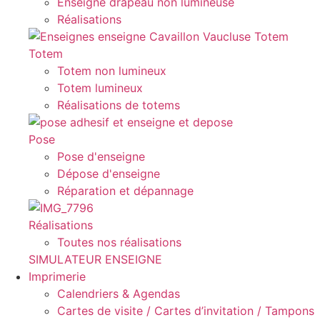
Enseigne drapeau non lumineuse
Réalisations
Totem
Totem non lumineux
Totem lumineux
Réalisations de totems
Pose
Pose d'enseigne
Dépose d'enseigne
Réparation et dépannage
Réalisations
Toutes nos réalisations
SIMULATEUR ENSEIGNE
Imprimerie
Calendriers & Agendas
Cartes de visite / Cartes d’invitation / Tampons