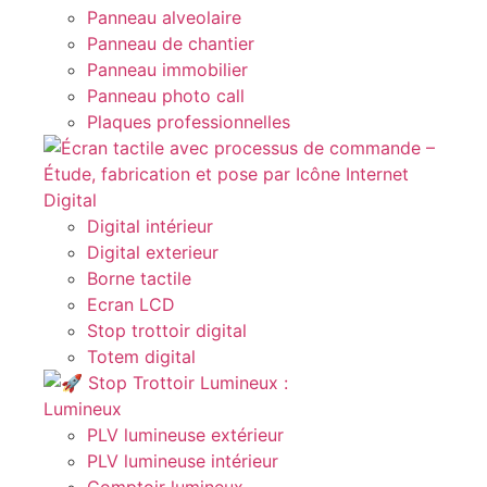
Panneau alveolaire
Panneau de chantier
Panneau immobilier
Panneau photo call
Plaques professionnelles
Digital
Digital intérieur
Digital exterieur
Borne tactile
Ecran LCD
Stop trottoir digital
Totem digital
Lumineux
PLV lumineuse extérieur
PLV lumineuse intérieur