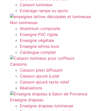
Caisson lumineux
Eclairage rampe ou spots
Non lumineuse
Aluminium composite
Enseigne PVC rigide
Enseigne végétale
Enseigne lettres bois
Catalogue complet
Caissons
Caisson plexi diffusant
Caisson ajouré à plat
Caisson ajouré texte relief
Réalisations
Enseigne drapeau
Enseigne drapeau lumineuse