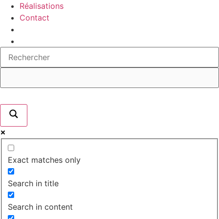
Réalisations
Contact
Exact matches only
Search in title
Search in content