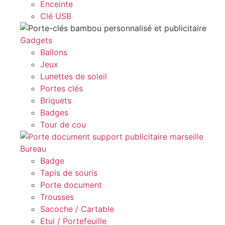
Enceinte
Clé USB
Gadgets
Ballons
Jeux
Lunettes de soleil
Portes clés
Briquets
Badges
Tour de cou
Bureau
Badge
Tapis de souris
Porte document
Trousses
Sacoche / Cartable
Etui / Portefeuille