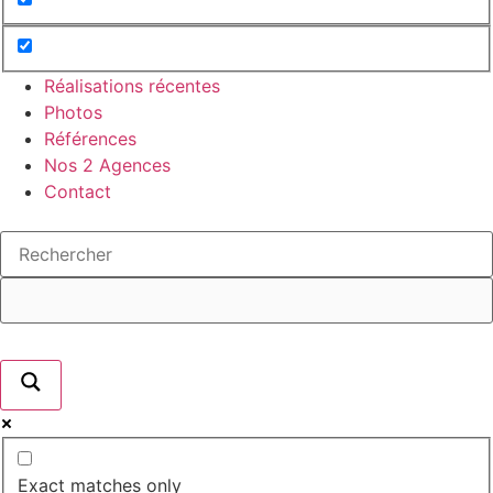
Réalisations récentes
Photos
Références
Nos 2 Agences
Contact
Exact matches only