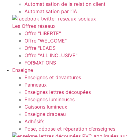
Automatisation de la relation client
Automatisation par l’IA
Les Offres réseaux
Offre "LIBERTE"
Offre "WELCOME"
Offre "LEADS
Offre "ALL INCLUSIVE"
FORMATIONS
Enseigne
Enseignes et devantures
Panneaux
Enseignes lettres découpées
Enseignes lumineuses
Caissons lumineux
Enseigne drapeau
Adhésifs
Pose, dépose et réparation d’enseignes