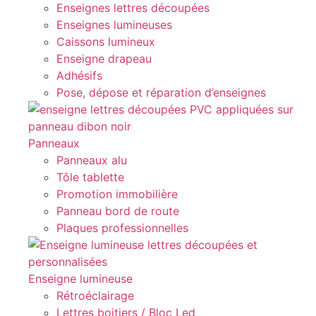
Enseignes lettres découpées
Enseignes lumineuses
Caissons lumineux
Enseigne drapeau
Adhésifs
Pose, dépose et réparation d’enseignes
Panneaux
Panneaux alu
Tôle tablette
Promotion immobilière
Panneau bord de route
Plaques professionnelles
Enseigne lumineuse
Rétroéclairage
Lettres boitiers / Bloc Led