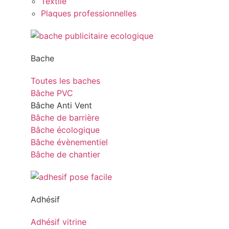
Textile
Plaques professionnelles
Bache
Toutes les baches
Bâche PVC
Bâche Anti Vent
Bâche de barrière
Bâche écologique
Bâche évènementiel
Bâche de chantier
Adhésif
Adhésif vitrine