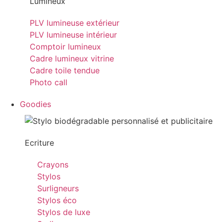
Lumineux
PLV lumineuse extérieur
PLV lumineuse intérieur
Comptoir lumineux
Cadre lumineux vitrine
Cadre toile tendue
Photo call
Goodies
Ecriture
Crayons
Stylos
Surligneurs
Stylos éco
Stylos de luxe