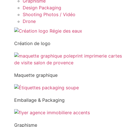
Graphisme
Design Packaging
Shooting Photos / Vidéo
Drone
Création de logo
Maquette graphique
Emballage & Packaging
Graphisme