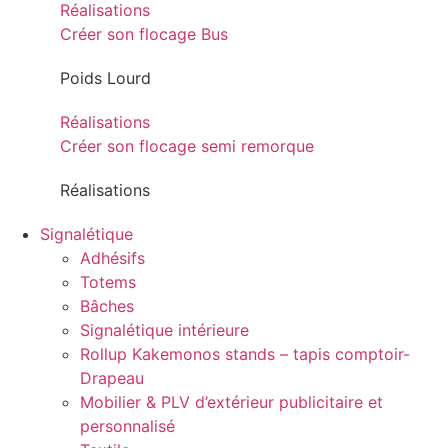
Réalisations
Créer son flocage Bus
Poids Lourd
Réalisations
Créer son flocage semi remorque
Réalisations
Signalétique
Adhésifs
Totems
Bâches
Signalétique intérieure
Rollup Kakemonos stands – tapis comptoir-
Drapeau
Mobilier & PLV d’extérieur publicitaire et
personnalisé