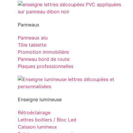
Panneaux
Panneaux alu
Tôle tablette
Promotion immobilière
Panneau bord de route
Plaques professionnelles
Enseigne lumineuse
Rétroéclairage
Lettres boitiers / Bloc Led
Caisson lumineux