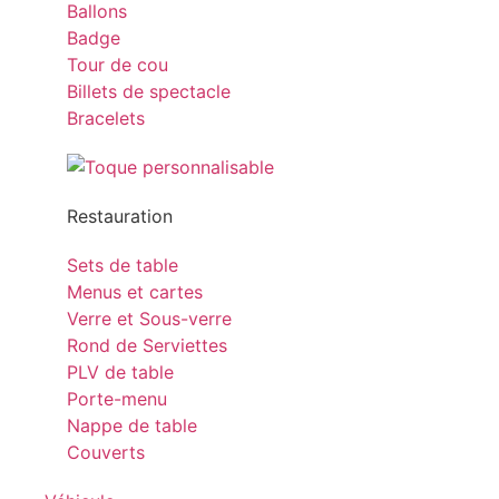
Ballons
Badge
Tour de cou
Billets de spectacle
Bracelets
Restauration
Sets de table
Menus et cartes
Verre et Sous-verre
Rond de Serviettes
PLV de table
Porte-menu
Nappe de table
Couverts