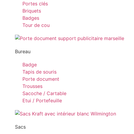
Portes clés
Briquets
Badges
Tour de cou
Bureau
Badge
Tapis de souris
Porte document
Trousses
Sacoche / Cartable
Etui / Portefeuille
Sacs