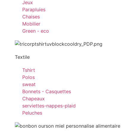
Jeux
Parapluies
Chaises
Mobilier
Green - eco
Textile
Tshirt
Polos
sweat
Bonnets - Casquettes
Chapeaux
serviettes-nappes-plaid
Peluches