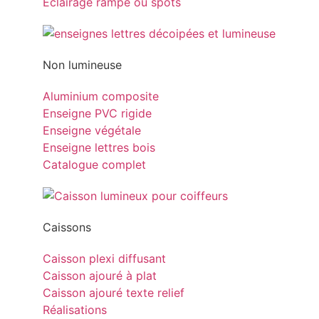
Eclairage rampe ou spots
Non lumineuse
Aluminium composite
Enseigne PVC rigide
Enseigne végétale
Enseigne lettres bois
Catalogue complet
Caissons
Caisson plexi diffusant
Caisson ajouré à plat
Caisson ajouré texte relief
Réalisations