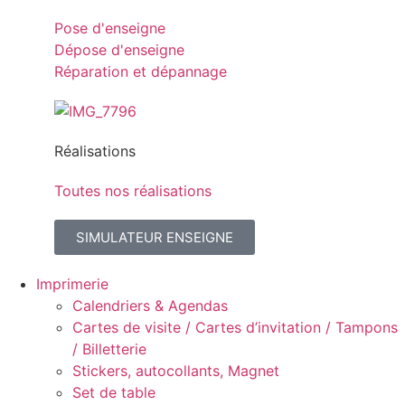
Pose d'enseigne
Dépose d'enseigne
Réparation et dépannage
Réalisations
Toutes nos réalisations
SIMULATEUR ENSEIGNE
Imprimerie
Calendriers & Agendas
Cartes de visite / Cartes d’invitation / Tampons
/ Billetterie
Stickers, autocollants, Magnet
Set de table