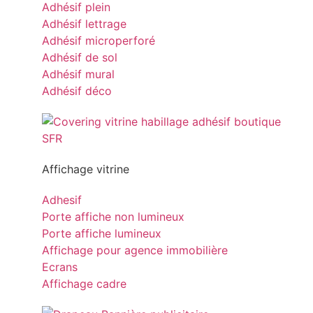
Adhésif plein
Adhésif lettrage
Adhésif microperforé
Adhésif de sol
Adhésif mural
Adhésif déco
Affichage vitrine
Adhesif
Porte affiche non lumineux
Porte affiche lumineux
Affichage pour agence immobilière
Ecrans
Affichage cadre