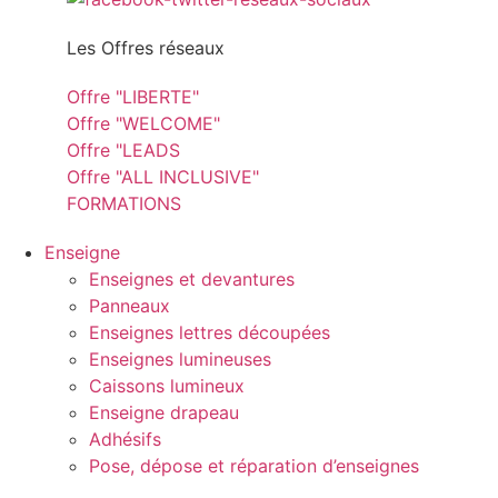
Les Offres réseaux
Offre "LIBERTE"
Offre "WELCOME"
Offre "LEADS
Offre "ALL INCLUSIVE"
FORMATIONS
Enseigne
Enseignes et devantures
Panneaux
Enseignes lettres découpées
Enseignes lumineuses
Caissons lumineux
Enseigne drapeau
Adhésifs
Pose, dépose et réparation d’enseignes