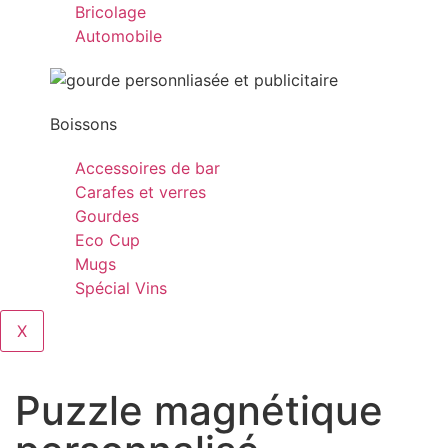
Bricolage
Automobile
Boissons
Accessoires de bar
Carafes et verres
Gourdes
Eco Cup
Mugs
Spécial Vins
X
Puzzle magnétique