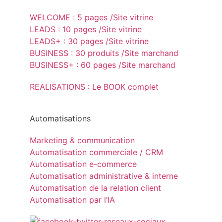
WELCOME : 5 pages /Site vitrine
LEADS : 10 pages /Site vitrine
LEADS+ : 30 pages /Site vitrine
BUSINESS : 30 produits /Site marchand
BUSINESS+ : 60 pages /Site marchand
REALISATIONS : Le BOOK complet
Automatisations
Marketing & communication
Automatisation commerciale / CRM
Automatisation e-commerce
Automatisation administrative & interne
Automatisation de la relation client
Automatisation par l’IA