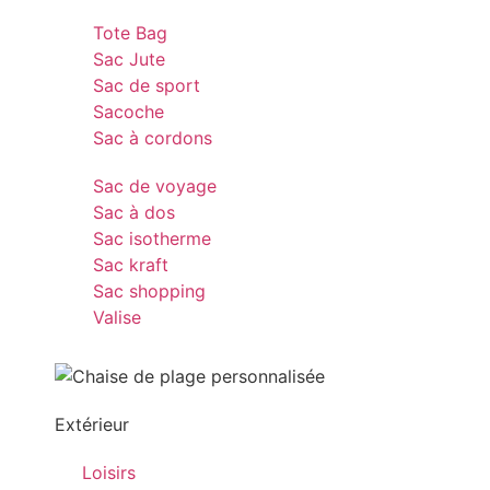
Tote Bag
Sac Jute
Sac de sport
Sacoche
Sac à cordons
Sac de voyage
Sac à dos
Sac isotherme
Sac kraft
Sac shopping
Valise
Extérieur
Loisirs