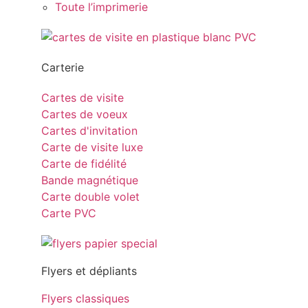
Toute l’imprimerie
Carterie
Cartes de visite
Cartes de voeux
Cartes d'invitation
Carte de visite luxe
Carte de fidélité
Bande magnétique
Carte double volet
Carte PVC
Flyers et dépliants
Flyers classiques