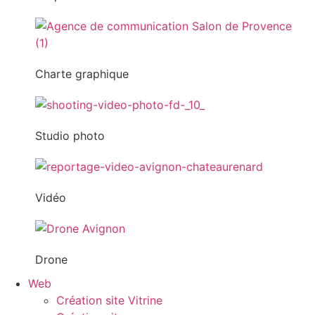
Charte graphique
Studio photo
Vidéo
Drone
Web
Création site Vitrine