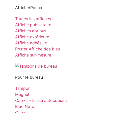
Affiche/Poster
Toutes les affiches
Affiche publicitaire
Affiches abribus
Affiche extérieure
Affiche adhésive
Poster Affiche dos bleu
Affiche sur-mesure
Pour le bureau
Tampon
Magnet
Carnet - liasse autocopiant
Bloc Note
Carnet