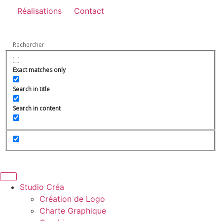
Réalisations
Contact
Exact matches only
Search in title
Search in content
Studio Créa
Création de Logo
Charte Graphique