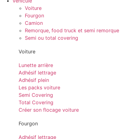
Véhicule
Voiture
Fourgon
Camion
Remorque, food truck et semi remorque
Semi ou total covering
Voiture
Lunette arrière
Adhésif lettrage
Adhésif plein
Les packs voiture
Semi Covering
Total Covering
Créer son flocage voiture
Fourgon
Adhésif lettrage