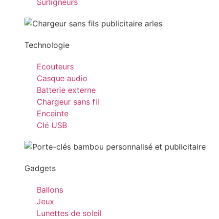
Surligneurs
Technologie
Ecouteurs
Casque audio
Batterie externe
Chargeur sans fil
Enceinte
Clé USB
Gadgets
Ballons
Jeux
Lunettes de soleil