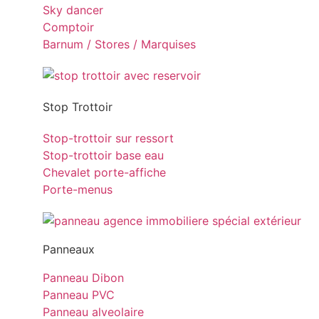
Sky dancer
Comptoir
Barnum / Stores / Marquises
Stop Trottoir
Stop-trottoir sur ressort
Stop-trottoir base eau
Chevalet porte-affiche
Porte-menus
Panneaux
Panneau Dibon
Panneau PVC
Panneau alveolaire