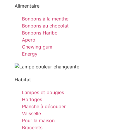
Alimentaire
Bonbons à la menthe
Bonbons au chocolat
Bonbons Haribo
Apero
Chewing gum
Energy
Habitat
Lampes et bougies
Horloges
Planche à découper
Vaisselle
Pour la maison
Bracelets