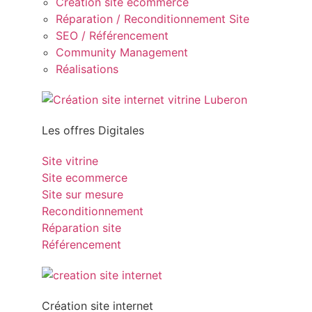
Création site ecommerce
Réparation / Reconditionnement Site
SEO / Référencement
Community Management
Réalisations
Les offres Digitales
Site vitrine
Site ecommerce
Site sur mesure
Reconditionnement
Réparation site
Référencement
Création site internet