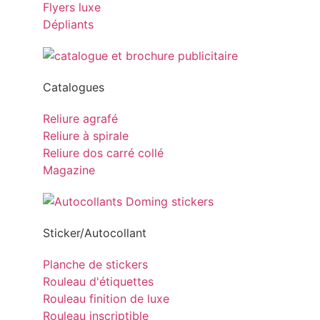
Flyers luxe
Dépliants
Catalogues
Reliure agrafé
Reliure à spirale
Reliure dos carré collé
Magazine
Sticker/Autocollant
Planche de stickers
Rouleau d'étiquettes
Rouleau finition de luxe
Rouleau inscriptible