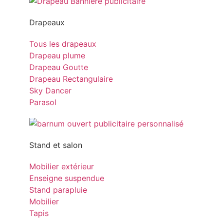
Drapeaux
Tous les drapeaux
Drapeau plume
Drapeau Goutte
Drapeau Rectangulaire
Sky Dancer
Parasol
Stand et salon
Mobilier extérieur
Enseigne suspendue
Stand parapluie
Mobilier
Tapis