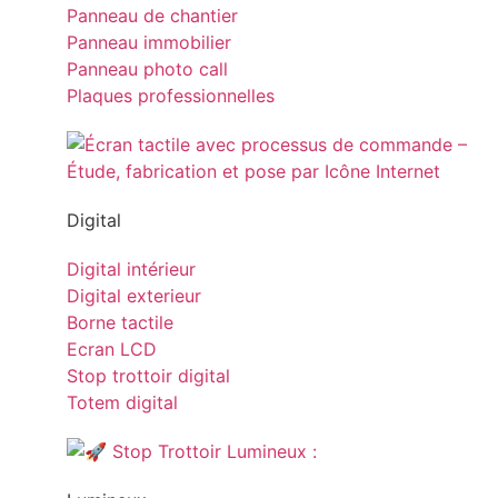
Panneau de chantier
Panneau immobilier
Panneau photo call
Plaques professionnelles
Digital
Digital intérieur
Digital exterieur
Borne tactile
Ecran LCD
Stop trottoir digital
Totem digital