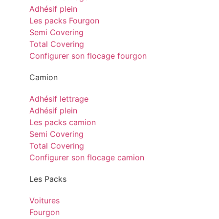
Adhésif plein
Les packs Fourgon
Semi Covering
Total Covering
Configurer son flocage fourgon
Camion
Adhésif lettrage
Adhésif plein
Les packs camion
Semi Covering
Total Covering
Configurer son flocage camion
Les Packs
Voitures
Fourgon