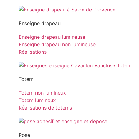
Enseigne drapeau
Enseigne drapeau lumineuse
Enseigne drapeau non lumineuse
Réalisations
Totem
Totem non lumineux
Totem lumineux
Réalisations de totems
Pose