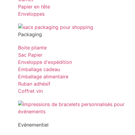
Papier en tête
Enveloppes
Packaging
Boite pliante
Sac Papier
Enveloppe d'expédition
Emballage cadeau
Emballage alimentaire
Ruban adhésif
Coffret vin
Evénementiel