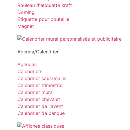
Rouleau d'étiquette kraft
Doming
Étiquette pour bouteille
Magnet
Agenda/Calendrier
Agendas
Calendriers
Calendrier sous-mains
Calendrier trimestriel
Calendrier mural
Calendrier chevalet
Calendrier de l'avent
Calendrier de banque