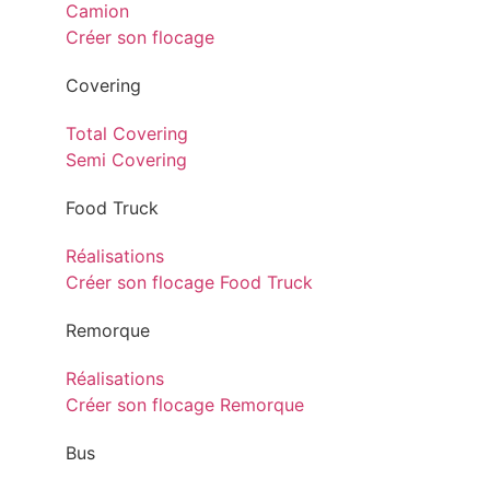
Camion
Créer son flocage
Covering
Total Covering
Semi Covering
Food Truck
Réalisations
Créer son flocage Food Truck
Remorque
Réalisations
Créer son flocage Remorque
Bus