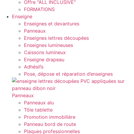
Offre "ALL INCLUSIVE"
FORMATIONS
Enseigne
Enseignes et devantures
Panneaux
Enseignes lettres découpées
Enseignes lumineuses
Caissons lumineux
Enseigne drapeau
Adhésifs
Pose, dépose et réparation d’enseignes
Panneaux
Panneaux alu
Tôle tablette
Promotion immobilière
Panneau bord de route
Plaques professionnelles