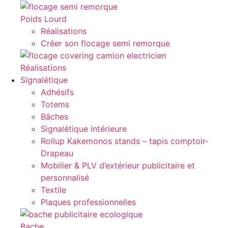
Poids Lourd
Réalisations
Créer son flocage semi remorque
Réalisations
Signalétique
Adhésifs
Totems
Bâches
Signalétique intérieure
Rollup Kakemonos stands – tapis comptoir-
Drapeau
Mobilier & PLV d’extérieur publicitaire et
personnalisé
Textile
Plaques professionnelles
Bache