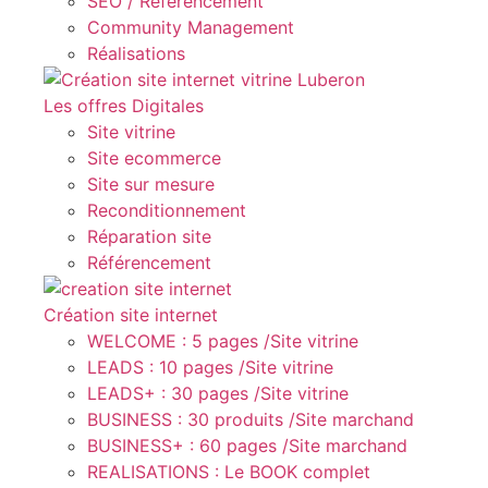
SEO / Référencement
Community Management
Réalisations
Les offres Digitales
Site vitrine
Site ecommerce
Site sur mesure
Reconditionnement
Réparation site
Référencement
Création site internet
WELCOME : 5 pages /Site vitrine
LEADS : 10 pages /Site vitrine
LEADS+ : 30 pages /Site vitrine
BUSINESS : 30 produits /Site marchand
BUSINESS+ : 60 pages /Site marchand
REALISATIONS : Le BOOK complet