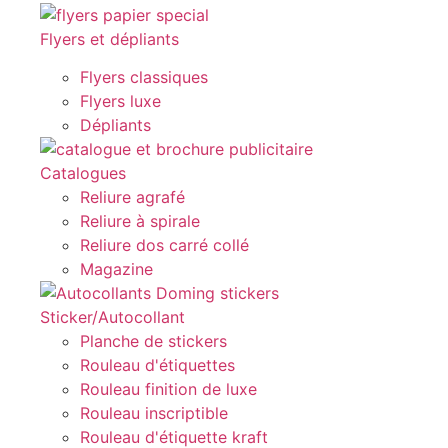
Flyers et dépliants
Flyers classiques
Flyers luxe
Dépliants
Catalogues
Reliure agrafé
Reliure à spirale
Reliure dos carré collé
Magazine
Sticker/Autocollant
Planche de stickers
Rouleau d'étiquettes
Rouleau finition de luxe
Rouleau inscriptible
Rouleau d'étiquette kraft