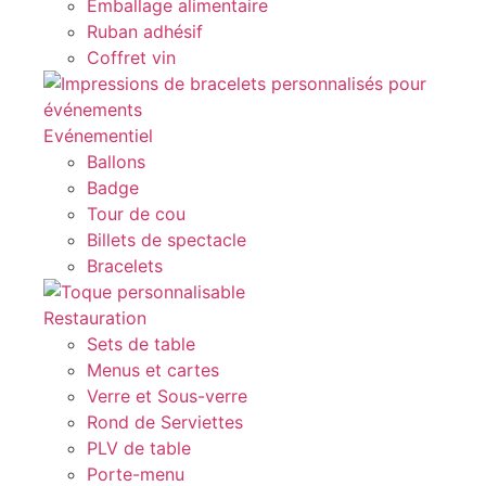
Emballage alimentaire
Ruban adhésif
Coffret vin
Evénementiel
Ballons
Badge
Tour de cou
Billets de spectacle
Bracelets
Restauration
Sets de table
Menus et cartes
Verre et Sous-verre
Rond de Serviettes
PLV de table
Porte-menu