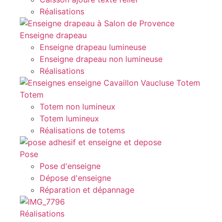
Réalisations
Enseigne drapeau
Enseigne drapeau lumineuse
Enseigne drapeau non lumineuse
Réalisations
Totem
Totem non lumineux
Totem lumineux
Réalisations de totems
Pose
Pose d'enseigne
Dépose d'enseigne
Réparation et dépannage
Réalisations