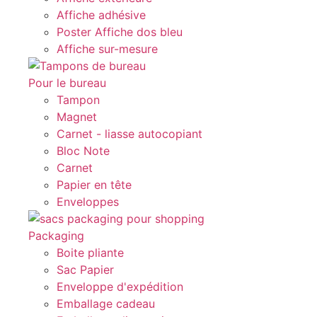
Affiche adhésive
Poster Affiche dos bleu
Affiche sur-mesure
Pour le bureau
Tampon
Magnet
Carnet - liasse autocopiant
Bloc Note
Carnet
Papier en tête
Enveloppes
Packaging
Boite pliante
Sac Papier
Enveloppe d'expédition
Emballage cadeau