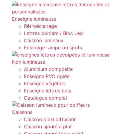
Enseigne lumineuse
Rétroéclairage
Lettres boitiers / Bloc Led
Caisson lumineux
Eclairage rampe ou spots
Non lumineuse
Aluminium composite
Enseigne PVC rigide
Enseigne végétale
Enseigne lettres bois
Catalogue complet
Caissons
Caisson plexi diffusant
Caisson ajouré à plat
Caisson ajouré texte relief