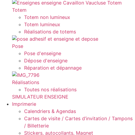
Totem
Totem non lumineux
Totem lumineux
Réalisations de totems
Pose
Pose d'enseigne
Dépose d'enseigne
Réparation et dépannage
Réalisations
Toutes nos réalisations
SIMULATEUR ENSEIGNE
Imprimerie
Calendriers & Agendas
Cartes de visite / Cartes d’invitation / Tampons
/ Billetterie
Stickers, autocollants, Magnet