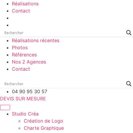
Réalisations
Contact
Réalisations récentes
Photos
Références
Nos 2 Agences
Contact
04 90 95 30 57
DEVIS SUR MESURE
Studio Créa
Création de Logo
Charte Graphique