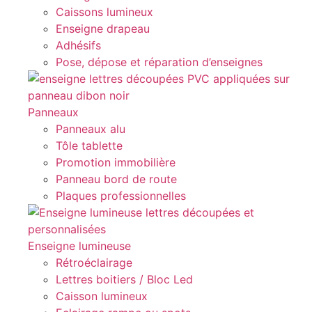
Caissons lumineux
Enseigne drapeau
Adhésifs
Pose, dépose et réparation d’enseignes
Panneaux
Panneaux alu
Tôle tablette
Promotion immobilière
Panneau bord de route
Plaques professionnelles
Enseigne lumineuse
Rétroéclairage
Lettres boitiers / Bloc Led
Caisson lumineux