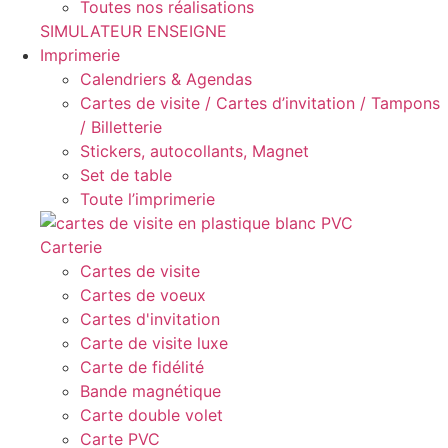
Toutes nos réalisations
SIMULATEUR ENSEIGNE
Imprimerie
Calendriers & Agendas
Cartes de visite / Cartes d’invitation / Tampons
/ Billetterie
Stickers, autocollants, Magnet
Set de table
Toute l’imprimerie
Carterie
Cartes de visite
Cartes de voeux
Cartes d'invitation
Carte de visite luxe
Carte de fidélité
Bande magnétique
Carte double volet
Carte PVC