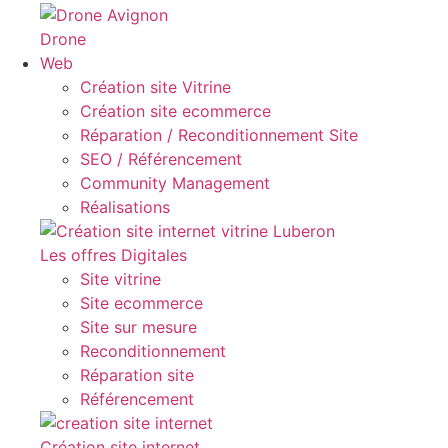
Drone
Web
Création site Vitrine
Création site ecommerce
Réparation / Reconditionnement Site
SEO / Référencement
Community Management
Réalisations
Les offres Digitales
Site vitrine
Site ecommerce
Site sur mesure
Reconditionnement
Réparation site
Référencement
Création site internet