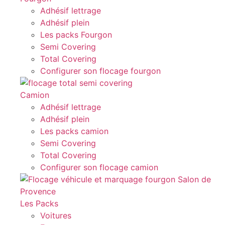
Adhésif lettrage
Adhésif plein
Les packs Fourgon
Semi Covering
Total Covering
Configurer son flocage fourgon
Camion
Adhésif lettrage
Adhésif plein
Les packs camion
Semi Covering
Total Covering
Configurer son flocage camion
Les Packs
Voitures