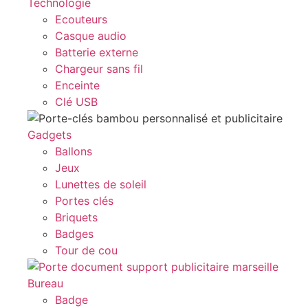
Technologie
Ecouteurs
Casque audio
Batterie externe
Chargeur sans fil
Enceinte
Clé USB
Gadgets
Ballons
Jeux
Lunettes de soleil
Portes clés
Briquets
Badges
Tour de cou
Bureau
Badge