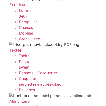
Extérieur
Loisirs
Jeux
Parapluies
Chaises
Mobilier
Green - eco
Textile
Tshirt
Polos
sweat
Bonnets - Casquettes
Chapeaux
serviettes-nappes-plaid
Peluches
Alimentaire