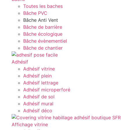
Toutes les baches
Bâche PVC
Bâche Anti Vent
Bâche de barrière
Bâche écologique
Bâche évènementiel
Bâche de chantier
Adhésif
Adhésif vitrine
Adhésif plein
Adhésif lettrage
Adhésif microperforé
Adhésif de sol
Adhésif mural
Adhésif déco
Affichage vitrine