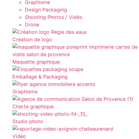
Graphisme
Design Packaging
Shooting Photos / Vidéo
Drone
Création de logo
Maquette graphique
Emballage & Packaging
Graphisme
Charte graphique
Studio photo
Vidéo