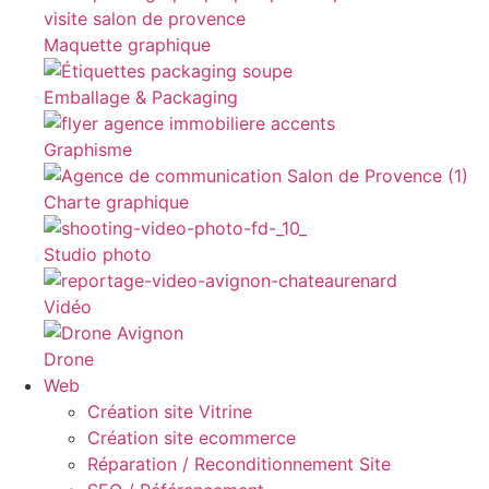
Maquette graphique
Emballage & Packaging
Graphisme
Charte graphique
Studio photo
Vidéo
Drone
Web
Création site Vitrine
Création site ecommerce
Réparation / Reconditionnement Site