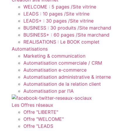
WELCOME : 5 pages /Site vitrine
LEADS : 10 pages /Site vitrine
LEADS+ : 30 pages /Site vitrine
BUSINESS : 30 produits /Site marchand
BUSINESS+ : 60 pages /Site marchand
REALISATIONS : Le BOOK complet
Automatisations
Marketing & communication
Automatisation commerciale / CRM
Automatisation e-commerce
Automatisation administrative & interne
Automatisation de la relation client
Automatisation par l’IA
Les Offres réseaux
Offre "LIBERTE"
Offre "WELCOME"
Offre "LEADS