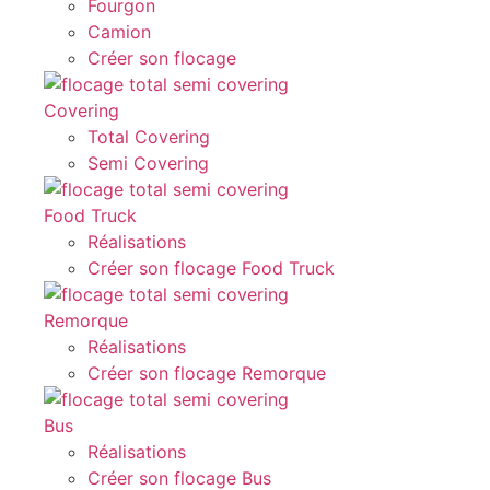
Fourgon
Camion
Créer son flocage
Covering
Total Covering
Semi Covering
Food Truck
Réalisations
Créer son flocage Food Truck
Remorque
Réalisations
Créer son flocage Remorque
Bus
Réalisations
Créer son flocage Bus