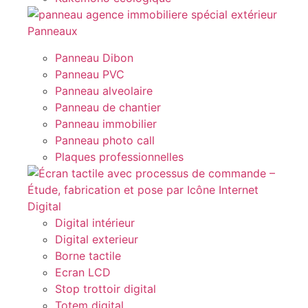
Panneaux
Panneau Dibon
Panneau PVC
Panneau alveolaire
Panneau de chantier
Panneau immobilier
Panneau photo call
Plaques professionnelles
Digital
Digital intérieur
Digital exterieur
Borne tactile
Ecran LCD
Stop trottoir digital
Totem digital