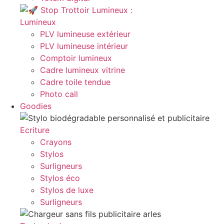
Lumineux
PLV lumineuse extérieur
PLV lumineuse intérieur
Comptoir lumineux
Cadre lumineux vitrine
Cadre toile tendue
Photo call
Goodies
Ecriture
Crayons
Stylos
Surligneurs
Stylos éco
Stylos de luxe
Surligneurs