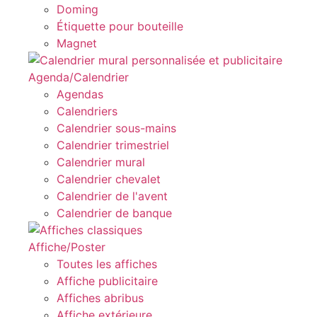
Doming
Étiquette pour bouteille
Magnet
Agenda/Calendrier
Agendas
Calendriers
Calendrier sous-mains
Calendrier trimestriel
Calendrier mural
Calendrier chevalet
Calendrier de l'avent
Calendrier de banque
Affiche/Poster
Toutes les affiches
Affiche publicitaire
Affiches abribus
Affiche extérieure