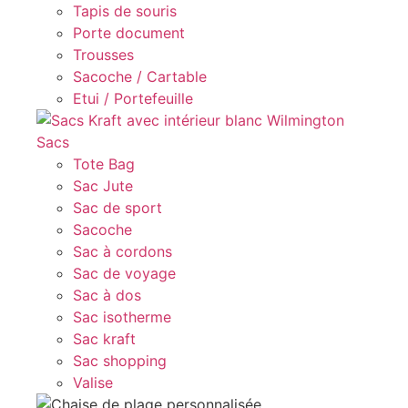
Tapis de souris
Porte document
Trousses
Sacoche / Cartable
Etui / Portefeuille
Sacs
Tote Bag
Sac Jute
Sac de sport
Sacoche
Sac à cordons
Sac de voyage
Sac à dos
Sac isotherme
Sac kraft
Sac shopping
Valise