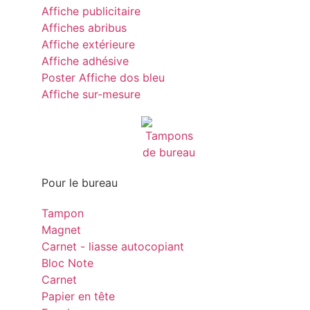
Affiche publicitaire
Affiches abribus
Affiche extérieure
Affiche adhésive
Poster Affiche dos bleu
Affiche sur-mesure
Pour le bureau
Tampon
Magnet
Carnet - liasse autocopiant
Bloc Note
Carnet
Papier en tête