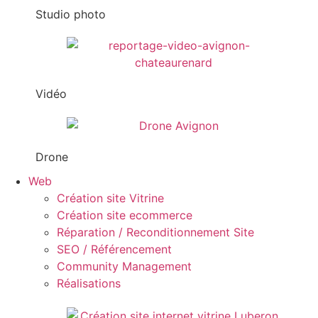
Studio photo
Vidéo
Drone
Web
Création site Vitrine
Création site ecommerce
Réparation / Reconditionnement Site
SEO / Référencement
Community Management
Réalisations