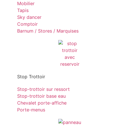
Mobilier
Tapis
Sky dancer
Comptoir
Barnum / Stores / Marquises
Stop Trottoir
Stop-trottoir sur ressort
Stop-trottoir base eau
Chevalet porte-affiche
Porte-menus