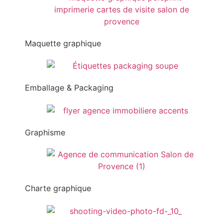
Maquette graphique
Emballage & Packaging
Graphisme
Charte graphique