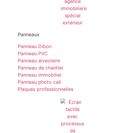
Panneaux
Panneau Dibon
Panneau PVC
Panneau alveolaire
Panneau de chantier
Panneau immobilier
Panneau photo call
Plaques professionnelles