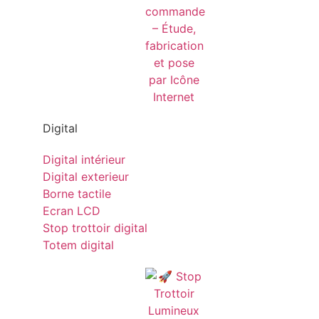
Digital
Digital intérieur
Digital exterieur
Borne tactile
Ecran LCD
Stop trottoir digital
Totem digital