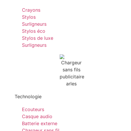
Crayons
Stylos
Surligneurs
Stylos éco
Stylos de luxe
Surligneurs
Technologie
Ecouteurs
Casque audio
Batterie externe
Chargeur sans fil