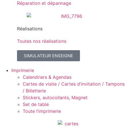
Réparation et dépannage
Réalisations
Toutes nos réalisations
SIMULATEUR ENSEIGNE
Imprimerie
Calendriers & Agendas
Cartes de visite / Cartes d’invitation / Tampons
/ Billetterie
Stickers, autocollants, Magnet
Set de table
Toute l’imprimerie