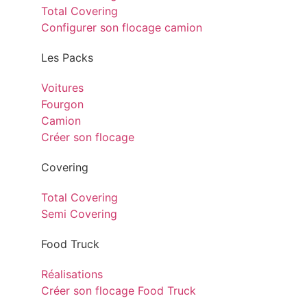
Total Covering
Configurer son flocage camion
Les Packs
Voitures
Fourgon
Camion
Créer son flocage
Covering
Total Covering
Semi Covering
Food Truck
Réalisations
Créer son flocage Food Truck