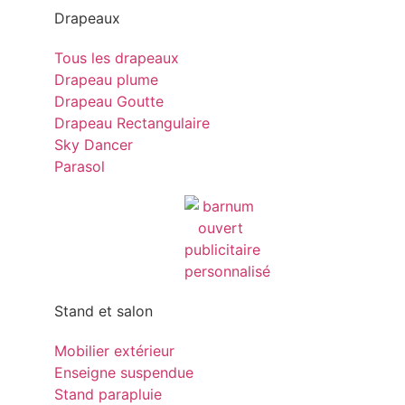
Drapeaux
Tous les drapeaux
Drapeau plume
Drapeau Goutte
Drapeau Rectangulaire
Sky Dancer
Parasol
Stand et salon
Mobilier extérieur
Enseigne suspendue
Stand parapluie