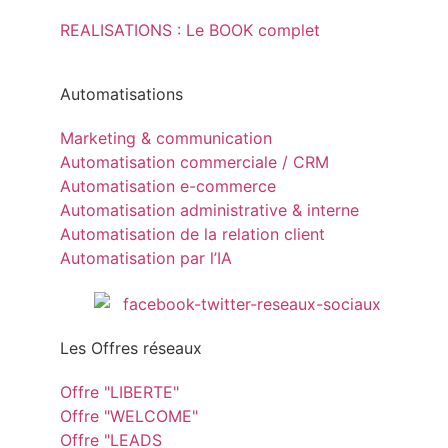
REALISATIONS : Le BOOK complet
Automatisations
Marketing & communication
Automatisation commerciale / CRM
Automatisation e-commerce
Automatisation administrative & interne
Automatisation de la relation client
Automatisation par l’IA
Les Offres réseaux
Offre "LIBERTE"
Offre "WELCOME"
Offre "LEADS