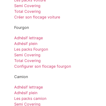
Les packs voiture
Semi Covering
Total Covering
Créer son flocage voiture
Fourgon
Adhésif lettrage
Adhésif plein
Les packs Fourgon
Semi Covering
Total Covering
Configurer son flocage fourgon
Camion
Adhésif lettrage
Adhésif plein
Les packs camion
Semi Covering