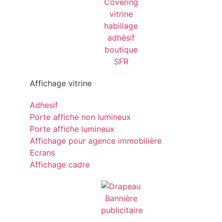
Affichage vitrine
Adhesif
Porte affiche non lumineux
Porte affiche lumineux
Affichage pour agence immobilière
Ecrans
Affichage cadre