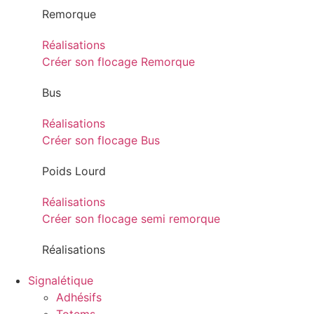
Remorque
Réalisations
Créer son flocage Remorque
Bus
Réalisations
Créer son flocage Bus
Poids Lourd
Réalisations
Créer son flocage semi remorque
Réalisations
Signalétique
Adhésifs