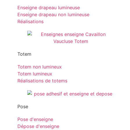
Enseigne drapeau lumineuse
Enseigne drapeau non lumineuse
Réalisations
Totem
Totem non lumineux
Totem lumineux
Réalisations de totems
Pose
Pose d'enseigne
Dépose d'enseigne