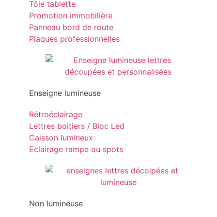
Tôle tablette
Promotion immobilière
Panneau bord de route
Plaques professionnelles
Enseigne lumineuse
Rétroéclairage
Lettres boitiers / Bloc Led
Caisson lumineux
Eclairage rampe ou spots
Non lumineuse