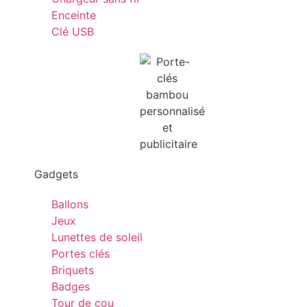
Enceinte
Clé USB
Gadgets
Ballons
Jeux
Lunettes de soleil
Portes clés
Briquets
Badges
Tour de cou