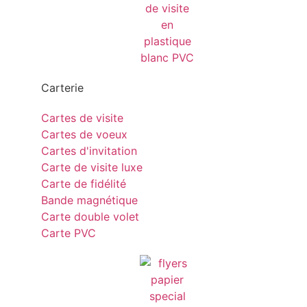
Carterie
Cartes de visite
Cartes de voeux
Cartes d'invitation
Carte de visite luxe
Carte de fidélité
Bande magnétique
Carte double volet
Carte PVC