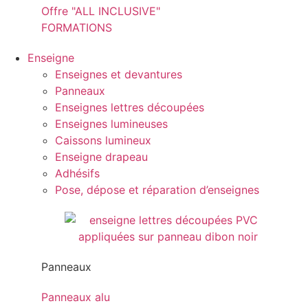
Offre "ALL INCLUSIVE"
FORMATIONS
Enseigne
Enseignes et devantures
Panneaux
Enseignes lettres découpées
Enseignes lumineuses
Caissons lumineux
Enseigne drapeau
Adhésifs
Pose, dépose et réparation d’enseignes
Panneaux
Panneaux alu