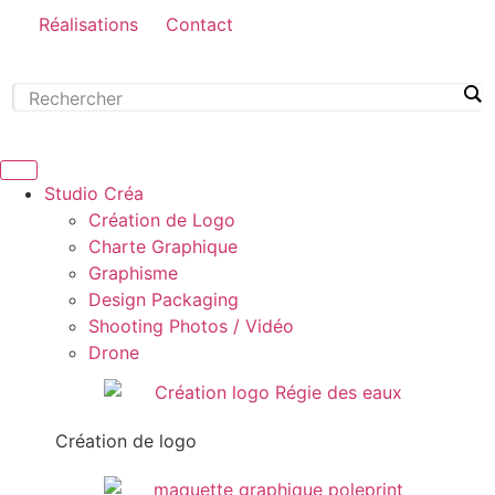
Réalisations
Contact
Studio Créa
Création de Logo
Charte Graphique
Graphisme
Design Packaging
Shooting Photos / Vidéo
Drone
Création de logo