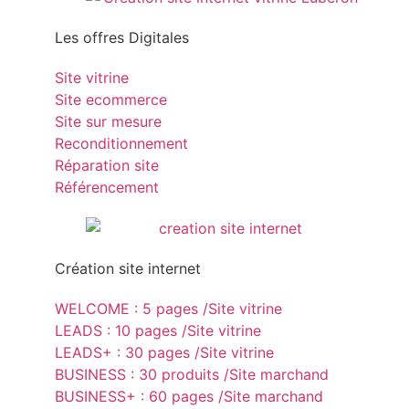
Les offres Digitales
Site vitrine
Site ecommerce
Site sur mesure
Reconditionnement
Réparation site
Référencement
Création site internet
WELCOME : 5 pages /Site vitrine
LEADS : 10 pages /Site vitrine
LEADS+ : 30 pages /Site vitrine
BUSINESS : 30 produits /Site marchand
BUSINESS+ : 60 pages /Site marchand