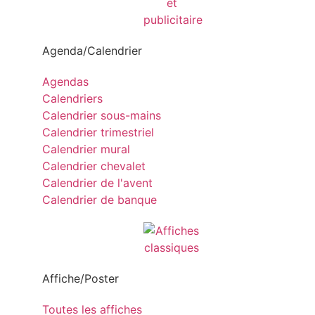
Agenda/Calendrier
Agendas
Calendriers
Calendrier sous-mains
Calendrier trimestriel
Calendrier mural
Calendrier chevalet
Calendrier de l'avent
Calendrier de banque
Affiche/Poster
Toutes les affiches