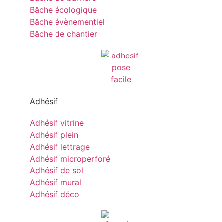
Bâche écologique
Bâche évènementiel
Bâche de chantier
Adhésif
Adhésif vitrine
Adhésif plein
Adhésif lettrage
Adhésif microperforé
Adhésif de sol
Adhésif mural
Adhésif déco