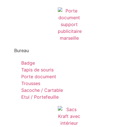
Bureau
Badge
Tapis de souris
Porte document
Trousses
Sacoche / Cartable
Etui / Portefeuille