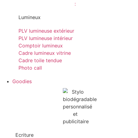
Lumineux
PLV lumineuse extérieur
PLV lumineuse intérieur
Comptoir lumineux
Cadre lumineux vitrine
Cadre toile tendue
Photo call
Goodies
Ecriture