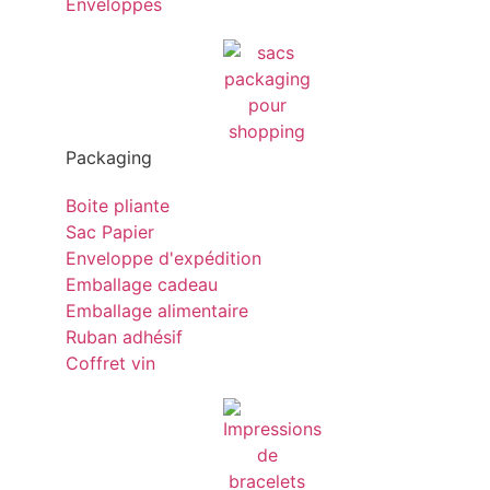
Enveloppes
Packaging
Boite pliante
Sac Papier
Enveloppe d'expédition
Emballage cadeau
Emballage alimentaire
Ruban adhésif
Coffret vin