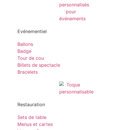
Evénementiel
Ballons
Badge
Tour de cou
Billets de spectacle
Bracelets
Restauration
Sets de table
Menus et cartes