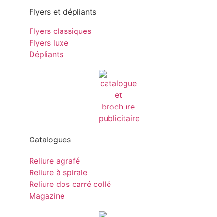
Flyers et dépliants
Flyers classiques
Flyers luxe
Dépliants
Catalogues
Reliure agrafé
Reliure à spirale
Reliure dos carré collé
Magazine