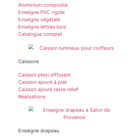
Aluminium composite
Enseigne PVC rigide
Enseigne végétale
Enseigne lettres bois
Catalogue complet
Caissons
Caisson plexi diffusant
Caisson ajouré à plat
Caisson ajouré texte relief
Réalisations
Enseigne drapeau