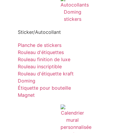
Sticker/Autocollant
Planche de stickers
Rouleau d'étiquettes
Rouleau finition de luxe
Rouleau inscriptible
Rouleau d'étiquette kraft
Doming
Étiquette pour bouteille
Magnet