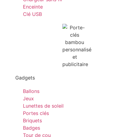
Enceinte
Clé USB
Gadgets
Ballons
Jeux
Lunettes de soleil
Portes clés
Briquets
Badges
Tour de cou