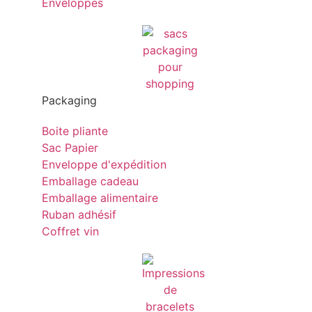
Enveloppes
Packaging
Boite pliante
Sac Papier
Enveloppe d'expédition
Emballage cadeau
Emballage alimentaire
Ruban adhésif
Coffret vin