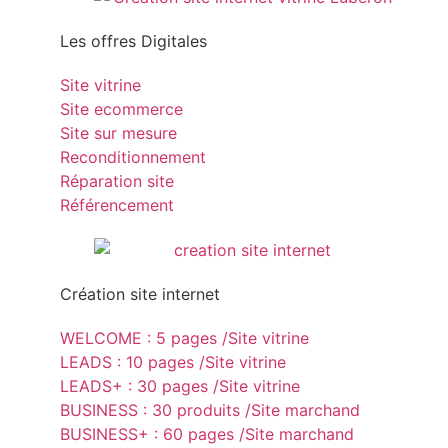
Les offres Digitales
Site vitrine
Site ecommerce
Site sur mesure
Reconditionnement
Réparation site
Référencement
Création site internet
WELCOME : 5 pages /Site vitrine
LEADS : 10 pages /Site vitrine
LEADS+ : 30 pages /Site vitrine
BUSINESS : 30 produits /Site marchand
BUSINESS+ : 60 pages /Site marchand