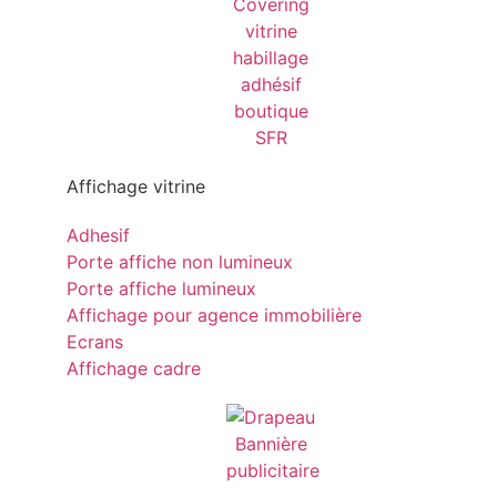
Affichage vitrine
Adhesif
Porte affiche non lumineux
Porte affiche lumineux
Affichage pour agence immobilière
Ecrans
Affichage cadre