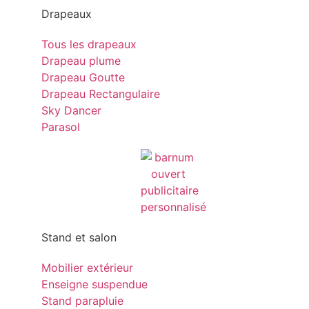
Drapeaux
Tous les drapeaux
Drapeau plume
Drapeau Goutte
Drapeau Rectangulaire
Sky Dancer
Parasol
Stand et salon
Mobilier extérieur
Enseigne suspendue
Stand parapluie