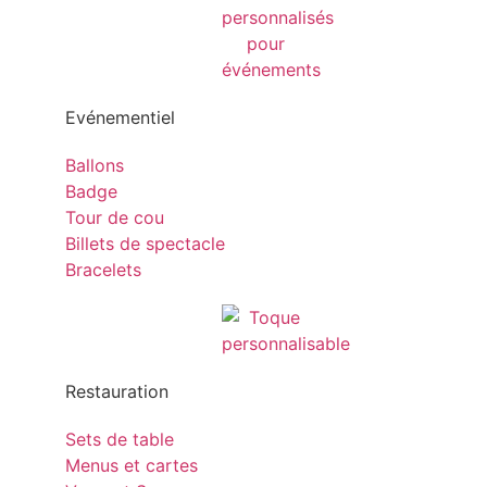
Evénementiel
Ballons
Badge
Tour de cou
Billets de spectacle
Bracelets
Restauration
Sets de table
Menus et cartes