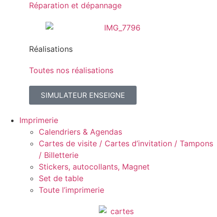
Réparation et dépannage
Réalisations
Toutes nos réalisations
SIMULATEUR ENSEIGNE
Imprimerie
Calendriers & Agendas
Cartes de visite / Cartes d’invitation / Tampons
/ Billetterie
Stickers, autocollants, Magnet
Set de table
Toute l’imprimerie