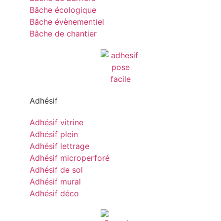
Bâche écologique
Bâche évènementiel
Bâche de chantier
Adhésif
Adhésif vitrine
Adhésif plein
Adhésif lettrage
Adhésif microperforé
Adhésif de sol
Adhésif mural
Adhésif déco