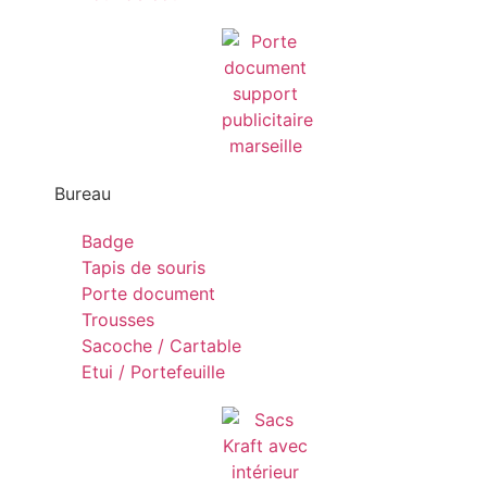
Bureau
Badge
Tapis de souris
Porte document
Trousses
Sacoche / Cartable
Etui / Portefeuille