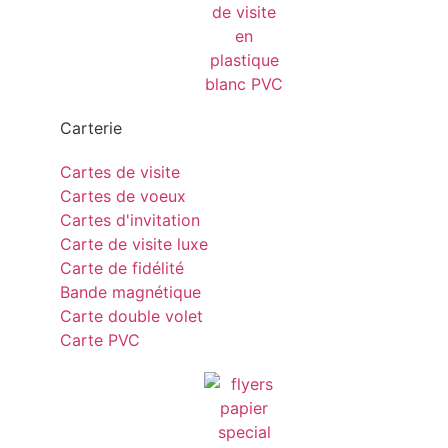
Carterie
Cartes de visite
Cartes de voeux
Cartes d'invitation
Carte de visite luxe
Carte de fidélité
Bande magnétique
Carte double volet
Carte PVC