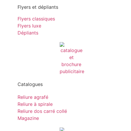
Flyers et dépliants
Flyers classiques
Flyers luxe
Dépliants
Catalogues
Reliure agrafé
Reliure à spirale
Reliure dos carré collé
Magazine