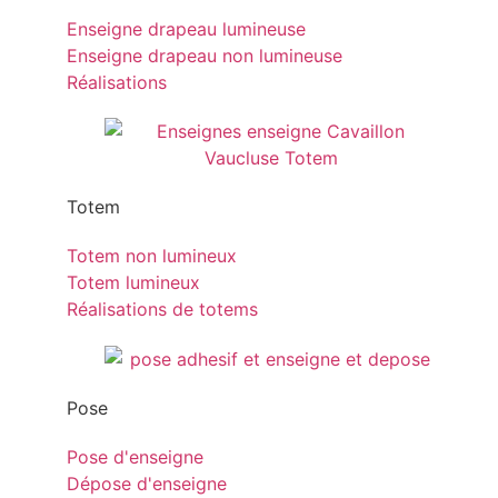
Enseigne drapeau lumineuse
Enseigne drapeau non lumineuse
Réalisations
Totem
Totem non lumineux
Totem lumineux
Réalisations de totems
Pose
Pose d'enseigne
Dépose d'enseigne