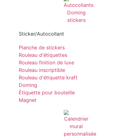
Sticker/Autocollant
Planche de stickers
Rouleau d'étiquettes
Rouleau finition de luxe
Rouleau inscriptible
Rouleau d'étiquette kraft
Doming
Étiquette pour bouteille
Magnet