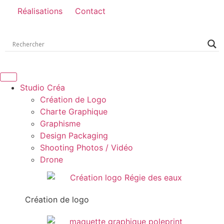
Réalisations
Contact
Studio Créa
Création de Logo
Charte Graphique
Graphisme
Design Packaging
Shooting Photos / Vidéo
Drone
Création de logo