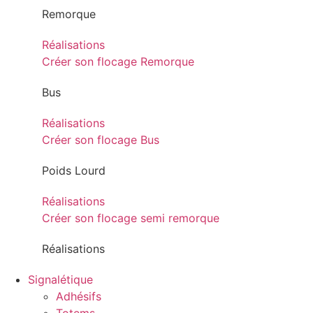
Remorque
Réalisations
Créer son flocage Remorque
Bus
Réalisations
Créer son flocage Bus
Poids Lourd
Réalisations
Créer son flocage semi remorque
Réalisations
Signalétique
Adhésifs