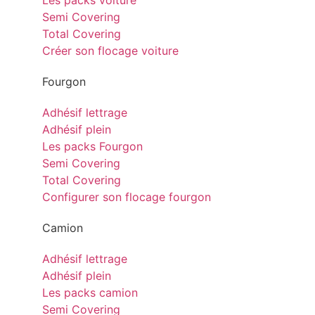
Les packs voiture
Semi Covering
Total Covering
Créer son flocage voiture
Fourgon
Adhésif lettrage
Adhésif plein
Les packs Fourgon
Semi Covering
Total Covering
Configurer son flocage fourgon
Camion
Adhésif lettrage
Adhésif plein
Les packs camion
Semi Covering