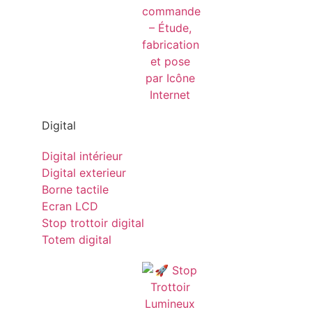
Digital
Digital intérieur
Digital exterieur
Borne tactile
Ecran LCD
Stop trottoir digital
Totem digital