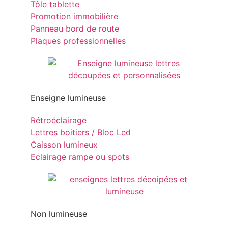
Tôle tablette
Promotion immobilière
Panneau bord de route
Plaques professionnelles
Enseigne lumineuse
Rétroéclairage
Lettres boitiers / Bloc Led
Caisson lumineux
Eclairage rampe ou spots
Non lumineuse