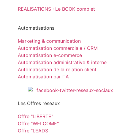
REALISATIONS : Le BOOK complet
Automatisations
Marketing & communication
Automatisation commerciale / CRM
Automatisation e-commerce
Automatisation administrative & interne
Automatisation de la relation client
Automatisation par l’IA
Les Offres réseaux
Offre "LIBERTE"
Offre "WELCOME"
Offre "LEADS