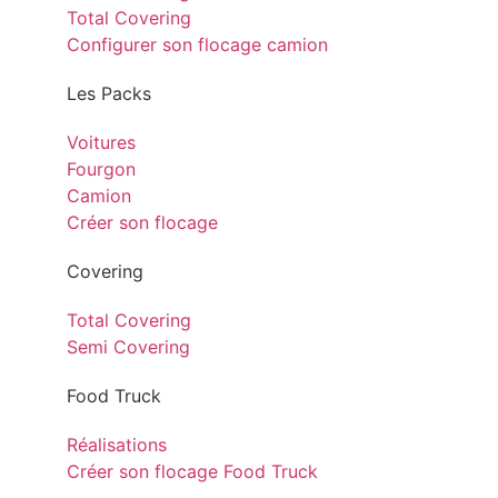
Total Covering
Configurer son flocage camion
Les Packs
Voitures
Fourgon
Camion
Créer son flocage
Covering
Total Covering
Semi Covering
Food Truck
Réalisations
Créer son flocage Food Truck