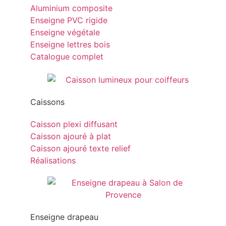
Aluminium composite
Enseigne PVC rigide
Enseigne végétale
Enseigne lettres bois
Catalogue complet
Caissons
Caisson plexi diffusant
Caisson ajouré à plat
Caisson ajouré texte relief
Réalisations
Enseigne drapeau