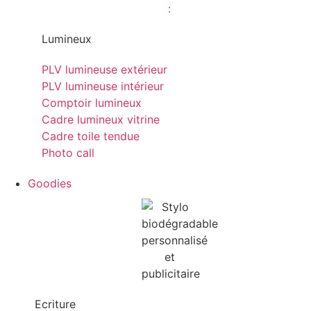
Lumineux
PLV lumineuse extérieur
PLV lumineuse intérieur
Comptoir lumineux
Cadre lumineux vitrine
Cadre toile tendue
Photo call
Goodies
Ecriture