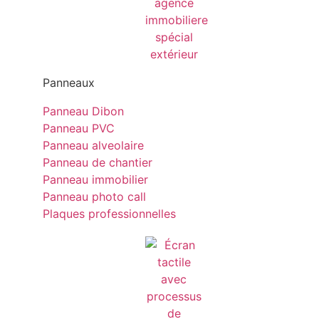
Panneaux
Panneau Dibon
Panneau PVC
Panneau alveolaire
Panneau de chantier
Panneau immobilier
Panneau photo call
Plaques professionnelles