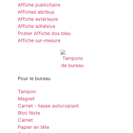
Affiche publicitaire
Affiches abribus
Affiche extérieure
Affiche adhésive
Poster Affiche dos bleu
Affiche sur-mesure
Pour le bureau
Tampon
Magnet
Carnet - liasse autocopiant
Bloc Note
Carnet
Papier en tête