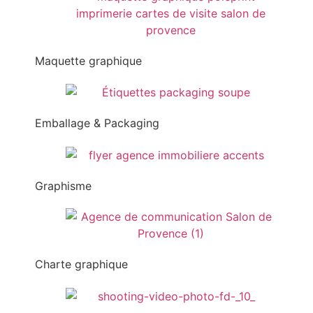
Maquette graphique
Emballage & Packaging
Graphisme
Charte graphique