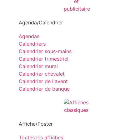
Agenda/Calendrier
Agendas
Calendriers
Calendrier sous-mains
Calendrier trimestriel
Calendrier mural
Calendrier chevalet
Calendrier de l'avent
Calendrier de banque
Affiche/Poster
Toutes les affiches