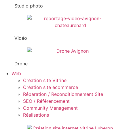
Studio photo
Vidéo
Drone
Web
Création site Vitrine
Création site ecommerce
Réparation / Reconditionnement Site
SEO / Référencement
Community Management
Réalisations