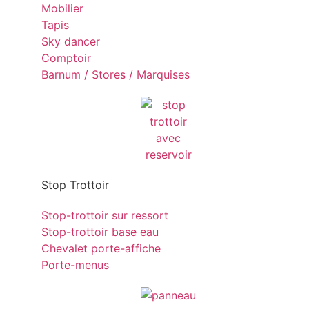
Mobilier
Tapis
Sky dancer
Comptoir
Barnum / Stores / Marquises
Stop Trottoir
Stop-trottoir sur ressort
Stop-trottoir base eau
Chevalet porte-affiche
Porte-menus