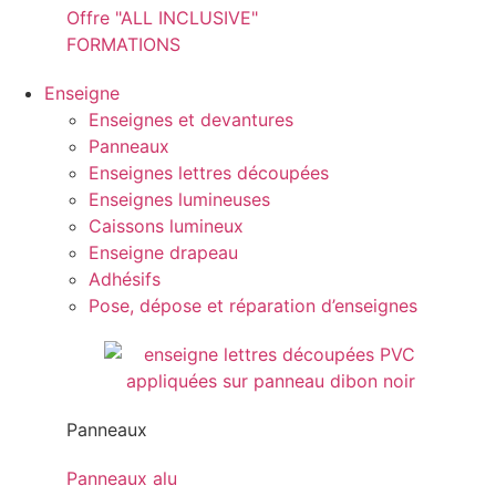
Offre "ALL INCLUSIVE"
FORMATIONS
Enseigne
Enseignes et devantures
Panneaux
Enseignes lettres découpées
Enseignes lumineuses
Caissons lumineux
Enseigne drapeau
Adhésifs
Pose, dépose et réparation d’enseignes
Panneaux
Panneaux alu