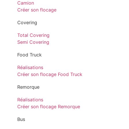
Camion
Créer son flocage
Covering
Total Covering
Semi Covering
Food Truck
Réalisations
Créer son flocage Food Truck
Remorque
Réalisations
Créer son flocage Remorque
Bus