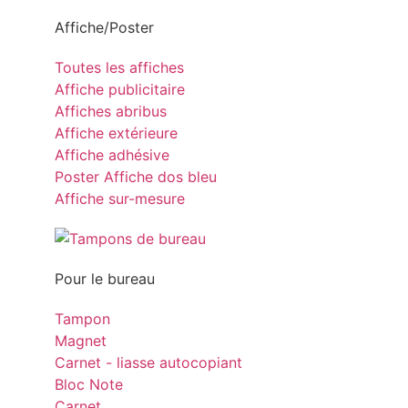
Affiche/Poster
Toutes les affiches
Affiche publicitaire
Affiches abribus
Affiche extérieure
Affiche adhésive
Poster Affiche dos bleu
Affiche sur-mesure
Pour le bureau
Tampon
Magnet
Carnet - liasse autocopiant
Bloc Note
Carnet