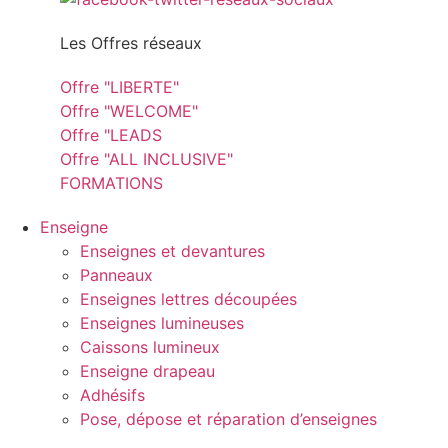
Les Offres réseaux
Offre "LIBERTE"
Offre "WELCOME"
Offre "LEADS
Offre "ALL INCLUSIVE"
FORMATIONS
Enseigne
Enseignes et devantures
Panneaux
Enseignes lettres découpées
Enseignes lumineuses
Caissons lumineux
Enseigne drapeau
Adhésifs
Pose, dépose et réparation d’enseignes