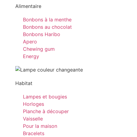
Alimentaire
Bonbons à la menthe
Bonbons au chocolat
Bonbons Haribo
Apero
Chewing gum
Energy
Habitat
Lampes et bougies
Horloges
Planche à découper
Vaisselle
Pour la maison
Bracelets