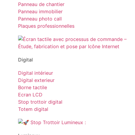
Panneau de chantier
Panneau immobilier
Panneau photo call
Plaques professionnelles
Digital
Digital intérieur
Digital exterieur
Borne tactile
Ecran LCD
Stop trottoir digital
Totem digital