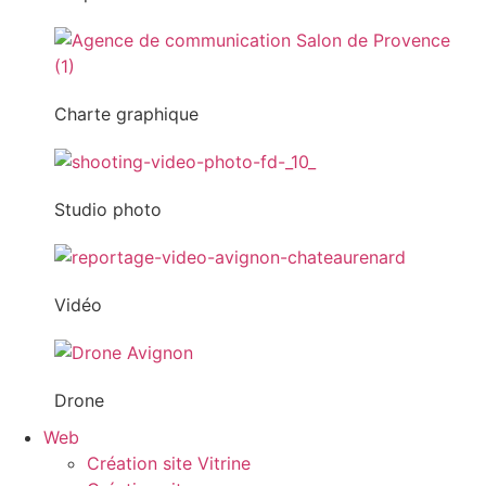
Charte graphique
Studio photo
Vidéo
Drone
Web
Création site Vitrine