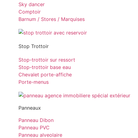
Sky dancer
Comptoir
Barnum / Stores / Marquises
Stop Trottoir
Stop-trottoir sur ressort
Stop-trottoir base eau
Chevalet porte-affiche
Porte-menus
Panneaux
Panneau Dibon
Panneau PVC
Panneau alveolaire