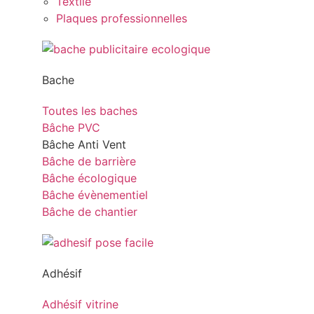
Textile
Plaques professionnelles
Bache
Toutes les baches
Bâche PVC
Bâche Anti Vent
Bâche de barrière
Bâche écologique
Bâche évènementiel
Bâche de chantier
Adhésif
Adhésif vitrine