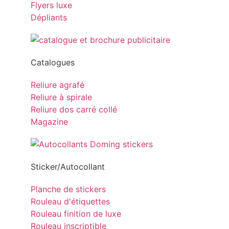
Flyers luxe
Dépliants
Catalogues
Reliure agrafé
Reliure à spirale
Reliure dos carré collé
Magazine
Sticker/Autocollant
Planche de stickers
Rouleau d'étiquettes
Rouleau finition de luxe
Rouleau inscriptible