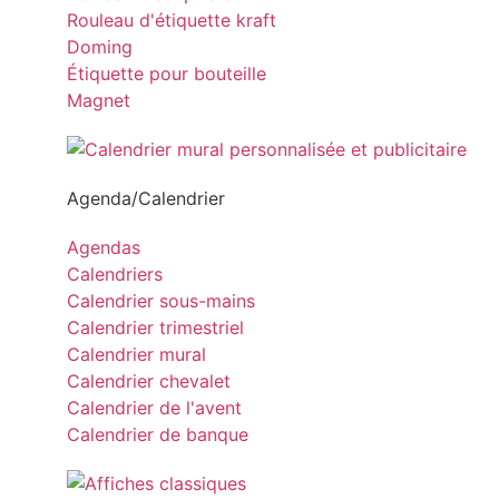
Rouleau d'étiquette kraft
Doming
Étiquette pour bouteille
Magnet
Agenda/Calendrier
Agendas
Calendriers
Calendrier sous-mains
Calendrier trimestriel
Calendrier mural
Calendrier chevalet
Calendrier de l'avent
Calendrier de banque