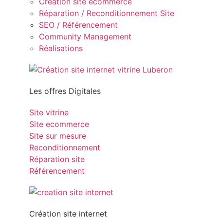
Création site ecommerce
Réparation / Reconditionnement Site
SEO / Référencement
Community Management
Réalisations
Les offres Digitales
Site vitrine
Site ecommerce
Site sur mesure
Reconditionnement
Réparation site
Référencement
Création site internet