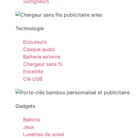
Surligneurs
Technologie
Ecouteurs
Casque audio
Batterie externe
Chargeur sans fil
Enceinte
Clé USB
Gadgets
Ballons
Jeux
Lunettes de soleil