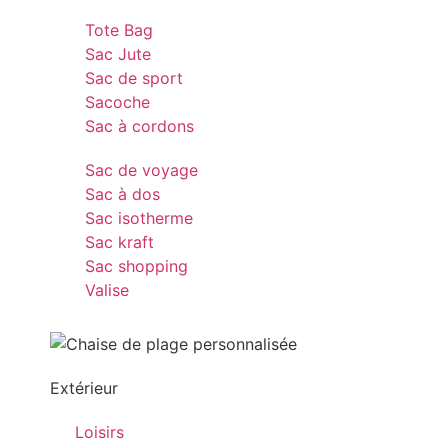
Tote Bag
Sac Jute
Sac de sport
Sacoche
Sac à cordons
Sac de voyage
Sac à dos
Sac isotherme
Sac kraft
Sac shopping
Valise
Extérieur
Loisirs