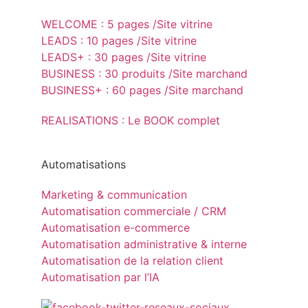
WELCOME : 5 pages /Site vitrine
LEADS : 10 pages /Site vitrine
LEADS+ : 30 pages /Site vitrine
BUSINESS : 30 produits /Site marchand
BUSINESS+ : 60 pages /Site marchand
REALISATIONS : Le BOOK complet
Automatisations
Marketing & communication
Automatisation commerciale / CRM
Automatisation e-commerce
Automatisation administrative & interne
Automatisation de la relation client
Automatisation par l’IA