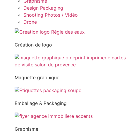
Graphisme
Design Packaging
Shooting Photos / Vidéo
Drone
Création de logo
Maquette graphique
Emballage & Packaging
Graphisme