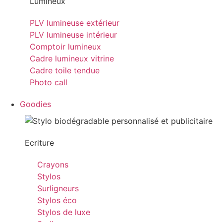
Lumineux
PLV lumineuse extérieur
PLV lumineuse intérieur
Comptoir lumineux
Cadre lumineux vitrine
Cadre toile tendue
Photo call
Goodies
Ecriture
Crayons
Stylos
Surligneurs
Stylos éco
Stylos de luxe