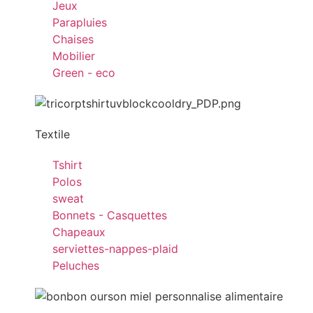
Jeux
Parapluies
Chaises
Mobilier
Green - eco
Textile
Tshirt
Polos
sweat
Bonnets - Casquettes
Chapeaux
serviettes-nappes-plaid
Peluches