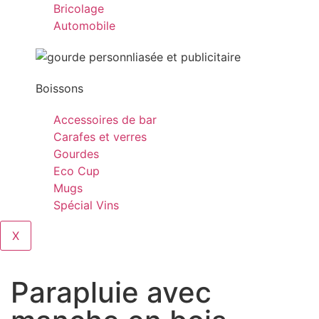
Bricolage
Automobile
Boissons
Accessoires de bar
Carafes et verres
Gourdes
Eco Cup
Mugs
Spécial Vins
X
Parapluie avec