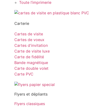
Toute l’imprimerie
Carterie
Cartes de visite
Cartes de voeux
Cartes d'invitation
Carte de visite luxe
Carte de fidélité
Bande magnétique
Carte double volet
Carte PVC
Flyers et dépliants
Flyers classiques