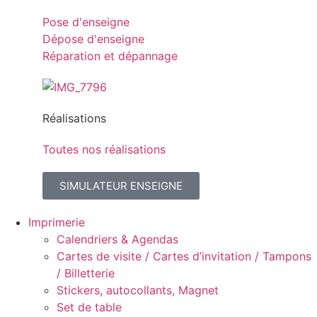
Pose d'enseigne
Dépose d'enseigne
Réparation et dépannage
Réalisations
Toutes nos réalisations
SIMULATEUR ENSEIGNE
Imprimerie
Calendriers & Agendas
Cartes de visite / Cartes d’invitation / Tampons
/ Billetterie
Stickers, autocollants, Magnet
Set de table