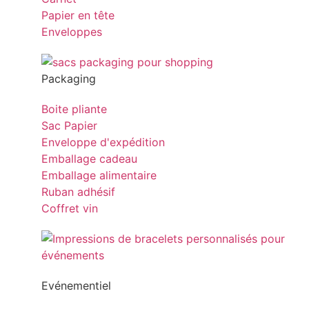
Papier en tête
Enveloppes
Packaging
Boite pliante
Sac Papier
Enveloppe d'expédition
Emballage cadeau
Emballage alimentaire
Ruban adhésif
Coffret vin
Evénementiel