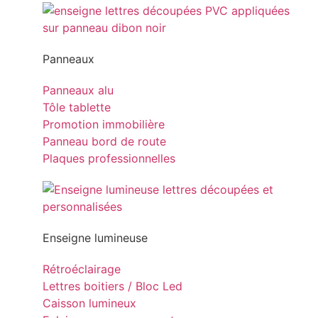
Panneaux
Panneaux alu
Tôle tablette
Promotion immobilière
Panneau bord de route
Plaques professionnelles
Enseigne lumineuse
Rétroéclairage
Lettres boitiers / Bloc Led
Caisson lumineux