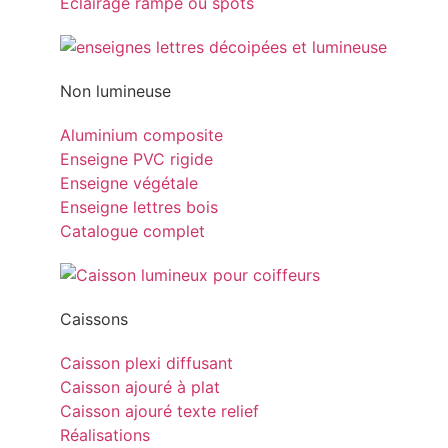
Eclairage rampe ou spots
Non lumineuse
Aluminium composite
Enseigne PVC rigide
Enseigne végétale
Enseigne lettres bois
Catalogue complet
Caissons
Caisson plexi diffusant
Caisson ajouré à plat
Caisson ajouré texte relief
Réalisations