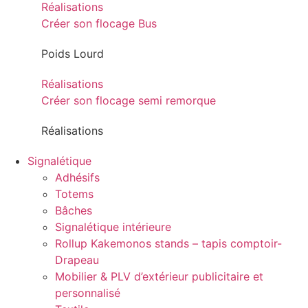
Réalisations
Créer son flocage Bus
Poids Lourd
Réalisations
Créer son flocage semi remorque
Réalisations
Signalétique
Adhésifs
Totems
Bâches
Signalétique intérieure
Rollup Kakemonos stands – tapis comptoir-
Drapeau
Mobilier & PLV d’extérieur publicitaire et
personnalisé