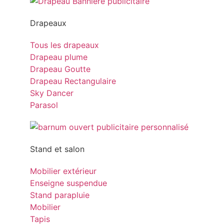
Drapeaux
Tous les drapeaux
Drapeau plume
Drapeau Goutte
Drapeau Rectangulaire
Sky Dancer
Parasol
Stand et salon
Mobilier extérieur
Enseigne suspendue
Stand parapluie
Mobilier
Tapis