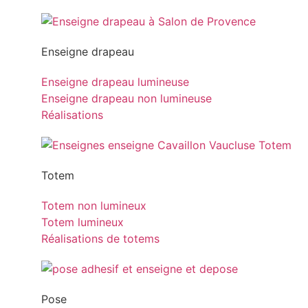
Enseigne drapeau
Enseigne drapeau lumineuse
Enseigne drapeau non lumineuse
Réalisations
Totem
Totem non lumineux
Totem lumineux
Réalisations de totems
Pose