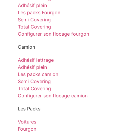
Adhésif plein
Les packs Fourgon
Semi Covering
Total Covering
Configurer son flocage fourgon
Camion
Adhésif lettrage
Adhésif plein
Les packs camion
Semi Covering
Total Covering
Configurer son flocage camion
Les Packs
Voitures
Fourgon