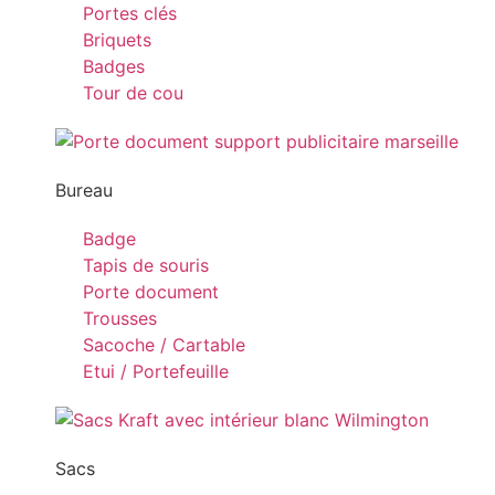
Portes clés
Briquets
Badges
Tour de cou
Bureau
Badge
Tapis de souris
Porte document
Trousses
Sacoche / Cartable
Etui / Portefeuille
Sacs