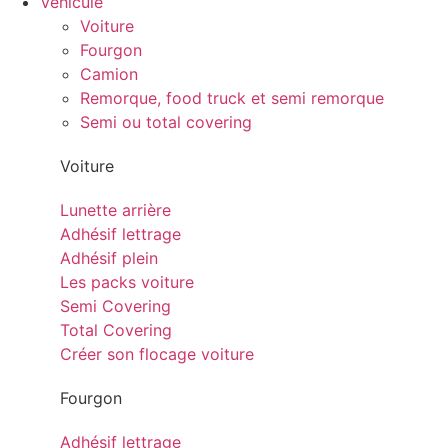
Véhicule
Voiture
Fourgon
Camion
Remorque, food truck et semi remorque
Semi ou total covering
Voiture
Lunette arrière
Adhésif lettrage
Adhésif plein
Les packs voiture
Semi Covering
Total Covering
Créer son flocage voiture
Fourgon
Adhésif lettrage