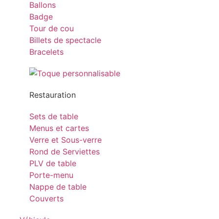
Ballons
Badge
Tour de cou
Billets de spectacle
Bracelets
Restauration
Sets de table
Menus et cartes
Verre et Sous-verre
Rond de Serviettes
PLV de table
Porte-menu
Nappe de table
Couverts