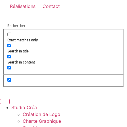
Réalisations
Contact
Exact matches only
Search in title
Search in content
Studio Créa
Création de Logo
Charte Graphique