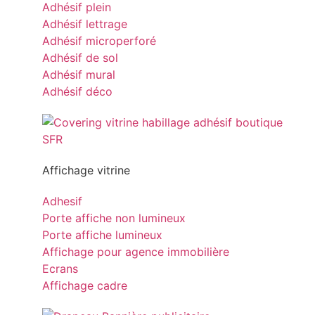
Adhésif plein
Adhésif lettrage
Adhésif microperforé
Adhésif de sol
Adhésif mural
Adhésif déco
Affichage vitrine
Adhesif
Porte affiche non lumineux
Porte affiche lumineux
Affichage pour agence immobilière
Ecrans
Affichage cadre