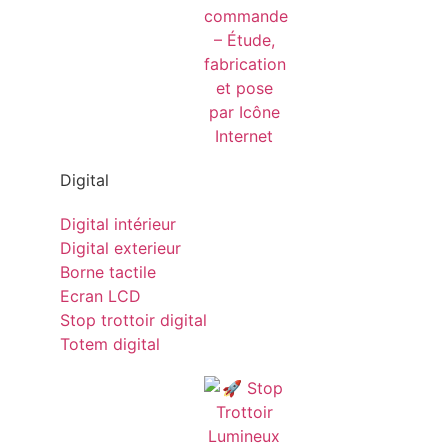
Digital
Digital intérieur
Digital exterieur
Borne tactile
Ecran LCD
Stop trottoir digital
Totem digital