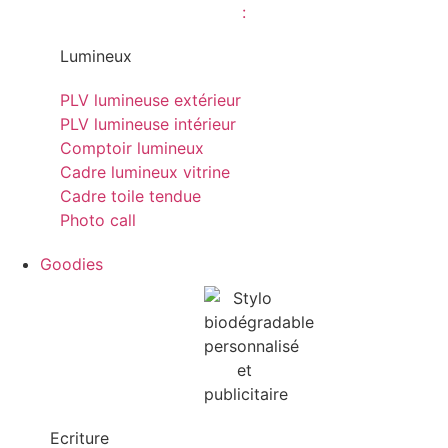
Lumineux
PLV lumineuse extérieur
PLV lumineuse intérieur
Comptoir lumineux
Cadre lumineux vitrine
Cadre toile tendue
Photo call
Goodies
Ecriture