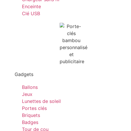
Enceinte
Clé USB
Gadgets
Ballons
Jeux
Lunettes de soleil
Portes clés
Briquets
Badges
Tour de cou