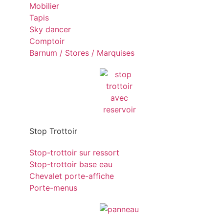
Mobilier
Tapis
Sky dancer
Comptoir
Barnum / Stores / Marquises
Stop Trottoir
Stop-trottoir sur ressort
Stop-trottoir base eau
Chevalet porte-affiche
Porte-menus