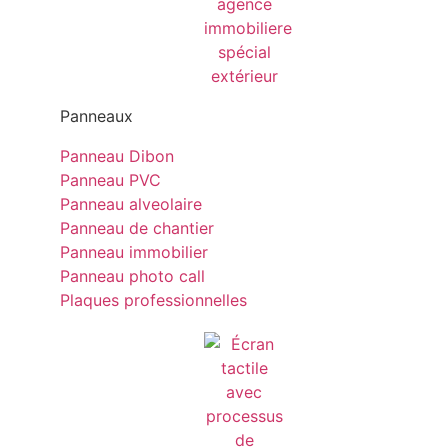
Panneaux
Panneau Dibon
Panneau PVC
Panneau alveolaire
Panneau de chantier
Panneau immobilier
Panneau photo call
Plaques professionnelles