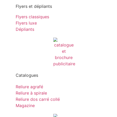
Flyers et dépliants
Flyers classiques
Flyers luxe
Dépliants
Catalogues
Reliure agrafé
Reliure à spirale
Reliure dos carré collé
Magazine