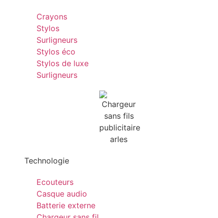
Crayons
Stylos
Surligneurs
Stylos éco
Stylos de luxe
Surligneurs
Technologie
Ecouteurs
Casque audio
Batterie externe
Chargeur sans fil