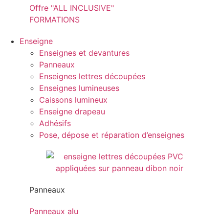
Offre "ALL INCLUSIVE"
FORMATIONS
Enseigne
Enseignes et devantures
Panneaux
Enseignes lettres découpées
Enseignes lumineuses
Caissons lumineux
Enseigne drapeau
Adhésifs
Pose, dépose et réparation d’enseignes
Panneaux
Panneaux alu