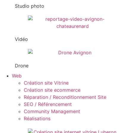
Studio photo
Vidéo
Drone
Web
Création site Vitrine
Création site ecommerce
Réparation / Reconditionnement Site
SEO / Référencement
Community Management
Réalisations