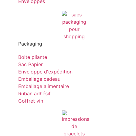
Enveloppes
Packaging
Boite pliante
Sac Papier
Enveloppe d'expédition
Emballage cadeau
Emballage alimentaire
Ruban adhésif
Coffret vin