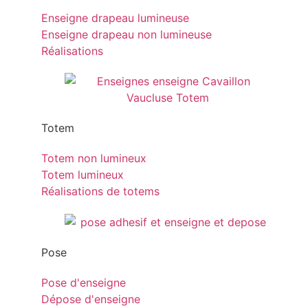
Enseigne drapeau lumineuse
Enseigne drapeau non lumineuse
Réalisations
Totem
Totem non lumineux
Totem lumineux
Réalisations de totems
Pose
Pose d'enseigne
Dépose d'enseigne