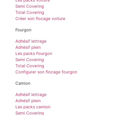
Les packs voiture
Semi Covering
Total Covering
Créer son flocage voiture
Fourgon
Adhésif lettrage
Adhésif plein
Les packs Fourgon
Semi Covering
Total Covering
Configurer son flocage fourgon
Camion
Adhésif lettrage
Adhésif plein
Les packs camion
Semi Covering