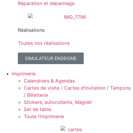
Réparation et dépannage
Réalisations
Toutes nos réalisations
SIMULATEUR ENSEIGNE
Imprimerie
Calendriers & Agendas
Cartes de visite / Cartes d’invitation / Tampons
/ Billetterie
Stickers, autocollants, Magnet
Set de table
Toute l’imprimerie