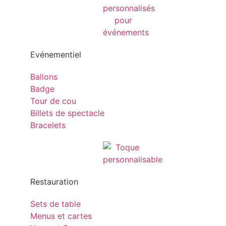
Evénementiel
Ballons
Badge
Tour de cou
Billets de spectacle
Bracelets
Restauration
Sets de table
Menus et cartes