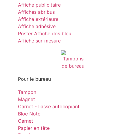
Affiche publicitaire
Affiches abribus
Affiche extérieure
Affiche adhésive
Poster Affiche dos bleu
Affiche sur-mesure
Pour le bureau
Tampon
Magnet
Carnet - liasse autocopiant
Bloc Note
Carnet
Papier en tête