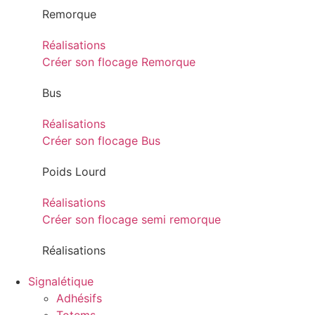
Remorque
Réalisations
Créer son flocage Remorque
Bus
Réalisations
Créer son flocage Bus
Poids Lourd
Réalisations
Créer son flocage semi remorque
Réalisations
Signalétique
Adhésifs