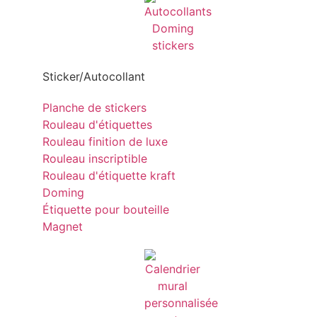
Sticker/Autocollant
Planche de stickers
Rouleau d'étiquettes
Rouleau finition de luxe
Rouleau inscriptible
Rouleau d'étiquette kraft
Doming
Étiquette pour bouteille
Magnet