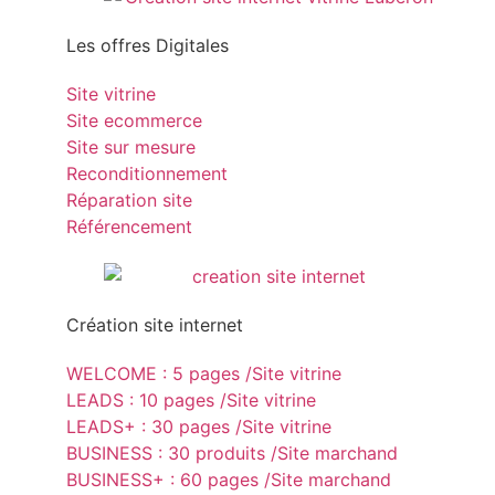
Les offres Digitales
Site vitrine
Site ecommerce
Site sur mesure
Reconditionnement
Réparation site
Référencement
Création site internet
WELCOME : 5 pages /Site vitrine
LEADS : 10 pages /Site vitrine
LEADS+ : 30 pages /Site vitrine
BUSINESS : 30 produits /Site marchand
BUSINESS+ : 60 pages /Site marchand