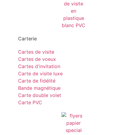
Carterie
Cartes de visite
Cartes de voeux
Cartes d'invitation
Carte de visite luxe
Carte de fidélité
Bande magnétique
Carte double volet
Carte PVC