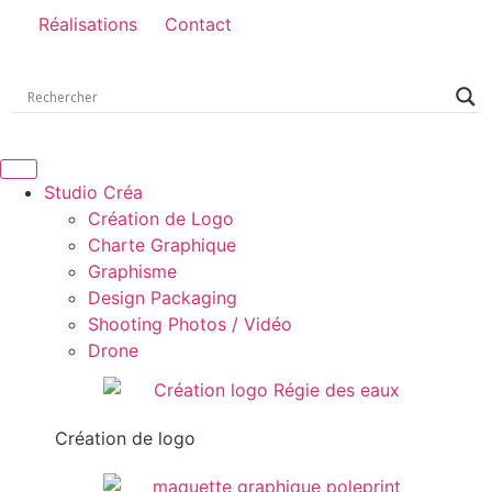
Réalisations
Contact
Studio Créa
Création de Logo
Charte Graphique
Graphisme
Design Packaging
Shooting Photos / Vidéo
Drone
Création de logo