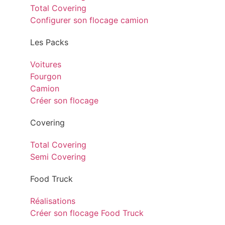
Total Covering
Configurer son flocage camion
Les Packs
Voitures
Fourgon
Camion
Créer son flocage
Covering
Total Covering
Semi Covering
Food Truck
Réalisations
Créer son flocage Food Truck