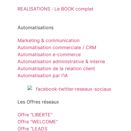
REALISATIONS : Le BOOK complet
Automatisations
Marketing & communication
Automatisation commerciale / CRM
Automatisation e-commerce
Automatisation administrative & interne
Automatisation de la relation client
Automatisation par l’IA
Les Offres réseaux
Offre "LIBERTE"
Offre "WELCOME"
Offre "LEADS