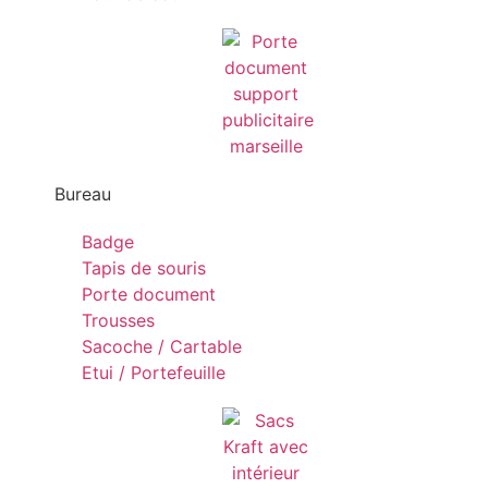
Bureau
Badge
Tapis de souris
Porte document
Trousses
Sacoche / Cartable
Etui / Portefeuille