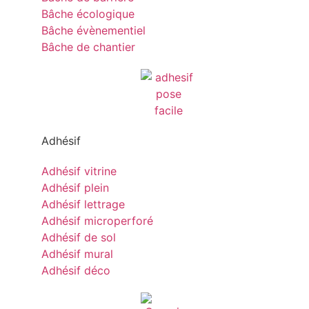
Bâche écologique
Bâche évènementiel
Bâche de chantier
Adhésif
Adhésif vitrine
Adhésif plein
Adhésif lettrage
Adhésif microperforé
Adhésif de sol
Adhésif mural
Adhésif déco