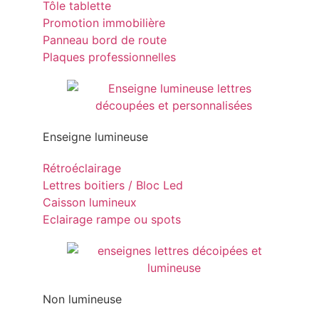
Tôle tablette
Promotion immobilière
Panneau bord de route
Plaques professionnelles
Enseigne lumineuse
Rétroéclairage
Lettres boitiers / Bloc Led
Caisson lumineux
Eclairage rampe ou spots
Non lumineuse