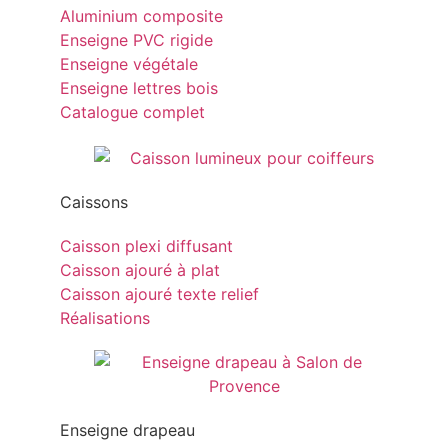
Aluminium composite
Enseigne PVC rigide
Enseigne végétale
Enseigne lettres bois
Catalogue complet
Caissons
Caisson plexi diffusant
Caisson ajouré à plat
Caisson ajouré texte relief
Réalisations
Enseigne drapeau