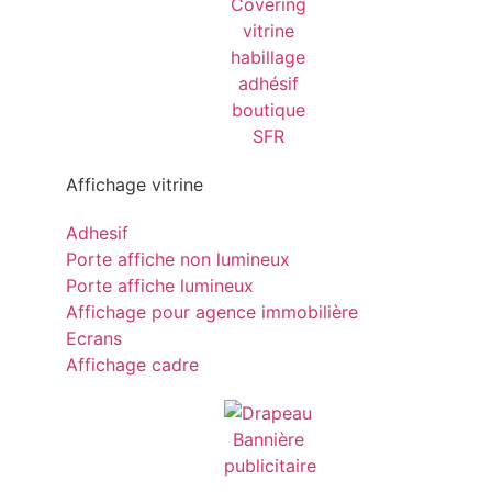
Affichage vitrine
Adhesif
Porte affiche non lumineux
Porte affiche lumineux
Affichage pour agence immobilière
Ecrans
Affichage cadre