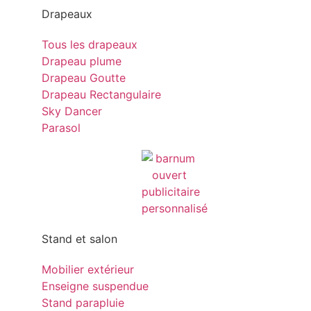
Drapeaux
Tous les drapeaux
Drapeau plume
Drapeau Goutte
Drapeau Rectangulaire
Sky Dancer
Parasol
Stand et salon
Mobilier extérieur
Enseigne suspendue
Stand parapluie