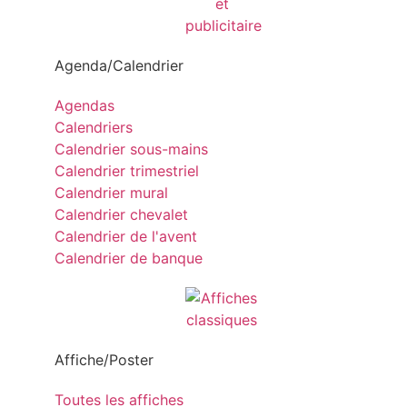
Agenda/Calendrier
Agendas
Calendriers
Calendrier sous-mains
Calendrier trimestriel
Calendrier mural
Calendrier chevalet
Calendrier de l'avent
Calendrier de banque
Affiche/Poster
Toutes les affiches