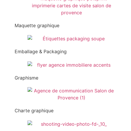
Maquette graphique
Emballage & Packaging
Graphisme
Charte graphique