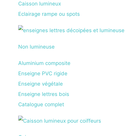
Caisson lumineux
Eclairage rampe ou spots
Non lumineuse
Aluminium composite
Enseigne PVC rigide
Enseigne végétale
Enseigne lettres bois
Catalogue complet