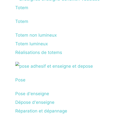
Totem
Totem non lumineux
Totem lumineux
Réalisations de totems
Pose
Pose d'enseigne
Dépose d'enseigne
Réparation et dépannage