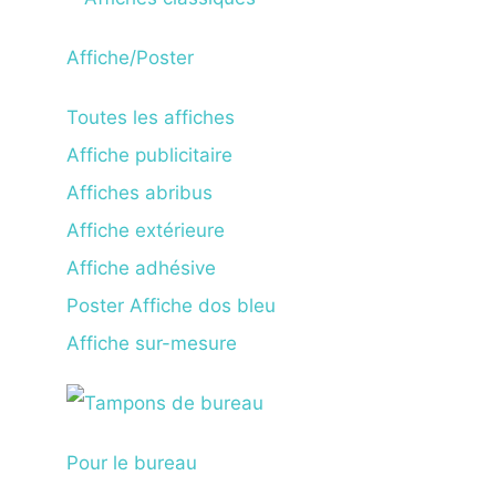
Affiche/Poster
Toutes les affiches
Affiche publicitaire
Affiches abribus
Affiche extérieure
Affiche adhésive
Poster Affiche dos bleu
Affiche sur-mesure
Pour le bureau