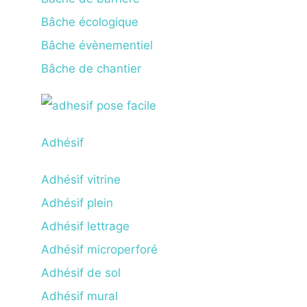
Bâche écologique
Bâche évènementiel
Bâche de chantier
Adhésif
Adhésif vitrine
Adhésif plein
Adhésif lettrage
Adhésif microperforé
Adhésif de sol
Adhésif mural