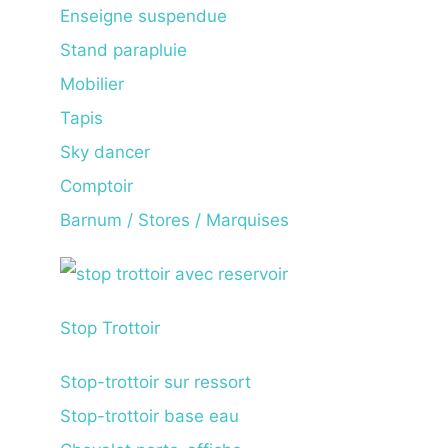
Enseigne suspendue
Stand parapluie
Mobilier
Tapis
Sky dancer
Comptoir
Barnum / Stores / Marquises
Stop Trottoir
Stop-trottoir sur ressort
Stop-trottoir base eau