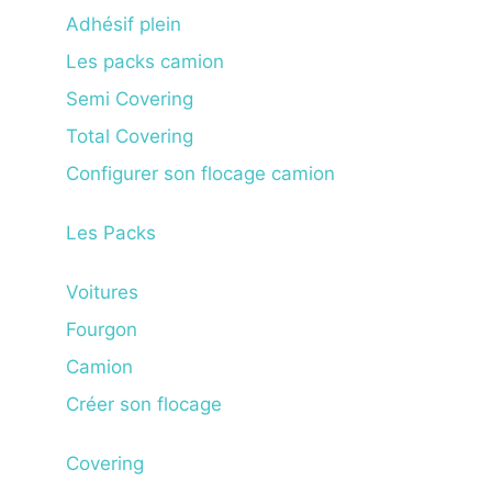
Adhésif plein
Les packs camion
Semi Covering
Total Covering
Configurer son flocage camion
Les Packs
Voitures
Fourgon
Camion
Créer son flocage
Covering