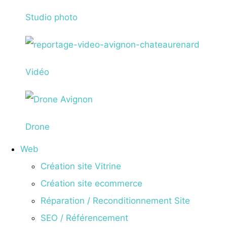
Studio photo
Vidéo
Drone
Web
Création site Vitrine
Création site ecommerce
Réparation / Reconditionnement Site
SEO / Référencement