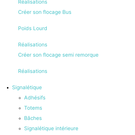
Réalisations
Créer son flocage Bus
Poids Lourd
Réalisations
Créer son flocage semi remorque
Réalisations
Signalétique
Adhésifs
Totems
Bâches
Signalétique intérieure