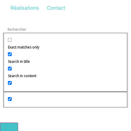
Réalisations
Contact
Exact matches only
Search in title
Search in content