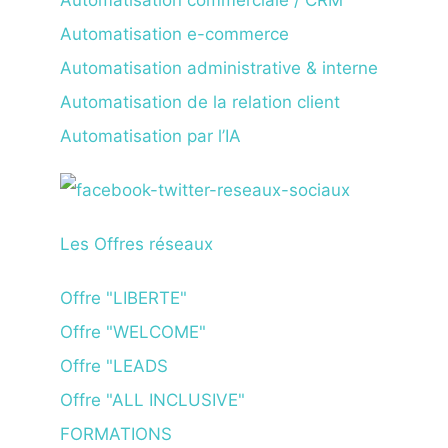
Automatisation commerciale / CRM
Automatisation e-commerce
Automatisation administrative & interne
Automatisation de la relation client
Automatisation par l’IA
Les Offres réseaux
Offre "LIBERTE"
Offre "WELCOME"
Offre "LEADS
Offre "ALL INCLUSIVE"
FORMATIONS