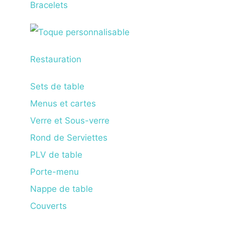
Bracelets
Restauration
Sets de table
Menus et cartes
Verre et Sous-verre
Rond de Serviettes
PLV de table
Porte-menu
Nappe de table
Couverts