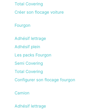
Total Covering
Créer son flocage voiture
Fourgon
Adhésif lettrage
Adhésif plein
Les packs Fourgon
Semi Covering
Total Covering
Configurer son flocage fourgon
Camion
Adhésif lettrage