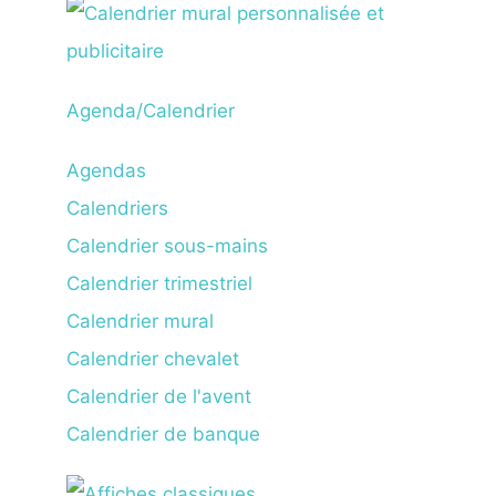
Agenda/Calendrier
Agendas
Calendriers
Calendrier sous-mains
Calendrier trimestriel
Calendrier mural
Calendrier chevalet
Calendrier de l'avent
Calendrier de banque