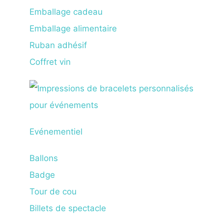
Emballage cadeau
Emballage alimentaire
Ruban adhésif
Coffret vin
Evénementiel
Ballons
Badge
Tour de cou
Billets de spectacle