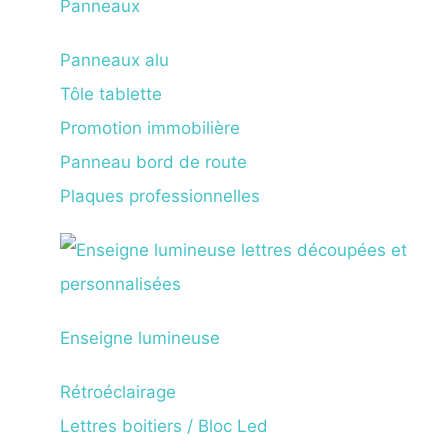
Panneaux
Panneaux alu
Tôle tablette
Promotion immobilière
Panneau bord de route
Plaques professionnelles
Enseigne lumineuse
Rétroéclairage
Lettres boitiers / Bloc Led