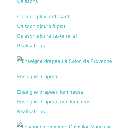
Caissons
Caisson plexi diffusant
Caisson ajouré à plat
Caisson ajouré texte relief
Réalisations
Enseigne drapeau
Enseigne drapeau lumineuse
Enseigne drapeau non lumineuse
Réalisations