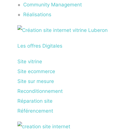
Community Management
Réalisations
Les offres Digitales
Site vitrine
Site ecommerce
Site sur mesure
Reconditionnement
Réparation site
Référencement