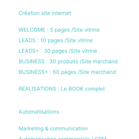
Création site internet
WELCOME : 5 pages /Site vitrine
LEADS : 10 pages /Site vitrine
LEADS+ : 30 pages /Site vitrine
BUSINESS : 30 produits /Site marchand
BUSINESS+ : 60 pages /Site marchand
REALISATIONS : Le BOOK complet
Automatisations
Marketing & communication