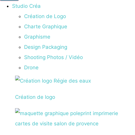
Studio Créa
Création de Logo
Charte Graphique
Graphisme
Design Packaging
Shooting Photos / Vidéo
Drone
Création de logo