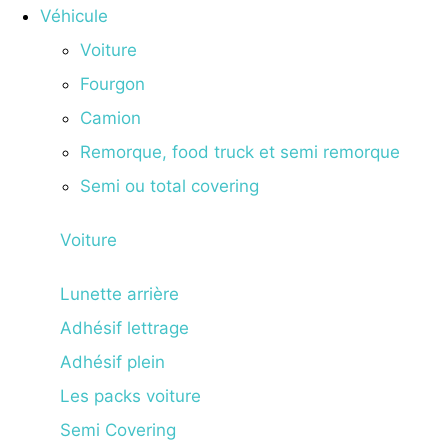
Véhicule
Voiture
Fourgon
Camion
Remorque, food truck et semi remorque
Semi ou total covering
Voiture
Lunette arrière
Adhésif lettrage
Adhésif plein
Les packs voiture
Semi Covering