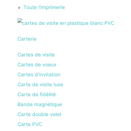
Toute l’imprimerie
Carterie
Cartes de visite
Cartes de voeux
Cartes d'invitation
Carte de visite luxe
Carte de fidélité
Bande magnétique
Carte double volet
Carte PVC