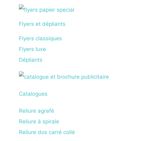
Flyers et dépliants
Flyers classiques
Flyers luxe
Dépliants
Catalogues
Reliure agrafé
Reliure à spirale
Reliure dos carré collé