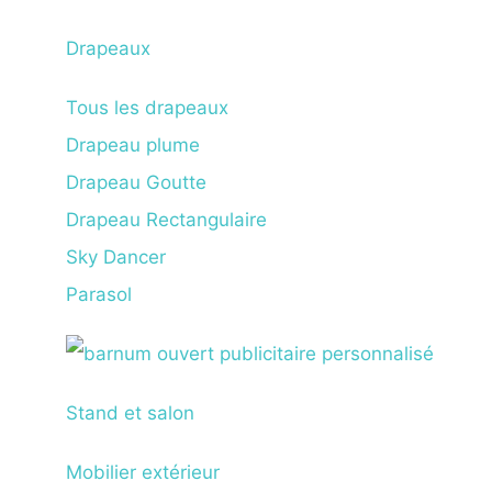
Drapeaux
Tous les drapeaux
Drapeau plume
Drapeau Goutte
Drapeau Rectangulaire
Sky Dancer
Parasol
Stand et salon
Mobilier extérieur