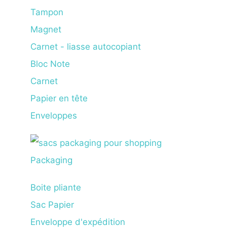
Tampon
Magnet
Carnet - liasse autocopiant
Bloc Note
Carnet
Papier en tête
Enveloppes
Packaging
Boite pliante
Sac Papier
Enveloppe d'expédition