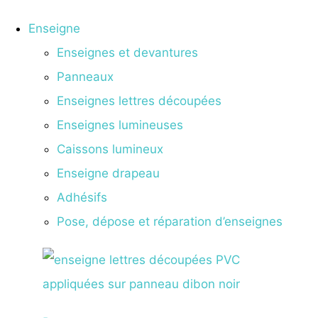
Enseigne
Enseignes et devantures
Panneaux
Enseignes lettres découpées
Enseignes lumineuses
Caissons lumineux
Enseigne drapeau
Adhésifs
Pose, dépose et réparation d’enseignes