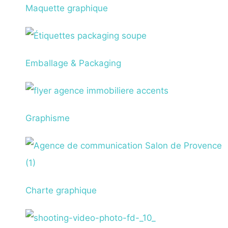
Maquette graphique
Emballage & Packaging
Graphisme
Charte graphique