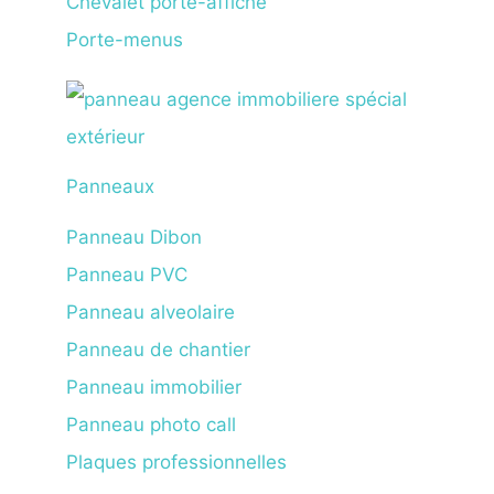
Chevalet porte-affiche
Porte-menus
Panneaux
Panneau Dibon
Panneau PVC
Panneau alveolaire
Panneau de chantier
Panneau immobilier
Panneau photo call
Plaques professionnelles