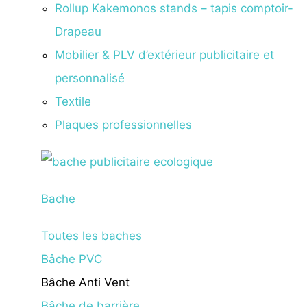
Rollup Kakemonos stands – tapis comptoir-
Drapeau
Mobilier & PLV d’extérieur publicitaire et
personnalisé
Textile
Plaques professionnelles
Bache
Toutes les baches
Bâche PVC
Bâche Anti Vent
Bâche de barrière