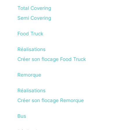
Total Covering
Semi Covering
Food Truck
Réalisations
Créer son flocage Food Truck
Remorque
Réalisations
Créer son flocage Remorque
Bus