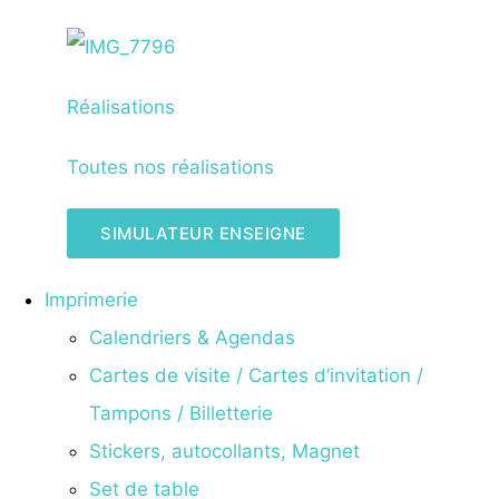
Réalisations
Toutes nos réalisations
SIMULATEUR ENSEIGNE
Imprimerie
Calendriers & Agendas
Cartes de visite / Cartes d’invitation /
Tampons / Billetterie
Stickers, autocollants, Magnet
Set de table