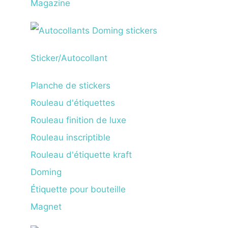
Magazine
Sticker/Autocollant
Planche de stickers
Rouleau d'étiquettes
Rouleau finition de luxe
Rouleau inscriptible
Rouleau d'étiquette kraft
Doming
Étiquette pour bouteille
Magnet