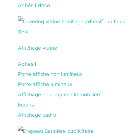
Adhésif déco
Affichage vitrine
Adhesif
Porte affiche non lumineux
Porte affiche lumineux
Affichage pour agence immobilière
Ecrans
Affichage cadre