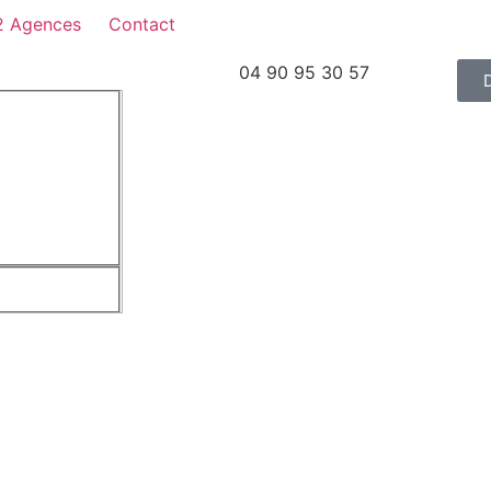
2 Agences
Contact
04 90 95 30 57