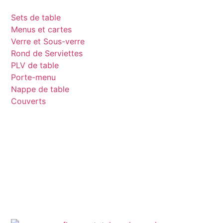
Sets de table
Menus et cartes
Verre et Sous-verre
Rond de Serviettes
PLV de table
Porte-menu
Nappe de table
Couverts