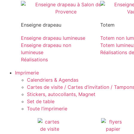
Enseigne drapeau
Totem
Enseigne drapeau lumineuse
Totem non lum
Enseigne drapeau non
Totem lumineu
lumineuse
Réalisations d
Réalisations
Imprimerie
Calendriers & Agendas
Cartes de visite / Cartes d’invitation / Tampons 
Stickers, autocollants, Magnet
Set de table
Toute l’imprimerie