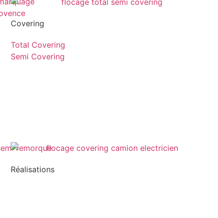
Covering
Total Covering
Semi Covering
Réalisations