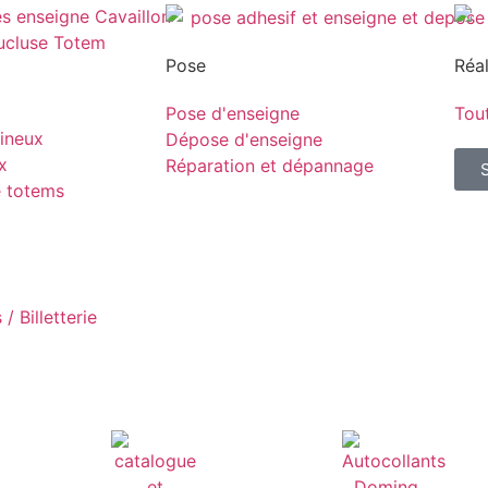
Pose
Réal
Pose d'enseigne
Tout
ineux
Dépose d'enseigne
x
Réparation et dépannage
e totems
/ Billetterie