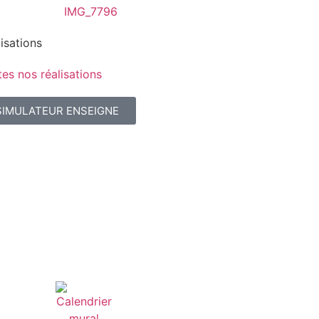
isations
es nos réalisations
SIMULATEUR ENSEIGNE