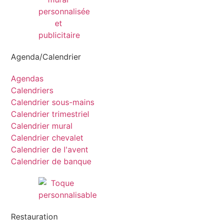
Agenda/Calendrier
Agendas
Calendriers
Calendrier sous-mains
Calendrier trimestriel
Calendrier mural
Calendrier chevalet
Calendrier de l'avent
Calendrier de banque
Restauration