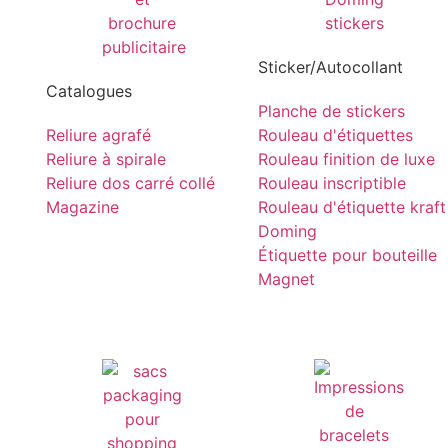
Sticker/Autocollant
Catalogues
Planche de stickers
Reliure agrafé
Rouleau d'étiquettes
Reliure à spirale
Rouleau finition de luxe
Reliure dos carré collé
Rouleau inscriptible
Magazine
Rouleau d'étiquette kraft
Doming
Étiquette pour bouteille
Magnet