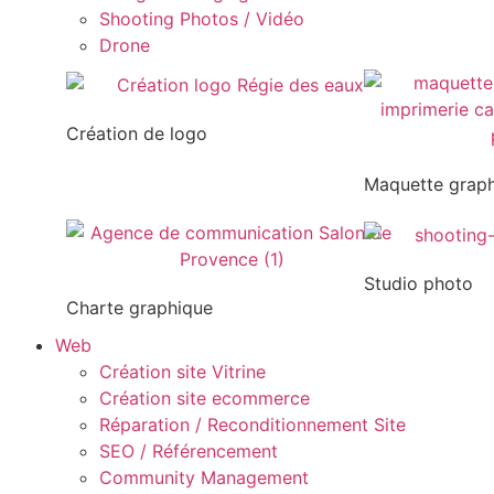
Shooting Photos / Vidéo
Drone
Création de logo
Maquette grap
Studio photo
Charte graphique
Web
Création site Vitrine
Création site ecommerce
Réparation / Reconditionnement Site
SEO / Référencement
Community Management