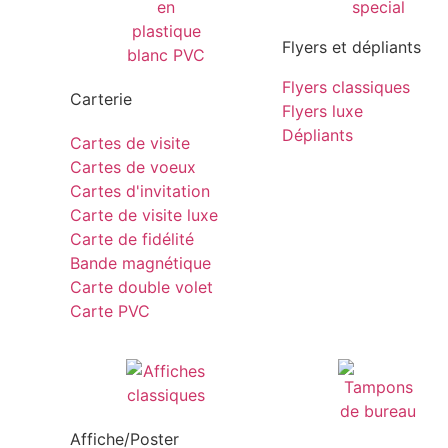
Flyers et dépliants
Flyers classiques
Carterie
Flyers luxe
Dépliants
Cartes de visite
Cartes de voeux
Cartes d'invitation
Carte de visite luxe
Carte de fidélité
Bande magnétique
Carte double volet
Carte PVC
Affiche/Poster