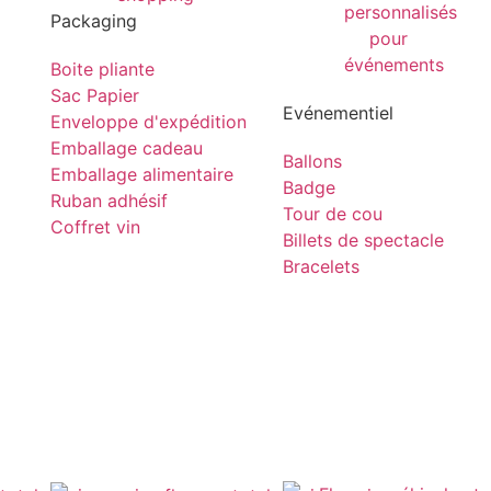
Packaging
Boite pliante
Sac Papier
Evénementiel
Enveloppe d'expédition
Emballage cadeau
Ballons
Emballage alimentaire
Badge
Ruban adhésif
Tour de cou
Coffret vin
Billets de spectacle
Bracelets