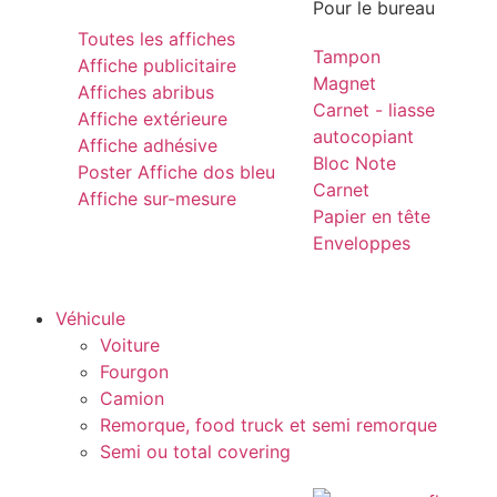
Pour le bureau
Toutes les affiches
Tampon
Affiche publicitaire
Magnet
Affiches abribus
Carnet - liasse
Affiche extérieure
autocopiant
Affiche adhésive
Bloc Note
Poster Affiche dos bleu
Carnet
Affiche sur-mesure
Papier en tête
Enveloppes
Véhicule
Voiture
Fourgon
Camion
Remorque, food truck et semi remorque
Semi ou total covering