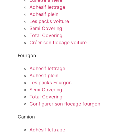
Lunette arrière
Adhésif lettrage
Adhésif plein
Les packs voiture
Semi Covering
Total Covering
Créer son flocage voiture
Fourgon
Adhésif lettrage
Adhésif plein
Les packs Fourgon
Semi Covering
Total Covering
Configurer son flocage fourgon
Camion
Adhésif lettrage