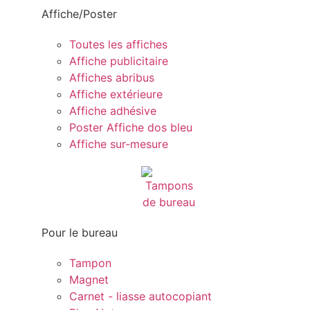
Affiche/Poster
Toutes les affiches
Affiche publicitaire
Affiches abribus
Affiche extérieure
Affiche adhésive
Poster Affiche dos bleu
Affiche sur-mesure
Pour le bureau
Tampon
Magnet
Carnet - liasse autocopiant