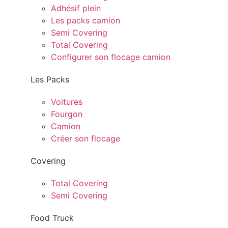
Adhésif plein
Les packs camion
Semi Covering
Total Covering
Configurer son flocage camion
Les Packs
Voitures
Fourgon
Camion
Créer son flocage
Covering
Total Covering
Semi Covering
Food Truck