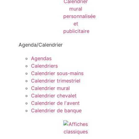
Agenda/Calendrier
Agendas
Calendriers
Calendrier sous-mains
Calendrier trimestriel
Calendrier mural
Calendrier chevalet
Calendrier de l'avent
Calendrier de banque