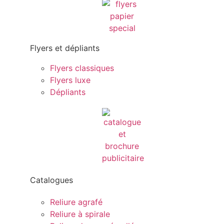
Flyers et dépliants
Flyers classiques
Flyers luxe
Dépliants
Catalogues
Reliure agrafé
Reliure à spirale