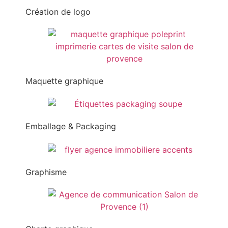
Création de logo
Maquette graphique
Emballage & Packaging
Graphisme