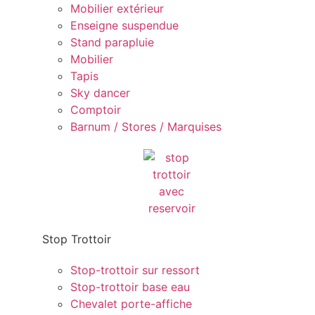
Mobilier extérieur
Enseigne suspendue
Stand parapluie
Mobilier
Tapis
Sky dancer
Comptoir
Barnum / Stores / Marquises
Stop Trottoir
Stop-trottoir sur ressort
Stop-trottoir base eau
Chevalet porte-affiche