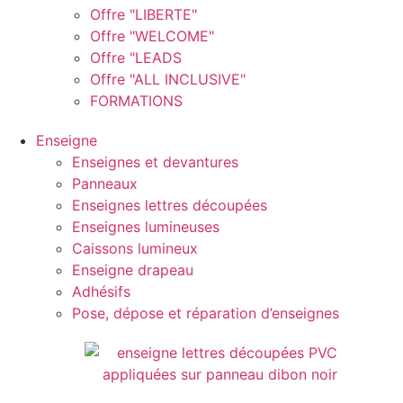
Offre "LIBERTE"
Offre "WELCOME"
Offre "LEADS
Offre "ALL INCLUSIVE"
FORMATIONS
Enseigne
Enseignes et devantures
Panneaux
Enseignes lettres découpées
Enseignes lumineuses
Caissons lumineux
Enseigne drapeau
Adhésifs
Pose, dépose et réparation d’enseignes