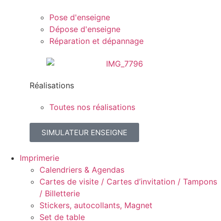
Pose d'enseigne
Dépose d'enseigne
Réparation et dépannage
Réalisations
Toutes nos réalisations
SIMULATEUR ENSEIGNE
Imprimerie
Calendriers & Agendas
Cartes de visite / Cartes d’invitation / Tampons
/ Billetterie
Stickers, autocollants, Magnet
Set de table