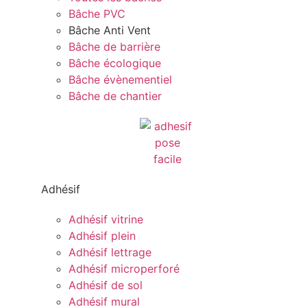
Bâche PVC
Bâche Anti Vent
Bâche de barrière
Bâche écologique
Bâche évènementiel
Bâche de chantier
Adhésif
Adhésif vitrine
Adhésif plein
Adhésif lettrage
Adhésif microperforé
Adhésif de sol
Adhésif mural