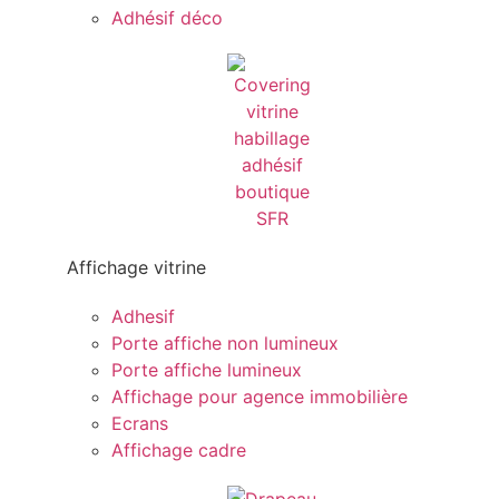
Adhésif déco
Affichage vitrine
Adhesif
Porte affiche non lumineux
Porte affiche lumineux
Affichage pour agence immobilière
Ecrans
Affichage cadre