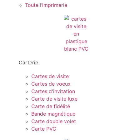
Toute l’imprimerie
Carterie
Cartes de visite
Cartes de voeux
Cartes d'invitation
Carte de visite luxe
Carte de fidélité
Bande magnétique
Carte double volet
Carte PVC