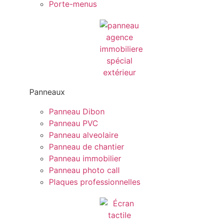
Porte-menus
Panneaux
Panneau Dibon
Panneau PVC
Panneau alveolaire
Panneau de chantier
Panneau immobilier
Panneau photo call
Plaques professionnelles