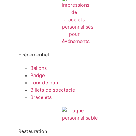
Evénementiel
Ballons
Badge
Tour de cou
Billets de spectacle
Bracelets
Restauration