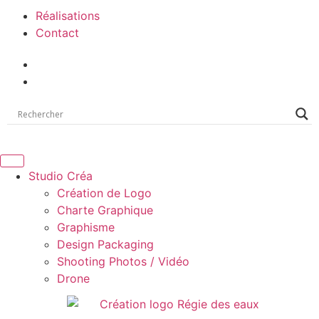
Réalisations
Contact
Studio Créa
Création de Logo
Charte Graphique
Graphisme
Design Packaging
Shooting Photos / Vidéo
Drone