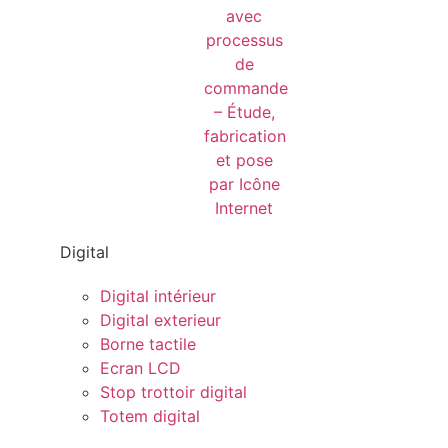
Digital
Digital intérieur
Digital exterieur
Borne tactile
Ecran LCD
Stop trottoir digital
Totem digital