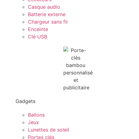
Casque audio
Batterie externe
Chargeur sans fil
Enceinte
Clé USB
Gadgets
Ballons
Jeux
Lunettes de soleil
Portes clés