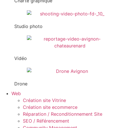
Charte graphique
Studio photo
Vidéo
Drone
Web
Création site Vitrine
Création site ecommerce
Réparation / Reconditionnement Site
SEO / Référencement
Community Management