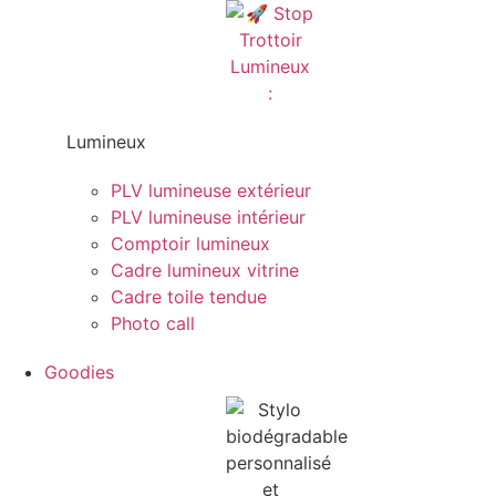
Lumineux
PLV lumineuse extérieur
PLV lumineuse intérieur
Comptoir lumineux
Cadre lumineux vitrine
Cadre toile tendue
Photo call
Goodies