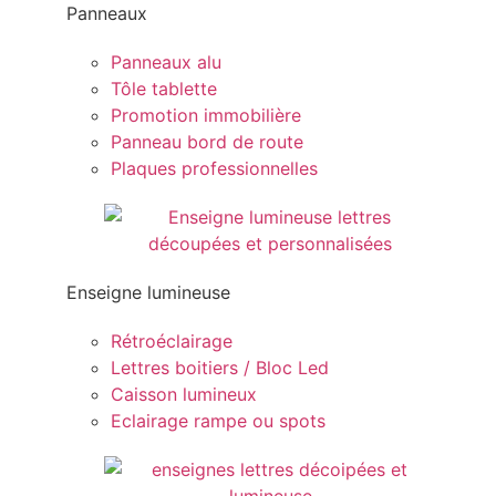
Panneaux
Panneaux alu
Tôle tablette
Promotion immobilière
Panneau bord de route
Plaques professionnelles
Enseigne lumineuse
Rétroéclairage
Lettres boitiers / Bloc Led
Caisson lumineux
Eclairage rampe ou spots