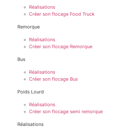
Réalisations
Créer son flocage Food Truck
Remorque
Réalisations
Créer son flocage Remorque
Bus
Réalisations
Créer son flocage Bus
Poids Lourd
Réalisations
Créer son flocage semi remorque
Réalisations