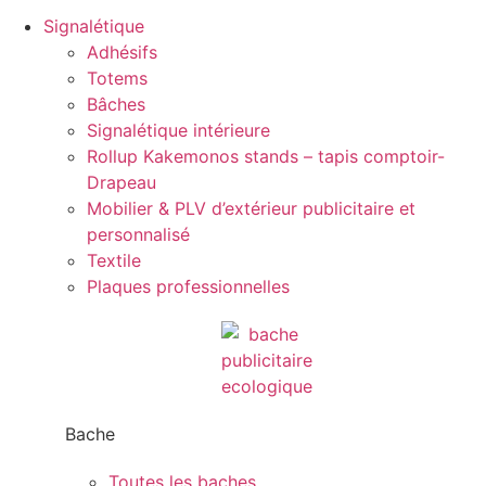
Signalétique
Adhésifs
Totems
Bâches
Signalétique intérieure
Rollup Kakemonos stands – tapis comptoir-
Drapeau
Mobilier & PLV d’extérieur publicitaire et
personnalisé
Textile
Plaques professionnelles
Bache
Toutes les baches