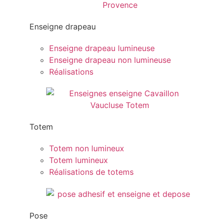
Enseigne drapeau
Enseigne drapeau lumineuse
Enseigne drapeau non lumineuse
Réalisations
Totem
Totem non lumineux
Totem lumineux
Réalisations de totems
Pose