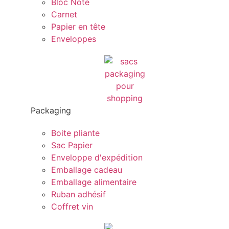
Bloc Note
Carnet
Papier en tête
Enveloppes
Packaging
Boite pliante
Sac Papier
Enveloppe d'expédition
Emballage cadeau
Emballage alimentaire
Ruban adhésif
Coffret vin