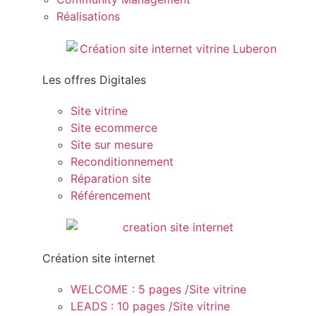
Réalisations
Les offres Digitales
Site vitrine
Site ecommerce
Site sur mesure
Reconditionnement
Réparation site
Référencement
Création site internet
WELCOME : 5 pages /Site vitrine
LEADS : 10 pages /Site vitrine