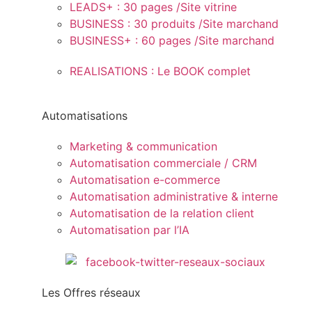
LEADS+ : 30 pages /Site vitrine
BUSINESS : 30 produits /Site marchand
BUSINESS+ : 60 pages /Site marchand
REALISATIONS : Le BOOK complet
Automatisations
Marketing & communication
Automatisation commerciale / CRM
Automatisation e-commerce
Automatisation administrative & interne
Automatisation de la relation client
Automatisation par l’IA
Les Offres réseaux