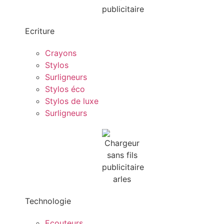
Ecriture
Crayons
Stylos
Surligneurs
Stylos éco
Stylos de luxe
Surligneurs
Technologie
Ecouteurs