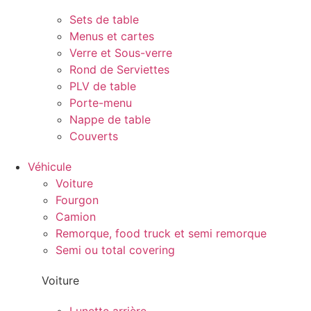
Sets de table
Menus et cartes
Verre et Sous-verre
Rond de Serviettes
PLV de table
Porte-menu
Nappe de table
Couverts
Véhicule
Voiture
Fourgon
Camion
Remorque, food truck et semi remorque
Semi ou total covering
Voiture