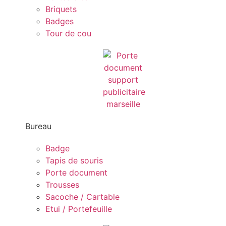
Briquets
Badges
Tour de cou
Bureau
Badge
Tapis de souris
Porte document
Trousses
Sacoche / Cartable
Etui / Portefeuille