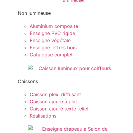
Non lumineuse
Aluminium composite
Enseigne PVC rigide
Enseigne végétale
Enseigne lettres bois
Catalogue complet
Caissons
Caisson plexi diffusant
Caisson ajouré à plat
Caisson ajouré texte relief
Réalisations