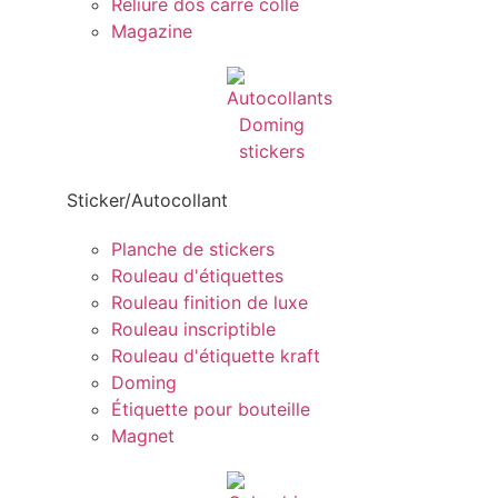
Reliure dos carré collé
Magazine
Sticker/Autocollant
Planche de stickers
Rouleau d'étiquettes
Rouleau finition de luxe
Rouleau inscriptible
Rouleau d'étiquette kraft
Doming
Étiquette pour bouteille
Magnet