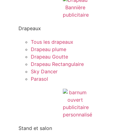
Drapeaux
Tous les drapeaux
Drapeau plume
Drapeau Goutte
Drapeau Rectangulaire
Sky Dancer
Parasol
Stand et salon