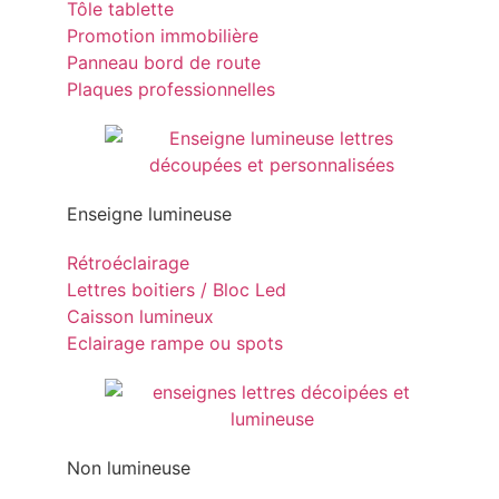
Tôle tablette
Promotion immobilière
Panneau bord de route
Plaques professionnelles
Enseigne lumineuse
Rétroéclairage
Lettres boitiers / Bloc Led
Caisson lumineux
Eclairage rampe ou spots
Non lumineuse