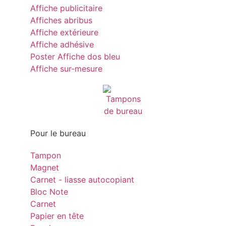
Affiche publicitaire
Affiches abribus
Affiche extérieure
Affiche adhésive
Poster Affiche dos bleu
Affiche sur-mesure
Pour le bureau
Tampon
Magnet
Carnet - liasse autocopiant
Bloc Note
Carnet
Papier en tête