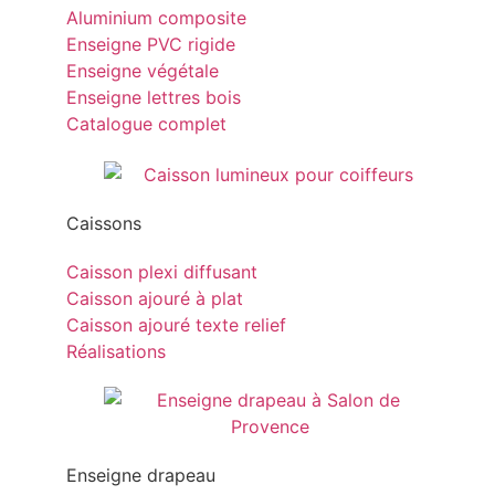
Aluminium composite
Enseigne PVC rigide
Enseigne végétale
Enseigne lettres bois
Catalogue complet
Caissons
Caisson plexi diffusant
Caisson ajouré à plat
Caisson ajouré texte relief
Réalisations
Enseigne drapeau