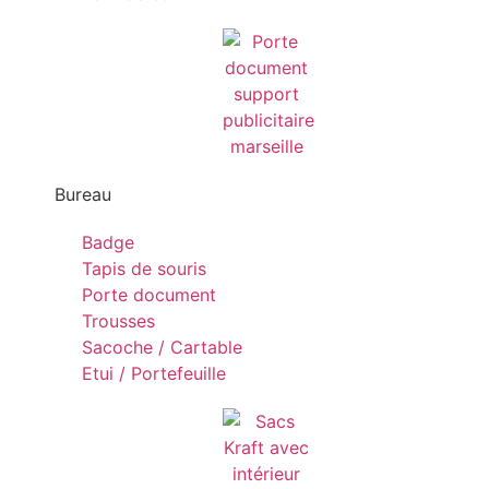
Bureau
Badge
Tapis de souris
Porte document
Trousses
Sacoche / Cartable
Etui / Portefeuille