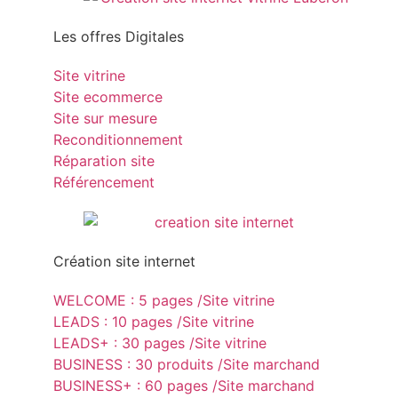
Les offres Digitales
Site vitrine
Site ecommerce
Site sur mesure
Reconditionnement
Réparation site
Référencement
Création site internet
WELCOME : 5 pages /Site vitrine
LEADS : 10 pages /Site vitrine
LEADS+ : 30 pages /Site vitrine
BUSINESS : 30 produits /Site marchand
BUSINESS+ : 60 pages /Site marchand