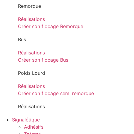
Remorque
Réalisations
Créer son flocage Remorque
Bus
Réalisations
Créer son flocage Bus
Poids Lourd
Réalisations
Créer son flocage semi remorque
Réalisations
Signalétique
Adhésifs