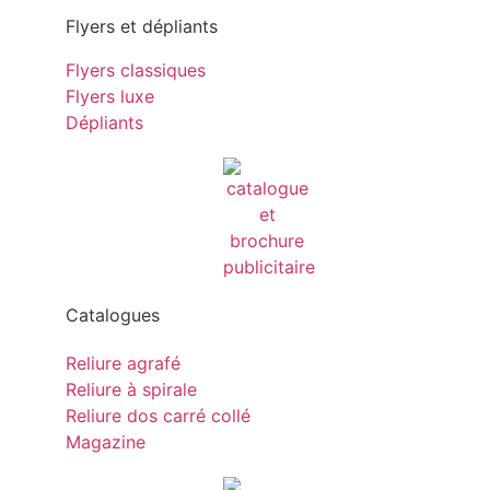
Flyers et dépliants
Flyers classiques
Flyers luxe
Dépliants
Catalogues
Reliure agrafé
Reliure à spirale
Reliure dos carré collé
Magazine