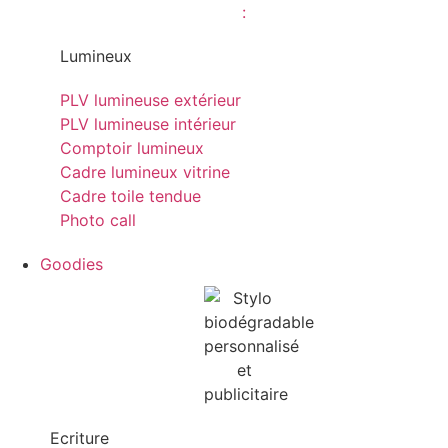
Lumineux
PLV lumineuse extérieur
PLV lumineuse intérieur
Comptoir lumineux
Cadre lumineux vitrine
Cadre toile tendue
Photo call
Goodies
Ecriture