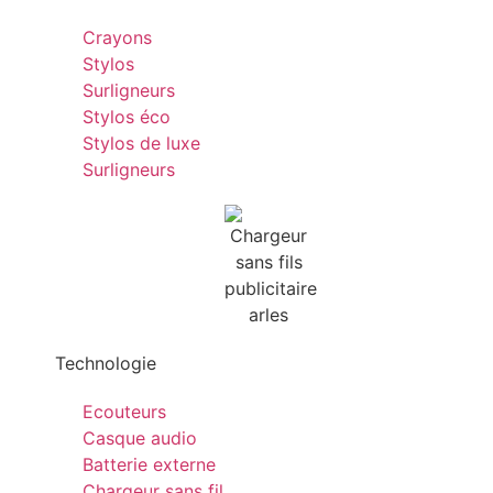
Crayons
Stylos
Surligneurs
Stylos éco
Stylos de luxe
Surligneurs
Technologie
Ecouteurs
Casque audio
Batterie externe
Chargeur sans fil