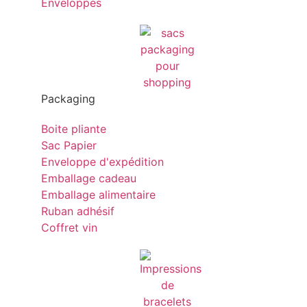
Enveloppes
Packaging
Boite pliante
Sac Papier
Enveloppe d'expédition
Emballage cadeau
Emballage alimentaire
Ruban adhésif
Coffret vin