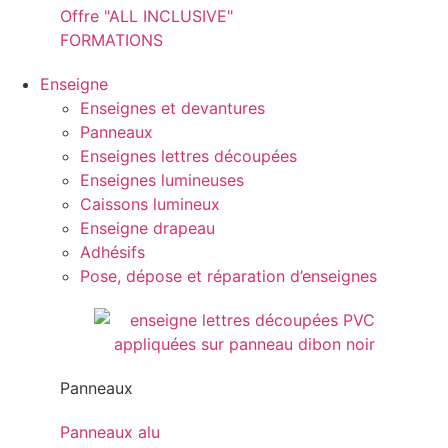
Offre "ALL INCLUSIVE"
FORMATIONS
Enseigne
Enseignes et devantures
Panneaux
Enseignes lettres découpées
Enseignes lumineuses
Caissons lumineux
Enseigne drapeau
Adhésifs
Pose, dépose et réparation d’enseignes
Panneaux
Panneaux alu