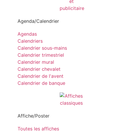
Agenda/Calendrier
Agendas
Calendriers
Calendrier sous-mains
Calendrier trimestriel
Calendrier mural
Calendrier chevalet
Calendrier de l'avent
Calendrier de banque
Affiche/Poster
Toutes les affiches