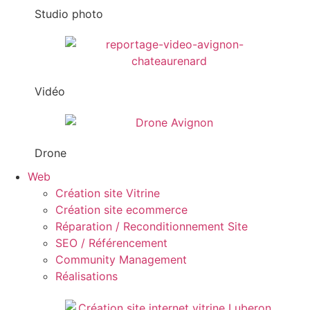
Studio photo
Vidéo
Drone
Web
Création site Vitrine
Création site ecommerce
Réparation / Reconditionnement Site
SEO / Référencement
Community Management
Réalisations