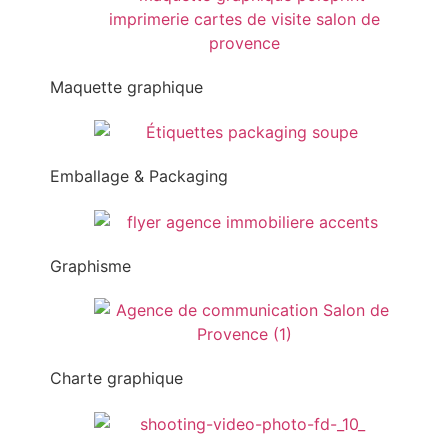
Maquette graphique
Emballage & Packaging
Graphisme
Charte graphique