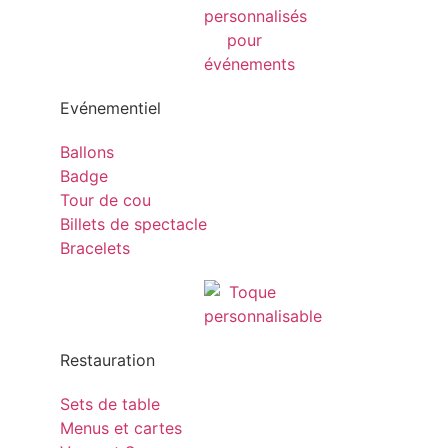
Evénementiel
Ballons
Badge
Tour de cou
Billets de spectacle
Bracelets
Restauration
Sets de table
Menus et cartes