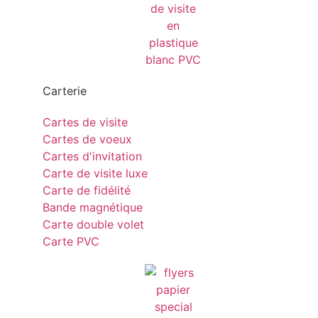
Carterie
Cartes de visite
Cartes de voeux
Cartes d'invitation
Carte de visite luxe
Carte de fidélité
Bande magnétique
Carte double volet
Carte PVC