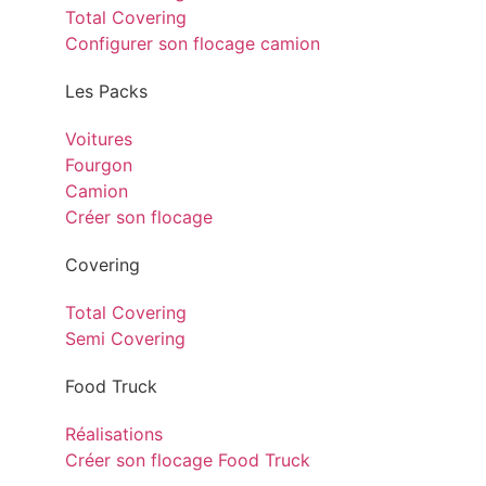
Total Covering
Configurer son flocage camion
Les Packs
Voitures
Fourgon
Camion
Créer son flocage
Covering
Total Covering
Semi Covering
Food Truck
Réalisations
Créer son flocage Food Truck