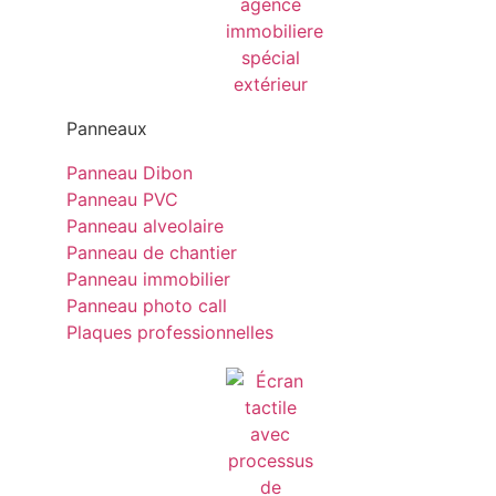
Panneaux
Panneau Dibon
Panneau PVC
Panneau alveolaire
Panneau de chantier
Panneau immobilier
Panneau photo call
Plaques professionnelles