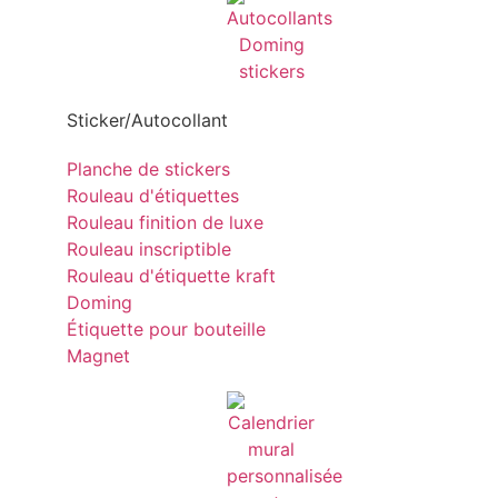
Sticker/Autocollant
Planche de stickers
Rouleau d'étiquettes
Rouleau finition de luxe
Rouleau inscriptible
Rouleau d'étiquette kraft
Doming
Étiquette pour bouteille
Magnet