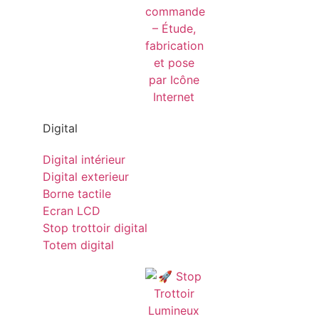
Digital
Digital intérieur
Digital exterieur
Borne tactile
Ecran LCD
Stop trottoir digital
Totem digital