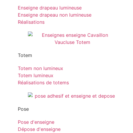
Enseigne drapeau lumineuse
Enseigne drapeau non lumineuse
Réalisations
Totem
Totem non lumineux
Totem lumineux
Réalisations de totems
Pose
Pose d'enseigne
Dépose d'enseigne