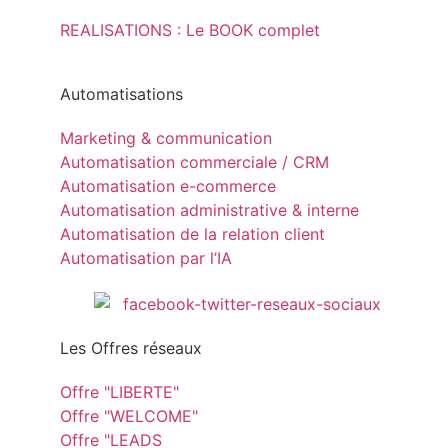
REALISATIONS : Le BOOK complet
Automatisations
Marketing & communication
Automatisation commerciale / CRM
Automatisation e-commerce
Automatisation administrative & interne
Automatisation de la relation client
Automatisation par l’IA
Les Offres réseaux
Offre "LIBERTE"
Offre "WELCOME"
Offre "LEADS