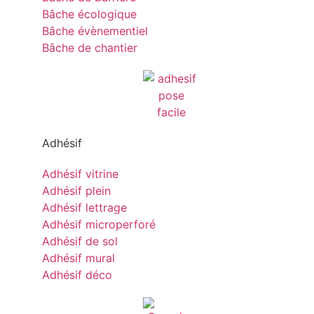
Bâche écologique
Bâche évènementiel
Bâche de chantier
Adhésif
Adhésif vitrine
Adhésif plein
Adhésif lettrage
Adhésif microperforé
Adhésif de sol
Adhésif mural
Adhésif déco