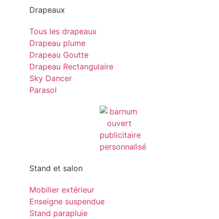
Drapeaux
Tous les drapeaux
Drapeau plume
Drapeau Goutte
Drapeau Rectangulaire
Sky Dancer
Parasol
Stand et salon
Mobilier extérieur
Enseigne suspendue
Stand parapluie