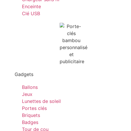
Enceinte
Clé USB
Gadgets
Ballons
Jeux
Lunettes de soleil
Portes clés
Briquets
Badges
Tour de cou