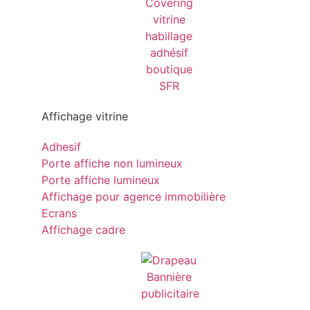
Affichage vitrine
Adhesif
Porte affiche non lumineux
Porte affiche lumineux
Affichage pour agence immobilière
Ecrans
Affichage cadre