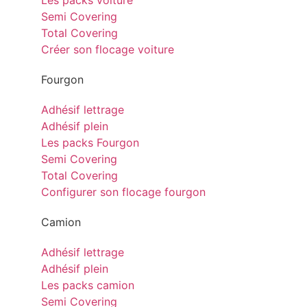
Les packs voiture
Semi Covering
Total Covering
Créer son flocage voiture
Fourgon
Adhésif lettrage
Adhésif plein
Les packs Fourgon
Semi Covering
Total Covering
Configurer son flocage fourgon
Camion
Adhésif lettrage
Adhésif plein
Les packs camion
Semi Covering