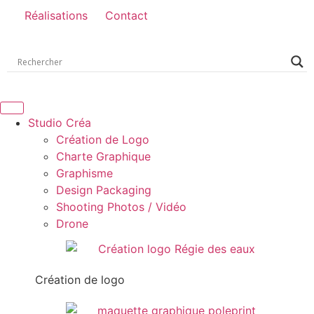
Réalisations
Contact
Studio Créa
Création de Logo
Charte Graphique
Graphisme
Design Packaging
Shooting Photos / Vidéo
Drone
Création de logo