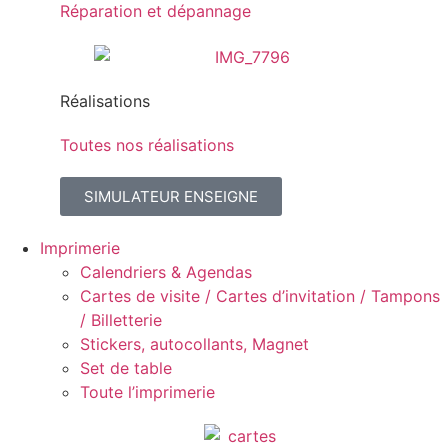
Réparation et dépannage
Réalisations
Toutes nos réalisations
SIMULATEUR ENSEIGNE
Imprimerie
Calendriers & Agendas
Cartes de visite / Cartes d’invitation / Tampons
/ Billetterie
Stickers, autocollants, Magnet
Set de table
Toute l’imprimerie