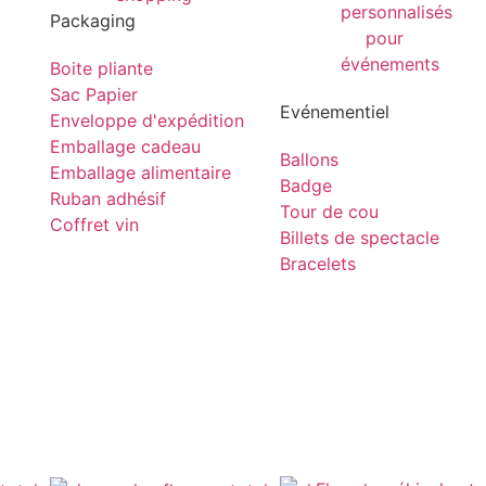
Packaging
Boite pliante
Sac Papier
Evénementiel
Enveloppe d'expédition
Emballage cadeau
Ballons
Emballage alimentaire
Badge
Ruban adhésif
Tour de cou
Coffret vin
Billets de spectacle
Bracelets