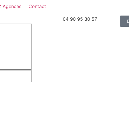
2 Agences
Contact
04 90 95 30 57