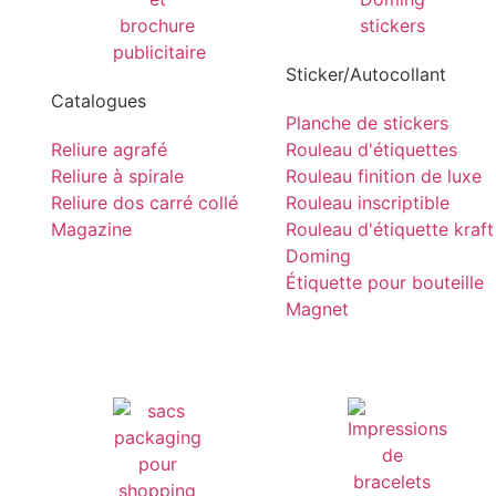
Sticker/Autocollant
Catalogues
Planche de stickers
Reliure agrafé
Rouleau d'étiquettes
Reliure à spirale
Rouleau finition de luxe
Reliure dos carré collé
Rouleau inscriptible
Magazine
Rouleau d'étiquette kraft
Doming
Étiquette pour bouteille
Magnet