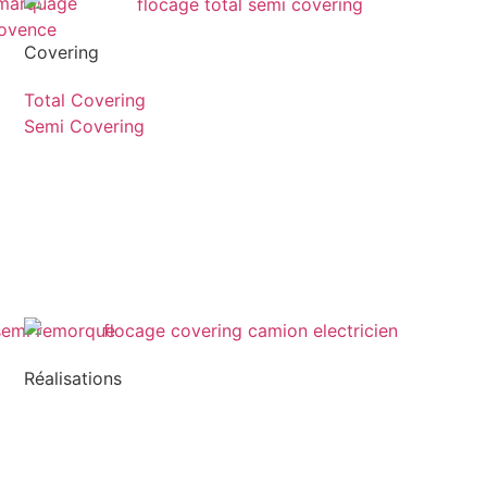
Covering
Total Covering
Semi Covering
Réalisations