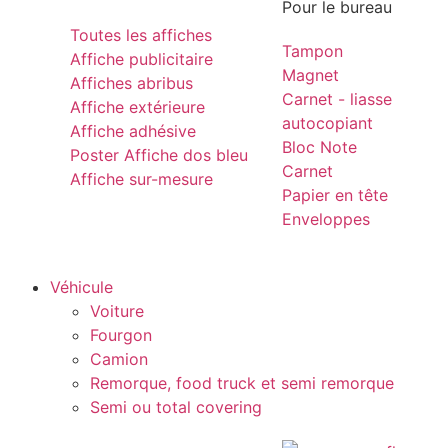
Pour le bureau
Toutes les affiches
Tampon
Affiche publicitaire
Magnet
Affiches abribus
Carnet - liasse
Affiche extérieure
autocopiant
Affiche adhésive
Bloc Note
Poster Affiche dos bleu
Carnet
Affiche sur-mesure
Papier en tête
Enveloppes
Véhicule
Voiture
Fourgon
Camion
Remorque, food truck et semi remorque
Semi ou total covering