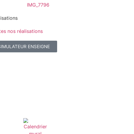
isations
es nos réalisations
SIMULATEUR ENSEIGNE