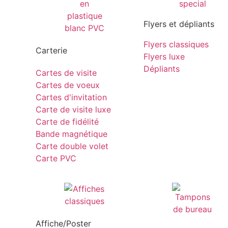
Flyers et dépliants
Flyers classiques
Carterie
Flyers luxe
Dépliants
Cartes de visite
Cartes de voeux
Cartes d'invitation
Carte de visite luxe
Carte de fidélité
Bande magnétique
Carte double volet
Carte PVC
Affiche/Poster