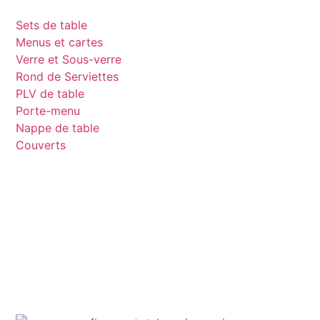
Sets de table
Menus et cartes
Verre et Sous-verre
Rond de Serviettes
PLV de table
Porte-menu
Nappe de table
Couverts