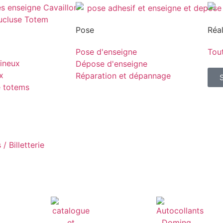
Pose
Réal
Pose d'enseigne
Tout
ineux
Dépose d'enseigne
x
Réparation et dépannage
e totems
/ Billetterie