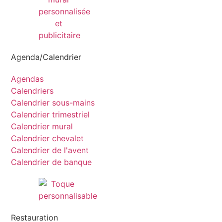
Agenda/Calendrier
Agendas
Calendriers
Calendrier sous-mains
Calendrier trimestriel
Calendrier mural
Calendrier chevalet
Calendrier de l'avent
Calendrier de banque
Restauration