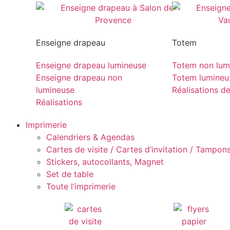
Enseigne drapeau
Totem
Enseigne drapeau lumineuse
Totem non lum
Enseigne drapeau non
Totem lumineu
lumineuse
Réalisations d
Réalisations
Imprimerie
Calendriers & Agendas
Cartes de visite / Cartes d’invitation / Tampons 
Stickers, autocollants, Magnet
Set de table
Toute l’imprimerie