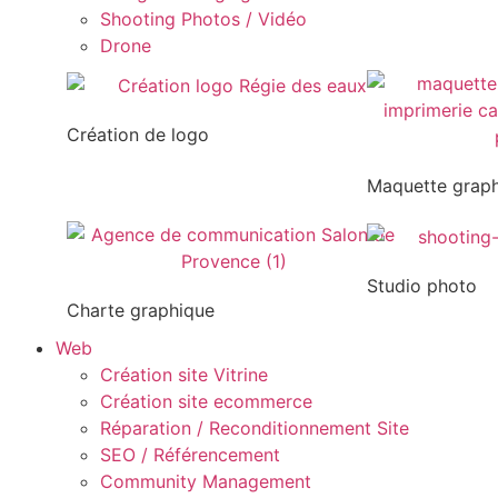
Shooting Photos / Vidéo
Drone
Création de logo
Maquette grap
Studio photo
Charte graphique
Web
Création site Vitrine
Création site ecommerce
Réparation / Reconditionnement Site
SEO / Référencement
Community Management