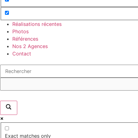
Réalisations récentes
Photos
Références
Nos 2 Agences
Contact
Exact matches only