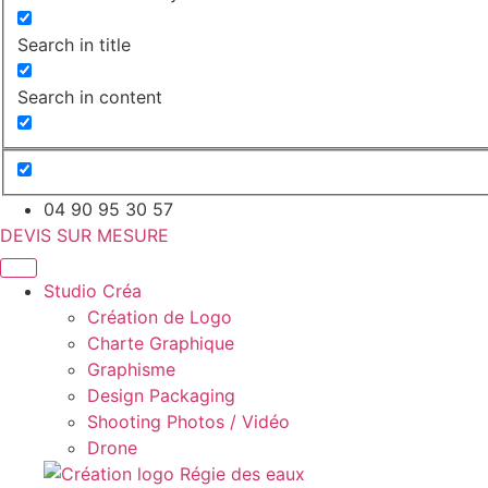
Search in title
Search in content
04 90 95 30 57
DEVIS SUR MESURE
Studio Créa
Création de Logo
Charte Graphique
Graphisme
Design Packaging
Shooting Photos / Vidéo
Drone