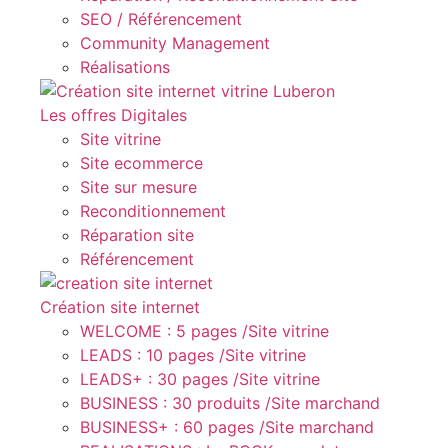
SEO / Référencement
Community Management
Réalisations
Les offres Digitales
Site vitrine
Site ecommerce
Site sur mesure
Reconditionnement
Réparation site
Référencement
Création site internet
WELCOME : 5 pages /Site vitrine
LEADS : 10 pages /Site vitrine
LEADS+ : 30 pages /Site vitrine
BUSINESS : 30 produits /Site marchand
BUSINESS+ : 60 pages /Site marchand