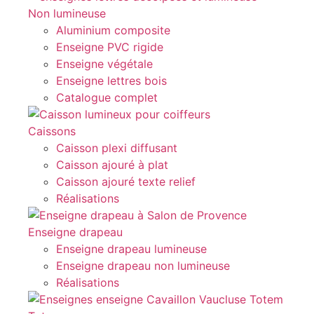
Non lumineuse
Aluminium composite
Enseigne PVC rigide
Enseigne végétale
Enseigne lettres bois
Catalogue complet
Caissons
Caisson plexi diffusant
Caisson ajouré à plat
Caisson ajouré texte relief
Réalisations
Enseigne drapeau
Enseigne drapeau lumineuse
Enseigne drapeau non lumineuse
Réalisations