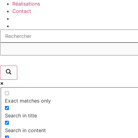
Réalisations
Contact
Exact matches only
Search in title
Search in content