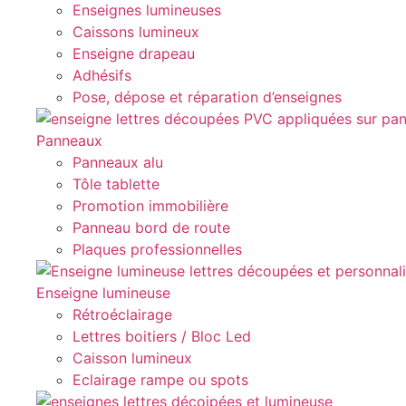
Enseignes lumineuses
Caissons lumineux
Enseigne drapeau
Adhésifs
Pose, dépose et réparation d’enseignes
Panneaux
Panneaux alu
Tôle tablette
Promotion immobilière
Panneau bord de route
Plaques professionnelles
Enseigne lumineuse
Rétroéclairage
Lettres boitiers / Bloc Led
Caisson lumineux
Eclairage rampe ou spots