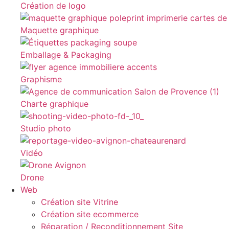
Création de logo
Maquette graphique
Emballage & Packaging
Graphisme
Charte graphique
Studio photo
Vidéo
Drone
Web
Création site Vitrine
Création site ecommerce
Réparation / Reconditionnement Site