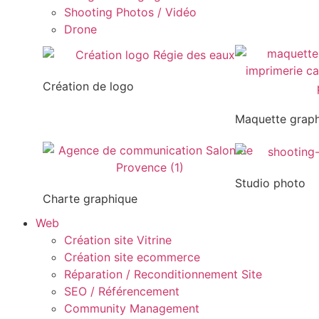
Shooting Photos / Vidéo
Drone
Création de logo
Maquette grap
Studio photo
Charte graphique
Web
Création site Vitrine
Création site ecommerce
Réparation / Reconditionnement Site
SEO / Référencement
Community Management