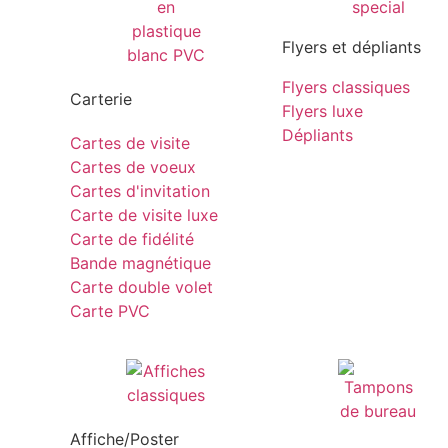
Flyers et dépliants
Flyers classiques
Carterie
Flyers luxe
Dépliants
Cartes de visite
Cartes de voeux
Cartes d'invitation
Carte de visite luxe
Carte de fidélité
Bande magnétique
Carte double volet
Carte PVC
Affiche/Poster