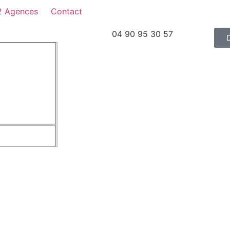
2 Agences
Contact
04 90 95 30 57