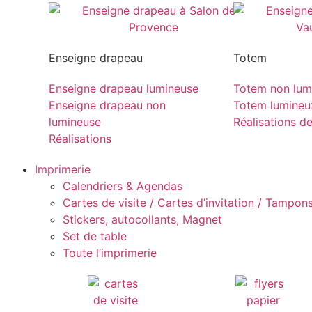
Enseigne drapeau
Totem
Enseigne drapeau lumineuse
Totem non lum
Enseigne drapeau non
Totem lumineu
lumineuse
Réalisations d
Réalisations
Imprimerie
Calendriers & Agendas
Cartes de visite / Cartes d’invitation / Tampons 
Stickers, autocollants, Magnet
Set de table
Toute l’imprimerie