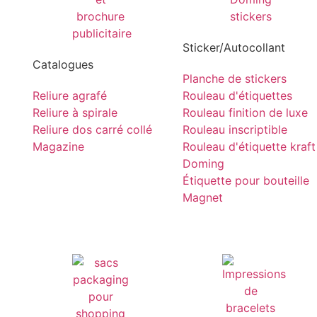
Sticker/Autocollant
Catalogues
Planche de stickers
Reliure agrafé
Rouleau d'étiquettes
Reliure à spirale
Rouleau finition de luxe
Reliure dos carré collé
Rouleau inscriptible
Magazine
Rouleau d'étiquette kraft
Doming
Étiquette pour bouteille
Magnet