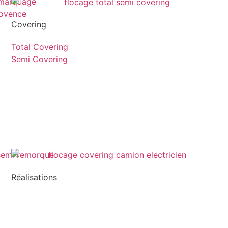
Covering
Total Covering
Semi Covering
Réalisations