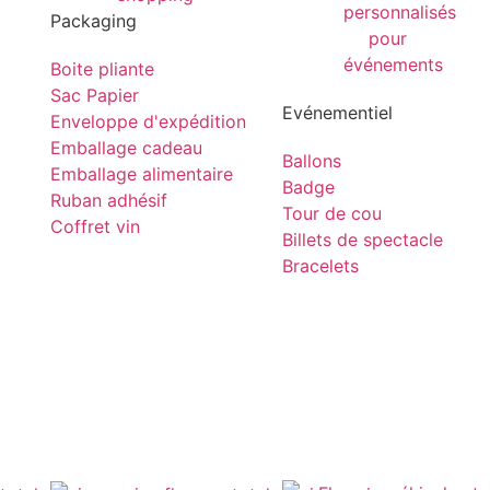
Packaging
Boite pliante
Sac Papier
Evénementiel
Enveloppe d'expédition
Emballage cadeau
Ballons
Emballage alimentaire
Badge
Ruban adhésif
Tour de cou
Coffret vin
Billets de spectacle
Bracelets