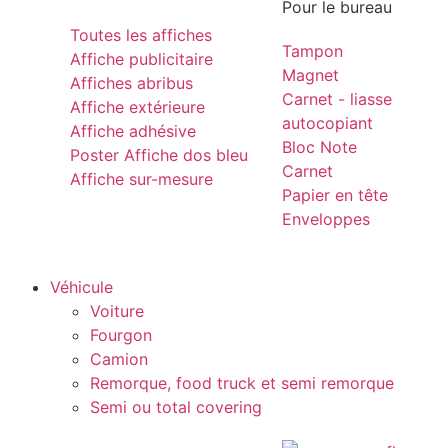
Pour le bureau
Toutes les affiches
Tampon
Affiche publicitaire
Magnet
Affiches abribus
Carnet - liasse
Affiche extérieure
autocopiant
Affiche adhésive
Bloc Note
Poster Affiche dos bleu
Carnet
Affiche sur-mesure
Papier en tête
Enveloppes
Véhicule
Voiture
Fourgon
Camion
Remorque, food truck et semi remorque
Semi ou total covering