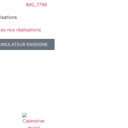
isations
es nos réalisations
SIMULATEUR ENSEIGNE