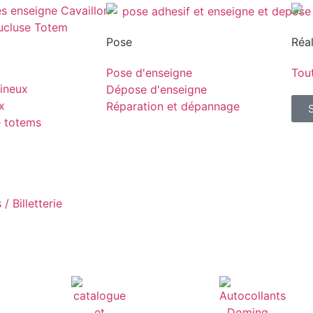
Pose
Réal
Pose d'enseigne
Tout
ineux
Dépose d'enseigne
x
Réparation et dépannage
e totems
/ Billetterie