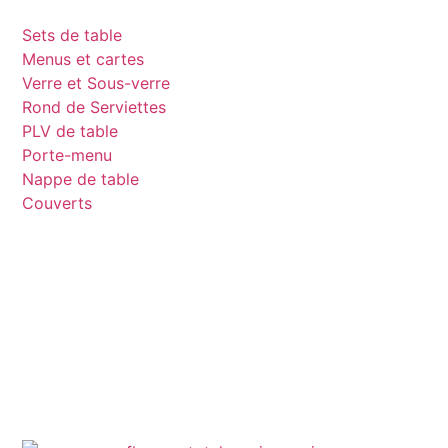
Sets de table
Menus et cartes
Verre et Sous-verre
Rond de Serviettes
PLV de table
Porte-menu
Nappe de table
Couverts