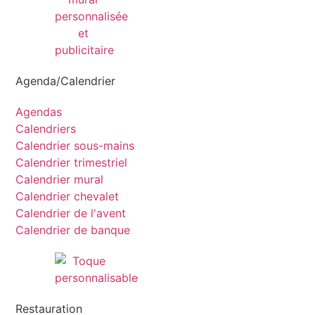
Agenda/Calendrier
Agendas
Calendriers
Calendrier sous-mains
Calendrier trimestriel
Calendrier mural
Calendrier chevalet
Calendrier de l'avent
Calendrier de banque
Restauration