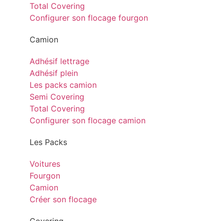
Total Covering
Configurer son flocage fourgon
Camion
Adhésif lettrage
Adhésif plein
Les packs camion
Semi Covering
Total Covering
Configurer son flocage camion
Les Packs
Voitures
Fourgon
Camion
Créer son flocage