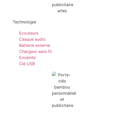
Technologie
Ecouteurs
Casque audio
Batterie externe
Chargeur sans fil
Enceinte
Clé USB