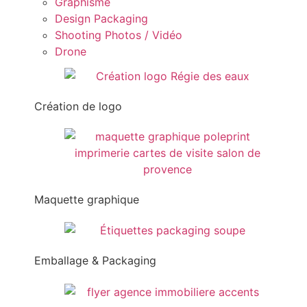
Graphisme
Design Packaging
Shooting Photos / Vidéo
Drone
Création de logo
Maquette graphique
Emballage & Packaging