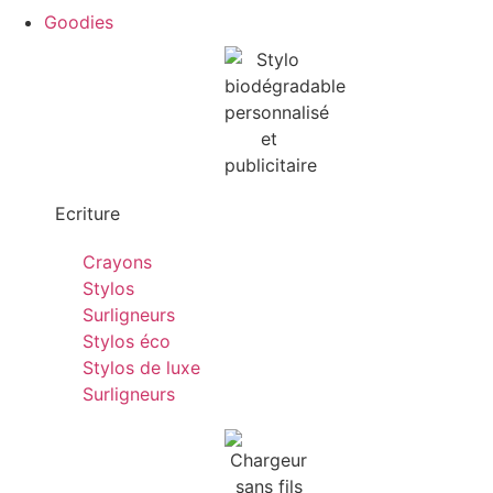
Goodies
Ecriture
Crayons
Stylos
Surligneurs
Stylos éco
Stylos de luxe
Surligneurs