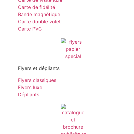
Carte de visite luxe
Carte de fidélité
Bande magnétique
Carte double volet
Carte PVC
Flyers et dépliants
Flyers classiques
Flyers luxe
Dépliants