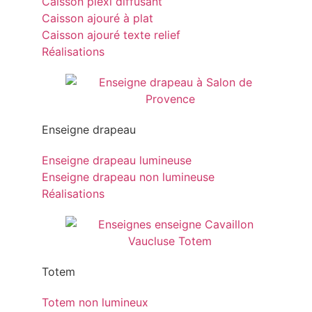
Caisson plexi diffusant
Caisson ajouré à plat
Caisson ajouré texte relief
Réalisations
Enseigne drapeau
Enseigne drapeau lumineuse
Enseigne drapeau non lumineuse
Réalisations
Totem
Totem non lumineux