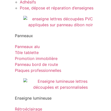
Adhésifs
Pose, dépose et réparation d’enseignes
Panneaux
Panneaux alu
Tôle tablette
Promotion immobilière
Panneau bord de route
Plaques professionnelles
Enseigne lumineuse
Rétroéclairage