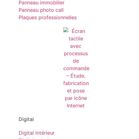
Panneau immobilier
Panneau photo call
Plaques professionnelles
Digital
Digital intérieur