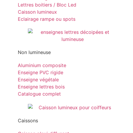
Lettres boitiers / Bloc Led
Caisson lumineux
Eclairage rampe ou spots
Non lumineuse
Aluminium composite
Enseigne PVC rigide
Enseigne végétale
Enseigne lettres bois
Catalogue complet
Caissons