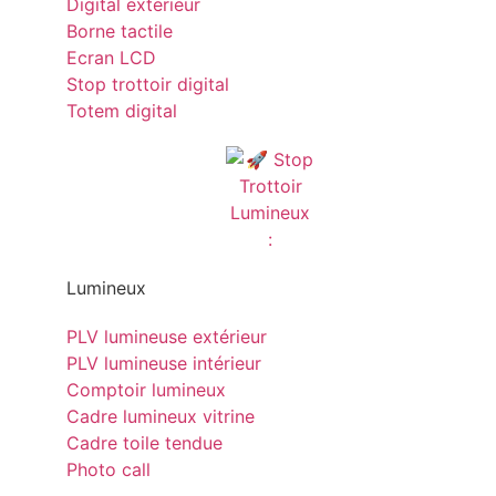
Digital exterieur
Borne tactile
Ecran LCD
Stop trottoir digital
Totem digital
Lumineux
PLV lumineuse extérieur
PLV lumineuse intérieur
Comptoir lumineux
Cadre lumineux vitrine
Cadre toile tendue
Photo call