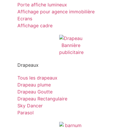
Porte affiche lumineux
Affichage pour agence immobilière
Ecrans
Affichage cadre
Drapeaux
Tous les drapeaux
Drapeau plume
Drapeau Goutte
Drapeau Rectangulaire
Sky Dancer
Parasol