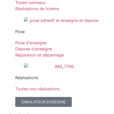
Totem lumineux
Réalisations de totems
Pose
Pose d'enseigne
Dépose d'enseigne
Réparation et dépannage
Réalisations
Toutes nos réalisations
SIMULATEUR ENSEIGNE