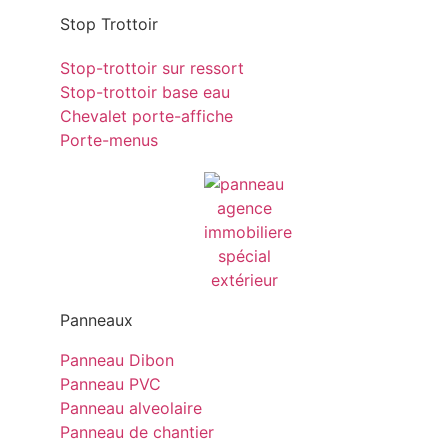
Stop Trottoir
Stop-trottoir sur ressort
Stop-trottoir base eau
Chevalet porte-affiche
Porte-menus
Panneaux
Panneau Dibon
Panneau PVC
Panneau alveolaire
Panneau de chantier