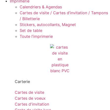
Imprimerie
Calendriers & Agendas
Cartes de visite / Cartes d’invitation / Tampons
/ Billetterie
Stickers, autocollants, Magnet
Set de table
Toute l’imprimerie
Carterie
Cartes de visite
Cartes de voeux
Cartes d'invitation