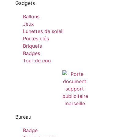
Gadgets
Ballons
Jeux
Lunettes de soleil
Portes clés
Briquets
Badges
Tour de cou
Bureau
Badge