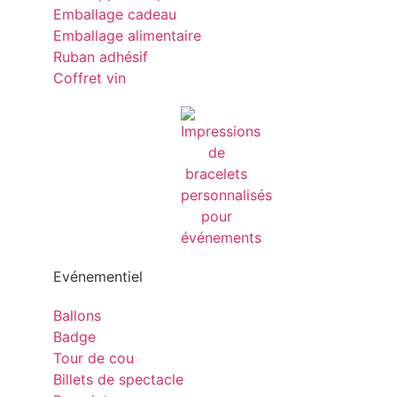
Emballage cadeau
Emballage alimentaire
Ruban adhésif
Coffret vin
Evénementiel
Ballons
Badge
Tour de cou
Billets de spectacle