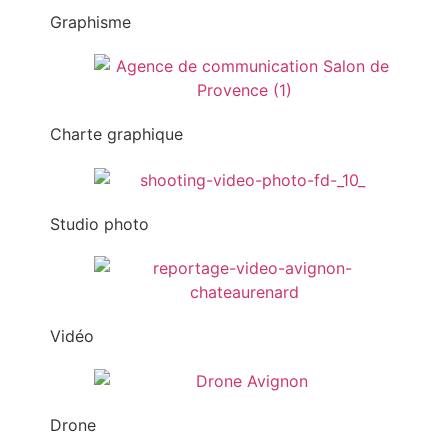
Graphisme
Charte graphique
Studio photo
Vidéo
Drone