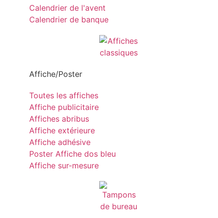
Calendrier de l'avent
Calendrier de banque
Affiche/Poster
Toutes les affiches
Affiche publicitaire
Affiches abribus
Affiche extérieure
Affiche adhésive
Poster Affiche dos bleu
Affiche sur-mesure