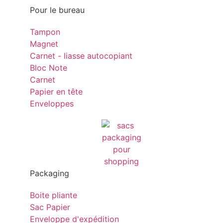
Pour le bureau
Tampon
Magnet
Carnet - liasse autocopiant
Bloc Note
Carnet
Papier en tête
Enveloppes
Packaging
Boite pliante
Sac Papier
Enveloppe d'expédition