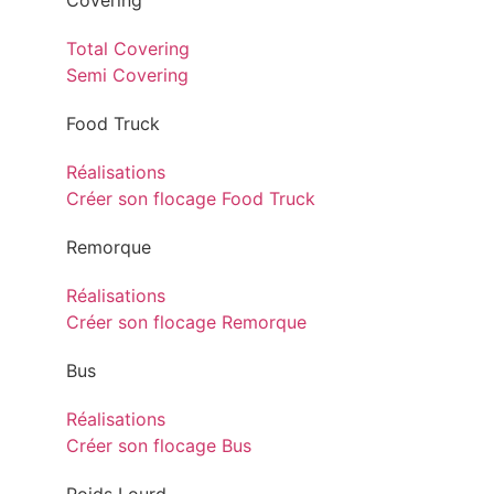
Covering
Total Covering
Semi Covering
Food Truck
Réalisations
Créer son flocage Food Truck
Remorque
Réalisations
Créer son flocage Remorque
Bus
Réalisations
Créer son flocage Bus