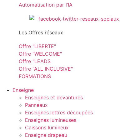
Automatisation par l’IA
Les Offres réseaux
Offre "LIBERTE"
Offre "WELCOME"
Offre "LEADS
Offre "ALL INCLUSIVE"
FORMATIONS
Enseigne
Enseignes et devantures
Panneaux
Enseignes lettres découpées
Enseignes lumineuses
Caissons lumineux
Enseigne drapeau