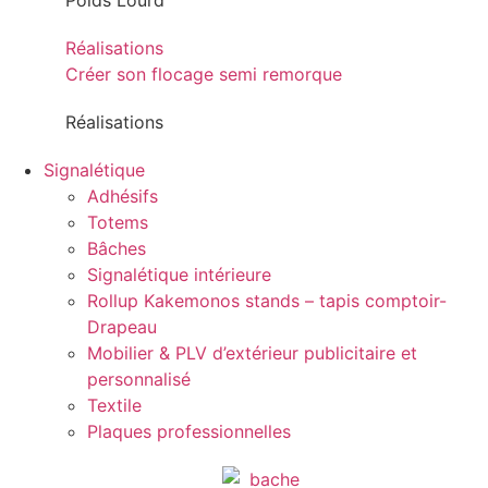
Poids Lourd
Réalisations
Créer son flocage semi remorque
Réalisations
Signalétique
Adhésifs
Totems
Bâches
Signalétique intérieure
Rollup Kakemonos stands – tapis comptoir-
Drapeau
Mobilier & PLV d’extérieur publicitaire et
personnalisé
Textile
Plaques professionnelles