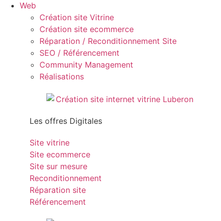
Web
Création site Vitrine
Création site ecommerce
Réparation / Reconditionnement Site
SEO / Référencement
Community Management
Réalisations
Les offres Digitales
Site vitrine
Site ecommerce
Site sur mesure
Reconditionnement
Réparation site
Référencement