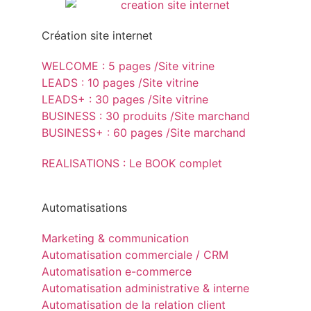
Création site internet
WELCOME : 5 pages /Site vitrine
LEADS : 10 pages /Site vitrine
LEADS+ : 30 pages /Site vitrine
BUSINESS : 30 produits /Site marchand
BUSINESS+ : 60 pages /Site marchand
REALISATIONS : Le BOOK complet
Automatisations
Marketing & communication
Automatisation commerciale / CRM
Automatisation e-commerce
Automatisation administrative & interne
Automatisation de la relation client