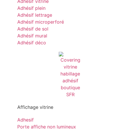
Adhésif vitrine
Adhésif plein
Adhésif lettrage
Adhésif microperforé
Adhésif de sol
Adhésif mural
Adhésif déco
Affichage vitrine
Adhesif
Porte affiche non lumineux