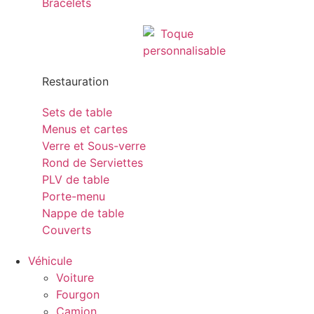
Bracelets
Restauration
Sets de table
Menus et cartes
Verre et Sous-verre
Rond de Serviettes
PLV de table
Porte-menu
Nappe de table
Couverts
Véhicule
Voiture
Fourgon
Camion