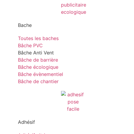
Bache
Toutes les baches
Bâche PVC
Bâche Anti Vent
Bâche de barrière
Bâche écologique
Bâche évènementiel
Bâche de chantier
Adhésif