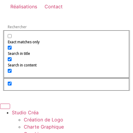
Réalisations
Contact
Exact matches only
Search in title
Search in content
Studio Créa
Création de Logo
Charte Graphique