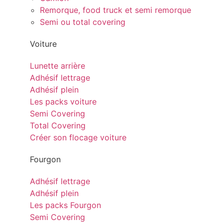
Remorque, food truck et semi remorque
Semi ou total covering
Voiture
Lunette arrière
Adhésif lettrage
Adhésif plein
Les packs voiture
Semi Covering
Total Covering
Créer son flocage voiture
Fourgon
Adhésif lettrage
Adhésif plein
Les packs Fourgon
Semi Covering