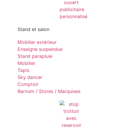
Stand et salon
Mobilier extérieur
Enseigne suspendue
Stand parapluie
Mobilier
Tapis
Sky dancer
Comptoir
Barnum / Stores / Marquises