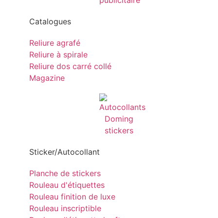
Catalogues
Reliure agrafé
Reliure à spirale
Reliure dos carré collé
Magazine
Sticker/Autocollant
Planche de stickers
Rouleau d'étiquettes
Rouleau finition de luxe
Rouleau inscriptible