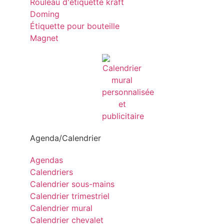
Rouleau d'étiquette kraft
Doming
Étiquette pour bouteille
Magnet
Agenda/Calendrier
Agendas
Calendriers
Calendrier sous-mains
Calendrier trimestriel
Calendrier mural
Calendrier chevalet