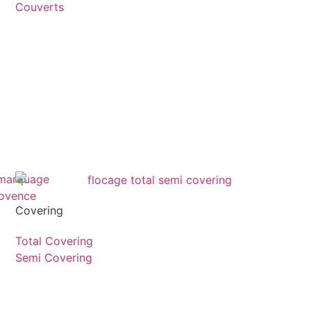
Couverts
Covering
Total Covering
Semi Covering