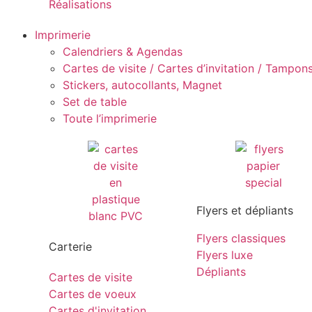
Réalisations
Imprimerie
Calendriers & Agendas
Cartes de visite / Cartes d’invitation / Tampons 
Stickers, autocollants, Magnet
Set de table
Toute l’imprimerie
Flyers et dépliants
Flyers classiques
Carterie
Flyers luxe
Dépliants
Cartes de visite
Cartes de voeux
Cartes d'invitation