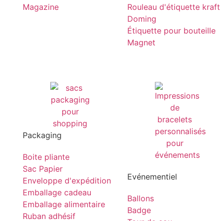
Magazine
Rouleau d'étiquette kraft
Doming
Étiquette pour bouteille
Magnet
Packaging
Boite pliante
Sac Papier
Evénementiel
Enveloppe d'expédition
Emballage cadeau
Ballons
Emballage alimentaire
Badge
Ruban adhésif