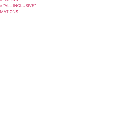
re "ALL INCLUSIVE"
MATIONS