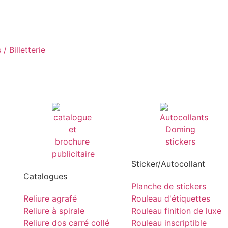
/ Billetterie
Sticker/Autocollant
Catalogues
Planche de stickers
Reliure agrafé
Rouleau d'étiquettes
Reliure à spirale
Rouleau finition de luxe
Reliure dos carré collé
Rouleau inscriptible