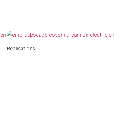
Réalisations