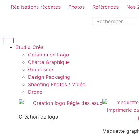
Réalisations récentes
Photos
Références
Nos 
Studio Créa
Création de Logo
Charte Graphique
Graphisme
Design Packaging
Shooting Photos / Vidéo
Drone
Création de logo
Maquette grap