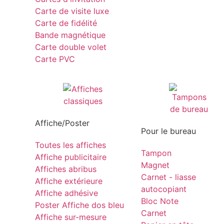
Carte de visite luxe
Carte de fidélité
Bande magnétique
Carte double volet
Carte PVC
Affiche/Poster
Pour le bureau
Toutes les affiches
Tampon
Affiche publicitaire
Magnet
Affiches abribus
Carnet - liasse
Affiche extérieure
autocopiant
Affiche adhésive
Bloc Note
Poster Affiche dos bleu
Carnet
Affiche sur-mesure