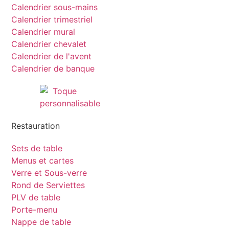
Calendrier sous-mains
Calendrier trimestriel
Calendrier mural
Calendrier chevalet
Calendrier de l'avent
Calendrier de banque
Restauration
Sets de table
Menus et cartes
Verre et Sous-verre
Rond de Serviettes
PLV de table
Porte-menu
Nappe de table