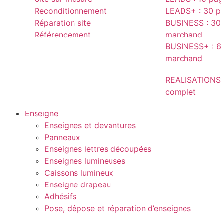
Reconditionnement
LEADS+ : 30 pa
Réparation site
BUSINESS : 30 
Référencement
marchand
BUSINESS+ : 6
marchand
REALISATIONS
complet
Enseigne
Enseignes et devantures
Panneaux
Enseignes lettres découpées
Enseignes lumineuses
Caissons lumineux
Enseigne drapeau
Adhésifs
Pose, dépose et réparation d’enseignes