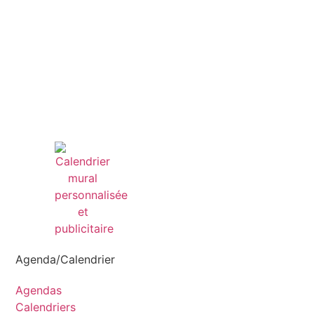
Agenda/Calendrier
Agendas
Calendriers