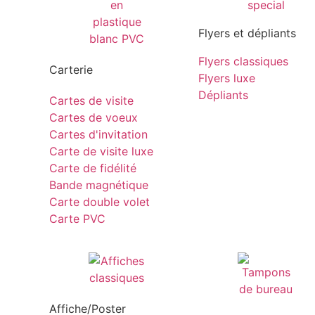
Flyers et dépliants
Flyers classiques
Carterie
Flyers luxe
Dépliants
Cartes de visite
Cartes de voeux
Cartes d'invitation
Carte de visite luxe
Carte de fidélité
Bande magnétique
Carte double volet
Carte PVC
Affiche/Poster