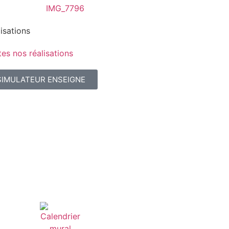
isations
es nos réalisations
SIMULATEUR ENSEIGNE