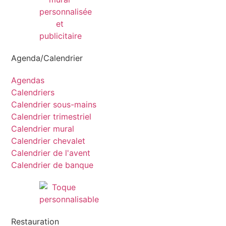
Agenda/Calendrier
Agendas
Calendriers
Calendrier sous-mains
Calendrier trimestriel
Calendrier mural
Calendrier chevalet
Calendrier de l'avent
Calendrier de banque
Restauration