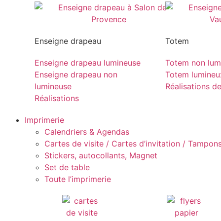
Enseigne drapeau
Totem
Enseigne drapeau lumineuse
Totem non lum
Enseigne drapeau non
Totem lumineu
lumineuse
Réalisations d
Réalisations
Imprimerie
Calendriers & Agendas
Cartes de visite / Cartes d’invitation / Tampons 
Stickers, autocollants, Magnet
Set de table
Toute l’imprimerie