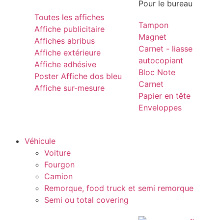
Pour le bureau
Toutes les affiches
Tampon
Affiche publicitaire
Magnet
Affiches abribus
Carnet - liasse
Affiche extérieure
autocopiant
Affiche adhésive
Bloc Note
Poster Affiche dos bleu
Carnet
Affiche sur-mesure
Papier en tête
Enveloppes
Véhicule
Voiture
Fourgon
Camion
Remorque, food truck et semi remorque
Semi ou total covering