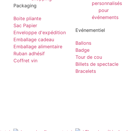
Packaging
Boite pliante
Sac Papier
Evénementiel
Enveloppe d'expédition
Emballage cadeau
Ballons
Emballage alimentaire
Badge
Ruban adhésif
Tour de cou
Coffret vin
Billets de spectacle
Bracelets