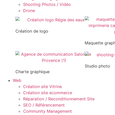
Shooting Photos / Vidéo
Drone
Création de logo
Maquette grap
Studio photo
Charte graphique
Web
Création site Vitrine
Création site ecommerce
Réparation / Reconditionnement Site
SEO / Référencement
Community Management