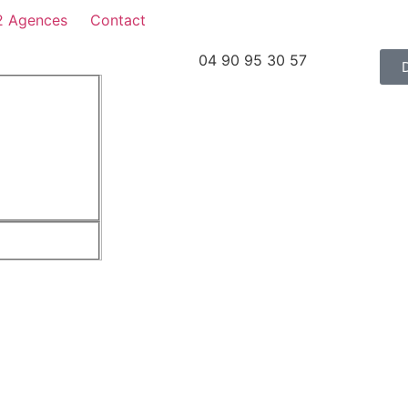
2 Agences
Contact
04 90 95 30 57