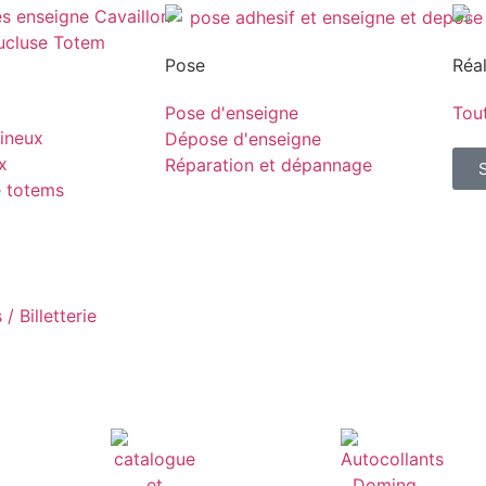
Pose
Réal
Pose d'enseigne
Tout
ineux
Dépose d'enseigne
x
Réparation et dépannage
e totems
/ Billetterie