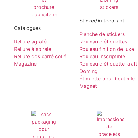
Sticker/Autocollant
Catalogues
Planche de stickers
Reliure agrafé
Rouleau d'étiquettes
Reliure à spirale
Rouleau finition de luxe
Reliure dos carré collé
Rouleau inscriptible
Magazine
Rouleau d'étiquette kraft
Doming
Étiquette pour bouteille
Magnet