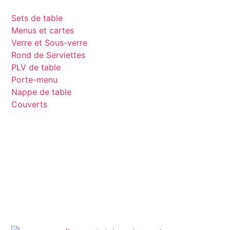
Sets de table
Menus et cartes
Verre et Sous-verre
Rond de Serviettes
PLV de table
Porte-menu
Nappe de table
Couverts