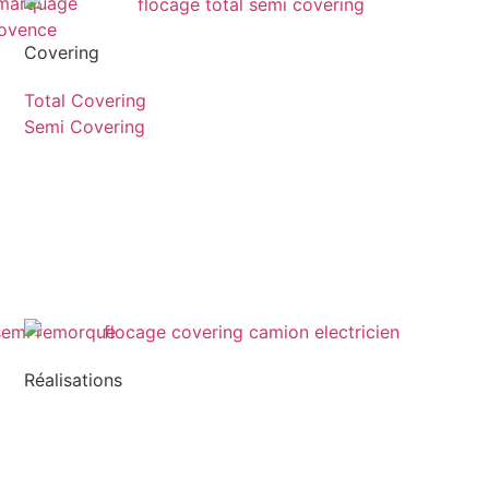
Covering
Total Covering
Semi Covering
Réalisations