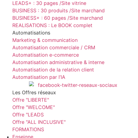
LEADS+ : 30 pages /Site vitrine
BUSINESS : 30 produits /Site marchand
BUSINESS+ : 60 pages /Site marchand
REALISATIONS : Le BOOK complet
Automatisations
Marketing & communication
Automatisation commerciale / CRM
Automatisation e-commerce
Automatisation administrative & interne
Automatisation de la relation client
Automatisation par l’IA
Les Offres réseaux
Offre "LIBERTE"
Offre "WELCOME"
Offre "LEADS
Offre "ALL INCLUSIVE"
FORMATIONS
Enseigne