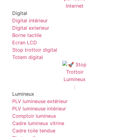
Digital
Digital intérieur
Digital exterieur
Borne tactile
Ecran LCD
Stop trottoir digital
Totem digital
Lumineux
PLV lumineuse extérieur
PLV lumineuse intérieur
Comptoir lumineux
Cadre lumineux vitrine
Cadre toile tendue