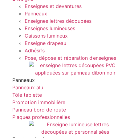
Enseignes et devantures
Panneaux
Enseignes lettres découpées
Enseignes lumineuses
Caissons lumineux
Enseigne drapeau
Adhésifs
Pose, dépose et réparation d’enseignes
Panneaux
Panneaux alu
Tôle tablette
Promotion immobilière
Panneau bord de route
Plaques professionnelles