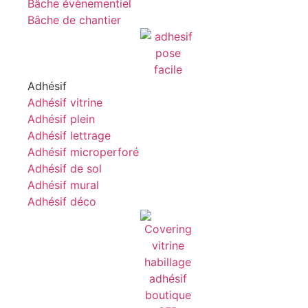
Bâche évènementiel
Bâche de chantier
Adhésif
Adhésif vitrine
Adhésif plein
Adhésif lettrage
Adhésif microperforé
Adhésif de sol
Adhésif mural
Adhésif déco