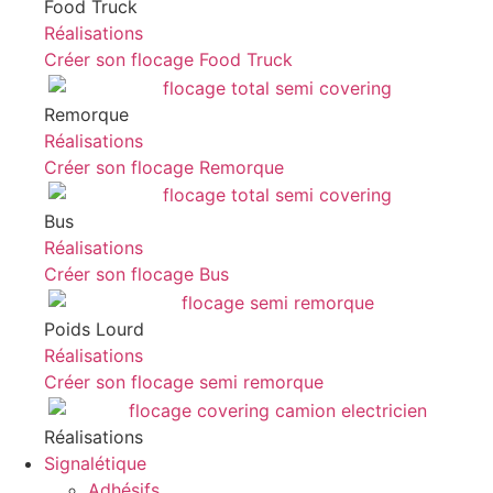
Food Truck
Réalisations
Créer son flocage Food Truck
Remorque
Réalisations
Créer son flocage Remorque
Bus
Réalisations
Créer son flocage Bus
Poids Lourd
Réalisations
Créer son flocage semi remorque
Réalisations
Signalétique
Adhésifs