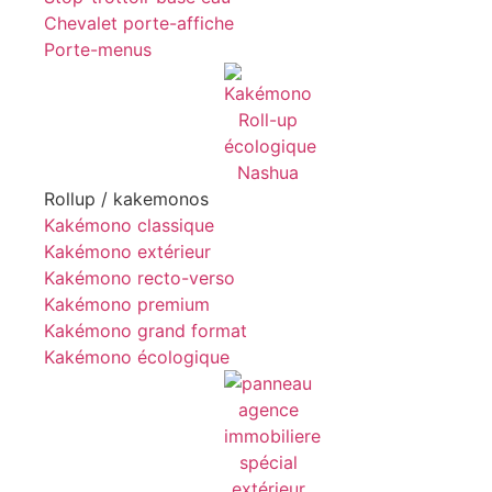
Chevalet porte-affiche
Porte-menus
Rollup / kakemonos
Kakémono classique
Kakémono extérieur
Kakémono recto-verso
Kakémono premium
Kakémono grand format
Kakémono écologique