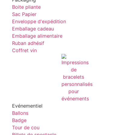
Boite pliante
Sac Papier
Enveloppe d'expédition
Emballage cadeau
Emballage alimentaire
Ruban adhésif
Coffret vin
Evénementiel
Ballons
Badge
Tour de cou
Billets de spectacle