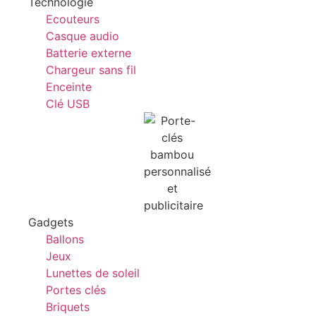
Technologie
Ecouteurs
Casque audio
Batterie externe
Chargeur sans fil
Enceinte
Clé USB
Gadgets
Ballons
Jeux
Lunettes de soleil
Portes clés
Briquets