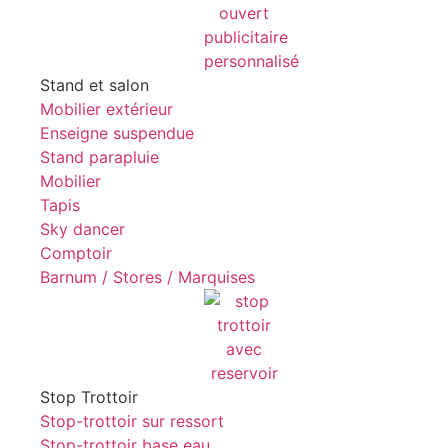
Stand et salon
Mobilier extérieur
Enseigne suspendue
Stand parapluie
Mobilier
Tapis
Sky dancer
Comptoir
Barnum / Stores / Marquises
Stop Trottoir
Stop-trottoir sur ressort
Stop-trottoir base eau