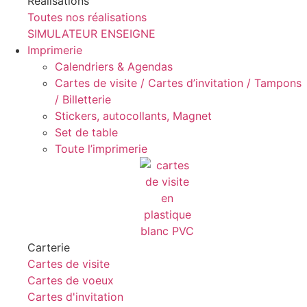
Réalisations
Toutes nos réalisations
SIMULATEUR ENSEIGNE
Imprimerie
Calendriers & Agendas
Cartes de visite / Cartes d’invitation / Tampons
/ Billetterie
Stickers, autocollants, Magnet
Set de table
Toute l’imprimerie
Carterie
Cartes de visite
Cartes de voeux
Cartes d'invitation