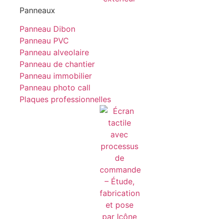
Panneaux
Panneau Dibon
Panneau PVC
Panneau alveolaire
Panneau de chantier
Panneau immobilier
Panneau photo call
Plaques professionnelles