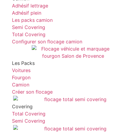
Adhésif lettrage
Adhésif plein
Les packs camion
Semi Covering
Total Covering
Configurer son flocage camion
Les Packs
Voitures
Fourgon
Camion
Créer son flocage
Covering
Total Covering
Semi Covering