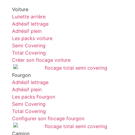
Voiture
Lunette arrière
Adhésif lettrage
Adhésif plein
Les packs voiture
Semi Covering
Total Covering
Créer son flocage voiture
Fourgon
Adhésif lettrage
Adhésif plein
Les packs Fourgon
Semi Covering
Total Covering
Configurer son flocage fourgon
Camion