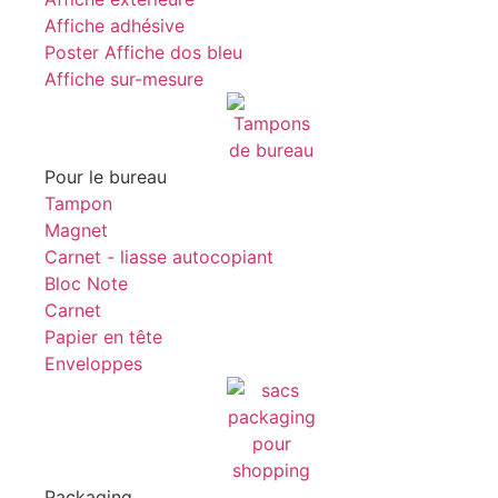
Affiche adhésive
Poster Affiche dos bleu
Affiche sur-mesure
Pour le bureau
Tampon
Magnet
Carnet - liasse autocopiant
Bloc Note
Carnet
Papier en tête
Enveloppes
Packaging