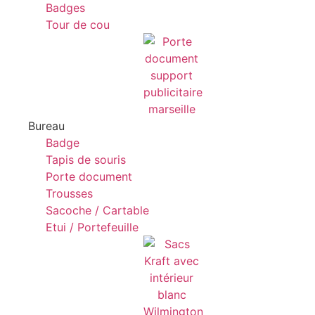
Badges
Tour de cou
Bureau
Badge
Tapis de souris
Porte document
Trousses
Sacoche / Cartable
Etui / Portefeuille