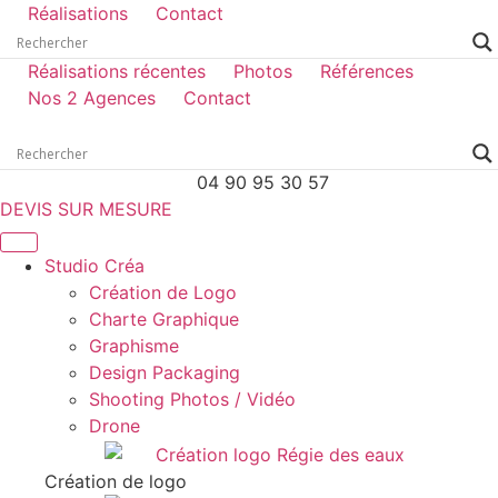
Réalisations
Contact
Réalisations récentes
Photos
Références
Nos 2 Agences
Contact
04 90 95 30 57
DEVIS SUR MESURE
Studio Créa
Création de Logo
Charte Graphique
Graphisme
Design Packaging
Shooting Photos / Vidéo
Drone
Création de logo