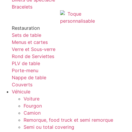
Bracelets
Restauration
Sets de table
Menus et cartes
Verre et Sous-verre
Rond de Serviettes
PLV de table
Porte-menu
Nappe de table
Couverts
Véhicule
Voiture
Fourgon
Camion
Remorque, food truck et semi remorque
Semi ou total covering