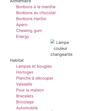
Alimentaire
Bonbons à la menthe
Bonbons au chocolat
Bonbons Haribo
Apero
Chewing gum
Energy
Habitat
Lampes et bougies
Horloges
Planche à découper
Vaisselle
Pour la maison
Bracelets
Bricolage
Automobile