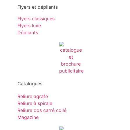
Flyers et dépliants
Flyers classiques
Flyers luxe
Dépliants
Catalogues
Reliure agrafé
Reliure à spirale
Reliure dos carré collé
Magazine