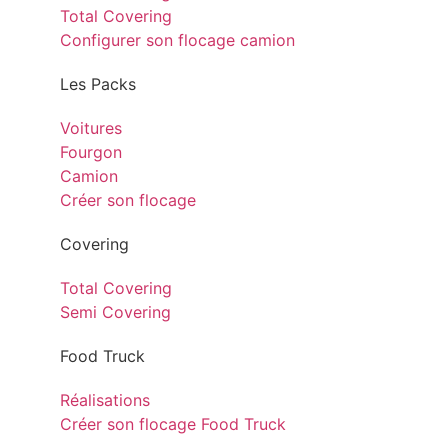
Total Covering
Configurer son flocage camion
Les Packs
Voitures
Fourgon
Camion
Créer son flocage
Covering
Total Covering
Semi Covering
Food Truck
Réalisations
Créer son flocage Food Truck