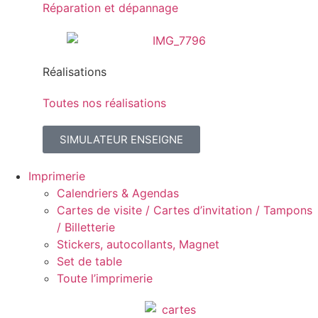
Réparation et dépannage
Réalisations
Toutes nos réalisations
SIMULATEUR ENSEIGNE
Imprimerie
Calendriers & Agendas
Cartes de visite / Cartes d’invitation / Tampons
/ Billetterie
Stickers, autocollants, Magnet
Set de table
Toute l’imprimerie