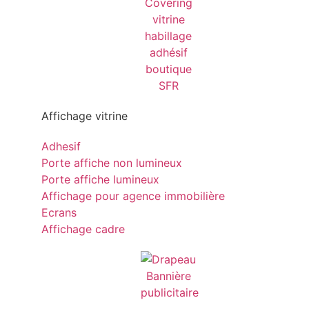
Affichage vitrine
Adhesif
Porte affiche non lumineux
Porte affiche lumineux
Affichage pour agence immobilière
Ecrans
Affichage cadre