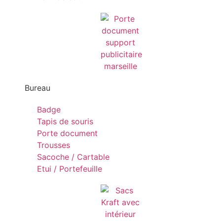
Bureau
Badge
Tapis de souris
Porte document
Trousses
Sacoche / Cartable
Etui / Portefeuille