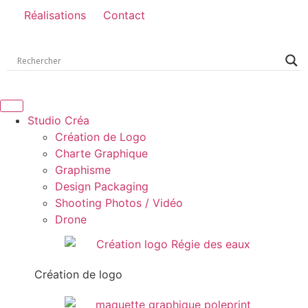
Réalisations
Contact
Studio Créa
Création de Logo
Charte Graphique
Graphisme
Design Packaging
Shooting Photos / Vidéo
Drone
Création de logo