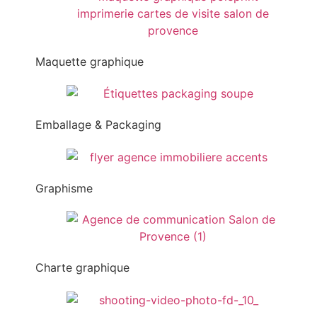
Maquette graphique
Emballage & Packaging
Graphisme
Charte graphique