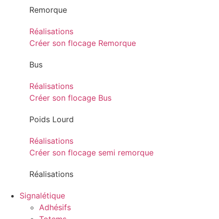
Remorque
Réalisations
Créer son flocage Remorque
Bus
Réalisations
Créer son flocage Bus
Poids Lourd
Réalisations
Créer son flocage semi remorque
Réalisations
Signalétique
Adhésifs