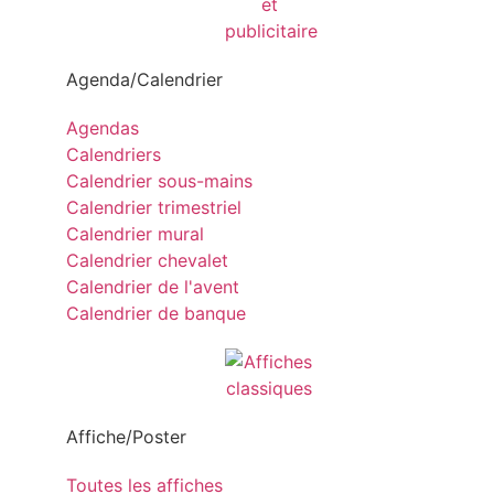
Agenda/Calendrier
Agendas
Calendriers
Calendrier sous-mains
Calendrier trimestriel
Calendrier mural
Calendrier chevalet
Calendrier de l'avent
Calendrier de banque
Affiche/Poster
Toutes les affiches