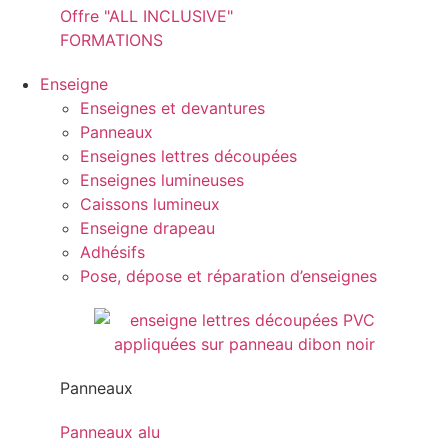
Offre "ALL INCLUSIVE"
FORMATIONS
Enseigne
Enseignes et devantures
Panneaux
Enseignes lettres découpées
Enseignes lumineuses
Caissons lumineux
Enseigne drapeau
Adhésifs
Pose, dépose et réparation d’enseignes
Panneaux
Panneaux alu