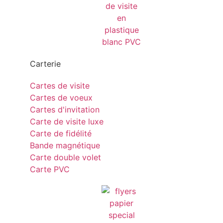
Carterie
Cartes de visite
Cartes de voeux
Cartes d'invitation
Carte de visite luxe
Carte de fidélité
Bande magnétique
Carte double volet
Carte PVC