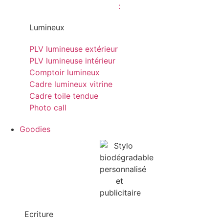
Lumineux
PLV lumineuse extérieur
PLV lumineuse intérieur
Comptoir lumineux
Cadre lumineux vitrine
Cadre toile tendue
Photo call
Goodies
Ecriture