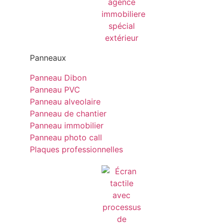
Panneaux
Panneau Dibon
Panneau PVC
Panneau alveolaire
Panneau de chantier
Panneau immobilier
Panneau photo call
Plaques professionnelles