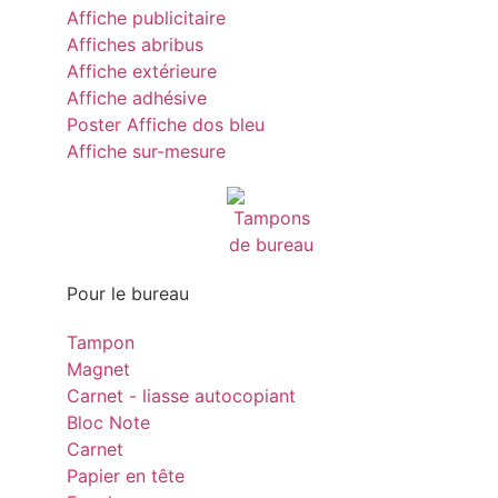
Affiche publicitaire
Affiches abribus
Affiche extérieure
Affiche adhésive
Poster Affiche dos bleu
Affiche sur-mesure
Pour le bureau
Tampon
Magnet
Carnet - liasse autocopiant
Bloc Note
Carnet
Papier en tête