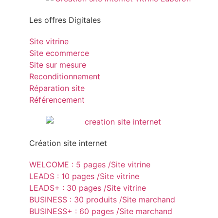
Les offres Digitales
Site vitrine
Site ecommerce
Site sur mesure
Reconditionnement
Réparation site
Référencement
Création site internet
WELCOME : 5 pages /Site vitrine
LEADS : 10 pages /Site vitrine
LEADS+ : 30 pages /Site vitrine
BUSINESS : 30 produits /Site marchand
BUSINESS+ : 60 pages /Site marchand