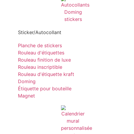
Sticker/Autocollant
Planche de stickers
Rouleau d'étiquettes
Rouleau finition de luxe
Rouleau inscriptible
Rouleau d'étiquette kraft
Doming
Étiquette pour bouteille
Magnet