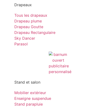
Drapeaux
Tous les drapeaux
Drapeau plume
Drapeau Goutte
Drapeau Rectangulaire
Sky Dancer
Parasol
Stand et salon
Mobilier extérieur
Enseigne suspendue
Stand parapluie