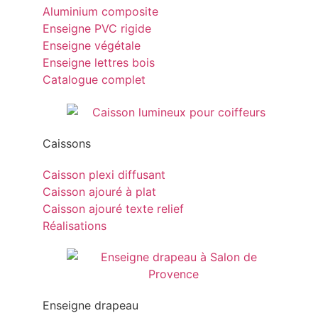
Aluminium composite
Enseigne PVC rigide
Enseigne végétale
Enseigne lettres bois
Catalogue complet
Caissons
Caisson plexi diffusant
Caisson ajouré à plat
Caisson ajouré texte relief
Réalisations
Enseigne drapeau