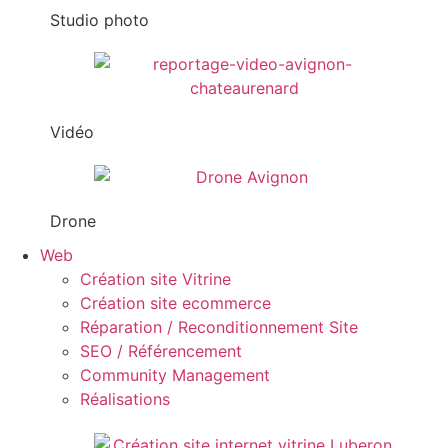
Studio photo
Vidéo
Drone
Web
Création site Vitrine
Création site ecommerce
Réparation / Reconditionnement Site
SEO / Référencement
Community Management
Réalisations