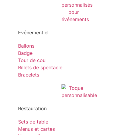
Evénementiel
Ballons
Badge
Tour de cou
Billets de spectacle
Bracelets
Restauration
Sets de table
Menus et cartes