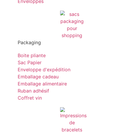
Enveloppes
Packaging
Boite pliante
Sac Papier
Enveloppe d'expédition
Emballage cadeau
Emballage alimentaire
Ruban adhésif
Coffret vin