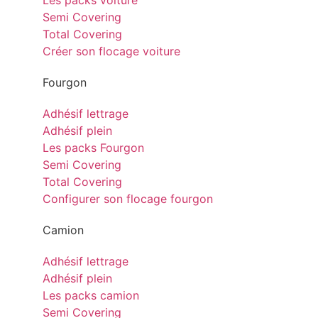
Les packs voiture
Semi Covering
Total Covering
Créer son flocage voiture
Fourgon
Adhésif lettrage
Adhésif plein
Les packs Fourgon
Semi Covering
Total Covering
Configurer son flocage fourgon
Camion
Adhésif lettrage
Adhésif plein
Les packs camion
Semi Covering