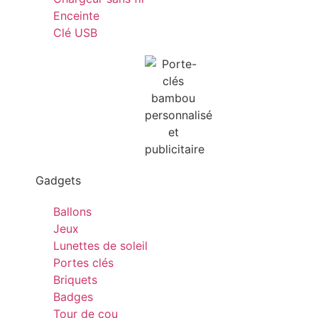
Enceinte
Clé USB
Gadgets
Ballons
Jeux
Lunettes de soleil
Portes clés
Briquets
Badges
Tour de cou