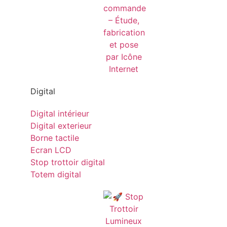
Digital
Digital intérieur
Digital exterieur
Borne tactile
Ecran LCD
Stop trottoir digital
Totem digital