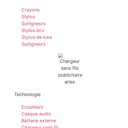
Crayons
Stylos
Surligneurs
Stylos éco
Stylos de luxe
Surligneurs
Technologie
Ecouteurs
Casque audio
Batterie externe
Chargeur sans fil