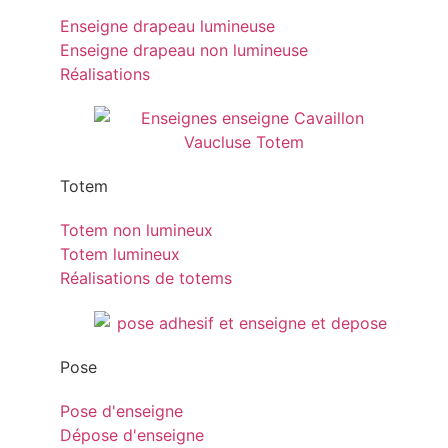
Enseigne drapeau lumineuse
Enseigne drapeau non lumineuse
Réalisations
Totem
Totem non lumineux
Totem lumineux
Réalisations de totems
Pose
Pose d'enseigne
Dépose d'enseigne