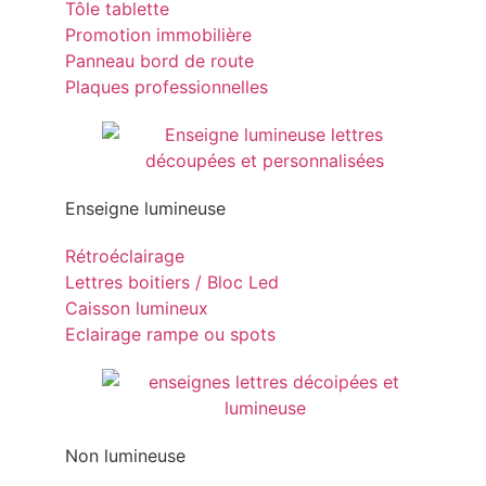
Tôle tablette
Promotion immobilière
Panneau bord de route
Plaques professionnelles
Enseigne lumineuse
Rétroéclairage
Lettres boitiers / Bloc Led
Caisson lumineux
Eclairage rampe ou spots
Non lumineuse