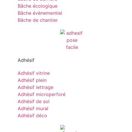
Bâche écologique
Bâche évènementiel
Bâche de chantier
Adhésif
Adhésif vitrine
Adhésif plein
Adhésif lettrage
Adhésif microperforé
Adhésif de sol
Adhésif mural
Adhésif déco