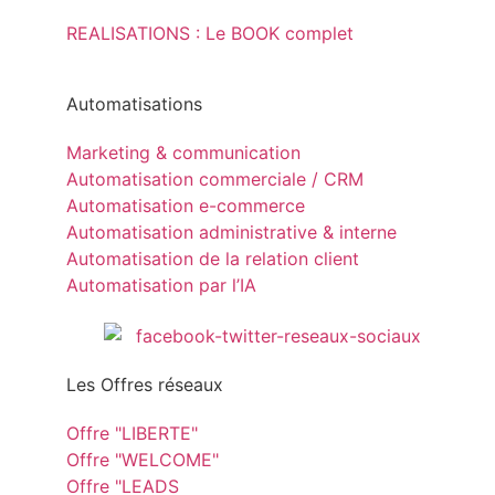
REALISATIONS : Le BOOK complet
Automatisations
Marketing & communication
Automatisation commerciale / CRM
Automatisation e-commerce
Automatisation administrative & interne
Automatisation de la relation client
Automatisation par l’IA
Les Offres réseaux
Offre "LIBERTE"
Offre "WELCOME"
Offre "LEADS