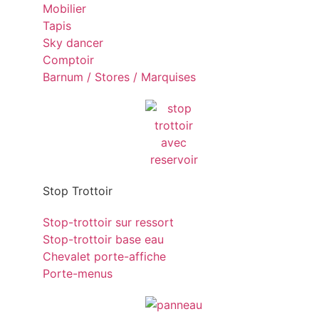
Mobilier
Tapis
Sky dancer
Comptoir
Barnum / Stores / Marquises
Stop Trottoir
Stop-trottoir sur ressort
Stop-trottoir base eau
Chevalet porte-affiche
Porte-menus