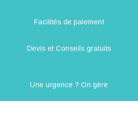
Facilités de paiement
Devis et Conseils gratuits
Une urgence ? On gère