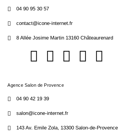
04 90 95 30 57
contact@icone-internet.fr
8 Allée Josime Martin 13160 Châteaurenard
Agence Salon de Provence
04 90 42 19 39
salon@icone-internet.fr
143 Av. Emile Zola, 13300 Salon-de-Provence