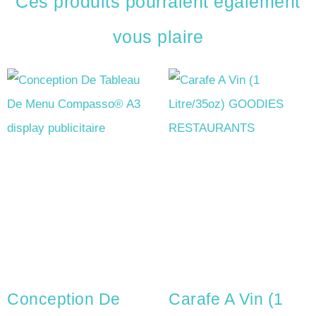
Ces produits pourraient également
vous plaire
Conception De
Carafe A Vin (1