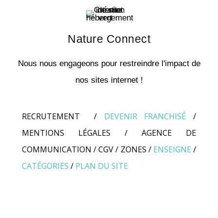
Nature Connect
Nous nous engageons pour restreindre l'impact de
nos sites internet !
RECRUTEMENT
/
DEVENIR FRANCHISÉ
/
MENTIONS LÉGALES
/
AGENCE DE
COMMUNICATION
/
CGV
/
ZONES
/
ENSEIGNE
/
CATÉGORIES
/
PLAN DU SITE