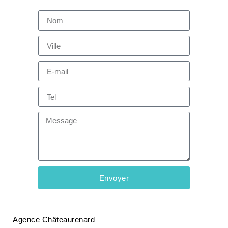
Envoyer
Agence Châteaurenard