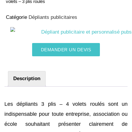
volets – 3 plis roulés
Catégorie
Dépliants publicitaires
DEMANDER UN DEVIS
Description
Les dépliants 3 plis – 4 volets roulés sont un
indispensable pour toute entreprise, association ou
école souhaitant présenter clairement de