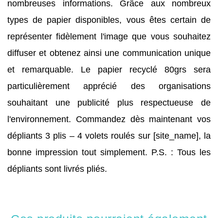
nombreuses informations. Grâce aux nombreux
types de papier disponibles, vous êtes certain de
représenter fidèlement l'image que vous souhaitez
diffuser et obtenez ainsi une communication unique
et remarquable. Le papier recyclé 80grs sera
particulièrement apprécié des organisations
souhaitant une publicité plus respectueuse de
l'environnement. Commandez dès maintenant vos
dépliants 3 plis – 4 volets roulés sur [site_name], la
bonne impression tout simplement. P.S. : Tous les
dépliants sont livrés pliés.