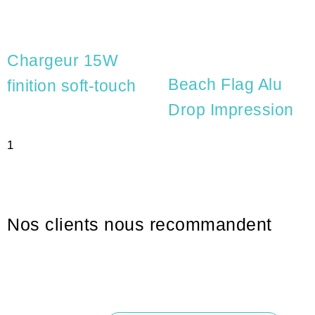
Chargeur 15W
Beach Flag Alu
finition soft-touch
Drop Impression
Nos clients nous recommandent