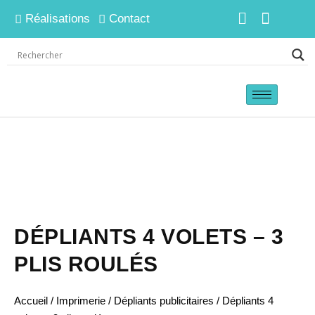
Réalisations
Contact
DÉPLIANTS 4 VOLETS – 3
PLIS ROULÉS
Accueil
/
Imprimerie
/
Dépliants publicitaires
/ Dépliants 4