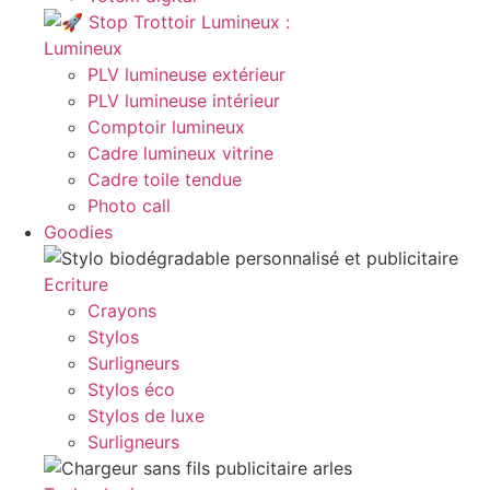
Lumineux
PLV lumineuse extérieur
PLV lumineuse intérieur
Comptoir lumineux
Cadre lumineux vitrine
Cadre toile tendue
Photo call
Goodies
Ecriture
Crayons
Stylos
Surligneurs
Stylos éco
Stylos de luxe
Surligneurs