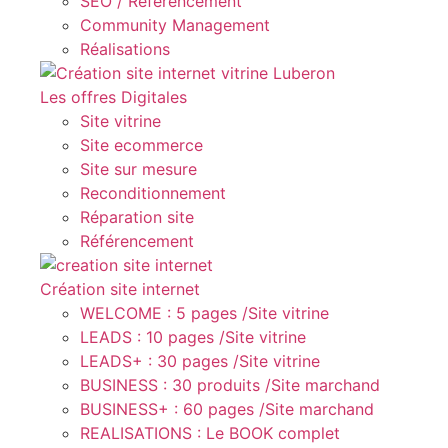
SEO / Référencement
Community Management
Réalisations
Les offres Digitales
Site vitrine
Site ecommerce
Site sur mesure
Reconditionnement
Réparation site
Référencement
Création site internet
WELCOME : 5 pages /Site vitrine
LEADS : 10 pages /Site vitrine
LEADS+ : 30 pages /Site vitrine
BUSINESS : 30 produits /Site marchand
BUSINESS+ : 60 pages /Site marchand
REALISATIONS : Le BOOK complet