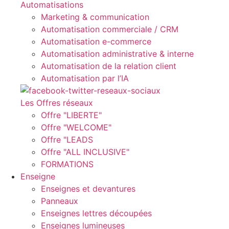
Automatisations
Marketing & communication
Automatisation commerciale / CRM
Automatisation e-commerce
Automatisation administrative & interne
Automatisation de la relation client
Automatisation par l’IA
Les Offres réseaux
Offre "LIBERTE"
Offre "WELCOME"
Offre "LEADS
Offre "ALL INCLUSIVE"
FORMATIONS
Enseigne
Enseignes et devantures
Panneaux
Enseignes lettres découpées
Enseignes lumineuses