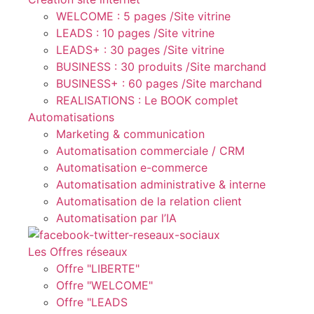
WELCOME : 5 pages /Site vitrine
LEADS : 10 pages /Site vitrine
LEADS+ : 30 pages /Site vitrine
BUSINESS : 30 produits /Site marchand
BUSINESS+ : 60 pages /Site marchand
REALISATIONS : Le BOOK complet
Automatisations
Marketing & communication
Automatisation commerciale / CRM
Automatisation e-commerce
Automatisation administrative & interne
Automatisation de la relation client
Automatisation par l’IA
Les Offres réseaux
Offre "LIBERTE"
Offre "WELCOME"
Offre "LEADS