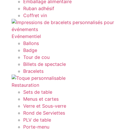
Emballage alimentaire
Ruban adhésif
Coffret vin
Evénementiel
Ballons
Badge
Tour de cou
Billets de spectacle
Bracelets
Restauration
Sets de table
Menus et cartes
Verre et Sous-verre
Rond de Serviettes
PLV de table
Porte-menu