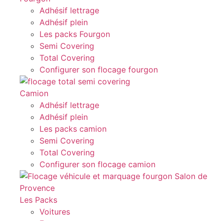
Adhésif lettrage
Adhésif plein
Les packs Fourgon
Semi Covering
Total Covering
Configurer son flocage fourgon
Camion
Adhésif lettrage
Adhésif plein
Les packs camion
Semi Covering
Total Covering
Configurer son flocage camion
Les Packs
Voitures