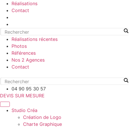
Réalisations
Contact
Réalisations récentes
Photos
Références
Nos 2 Agences
Contact
04 90 95 30 57
DEVIS SUR MESURE
Studio Créa
Création de Logo
Charte Graphique