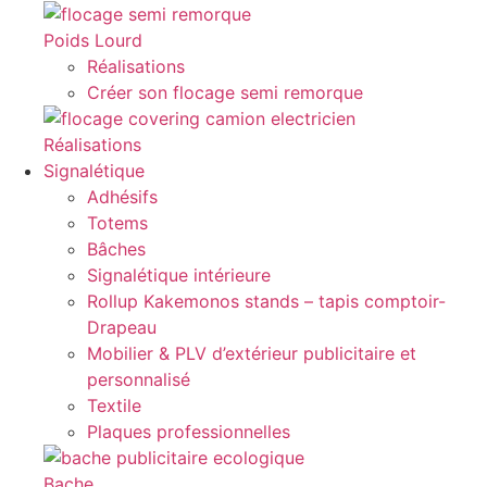
Poids Lourd
Réalisations
Créer son flocage semi remorque
Réalisations
Signalétique
Adhésifs
Totems
Bâches
Signalétique intérieure
Rollup Kakemonos stands – tapis comptoir-
Drapeau
Mobilier & PLV d’extérieur publicitaire et
personnalisé
Textile
Plaques professionnelles
Bache