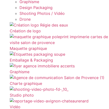
Graphisme
Design Packaging
Shooting Photos / Vidéo
Drone
Création de logo
Maquette graphique
Emballage & Packaging
Graphisme
Charte graphique
Studio photo
Vidéo