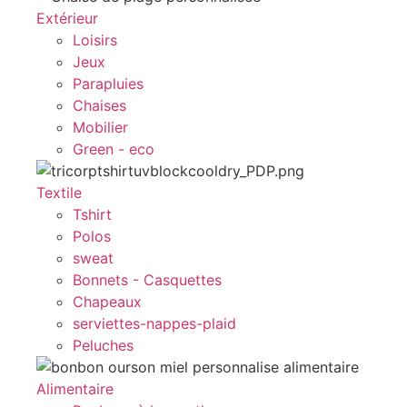
Extérieur
Loisirs
Jeux
Parapluies
Chaises
Mobilier
Green - eco
Textile
Tshirt
Polos
sweat
Bonnets - Casquettes
Chapeaux
serviettes-nappes-plaid
Peluches
Alimentaire