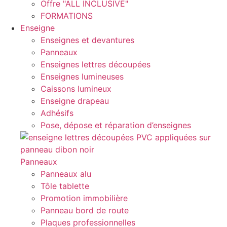
Offre "ALL INCLUSIVE"
FORMATIONS
Enseigne
Enseignes et devantures
Panneaux
Enseignes lettres découpées
Enseignes lumineuses
Caissons lumineux
Enseigne drapeau
Adhésifs
Pose, dépose et réparation d’enseignes
Panneaux
Panneaux alu
Tôle tablette
Promotion immobilière
Panneau bord de route
Plaques professionnelles