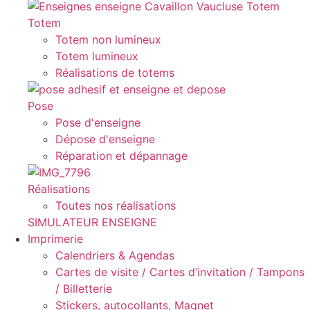
Totem
Totem non lumineux
Totem lumineux
Réalisations de totems
Pose
Pose d'enseigne
Dépose d'enseigne
Réparation et dépannage
Réalisations
Toutes nos réalisations
SIMULATEUR ENSEIGNE
Imprimerie
Calendriers & Agendas
Cartes de visite / Cartes d’invitation / Tampons
/ Billetterie
Stickers, autocollants, Magnet