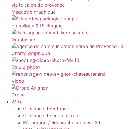
Maquette graphique
Emballage & Packaging
Graphisme
Charte graphique
Studio photo
Vidéo
Drone
Web
Création site Vitrine
Création site ecommerce
Réparation / Reconditionnement Site