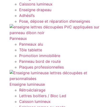
Caissons lumineux
Enseigne drapeau
Adhésifs
Pose, dépose et réparation d’enseignes
Panneaux
Panneaux alu
Tôle tablette
Promotion immobilière
Panneau bord de route
Plaques professionnelles
Enseigne lumineuse
Rétroéclairage
Lettres boitiers / Bloc Led
Caisson lumineux