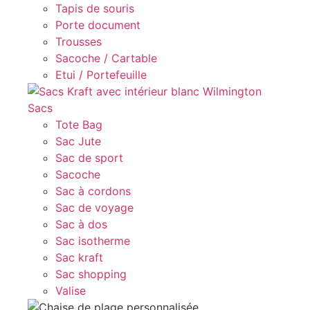
Tapis de souris
Porte document
Trousses
Sacoche / Cartable
Etui / Portefeuille
Sacs
Tote Bag
Sac Jute
Sac de sport
Sacoche
Sac à cordons
Sac de voyage
Sac à dos
Sac isotherme
Sac kraft
Sac shopping
Valise