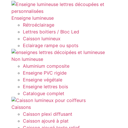
Enseigne lumineuse
Rétroéclairage
Lettres boitiers / Bloc Led
Caisson lumineux
Eclairage rampe ou spots
Non lumineuse
Aluminium composite
Enseigne PVC rigide
Enseigne végétale
Enseigne lettres bois
Catalogue complet
Caissons
Caisson plexi diffusant
Caisson ajouré à plat
Caisson ajouré texte relief