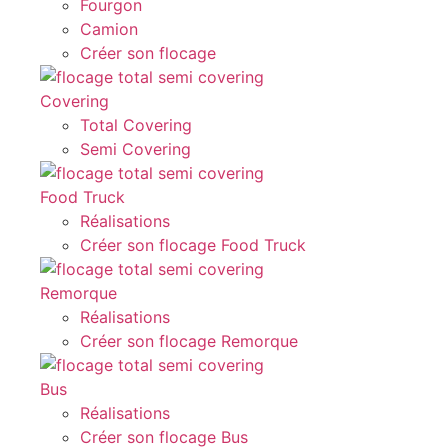
Fourgon
Camion
Créer son flocage
Covering
Total Covering
Semi Covering
Food Truck
Réalisations
Créer son flocage Food Truck
Remorque
Réalisations
Créer son flocage Remorque
Bus
Réalisations
Créer son flocage Bus