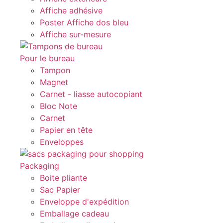
Affiche adhésive
Poster Affiche dos bleu
Affiche sur-mesure
Pour le bureau
Tampon
Magnet
Carnet - liasse autocopiant
Bloc Note
Carnet
Papier en tête
Enveloppes
Packaging
Boite pliante
Sac Papier
Enveloppe d'expédition
Emballage cadeau