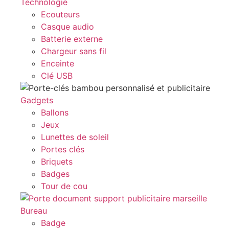
Technologie
Ecouteurs
Casque audio
Batterie externe
Chargeur sans fil
Enceinte
Clé USB
Gadgets
Ballons
Jeux
Lunettes de soleil
Portes clés
Briquets
Badges
Tour de cou
Bureau
Badge