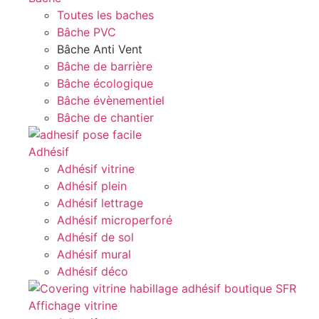
Toutes les baches
Bâche PVC
Bâche Anti Vent
Bâche de barrière
Bâche écologique
Bâche évènementiel
Bâche de chantier
Adhésif
Adhésif vitrine
Adhésif plein
Adhésif lettrage
Adhésif microperforé
Adhésif de sol
Adhésif mural
Adhésif déco
Affichage vitrine