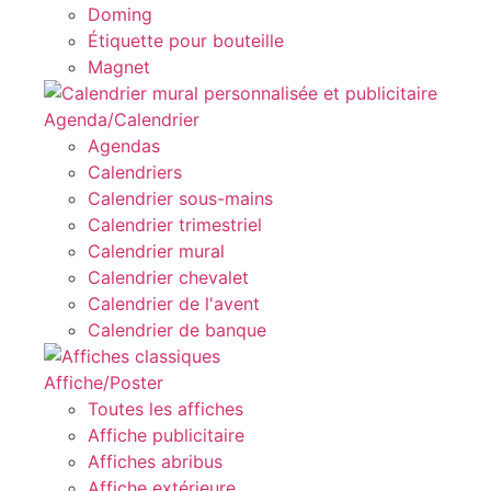
Doming
Étiquette pour bouteille
Magnet
Agenda/Calendrier
Agendas
Calendriers
Calendrier sous-mains
Calendrier trimestriel
Calendrier mural
Calendrier chevalet
Calendrier de l'avent
Calendrier de banque
Affiche/Poster
Toutes les affiches
Affiche publicitaire
Affiches abribus
Affiche extérieure