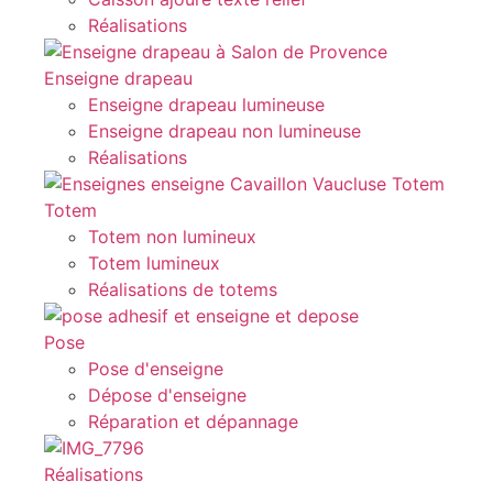
Réalisations
Enseigne drapeau
Enseigne drapeau lumineuse
Enseigne drapeau non lumineuse
Réalisations
Totem
Totem non lumineux
Totem lumineux
Réalisations de totems
Pose
Pose d'enseigne
Dépose d'enseigne
Réparation et dépannage
Réalisations