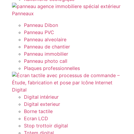
Panneaux
Panneau Dibon
Panneau PVC
Panneau alveolaire
Panneau de chantier
Panneau immobilier
Panneau photo call
Plaques professionnelles
Digital
Digital intérieur
Digital exterieur
Borne tactile
Ecran LCD
Stop trottoir digital
Totem digital