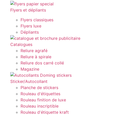
Flyers et dépliants
Flyers classiques
Flyers luxe
Dépliants
Catalogues
Reliure agrafé
Reliure à spirale
Reliure dos carré collé
Magazine
Sticker/Autocollant
Planche de stickers
Rouleau d'étiquettes
Rouleau finition de luxe
Rouleau inscriptible
Rouleau d'étiquette kraft