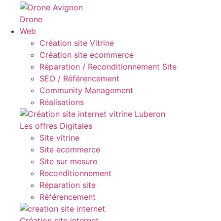
Drone
Web
Création site Vitrine
Création site ecommerce
Réparation / Reconditionnement Site
SEO / Référencement
Community Management
Réalisations
Les offres Digitales
Site vitrine
Site ecommerce
Site sur mesure
Reconditionnement
Réparation site
Référencement
Création site internet