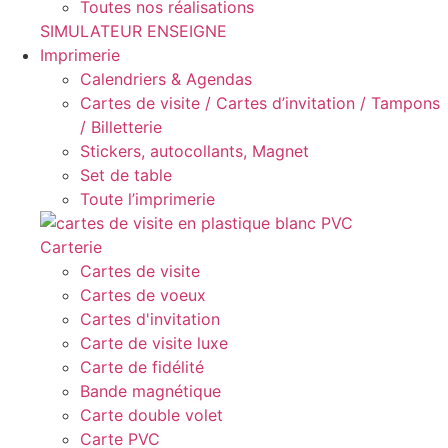
Toutes nos réalisations
SIMULATEUR ENSEIGNE
Imprimerie
Calendriers & Agendas
Cartes de visite / Cartes d’invitation / Tampons
/ Billetterie
Stickers, autocollants, Magnet
Set de table
Toute l’imprimerie
Carterie
Cartes de visite
Cartes de voeux
Cartes d'invitation
Carte de visite luxe
Carte de fidélité
Bande magnétique
Carte double volet
Carte PVC