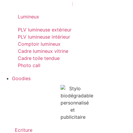
Lumineux
PLV lumineuse extérieur
PLV lumineuse intérieur
Comptoir lumineux
Cadre lumineux vitrine
Cadre toile tendue
Photo call
Goodies
Ecriture