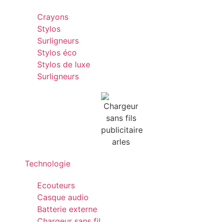
Crayons
Stylos
Surligneurs
Stylos éco
Stylos de luxe
Surligneurs
Technologie
Ecouteurs
Casque audio
Batterie externe
Chargeur sans fil