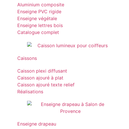
Aluminium composite
Enseigne PVC rigide
Enseigne végétale
Enseigne lettres bois
Catalogue complet
Caissons
Caisson plexi diffusant
Caisson ajouré à plat
Caisson ajouré texte relief
Réalisations
Enseigne drapeau