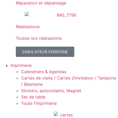
Réparation et dépannage
Réalisations
Toutes nos réalisations
SIMULATEUR ENSEIGNE
Imprimerie
Calendriers & Agendas
Cartes de visite / Cartes d’invitation / Tampons
/ Billetterie
Stickers, autocollants, Magnet
Set de table
Toute l’imprimerie