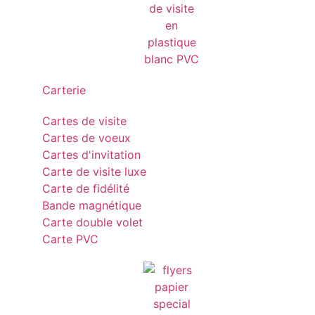
Carterie
Cartes de visite
Cartes de voeux
Cartes d'invitation
Carte de visite luxe
Carte de fidélité
Bande magnétique
Carte double volet
Carte PVC