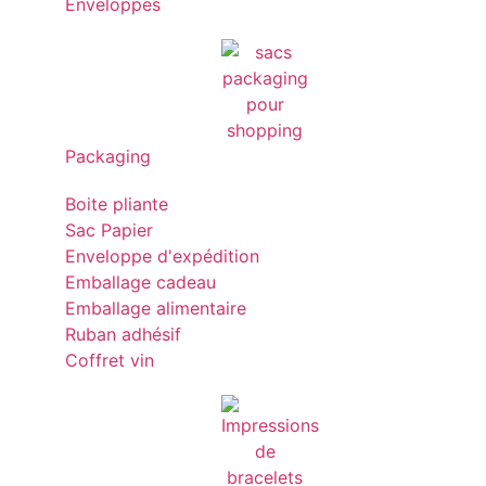
Enveloppes
Packaging
Boite pliante
Sac Papier
Enveloppe d'expédition
Emballage cadeau
Emballage alimentaire
Ruban adhésif
Coffret vin