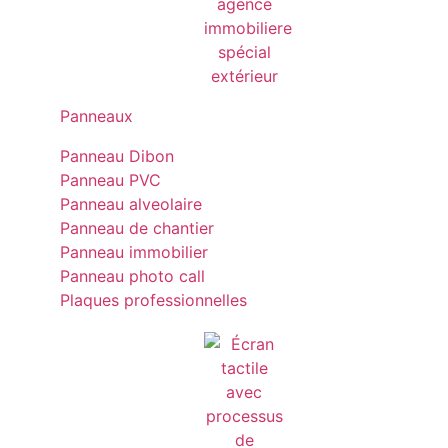
Panneaux
Panneau Dibon
Panneau PVC
Panneau alveolaire
Panneau de chantier
Panneau immobilier
Panneau photo call
Plaques professionnelles