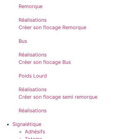
Remorque
Réalisations
Créer son flocage Remorque
Bus
Réalisations
Créer son flocage Bus
Poids Lourd
Réalisations
Créer son flocage semi remorque
Réalisations
Signalétique
Adhésifs