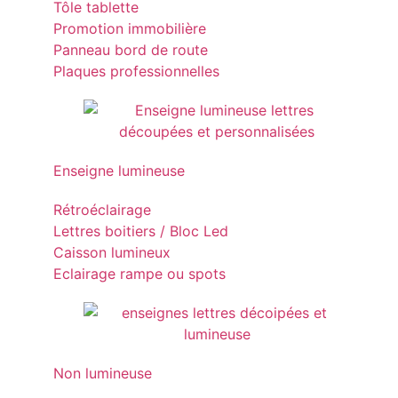
Tôle tablette
Promotion immobilière
Panneau bord de route
Plaques professionnelles
Enseigne lumineuse
Rétroéclairage
Lettres boitiers / Bloc Led
Caisson lumineux
Eclairage rampe ou spots
Non lumineuse