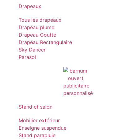
Drapeaux
Tous les drapeaux
Drapeau plume
Drapeau Goutte
Drapeau Rectangulaire
Sky Dancer
Parasol
Stand et salon
Mobilier extérieur
Enseigne suspendue
Stand parapluie