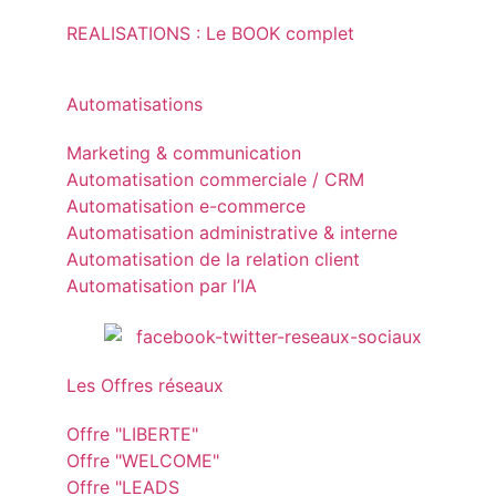
REALISATIONS : Le BOOK complet
Automatisations
Marketing & communication
Automatisation commerciale / CRM
Automatisation e-commerce
Automatisation administrative & interne
Automatisation de la relation client
Automatisation par l’IA
Les Offres réseaux
Offre "LIBERTE"
Offre "WELCOME"
Offre "LEADS