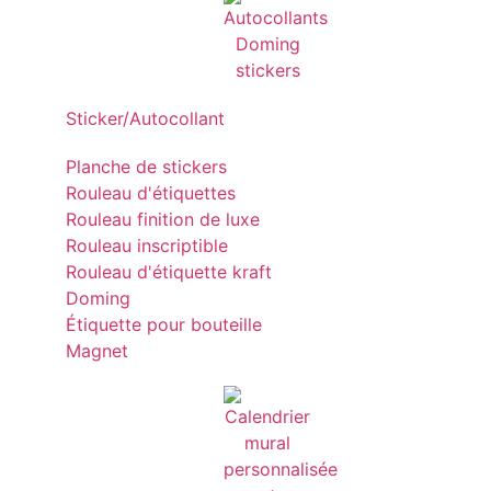
Sticker/Autocollant
Planche de stickers
Rouleau d'étiquettes
Rouleau finition de luxe
Rouleau inscriptible
Rouleau d'étiquette kraft
Doming
Étiquette pour bouteille
Magnet