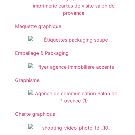
Maquette graphique
Emballage & Packaging
Graphisme
Charte graphique