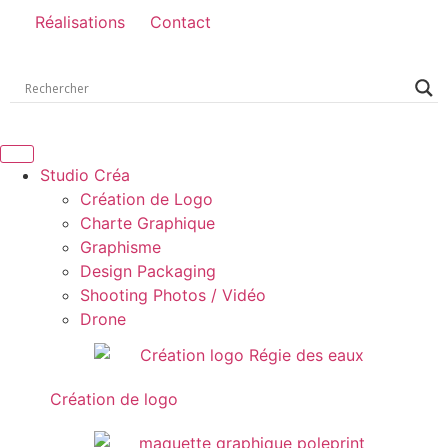
Réalisations
Contact
Studio Créa
Création de Logo
Charte Graphique
Graphisme
Design Packaging
Shooting Photos / Vidéo
Drone
Création de logo