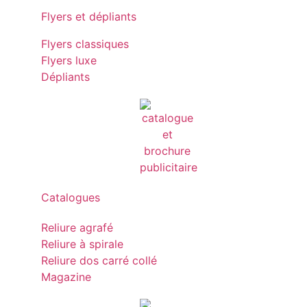
Flyers et dépliants
Flyers classiques
Flyers luxe
Dépliants
Catalogues
Reliure agrafé
Reliure à spirale
Reliure dos carré collé
Magazine