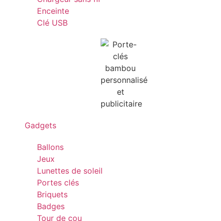
Enceinte
Clé USB
Gadgets
Ballons
Jeux
Lunettes de soleil
Portes clés
Briquets
Badges
Tour de cou