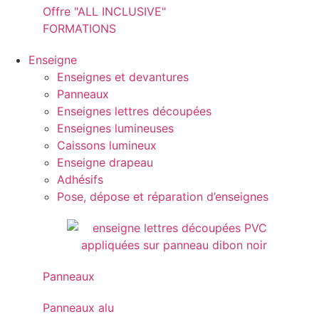
Offre "ALL INCLUSIVE"
FORMATIONS
Enseigne
Enseignes et devantures
Panneaux
Enseignes lettres découpées
Enseignes lumineuses
Caissons lumineux
Enseigne drapeau
Adhésifs
Pose, dépose et réparation d’enseignes
Panneaux
Panneaux alu