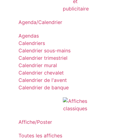
Agenda/Calendrier
Agendas
Calendriers
Calendrier sous-mains
Calendrier trimestriel
Calendrier mural
Calendrier chevalet
Calendrier de l'avent
Calendrier de banque
Affiche/Poster
Toutes les affiches