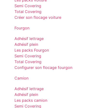
Les packs voiture
Semi Covering
Total Covering
Créer son flocage voiture
Fourgon
Adhésif lettrage
Adhésif plein
Les packs Fourgon
Semi Covering
Total Covering
Configurer son flocage fourgon
Camion
Adhésif lettrage
Adhésif plein
Les packs camion
Semi Covering