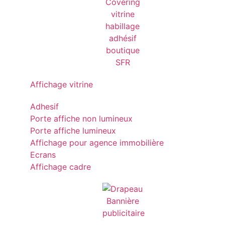
Affichage vitrine
Adhesif
Porte affiche non lumineux
Porte affiche lumineux
Affichage pour agence immobilière
Ecrans
Affichage cadre