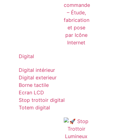
Digital
Digital intérieur
Digital exterieur
Borne tactile
Ecran LCD
Stop trottoir digital
Totem digital