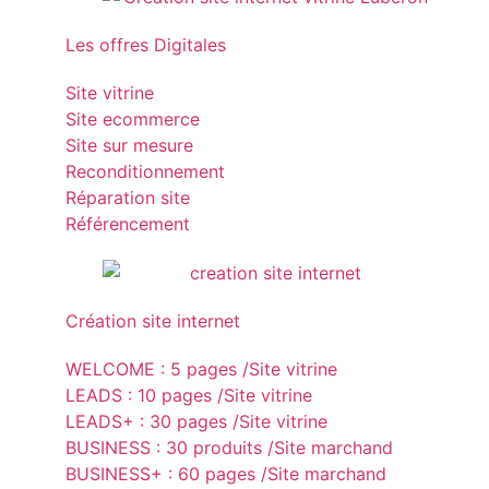
Les offres Digitales
Site vitrine
Site ecommerce
Site sur mesure
Reconditionnement
Réparation site
Référencement
Création site internet
WELCOME : 5 pages /Site vitrine
LEADS : 10 pages /Site vitrine
LEADS+ : 30 pages /Site vitrine
BUSINESS : 30 produits /Site marchand
BUSINESS+ : 60 pages /Site marchand