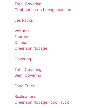
Total Covering
Configurer son flocage camion
Les Packs
Voitures
Fourgon
Camion
Créer son flocage
Covering
Total Covering
Semi Covering
Food Truck
Réalisations
Créer son flocage Food Truck