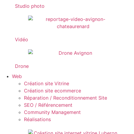
Studio photo
Vidéo
Drone
Web
Création site Vitrine
Création site ecommerce
Réparation / Reconditionnement Site
SEO / Référencement
Community Management
Réalisations