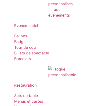
Evénementiel
Ballons
Badge
Tour de cou
Billets de spectacle
Bracelets
Restauration
Sets de table
Menus et cartes