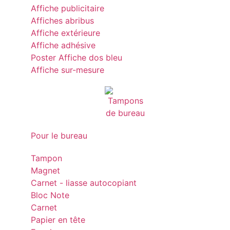
Affiche publicitaire
Affiches abribus
Affiche extérieure
Affiche adhésive
Poster Affiche dos bleu
Affiche sur-mesure
Pour le bureau
Tampon
Magnet
Carnet - liasse autocopiant
Bloc Note
Carnet
Papier en tête