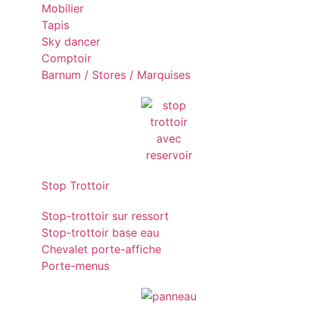
Mobilier
Tapis
Sky dancer
Comptoir
Barnum / Stores / Marquises
Stop Trottoir
Stop-trottoir sur ressort
Stop-trottoir base eau
Chevalet porte-affiche
Porte-menus