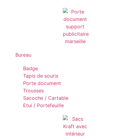
Bureau
Badge
Tapis de souris
Porte document
Trousses
Sacoche / Cartable
Etui / Portefeuille