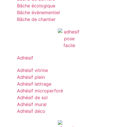
Bâche écologique
Bâche évènementiel
Bâche de chantier
Adhésif
Adhésif vitrine
Adhésif plein
Adhésif lettrage
Adhésif microperforé
Adhésif de sol
Adhésif mural
Adhésif déco