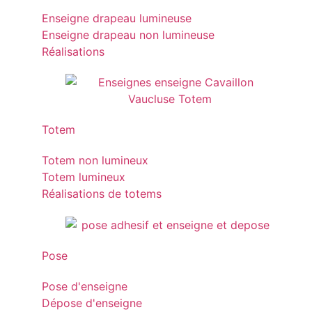
Enseigne drapeau lumineuse
Enseigne drapeau non lumineuse
Réalisations
Totem
Totem non lumineux
Totem lumineux
Réalisations de totems
Pose
Pose d'enseigne
Dépose d'enseigne