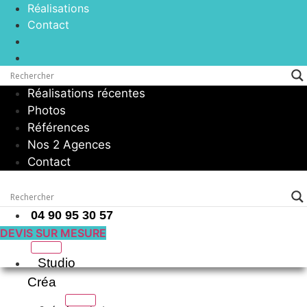
Réalisations
Contact
Réalisations récentes
Photos
Références
Nos 2 Agences
Contact
04 90 95 30 57
DEVIS SUR MESURE
Studio
Créa