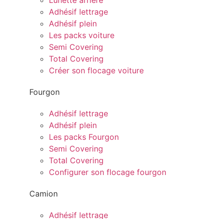
Lunette arrière
Adhésif lettrage
Adhésif plein
Les packs voiture
Semi Covering
Total Covering
Créer son flocage voiture
Fourgon
Adhésif lettrage
Adhésif plein
Les packs Fourgon
Semi Covering
Total Covering
Configurer son flocage fourgon
Camion
Adhésif lettrage