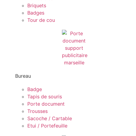
Briquets
Badges
Tour de cou
Bureau
Badge
Tapis de souris
Porte document
Trousses
Sacoche / Cartable
Etui / Portefeuille