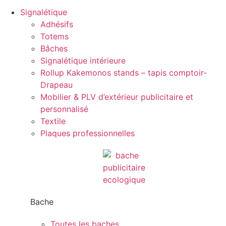
Signalétique
Adhésifs
Totems
Bâches
Signalétique intérieure
Rollup Kakemonos stands – tapis comptoir-
Drapeau
Mobilier & PLV d’extérieur publicitaire et
personnalisé
Textile
Plaques professionnelles
Bache
Toutes les baches