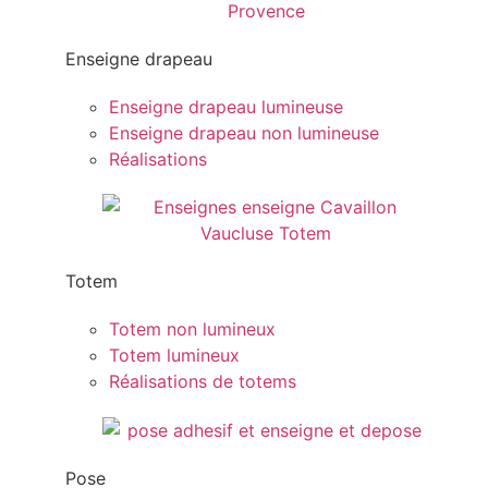
Enseigne drapeau
Enseigne drapeau lumineuse
Enseigne drapeau non lumineuse
Réalisations
Totem
Totem non lumineux
Totem lumineux
Réalisations de totems
Pose