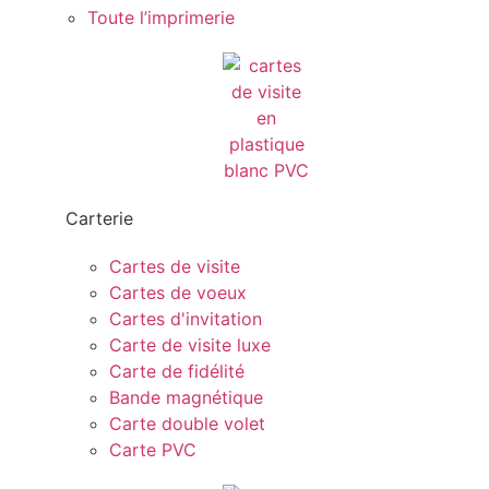
Toute l’imprimerie
Carterie
Cartes de visite
Cartes de voeux
Cartes d'invitation
Carte de visite luxe
Carte de fidélité
Bande magnétique
Carte double volet
Carte PVC