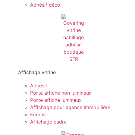
Adhésif déco
Affichage vitrine
Adhesif
Porte affiche non lumineux
Porte affiche lumineux
Affichage pour agence immobilière
Ecrans
Affichage cadre