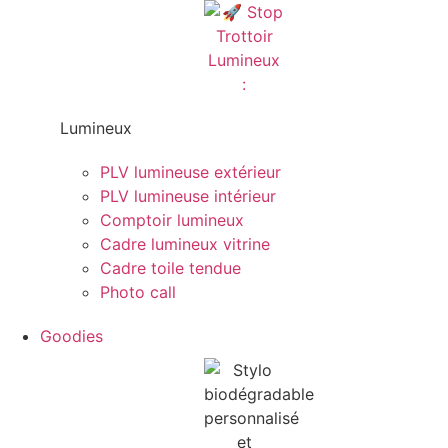
Lumineux
PLV lumineuse extérieur
PLV lumineuse intérieur
Comptoir lumineux
Cadre lumineux vitrine
Cadre toile tendue
Photo call
Goodies