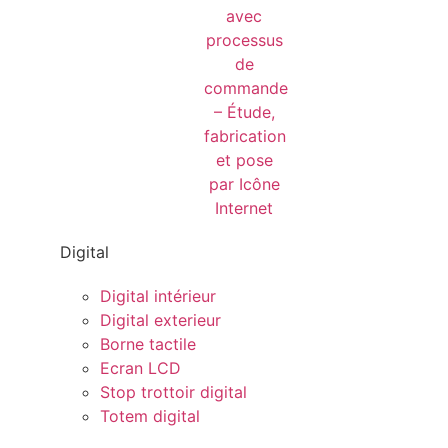
Digital
Digital intérieur
Digital exterieur
Borne tactile
Ecran LCD
Stop trottoir digital
Totem digital