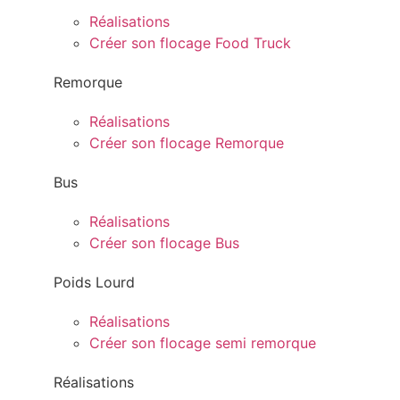
Réalisations
Créer son flocage Food Truck
Remorque
Réalisations
Créer son flocage Remorque
Bus
Réalisations
Créer son flocage Bus
Poids Lourd
Réalisations
Créer son flocage semi remorque
Réalisations