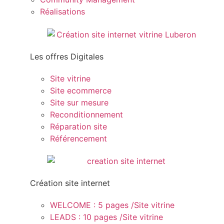
Réalisations
Les offres Digitales
Site vitrine
Site ecommerce
Site sur mesure
Reconditionnement
Réparation site
Référencement
Création site internet
WELCOME : 5 pages /Site vitrine
LEADS : 10 pages /Site vitrine