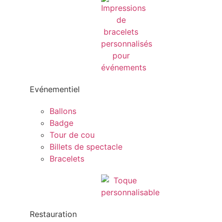
Evénementiel
Ballons
Badge
Tour de cou
Billets de spectacle
Bracelets
Restauration