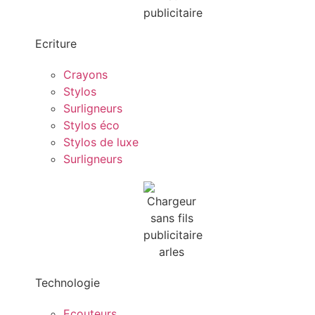
Ecriture
Crayons
Stylos
Surligneurs
Stylos éco
Stylos de luxe
Surligneurs
Technologie
Ecouteurs