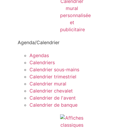
Agenda/Calendrier
Agendas
Calendriers
Calendrier sous-mains
Calendrier trimestriel
Calendrier mural
Calendrier chevalet
Calendrier de l'avent
Calendrier de banque