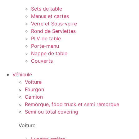
Sets de table
Menus et cartes
Verre et Sous-verre
Rond de Serviettes
PLV de table
Porte-menu
Nappe de table
Couverts
Véhicule
Voiture
Fourgon
Camion
Remorque, food truck et semi remorque
Semi ou total covering
Voiture