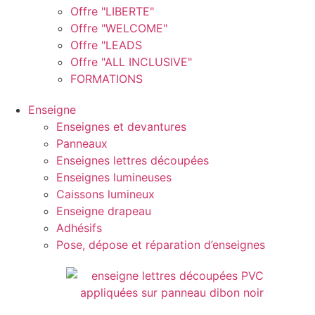
Offre "LIBERTE"
Offre "WELCOME"
Offre "LEADS
Offre "ALL INCLUSIVE"
FORMATIONS
Enseigne
Enseignes et devantures
Panneaux
Enseignes lettres découpées
Enseignes lumineuses
Caissons lumineux
Enseigne drapeau
Adhésifs
Pose, dépose et réparation d’enseignes