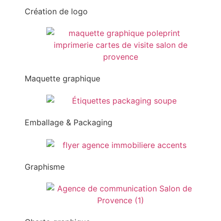
Création de logo
Maquette graphique
Emballage & Packaging
Graphisme