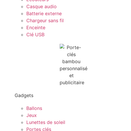
Casque audio
Batterie externe
Chargeur sans fil
Enceinte
Clé USB
Gadgets
Ballons
Jeux
Lunettes de soleil
Portes clés