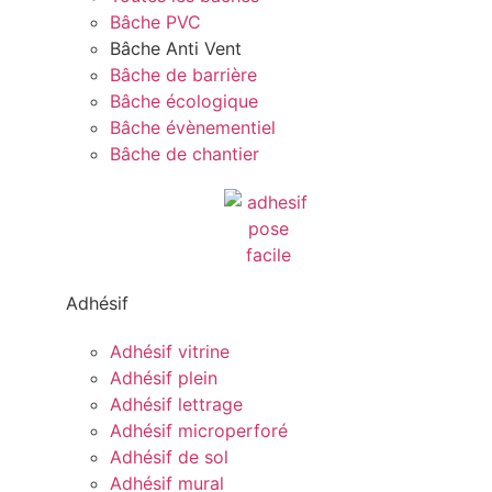
Bâche PVC
Bâche Anti Vent
Bâche de barrière
Bâche écologique
Bâche évènementiel
Bâche de chantier
Adhésif
Adhésif vitrine
Adhésif plein
Adhésif lettrage
Adhésif microperforé
Adhésif de sol
Adhésif mural