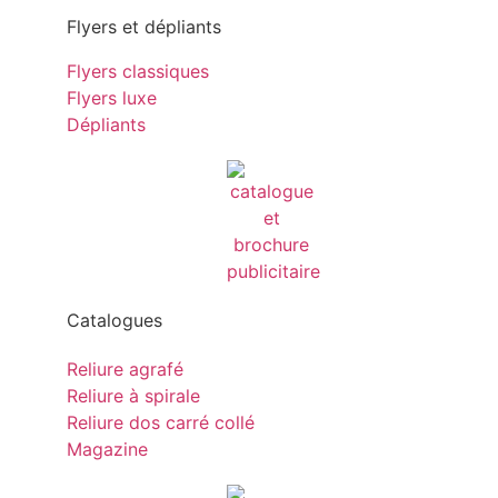
Flyers et dépliants
Flyers classiques
Flyers luxe
Dépliants
Catalogues
Reliure agrafé
Reliure à spirale
Reliure dos carré collé
Magazine