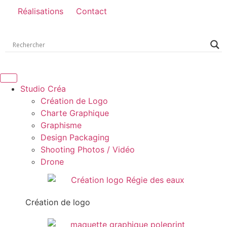
Réalisations
Contact
Studio Créa
Création de Logo
Charte Graphique
Graphisme
Design Packaging
Shooting Photos / Vidéo
Drone
Création de logo