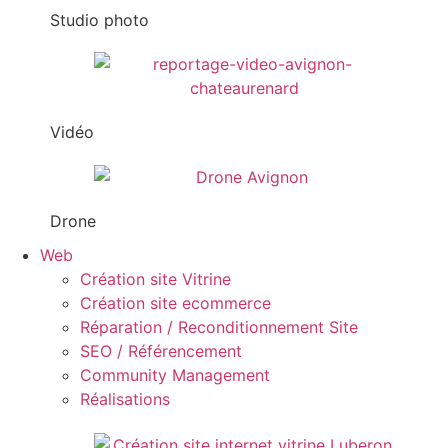
Studio photo
Vidéo
Drone
Web
Création site Vitrine
Création site ecommerce
Réparation / Reconditionnement Site
SEO / Référencement
Community Management
Réalisations