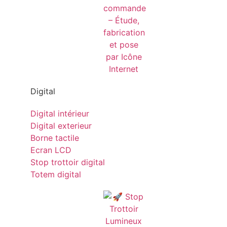
Digital
Digital intérieur
Digital exterieur
Borne tactile
Ecran LCD
Stop trottoir digital
Totem digital