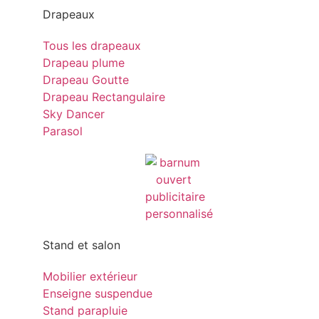
Drapeaux
Tous les drapeaux
Drapeau plume
Drapeau Goutte
Drapeau Rectangulaire
Sky Dancer
Parasol
Stand et salon
Mobilier extérieur
Enseigne suspendue
Stand parapluie