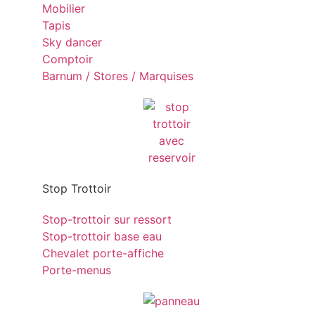
Mobilier
Tapis
Sky dancer
Comptoir
Barnum / Stores / Marquises
Stop Trottoir
Stop-trottoir sur ressort
Stop-trottoir base eau
Chevalet porte-affiche
Porte-menus