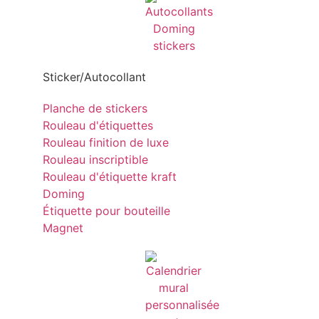
Sticker/Autocollant
Planche de stickers
Rouleau d'étiquettes
Rouleau finition de luxe
Rouleau inscriptible
Rouleau d'étiquette kraft
Doming
Étiquette pour bouteille
Magnet