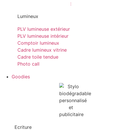
Lumineux
PLV lumineuse extérieur
PLV lumineuse intérieur
Comptoir lumineux
Cadre lumineux vitrine
Cadre toile tendue
Photo call
Goodies
Ecriture