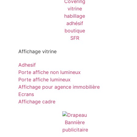
Affichage vitrine
Adhesif
Porte affiche non lumineux
Porte affiche lumineux
Affichage pour agence immobilière
Ecrans
Affichage cadre