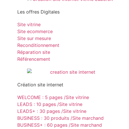
Les offres Digitales
Site vitrine
Site ecommerce
Site sur mesure
Reconditionnement
Réparation site
Référencement
Création site internet
WELCOME : 5 pages /Site vitrine
LEADS : 10 pages /Site vitrine
LEADS+ : 30 pages /Site vitrine
BUSINESS : 30 produits /Site marchand
BUSINESS+ : 60 pages /Site marchand