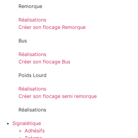
Remorque
Réalisations
Créer son flocage Remorque
Bus
Réalisations
Créer son flocage Bus
Poids Lourd
Réalisations
Créer son flocage semi remorque
Réalisations
Signalétique
Adhésifs