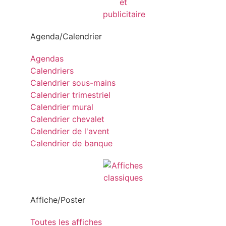
Agenda/Calendrier
Agendas
Calendriers
Calendrier sous-mains
Calendrier trimestriel
Calendrier mural
Calendrier chevalet
Calendrier de l'avent
Calendrier de banque
Affiche/Poster
Toutes les affiches