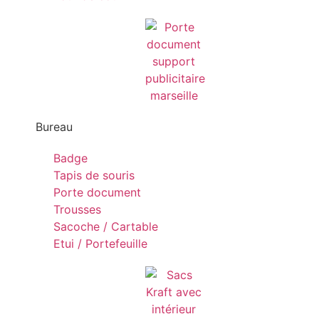
Bureau
Badge
Tapis de souris
Porte document
Trousses
Sacoche / Cartable
Etui / Portefeuille