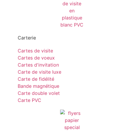
Carterie
Cartes de visite
Cartes de voeux
Cartes d'invitation
Carte de visite luxe
Carte de fidélité
Bande magnétique
Carte double volet
Carte PVC