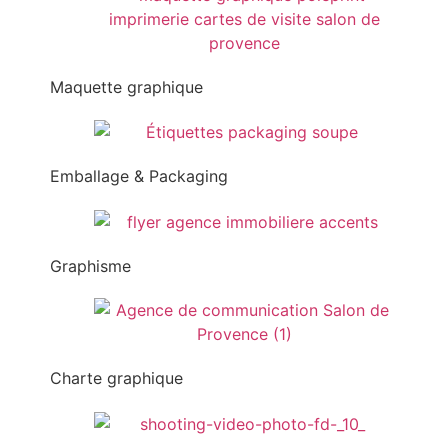
Maquette graphique
Emballage & Packaging
Graphisme
Charte graphique