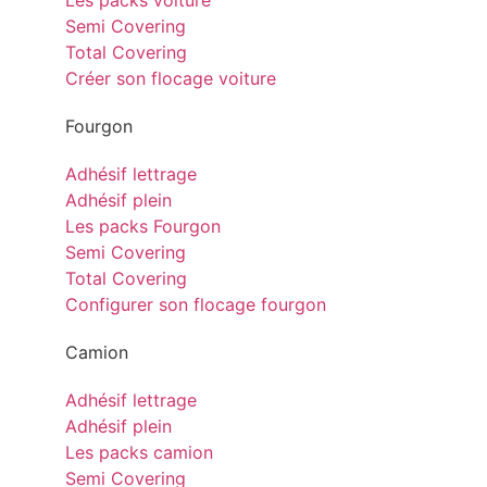
Les packs voiture
Semi Covering
Total Covering
Créer son flocage voiture
Fourgon
Adhésif lettrage
Adhésif plein
Les packs Fourgon
Semi Covering
Total Covering
Configurer son flocage fourgon
Camion
Adhésif lettrage
Adhésif plein
Les packs camion
Semi Covering