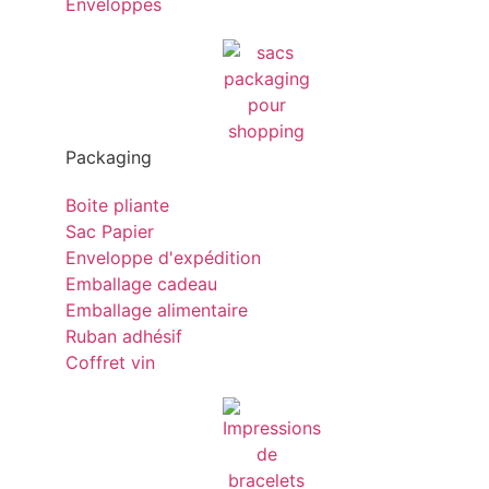
Enveloppes
Packaging
Boite pliante
Sac Papier
Enveloppe d'expédition
Emballage cadeau
Emballage alimentaire
Ruban adhésif
Coffret vin