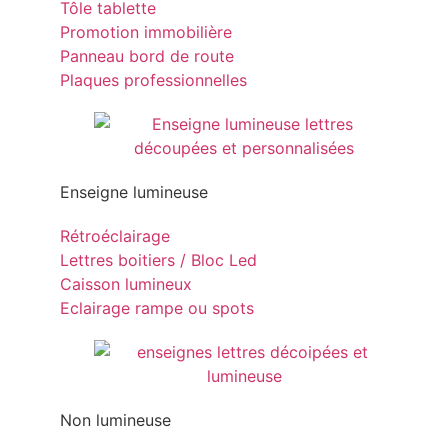
Tôle tablette
Promotion immobilière
Panneau bord de route
Plaques professionnelles
Enseigne lumineuse
Rétroéclairage
Lettres boitiers / Bloc Led
Caisson lumineux
Eclairage rampe ou spots
Non lumineuse