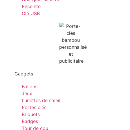
Enceinte
Clé USB
Gadgets
Ballons
Jeux
Lunettes de soleil
Portes clés
Briquets
Badges
Tour de cou