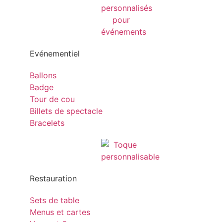
Evénementiel
Ballons
Badge
Tour de cou
Billets de spectacle
Bracelets
Restauration
Sets de table
Menus et cartes