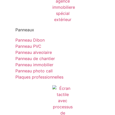
Panneaux
Panneau Dibon
Panneau PVC
Panneau alveolaire
Panneau de chantier
Panneau immobilier
Panneau photo call
Plaques professionnelles