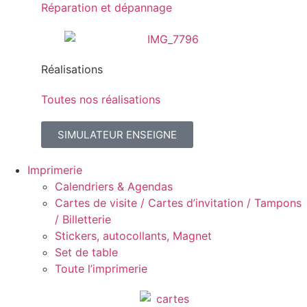
Réparation et dépannage
Réalisations
Toutes nos réalisations
SIMULATEUR ENSEIGNE
Imprimerie
Calendriers & Agendas
Cartes de visite / Cartes d’invitation / Tampons
/ Billetterie
Stickers, autocollants, Magnet
Set de table
Toute l’imprimerie