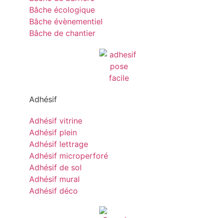
Bâche écologique
Bâche évènementiel
Bâche de chantier
Adhésif
Adhésif vitrine
Adhésif plein
Adhésif lettrage
Adhésif microperforé
Adhésif de sol
Adhésif mural
Adhésif déco