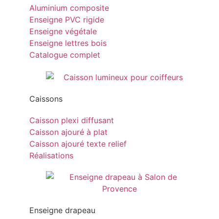
Aluminium composite
Enseigne PVC rigide
Enseigne végétale
Enseigne lettres bois
Catalogue complet
Caissons
Caisson plexi diffusant
Caisson ajouré à plat
Caisson ajouré texte relief
Réalisations
Enseigne drapeau