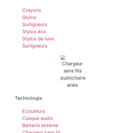
Crayons
Stylos
Surligneurs
Stylos éco
Stylos de luxe
Surligneurs
Technologie
Ecouteurs
Casque audio
Batterie externe
Chargeur sans fil