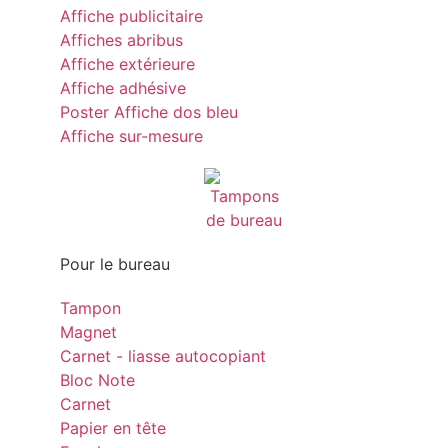
Affiche publicitaire
Affiches abribus
Affiche extérieure
Affiche adhésive
Poster Affiche dos bleu
Affiche sur-mesure
Pour le bureau
Tampon
Magnet
Carnet - liasse autocopiant
Bloc Note
Carnet
Papier en tête