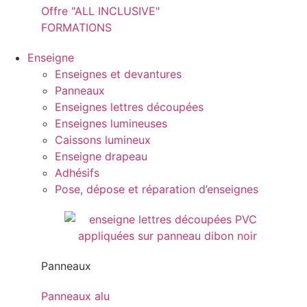
Offre "ALL INCLUSIVE"
FORMATIONS
Enseigne
Enseignes et devantures
Panneaux
Enseignes lettres découpées
Enseignes lumineuses
Caissons lumineux
Enseigne drapeau
Adhésifs
Pose, dépose et réparation d’enseignes
Panneaux
Panneaux alu