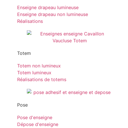
Enseigne drapeau lumineuse
Enseigne drapeau non lumineuse
Réalisations
Totem
Totem non lumineux
Totem lumineux
Réalisations de totems
Pose
Pose d'enseigne
Dépose d'enseigne