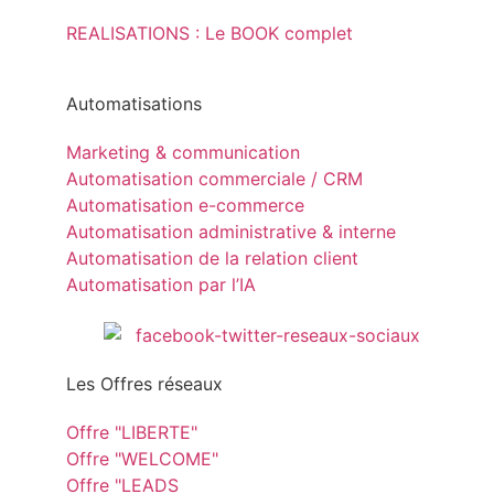
REALISATIONS : Le BOOK complet
Automatisations
Marketing & communication
Automatisation commerciale / CRM
Automatisation e-commerce
Automatisation administrative & interne
Automatisation de la relation client
Automatisation par l’IA
Les Offres réseaux
Offre "LIBERTE"
Offre "WELCOME"
Offre "LEADS