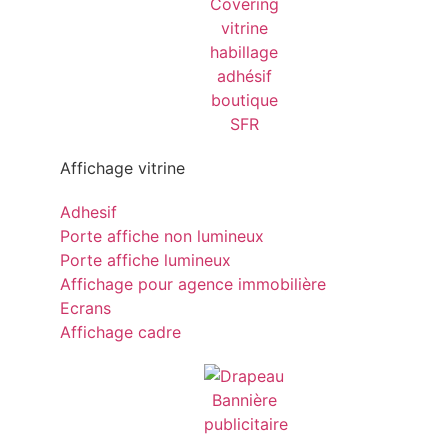
Affichage vitrine
Adhesif
Porte affiche non lumineux
Porte affiche lumineux
Affichage pour agence immobilière
Ecrans
Affichage cadre