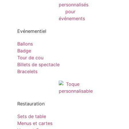
Evénementiel
Ballons
Badge
Tour de cou
Billets de spectacle
Bracelets
Restauration
Sets de table
Menus et cartes