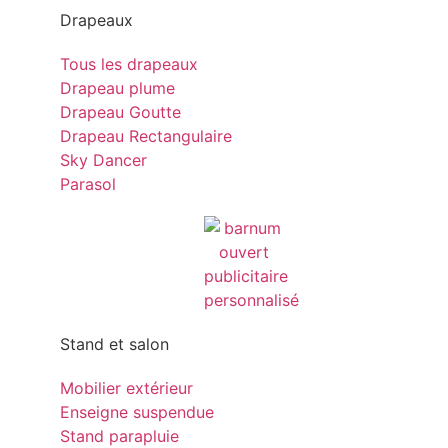
Drapeaux
Tous les drapeaux
Drapeau plume
Drapeau Goutte
Drapeau Rectangulaire
Sky Dancer
Parasol
Stand et salon
Mobilier extérieur
Enseigne suspendue
Stand parapluie