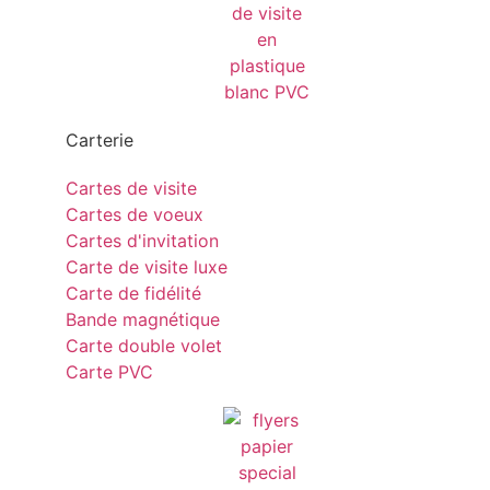
Carterie
Cartes de visite
Cartes de voeux
Cartes d'invitation
Carte de visite luxe
Carte de fidélité
Bande magnétique
Carte double volet
Carte PVC