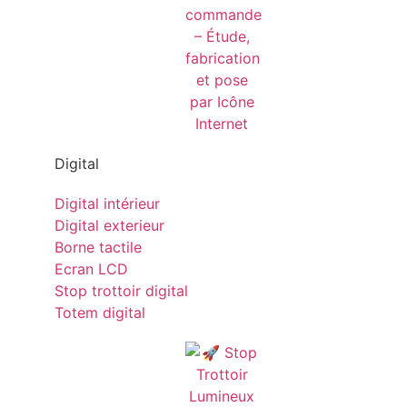
Digital
Digital intérieur
Digital exterieur
Borne tactile
Ecran LCD
Stop trottoir digital
Totem digital