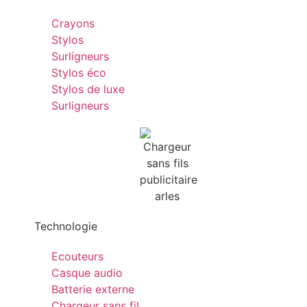
Crayons
Stylos
Surligneurs
Stylos éco
Stylos de luxe
Surligneurs
Technologie
Ecouteurs
Casque audio
Batterie externe
Chargeur sans fil