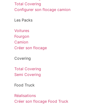
Total Covering
Configurer son flocage camion
Les Packs
Voitures
Fourgon
Camion
Créer son flocage
Covering
Total Covering
Semi Covering
Food Truck
Réalisations
Créer son flocage Food Truck