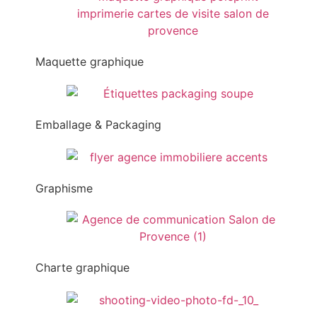
Maquette graphique
Emballage & Packaging
Graphisme
Charte graphique