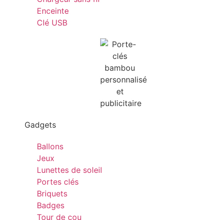
Enceinte
Clé USB
Gadgets
Ballons
Jeux
Lunettes de soleil
Portes clés
Briquets
Badges
Tour de cou