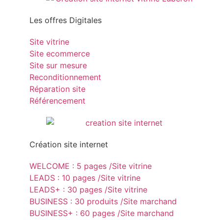
Les offres Digitales
Site vitrine
Site ecommerce
Site sur mesure
Reconditionnement
Réparation site
Référencement
Création site internet
WELCOME : 5 pages /Site vitrine
LEADS : 10 pages /Site vitrine
LEADS+ : 30 pages /Site vitrine
BUSINESS : 30 produits /Site marchand
BUSINESS+ : 60 pages /Site marchand