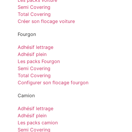
Les packs voiture
Semi Covering
Total Covering
Créer son flocage voiture
Fourgon
Adhésif lettrage
Adhésif plein
Les packs Fourgon
Semi Covering
Total Covering
Configurer son flocage fourgon
Camion
Adhésif lettrage
Adhésif plein
Les packs camion
Semi Covering