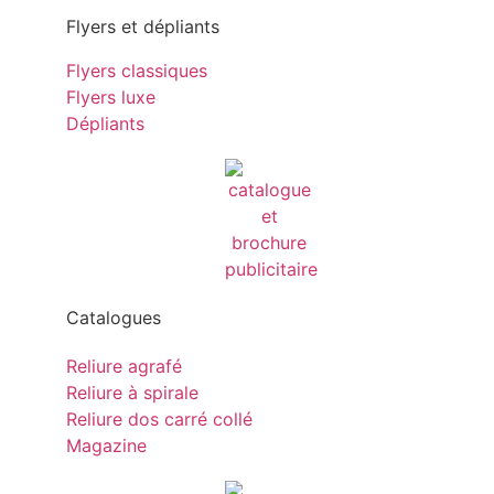
Flyers et dépliants
Flyers classiques
Flyers luxe
Dépliants
Catalogues
Reliure agrafé
Reliure à spirale
Reliure dos carré collé
Magazine