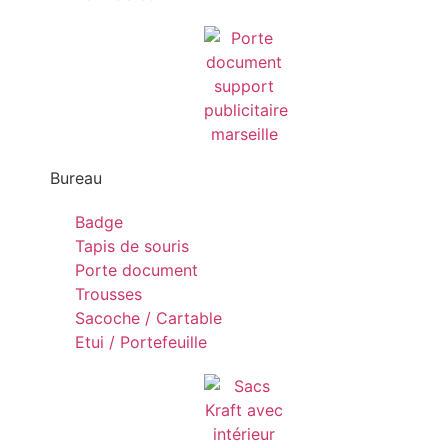
Bureau
Badge
Tapis de souris
Porte document
Trousses
Sacoche / Cartable
Etui / Portefeuille