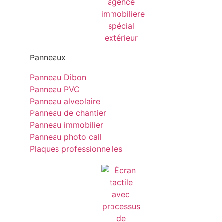
Panneaux
Panneau Dibon
Panneau PVC
Panneau alveolaire
Panneau de chantier
Panneau immobilier
Panneau photo call
Plaques professionnelles