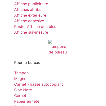
Affiche publicitaire
Affiches abribus
Affiche extérieure
Affiche adhésive
Poster Affiche dos bleu
Affiche sur-mesure
Pour le bureau
Tampon
Magnet
Carnet - liasse autocopiant
Bloc Note
Carnet
Papier en tête