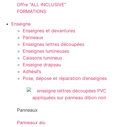
Offre "ALL INCLUSIVE"
FORMATIONS
Enseigne
Enseignes et devantures
Panneaux
Enseignes lettres découpées
Enseignes lumineuses
Caissons lumineux
Enseigne drapeau
Adhésifs
Pose, dépose et réparation d’enseignes
Panneaux
Panneaux alu