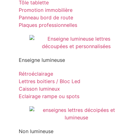
Tôle tablette
Promotion immobilière
Panneau bord de route
Plaques professionnelles
Enseigne lumineuse
Rétroéclairage
Lettres boitiers / Bloc Led
Caisson lumineux
Eclairage rampe ou spots
Non lumineuse