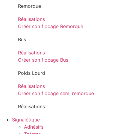
Remorque
Réalisations
Créer son flocage Remorque
Bus
Réalisations
Créer son flocage Bus
Poids Lourd
Réalisations
Créer son flocage semi remorque
Réalisations
Signalétique
Adhésifs