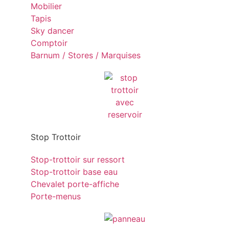
Mobilier
Tapis
Sky dancer
Comptoir
Barnum / Stores / Marquises
Stop Trottoir
Stop-trottoir sur ressort
Stop-trottoir base eau
Chevalet porte-affiche
Porte-menus