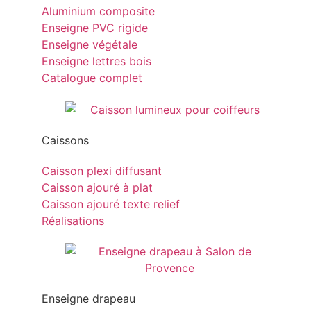
Aluminium composite
Enseigne PVC rigide
Enseigne végétale
Enseigne lettres bois
Catalogue complet
Caissons
Caisson plexi diffusant
Caisson ajouré à plat
Caisson ajouré texte relief
Réalisations
Enseigne drapeau