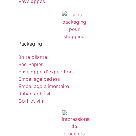
Enveloppes
Packaging
Boite pliante
Sac Papier
Enveloppe d'expédition
Emballage cadeau
Emballage alimentaire
Ruban adhésif
Coffret vin