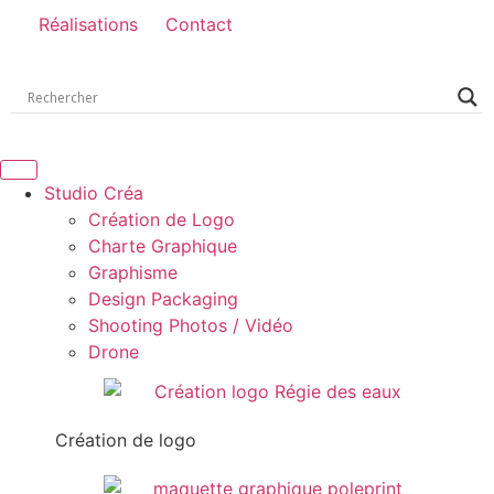
Réalisations
Contact
Studio Créa
Création de Logo
Charte Graphique
Graphisme
Design Packaging
Shooting Photos / Vidéo
Drone
Création de logo