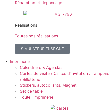
Réparation et dépannage
Réalisations
Toutes nos réalisations
SIMULATEUR ENSEIGNE
Imprimerie
Calendriers & Agendas
Cartes de visite / Cartes d’invitation / Tampons
/ Billetterie
Stickers, autocollants, Magnet
Set de table
Toute l’imprimerie