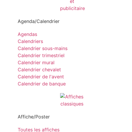
Agenda/Calendrier
Agendas
Calendriers
Calendrier sous-mains
Calendrier trimestriel
Calendrier mural
Calendrier chevalet
Calendrier de l'avent
Calendrier de banque
Affiche/Poster
Toutes les affiches