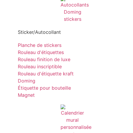
Sticker/Autocollant
Planche de stickers
Rouleau d'étiquettes
Rouleau finition de luxe
Rouleau inscriptible
Rouleau d'étiquette kraft
Doming
Étiquette pour bouteille
Magnet