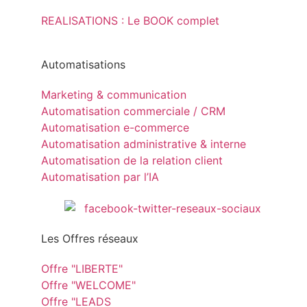
REALISATIONS : Le BOOK complet
Automatisations
Marketing & communication
Automatisation commerciale / CRM
Automatisation e-commerce
Automatisation administrative & interne
Automatisation de la relation client
Automatisation par l’IA
Les Offres réseaux
Offre "LIBERTE"
Offre "WELCOME"
Offre "LEADS