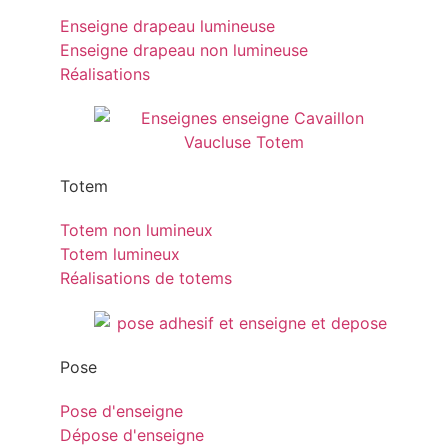
Enseigne drapeau lumineuse
Enseigne drapeau non lumineuse
Réalisations
Totem
Totem non lumineux
Totem lumineux
Réalisations de totems
Pose
Pose d'enseigne
Dépose d'enseigne