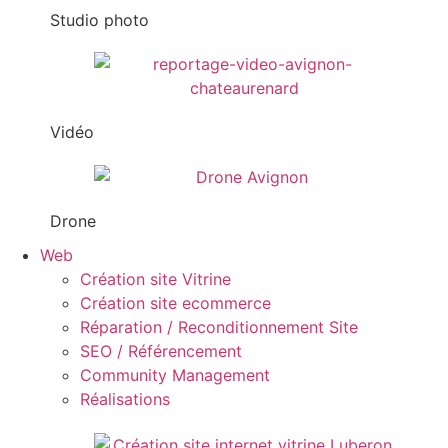
Studio photo
Vidéo
Drone
Web
Création site Vitrine
Création site ecommerce
Réparation / Reconditionnement Site
SEO / Référencement
Community Management
Réalisations