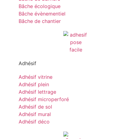
Bâche écologique
Bâche évènementiel
Bâche de chantier
Adhésif
Adhésif vitrine
Adhésif plein
Adhésif lettrage
Adhésif microperforé
Adhésif de sol
Adhésif mural
Adhésif déco