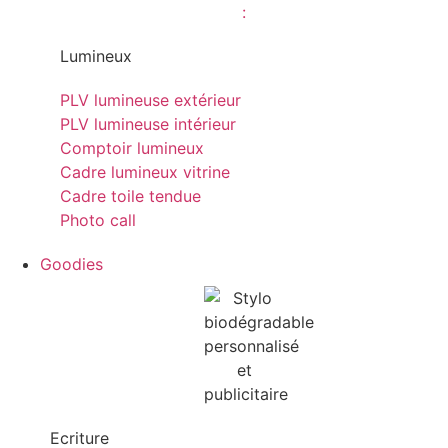
Lumineux
PLV lumineuse extérieur
PLV lumineuse intérieur
Comptoir lumineux
Cadre lumineux vitrine
Cadre toile tendue
Photo call
Goodies
Ecriture