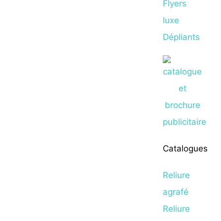
Flyers
luxe
Dépliants
Catalogues
Reliure
agrafé
Reliure