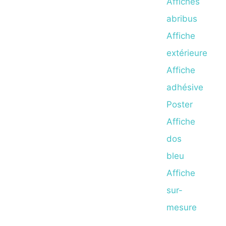
Affiches
abribus
Affiche
extérieure
Affiche
adhésive
Poster
Affiche
dos
bleu
Affiche
sur-
mesure