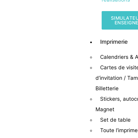
SIMULATE
ENSEIGN
Imprimerie
Calendriers &
Cartes de visit
d’invitation / Ta
Billetterie
Stickers, autoc
Magnet
Set de table
Toute l’imprime