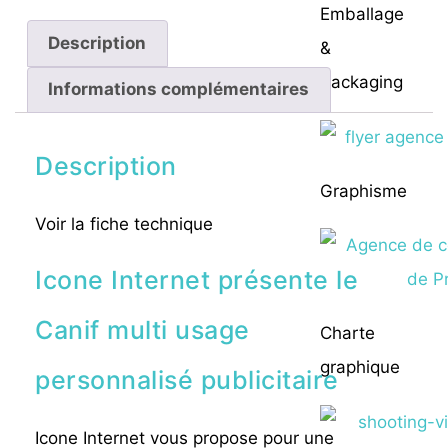
Emballage
Description
&
Packaging
Informations complémentaires
Description
Graphisme
Voir la fiche technique
Icone Internet présente le
Canif multi usage
Charte
graphique
personnalisé publicitaire
Icone Internet vous propose pour une