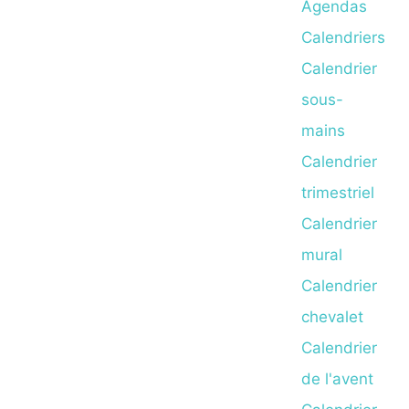
Agendas
Calendriers
Calendrier
sous-
mains
Calendrier
trimestriel
Calendrier
mural
Calendrier
chevalet
Calendrier
de l'avent