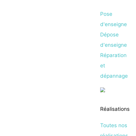
Pose
d'enseigne
Dépose
d'enseigne
Réparation
et
dépannage
Réalisations
Toutes nos
réalisations