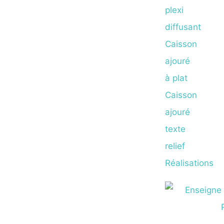
plexi
diffusant
Caisson
ajouré
à plat
Caisson
ajouré
texte
relief
Réalisations