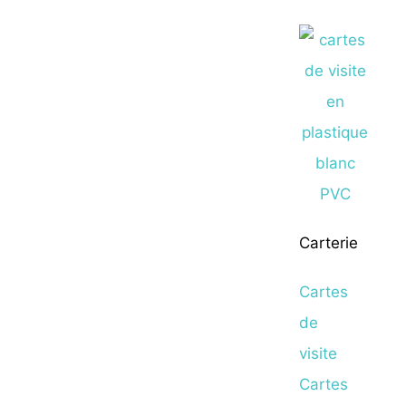
Carterie
Cartes
de
visite
Cartes