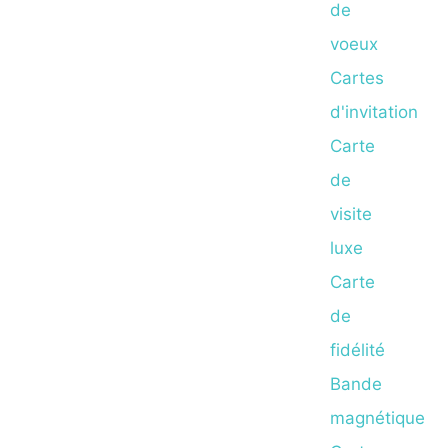
de
voeux
Cartes
d'invitation
Carte
de
visite
luxe
Carte
de
fidélité
Bande
magnétique