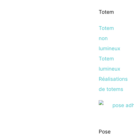
Totem
Totem
non
lumineux
Totem
lumineux
Réalisations
de totems
Pose