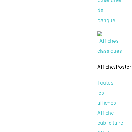
Calendrier
de
banque
Affiche/Poster
Toutes
les
affiches
Affiche
publicitaire