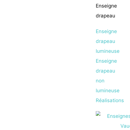
Enseigne
drapeau
Enseigne
drapeau
lumineuse
Enseigne
drapeau
non
lumineuse
Réalisations