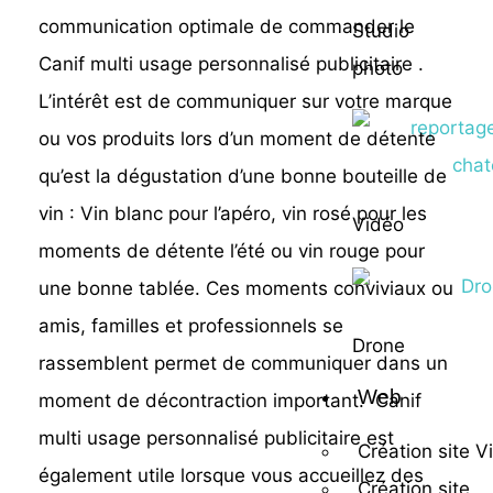
communication optimale de commander le
Studio
Canif multi usage personnalisé publicitaire .
photo
L’intérêt est de communiquer sur votre marque
ou vos produits lors d’un moment de détente
qu’est la dégustation d’une bonne bouteille de
vin : Vin blanc pour l’apéro, vin rosé pour les
Vidéo
moments de détente l’été ou vin rouge pour
une bonne tablée. Ces moments conviviaux ou
amis, familles et professionnels se
Drone
rassemblent permet de communiquer dans un
Web
moment de décontraction important. Canif
multi usage personnalisé publicitaire est
Création site Vi
également utile lorsque vous accueillez des
Création site