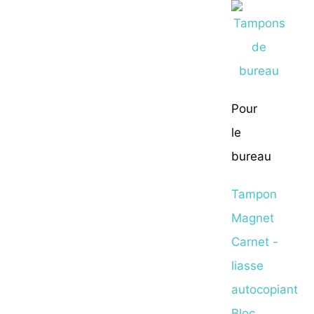
Pour
le
bureau
Tampon
Magnet
Carnet -
liasse
autocopiant
Bloc