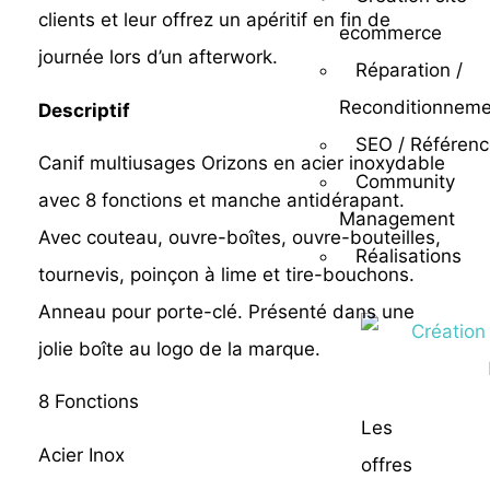
clients et leur offrez un apéritif en fin de
ecommerce
journée lors d’un afterwork.
Réparation /
Reconditionneme
Descriptif
SEO / Référen
Canif multiusages Orizons en acier inoxydable
Community
avec 8 fonctions et manche antidérapant.
Management
Avec couteau, ouvre-boîtes, ouvre-bouteilles,
Réalisations
tournevis, poinçon à lime et tire-bouchons.
Anneau pour porte-clé. Présenté dans une
jolie boîte au logo de la marque.
8 Fonctions
Les
Acier Inox
offres