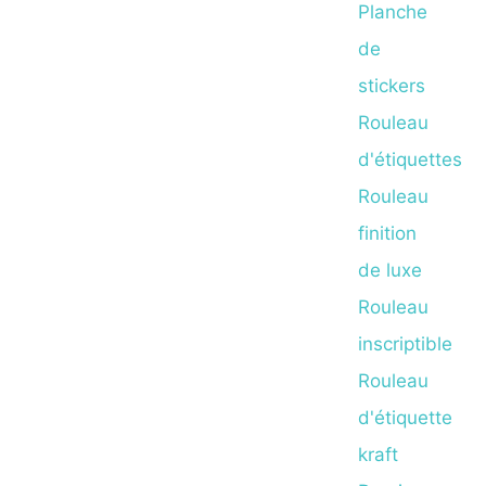
Planche
de
stickers
Rouleau
d'étiquettes
Rouleau
finition
de luxe
Rouleau
inscriptible
Rouleau
d'étiquette
kraft