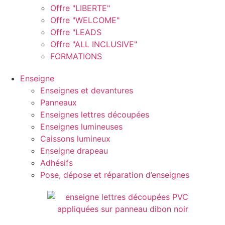
Offre "LIBERTE"
Offre "WELCOME"
Offre "LEADS
Offre "ALL INCLUSIVE"
FORMATIONS
Enseigne
Enseignes et devantures
Panneaux
Enseignes lettres découpées
Enseignes lumineuses
Caissons lumineux
Enseigne drapeau
Adhésifs
Pose, dépose et réparation d’enseignes