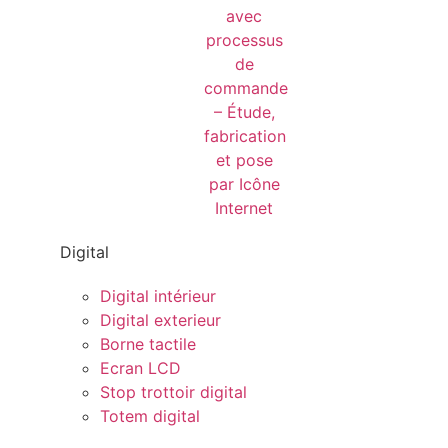
Digital
Digital intérieur
Digital exterieur
Borne tactile
Ecran LCD
Stop trottoir digital
Totem digital