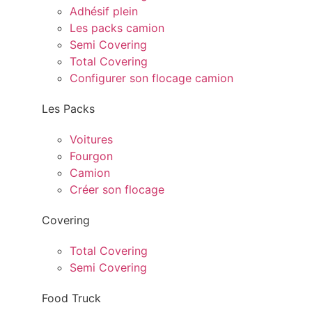
Adhésif plein
Les packs camion
Semi Covering
Total Covering
Configurer son flocage camion
Les Packs
Voitures
Fourgon
Camion
Créer son flocage
Covering
Total Covering
Semi Covering
Food Truck