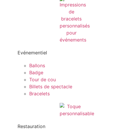
Evénementiel
Ballons
Badge
Tour de cou
Billets de spectacle
Bracelets
Restauration