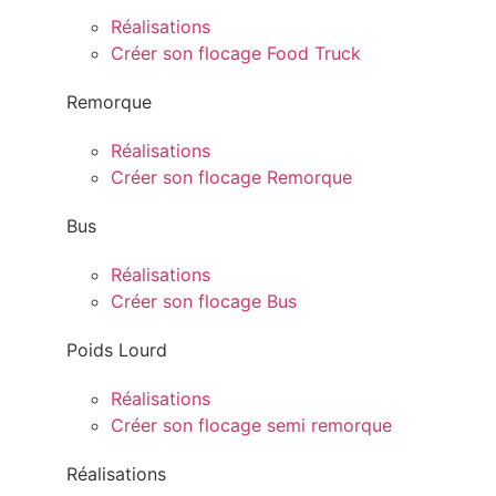
Réalisations
Créer son flocage Food Truck
Remorque
Réalisations
Créer son flocage Remorque
Bus
Réalisations
Créer son flocage Bus
Poids Lourd
Réalisations
Créer son flocage semi remorque
Réalisations