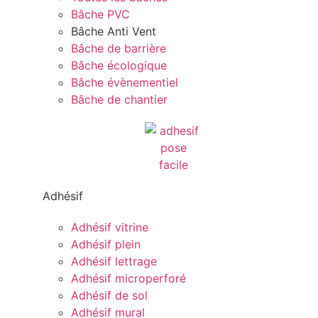
Bâche PVC
Bâche Anti Vent
Bâche de barrière
Bâche écologique
Bâche évènementiel
Bâche de chantier
Adhésif
Adhésif vitrine
Adhésif plein
Adhésif lettrage
Adhésif microperforé
Adhésif de sol
Adhésif mural