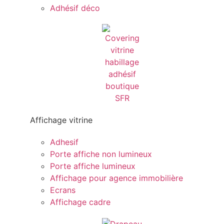
Adhésif déco
Affichage vitrine
Adhesif
Porte affiche non lumineux
Porte affiche lumineux
Affichage pour agence immobilière
Ecrans
Affichage cadre