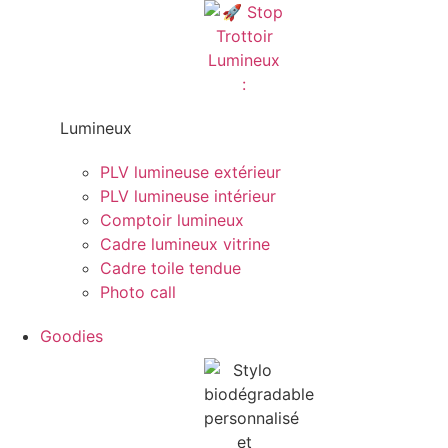
Lumineux
PLV lumineuse extérieur
PLV lumineuse intérieur
Comptoir lumineux
Cadre lumineux vitrine
Cadre toile tendue
Photo call
Goodies