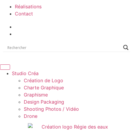
Réalisations
Contact
Studio Créa
Création de Logo
Charte Graphique
Graphisme
Design Packaging
Shooting Photos / Vidéo
Drone