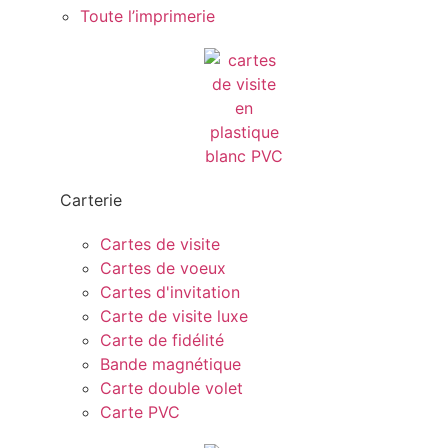
Toute l’imprimerie
Carterie
Cartes de visite
Cartes de voeux
Cartes d'invitation
Carte de visite luxe
Carte de fidélité
Bande magnétique
Carte double volet
Carte PVC