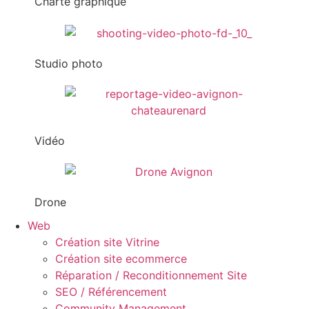
Charte graphique
Studio photo
Vidéo
Drone
Web
Création site Vitrine
Création site ecommerce
Réparation / Reconditionnement Site
SEO / Référencement
Community Management