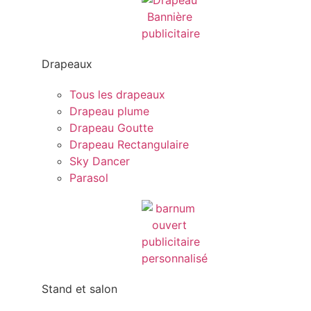
Drapeaux
Tous les drapeaux
Drapeau plume
Drapeau Goutte
Drapeau Rectangulaire
Sky Dancer
Parasol
Stand et salon