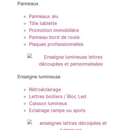
Panneaux
Panneaux alu
Tôle tablette
Promotion immobilière
Panneau bord de route
Plaques professionnelles
Enseigne lumineuse
Rétroéclairage
Lettres boitiers / Bloc Led
Caisson lumineux
Eclairage rampe ou spots