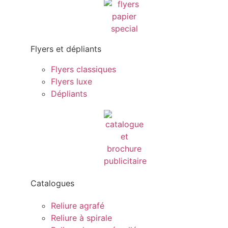
Flyers et dépliants
Flyers classiques
Flyers luxe
Dépliants
Catalogues
Reliure agrafé
Reliure à spirale