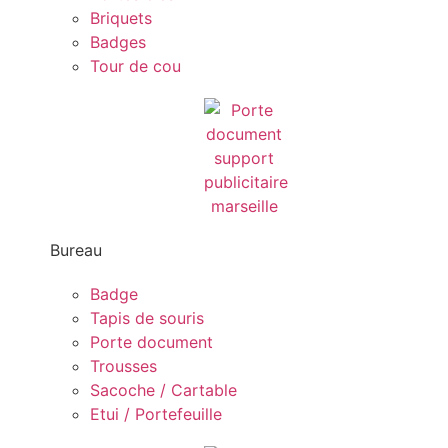
Briquets
Badges
Tour de cou
Bureau
Badge
Tapis de souris
Porte document
Trousses
Sacoche / Cartable
Etui / Portefeuille