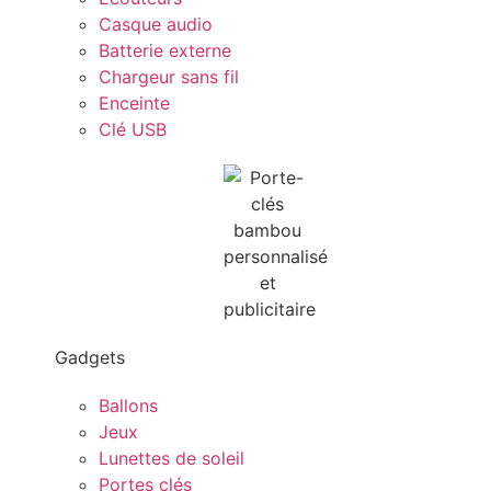
Casque audio
Batterie externe
Chargeur sans fil
Enceinte
Clé USB
Gadgets
Ballons
Jeux
Lunettes de soleil
Portes clés