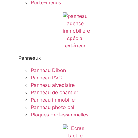
Porte-menus
Panneaux
Panneau Dibon
Panneau PVC
Panneau alveolaire
Panneau de chantier
Panneau immobilier
Panneau photo call
Plaques professionnelles