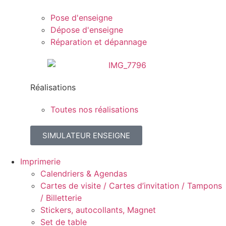
Pose d'enseigne
Dépose d'enseigne
Réparation et dépannage
Réalisations
Toutes nos réalisations
SIMULATEUR ENSEIGNE
Imprimerie
Calendriers & Agendas
Cartes de visite / Cartes d’invitation / Tampons
/ Billetterie
Stickers, autocollants, Magnet
Set de table