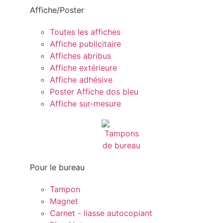
Affiche/Poster
Toutes les affiches
Affiche publicitaire
Affiches abribus
Affiche extérieure
Affiche adhésive
Poster Affiche dos bleu
Affiche sur-mesure
Pour le bureau
Tampon
Magnet
Carnet - liasse autocopiant