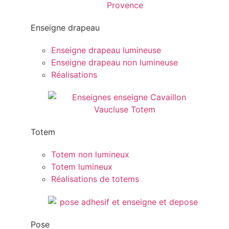
Enseigne drapeau
Enseigne drapeau lumineuse
Enseigne drapeau non lumineuse
Réalisations
Totem
Totem non lumineux
Totem lumineux
Réalisations de totems
Pose