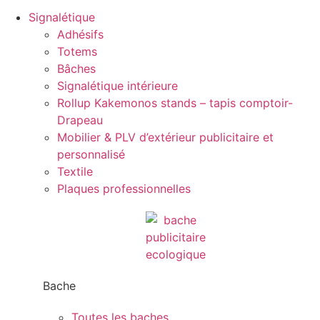
Signalétique
Adhésifs
Totems
Bâches
Signalétique intérieure
Rollup Kakemonos stands – tapis comptoir-
Drapeau
Mobilier & PLV d’extérieur publicitaire et
personnalisé
Textile
Plaques professionnelles
Bache
Toutes les baches