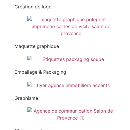
Création de logo
Maquette graphique
Emballage & Packaging
Graphisme