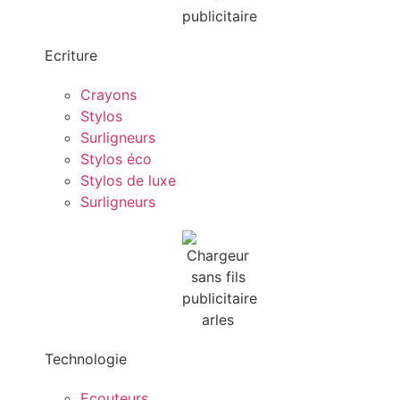
Ecriture
Crayons
Stylos
Surligneurs
Stylos éco
Stylos de luxe
Surligneurs
Technologie
Ecouteurs