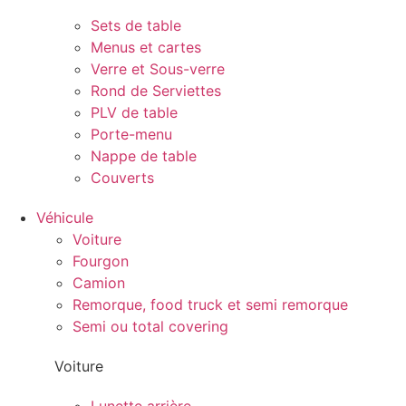
Sets de table
Menus et cartes
Verre et Sous-verre
Rond de Serviettes
PLV de table
Porte-menu
Nappe de table
Couverts
Véhicule
Voiture
Fourgon
Camion
Remorque, food truck et semi remorque
Semi ou total covering
Voiture