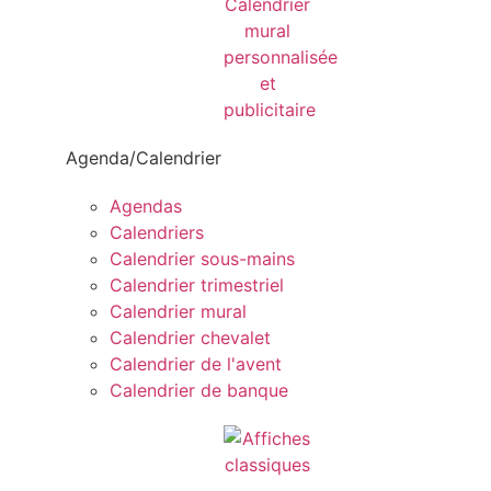
Agenda/Calendrier
Agendas
Calendriers
Calendrier sous-mains
Calendrier trimestriel
Calendrier mural
Calendrier chevalet
Calendrier de l'avent
Calendrier de banque