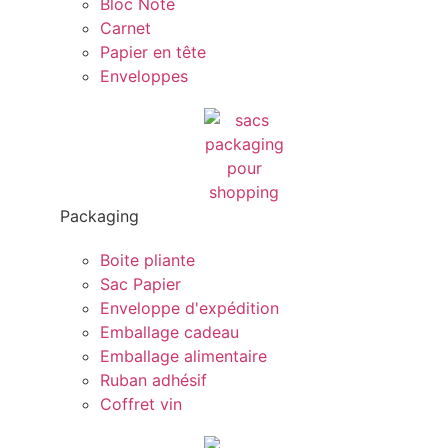
Bloc Note
Carnet
Papier en tête
Enveloppes
Packaging
Boite pliante
Sac Papier
Enveloppe d'expédition
Emballage cadeau
Emballage alimentaire
Ruban adhésif
Coffret vin