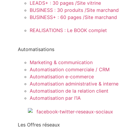
LEADS+ : 30 pages /Site vitrine
BUSINESS : 30 produits /Site marchand
BUSINESS+ : 60 pages /Site marchand
REALISATIONS : Le BOOK complet
Automatisations
Marketing & communication
Automatisation commerciale / CRM
Automatisation e-commerce
Automatisation administrative & interne
Automatisation de la relation client
Automatisation par l’IA
Les Offres réseaux