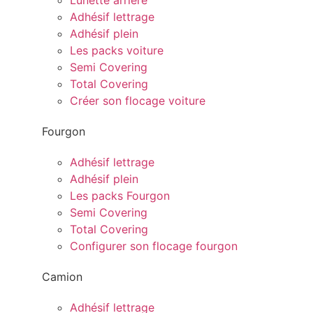
Lunette arrière
Adhésif lettrage
Adhésif plein
Les packs voiture
Semi Covering
Total Covering
Créer son flocage voiture
Fourgon
Adhésif lettrage
Adhésif plein
Les packs Fourgon
Semi Covering
Total Covering
Configurer son flocage fourgon
Camion
Adhésif lettrage