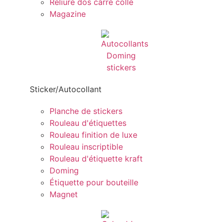
Reliure dos carré collé
Magazine
Sticker/Autocollant
Planche de stickers
Rouleau d'étiquettes
Rouleau finition de luxe
Rouleau inscriptible
Rouleau d'étiquette kraft
Doming
Étiquette pour bouteille
Magnet