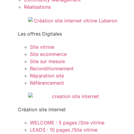
Réalisations
Les offres Digitales
Site vitrine
Site ecommerce
Site sur mesure
Reconditionnement
Réparation site
Référencement
Création site internet
WELCOME : 5 pages /Site vitrine
LEADS : 10 pages /Site vitrine