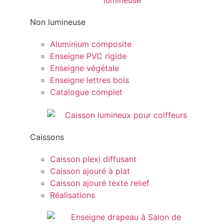
Non lumineuse
Aluminium composite
Enseigne PVC rigide
Enseigne végétale
Enseigne lettres bois
Catalogue complet
Caissons
Caisson plexi diffusant
Caisson ajouré à plat
Caisson ajouré texte relief
Réalisations