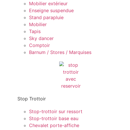
Mobilier extérieur
Enseigne suspendue
Stand parapluie
Mobilier
Tapis
Sky dancer
Comptoir
Barnum / Stores / Marquises
Stop Trottoir
Stop-trottoir sur ressort
Stop-trottoir base eau
Chevalet porte-affiche