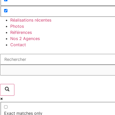
Réalisations récentes
Photos
Références
Nos 2 Agences
Contact
Exact matches only