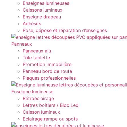
Enseignes lumineuses
Caissons lumineux
Enseigne drapeau
Adhésifs
Pose, dépose et réparation d’enseignes
Panneaux
Panneaux alu
Tôle tablette
Promotion immobilière
Panneau bord de route
Plaques professionnelles
Enseigne lumineuse
Rétroéclairage
Lettres boitiers / Bloc Led
Caisson lumineux
Eclairage rampe ou spots