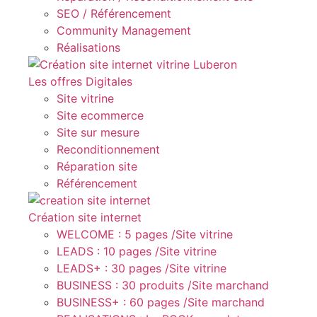
SEO / Référencement
Community Management
Réalisations
Les offres Digitales
Site vitrine
Site ecommerce
Site sur mesure
Reconditionnement
Réparation site
Référencement
Création site internet
WELCOME : 5 pages /Site vitrine
LEADS : 10 pages /Site vitrine
LEADS+ : 30 pages /Site vitrine
BUSINESS : 30 produits /Site marchand
BUSINESS+ : 60 pages /Site marchand