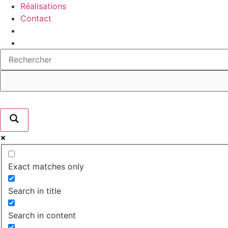
Réalisations
Contact
Exact matches only
Search in title
Search in content