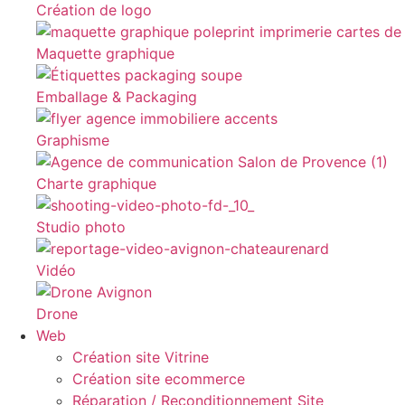
Création de logo
Maquette graphique
Emballage & Packaging
Graphisme
Charte graphique
Studio photo
Vidéo
Drone
Web
Création site Vitrine
Création site ecommerce
Réparation / Reconditionnement Site