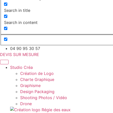
Search in title
Search in content
04 90 95 30 57
DEVIS SUR MESURE
Studio Créa
Création de Logo
Charte Graphique
Graphisme
Design Packaging
Shooting Photos / Vidéo
Drone