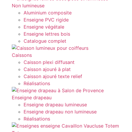
Non lumineuse
Aluminium composite
Enseigne PVC rigide
Enseigne végétale
Enseigne lettres bois
Catalogue complet
Caissons
Caisson plexi diffusant
Caisson ajouré à plat
Caisson ajouré texte relief
Réalisations
Enseigne drapeau
Enseigne drapeau lumineuse
Enseigne drapeau non lumineuse
Réalisations